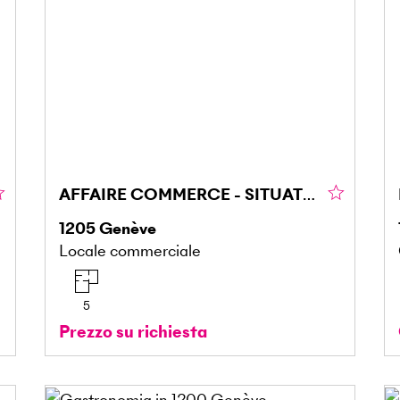
AFFAIRE COMMERCE - SITUATION IDÉALE
1205
Genève
Locale commerciale
5
Prezzo su richiesta