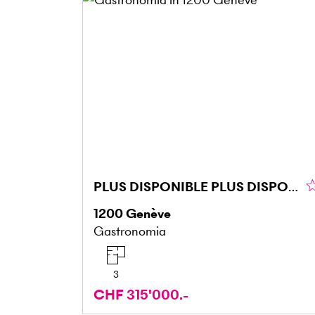
PLUS DISPONIBLE PLUS DISPONIBLE
1200
Genève
Gastronomia
3
CHF 315'000.-