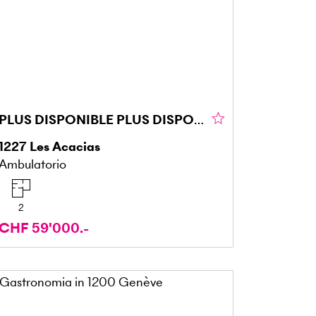
PLUS DISPONIBLE PLUS DISPONIBLE
1227
Les Acacias
Ambulatorio
2
CHF 59'000.-