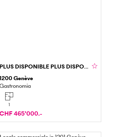
PLUS DISPONIBLE PLUS DISPONIBLE
1200
Genève
Gastronomia
1
CHF 465'000.-