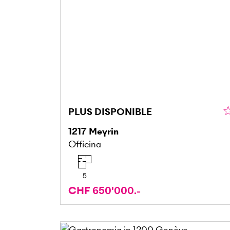
PLUS DISPONIBLE
1217
Meyrin
Officina
5
CHF 650'000.-