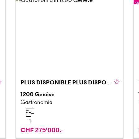
Vi
PLUS DISPONIBLE PLUS DISPONIBLE
1200
Genève
Gastronomia
1
CHF 275'000.-