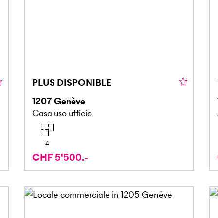
PLUS DISPONIBLE
1207
Genève
Casa uso ufficio
4
CHF 5'500.-