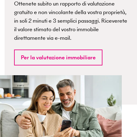
Ottenete subito un rapporto di valutazione
gratuito e non vincolante della vostra proprietà,
in soli 2 minuti e 3 semplici passaggi. Riceverete
il valore stimato del vostro immobile
direttamente via e-mail.
Per la valutazione immobiliare