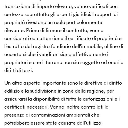
transazione di importo elevato, vanno verificati con
certezza soprattutto gli aspetti giuridici. I rapporti di
proprietà rivestono un ruolo particolarmente
rilevante. Prima di firmare il contratto, vanno
considerati con attenzione il certificato di proprietà e
l’estratto del registro fondiario dell’immobile, al fine di
accertarsi che i venditori siano effettivamente i
proprietari e che il terreno non sia soggetto ad oneri o
diritti di terzi.
Un altro aspetto importante sono le direttive di diritto
edilizio e la suddivisione in zone della regione, per
assicurarsi la disponibilità di tutte le autorizzazioni e i
certificati necessari. Vanno inoltre controllati la
presenza di contaminazioni ambientali che
potrebbero essere state causate dall’utilizzo