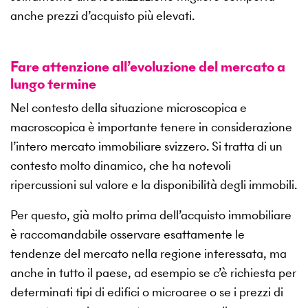
anche prezzi d’acquisto più elevati.
Fare attenzione all’evoluzione del mercato a
lungo termine
Nel contesto della situazione microscopica e
macroscopica è importante tenere in considerazione
l’intero mercato immobiliare svizzero. Si tratta di un
contesto molto dinamico, che ha notevoli
ripercussioni sul valore e la disponibilità degli immobili.
Per questo, già molto prima dell’acquisto immobiliare
è raccomandabile osservare esattamente le
tendenze del mercato nella regione interessata, ma
anche in tutto il paese, ad esempio se c’è richiesta per
determinati tipi di edifici o microaree o se i prezzi di