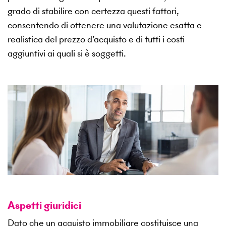
grado di stabilire con certezza questi fattori,
consentendo di ottenere una valutazione esatta e
realistica del prezzo d’acquisto e di tutti i costi
aggiuntivi ai quali si è soggetti.
Aspetti giuridici
Dato che un acquisto immobiliare costituisce una