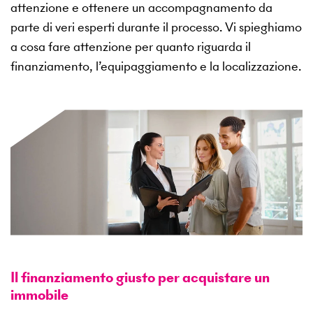
attenzione e ottenere un accompagnamento da
parte di veri esperti durante il processo. Vi spieghiamo
a cosa fare attenzione per quanto riguarda il
finanziamento, l’equipaggiamento e la localizzazione.
Il finanziamento giusto per acquistare un
immobile