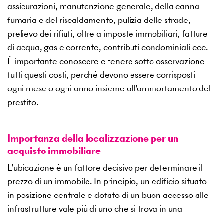
assicurazioni, manutenzione generale, della canna
fumaria e del riscaldamento, pulizia delle strade,
prelievo dei rifiuti, oltre a imposte immobiliari, fatture
di acqua, gas e corrente, contributi condominiali ecc.
È importante conoscere e tenere sotto osservazione
tutti questi costi, perché devono essere corrisposti
ogni mese o ogni anno insieme all’ammortamento del
prestito.
Importanza della localizzazione per un
acquisto immobiliare
L’ubicazione è un fattore decisivo per determinare il
prezzo di un immobile. In principio, un edificio situato
in posizione centrale e dotato di un buon accesso alle
infrastrutture vale più di uno che si trova in una