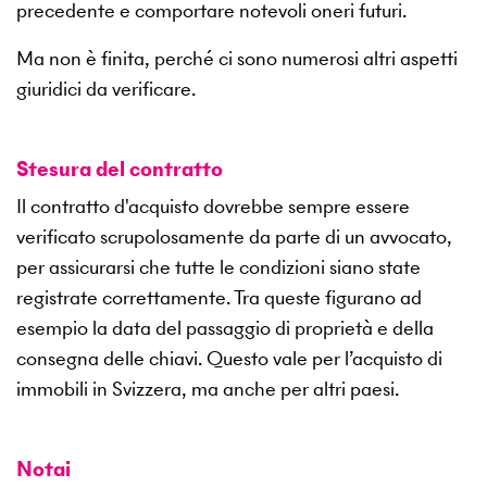
precedente e comportare notevoli oneri futuri.
Ma non è finita, perché ci sono numerosi altri aspetti
giuridici da verificare.
Stesura del contratto
Il contratto d'acquisto dovrebbe sempre essere
verificato scrupolosamente da parte di un avvocato,
per assicurarsi che tutte le condizioni siano state
registrate correttamente. Tra queste figurano ad
esempio la data del passaggio di proprietà e della
consegna delle chiavi. Questo vale per l’acquisto di
immobili in Svizzera, ma anche per altri paesi.
Notai