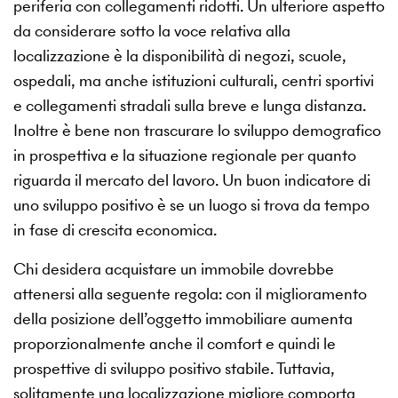
periferia con collegamenti ridotti. Un ulteriore aspetto
da considerare sotto la voce relativa alla
localizzazione è la disponibilità di negozi, scuole,
ospedali, ma anche istituzioni culturali, centri sportivi
e collegamenti stradali sulla breve e lunga distanza.
Inoltre è bene non trascurare lo sviluppo demografico
in prospettiva e la situazione regionale per quanto
riguarda il mercato del lavoro. Un buon indicatore di
uno sviluppo positivo è se un luogo si trova da tempo
in fase di crescita economica.
Chi desidera acquistare un immobile dovrebbe
attenersi alla seguente regola: con il miglioramento
della posizione dell’oggetto immobiliare aumenta
proporzionalmente anche il comfort e quindi le
prospettive di sviluppo positivo stabile. Tuttavia,
solitamente una localizzazione migliore comporta