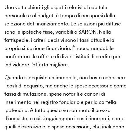
Una volta chiariti gli aspetti relativi al capitale
personale e al budget, è tempo di occuparsi della
selezione del finanziamento. Le soluzioni più diffuse
sono le ipoteche fisse, variabili o SARON. Nella
fattispecie, i criteri decisivi sono i tassi attuali e la
propria situazione finanziaria. È raccomandabile
confrontare le offerte di diversi istituti di credito per
individuare l’offerta migliore.
Quando si acquista un immobile, non basta conoscere
i costi di acquisto, ma anche le spese accessorie come
tassa di mutazione, spese notarili e canoni di
inserimento nel registro fondiario e per la cartella
ipotecaria. A tutto questo va sommato il prezzo
d’acquisto, a cui si aggiungono i costi ricorrenti, come
quelli d’esercizio e le spese accessorie, che includono