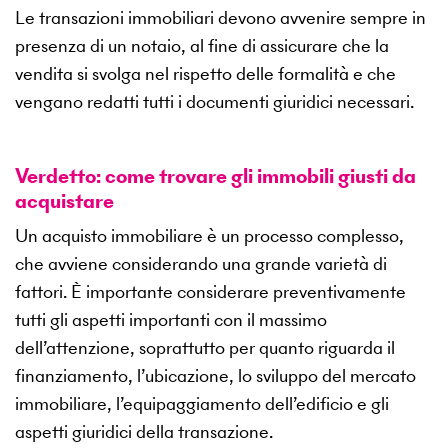
Le transazioni immobiliari devono avvenire sempre in
presenza di un notaio, al fine di assicurare che la
vendita si svolga nel rispetto delle formalità e che
vengano redatti tutti i documenti giuridici necessari.
Verdetto: come trovare gli immobili giusti da
acquistare
Un acquisto immobiliare è un processo complesso,
che avviene considerando una grande varietà di
fattori. È importante considerare preventivamente
tutti gli aspetti importanti con il massimo
dell’attenzione, soprattutto per quanto riguarda il
finanziamento, l’ubicazione, lo sviluppo del mercato
immobiliare, l’equipaggiamento dell’edificio e gli
aspetti giuridici della transazione.