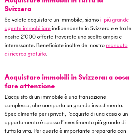
Svizzera
Se volete acquistare un immobile, siamo
il più grande
agente immobiliare
indipendente in Svizzera e e tra le
nostre
2'000
offerte troverete una scelta ampia e
interessante. Beneficiate inoltre del nostro
mandato
di ricerca gratuito
.
Acquistare immobili in Svizzera: a cosa
fare attenzione
L’acquisto di un immobile è una transazione
complessa, che comporta un grande investimento.
Specialmente per i privati, l’acquisto di una casa o un
appartamento è spesso l’investimento più grande di
tutta la vita. Per questo è importante prepararlo con