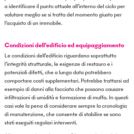
a identificare il punto attuale all’interno del ciclo per
valutare meglio se si tratta del momento giusto per
l’acquisto di un immobile.
Condizioni dell’edificio ed equipaggiamento
Le condizioni dell’edificio riguardano soprattutto
l’integrità strutturale, le esigenze di restauro e i
potenziali difetti, che a lunga data potrebbero
comportare costi supplementari. Potrebbe trattarsi ad
esempio di danni alla facciata che possono causare
infiltrazioni di umidità e formazione di muffa. In questi
casi vale la pena di considerare sempre la cronologia
di manutenzione, che consente di stabilire se sono
stati eseguiti regolari interventi.