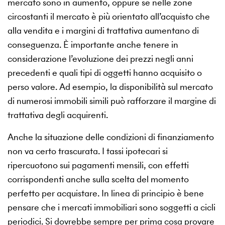
mercato sono in aumento, oppure se nelle zone
circostanti il mercato è più orientato all’acquisto che
alla vendita e i margini di trattativa aumentano di
conseguenza. È importante anche tenere in
considerazione l’evoluzione dei prezzi negli anni
precedenti e quali tipi di oggetti hanno acquisito o
perso valore. Ad esempio, la disponibilità sul mercato
di numerosi immobili simili può rafforzare il margine di
trattativa degli acquirenti.
Anche la situazione delle condizioni di finanziamento
non va certo trascurata. I tassi ipotecari si
ripercuotono sui pagamenti mensili, con effetti
corrispondenti anche sulla scelta del momento
perfetto per acquistare. In linea di principio è bene
pensare che i mercati immobiliari sono soggetti a cicli
periodici. Si dovrebbe sempre per prima cosa provare