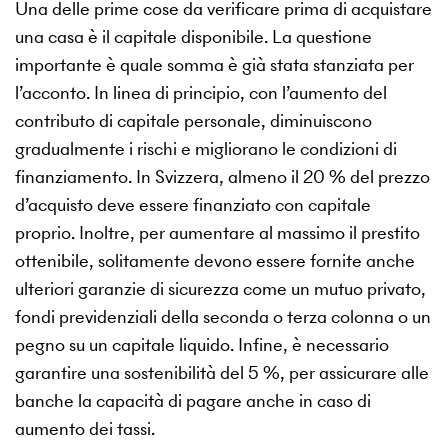
Una delle prime cose da verificare prima di acquistare
una casa è il capitale disponibile. La questione
importante è quale somma è già stata stanziata per
l’acconto. In linea di principio, con l’aumento del
contributo di capitale personale, diminuiscono
gradualmente i rischi e migliorano le condizioni di
finanziamento. In Svizzera, almeno il 20 % del prezzo
d’acquisto deve essere finanziato con capitale
proprio. Inoltre, per aumentare al massimo il prestito
ottenibile, solitamente devono essere fornite anche
ulteriori garanzie di sicurezza come un mutuo privato,
fondi previdenziali della seconda o terza colonna o un
pegno su un capitale liquido. Infine, è necessario
garantire una sostenibilità del 5 %, per assicurare alle
banche la capacità di pagare anche in caso di
aumento dei tassi.