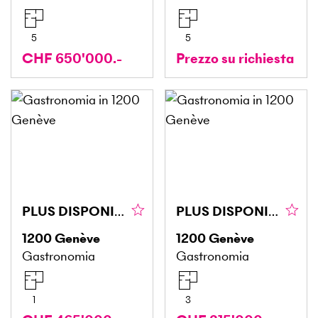
5
5
CHF 650'000.-
Prezzo su richiesta
PLUS DISPONIBLE PLUS DISPONIBLE
PLUS DISPONIBLE PLUS DISPONIBLE
1200
Genève
1200
Genève
Gastronomia
Gastronomia
1
3