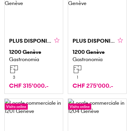
PLUS DISPONIBLE PLUS DISPONIBLE
PLUS DISPONIBLE PLUS DISPONIBLE
1200
Genève
1200
Genève
Gastronomia
Gastronomia
3
1
CHF 315'000.-
CHF 275'000.-
Visita online
Visita online