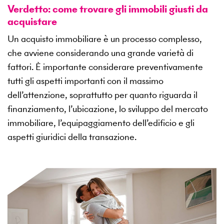
Verdetto: come trovare gli immobili giusti da
acquistare
Un acquisto immobiliare è un processo complesso,
che avviene considerando una grande varietà di
fattori. È importante considerare preventivamente
tutti gli aspetti importanti con il massimo
dell’attenzione, soprattutto per quanto riguarda il
finanziamento, l’ubicazione, lo sviluppo del mercato
immobiliare, l’equipaggiamento dell’edificio e gli
aspetti giuridici della transazione.