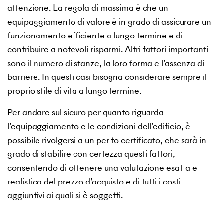
attenzione. La regola di massima è che un
equipaggiamento di valore è in grado di assicurare un
funzionamento efficiente a lungo termine e di
contribuire a notevoli risparmi. Altri fattori importanti
sono il numero di stanze, la loro forma e l’assenza di
barriere. In questi casi bisogna considerare sempre il
proprio stile di vita a lungo termine.
Per andare sul sicuro per quanto riguarda
l’equipaggiamento e le condizioni dell’edificio, è
possibile rivolgersi a un perito certificato, che sarà in
grado di stabilire con certezza questi fattori,
consentendo di ottenere una valutazione esatta e
realistica del prezzo d’acquisto e di tutti i costi
aggiuntivi ai quali si è soggetti.