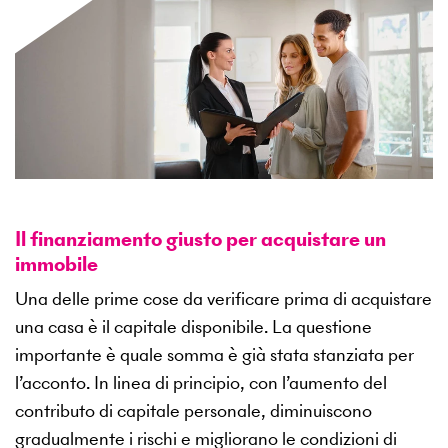
Il finanziamento giusto per acquistare un
immobile
Una delle prime cose da verificare prima di acquistare
una casa è il capitale disponibile. La questione
importante è quale somma è già stata stanziata per
l’acconto. In linea di principio, con l’aumento del
contributo di capitale personale, diminuiscono
gradualmente i rischi e migliorano le condizioni di