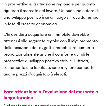
in prospettiva e la situazione regionale per quanto
riguarda il mercato del lavoro. Un buon indicatore di
uno sviluppo positivo è se un luogo si trova da tempo
in fase di crescita economica.
Chi desidera acquistare un immobile dovrebbe
attenersi alla seguente regola: con il miglioramento
della posizione dell’oggetto immobiliare aumenta
proporzionalmente anche il comfort e quindi le
prospettive di sviluppo positivo stabile. Tuttavia,
solitamente una localizzazione migliore comporta
anche prezzi d’acquisto più elevati.
Fare attenzione all’evoluzione del mercato a
lungo termine
Nel contesto della situazione microscopica e