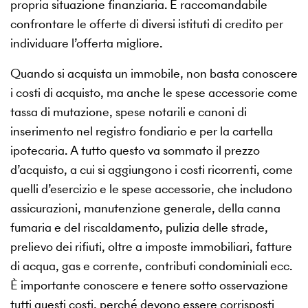
propria situazione finanziaria. È raccomandabile
confrontare le offerte di diversi istituti di credito per
individuare l’offerta migliore.
Quando si acquista un immobile, non basta conoscere
i costi di acquisto, ma anche le spese accessorie come
tassa di mutazione, spese notarili e canoni di
inserimento nel registro fondiario e per la cartella
ipotecaria. A tutto questo va sommato il prezzo
d’acquisto, a cui si aggiungono i costi ricorrenti, come
quelli d’esercizio e le spese accessorie, che includono
assicurazioni, manutenzione generale, della canna
fumaria e del riscaldamento, pulizia delle strade,
prelievo dei rifiuti, oltre a imposte immobiliari, fatture
di acqua, gas e corrente, contributi condominiali ecc.
È importante conoscere e tenere sotto osservazione
tutti questi costi, perché devono essere corrisposti