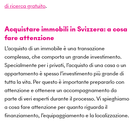
di ricerca gratuito
.
Acquistare immobili in Svizzera: a cosa
fare attenzione
L’acquisto di un immobile è una transazione
complessa, che comporta un grande investimento.
Specialmente per i privati, l’acquisto di una casa o un
appartamento è spesso l’investimento più grande di
tutta la vita. Per questo è importante prepararlo con
attenzione e ottenere un accompagnamento da
parte di veri esperti durante il processo. Vi spieghiamo
a cosa fare attenzione per quanto riguarda il
finanziamento, l’equipaggiamento e la localizzazione.