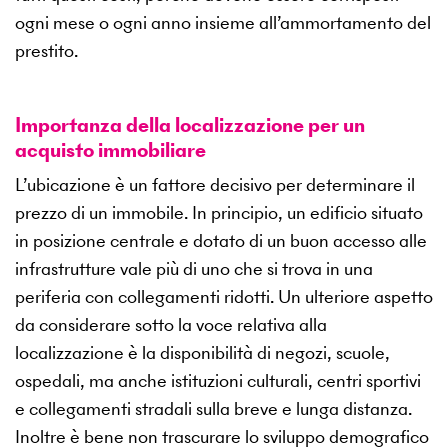
ogni mese o ogni anno insieme all’ammortamento del
prestito.
Importanza della localizzazione per un
acquisto immobiliare
L’ubicazione è un fattore decisivo per determinare il
prezzo di un immobile. In principio, un edificio situato
in posizione centrale e dotato di un buon accesso alle
infrastrutture vale più di uno che si trova in una
periferia con collegamenti ridotti. Un ulteriore aspetto
da considerare sotto la voce relativa alla
localizzazione è la disponibilità di negozi, scuole,
ospedali, ma anche istituzioni culturali, centri sportivi
e collegamenti stradali sulla breve e lunga distanza.
Inoltre è bene non trascurare lo sviluppo demografico