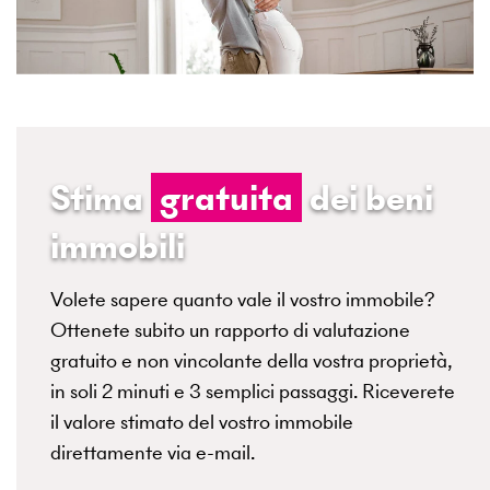
Stima
gratuita
dei beni
immobili
Volete sapere quanto vale il vostro immobile?
Ottenete subito un rapporto di valutazione
gratuito e non vincolante della vostra proprietà,
in soli 2 minuti e 3 semplici passaggi. Riceverete
il valore stimato del vostro immobile
direttamente via e-mail.