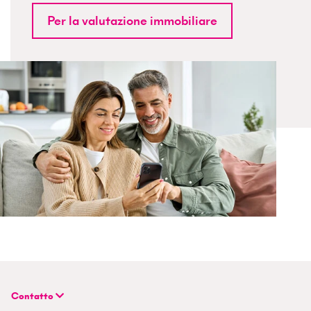
Per la valutazione immobiliare
Contatto