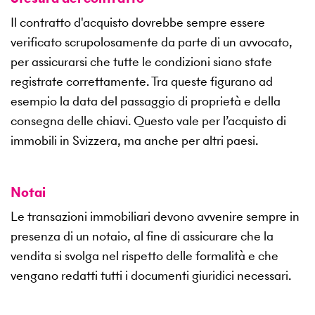
Il contratto d'acquisto dovrebbe sempre essere
verificato scrupolosamente da parte di un avvocato,
per assicurarsi che tutte le condizioni siano state
registrate correttamente. Tra queste figurano ad
esempio la data del passaggio di proprietà e della
consegna delle chiavi. Questo vale per l’acquisto di
immobili in Svizzera, ma anche per altri paesi.
Notai
Le transazioni immobiliari devono avvenire sempre in
presenza di un notaio, al fine di assicurare che la
vendita si svolga nel rispetto delle formalità e che
vengano redatti tutti i documenti giuridici necessari.