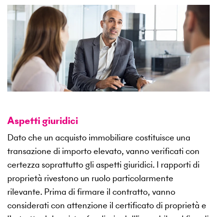
Aspetti giuridici
Dato che un acquisto immobiliare costituisce una
transazione di importo elevato, vanno verificati con
certezza soprattutto gli aspetti giuridici. I rapporti di
proprietà rivestono un ruolo particolarmente
rilevante. Prima di firmare il contratto, vanno
considerati con attenzione il certificato di proprietà e