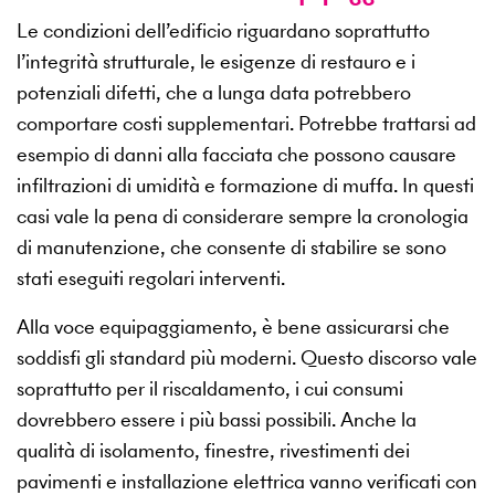
Le condizioni dell’edificio riguardano soprattutto
l’integrità strutturale, le esigenze di restauro e i
potenziali difetti, che a lunga data potrebbero
comportare costi supplementari. Potrebbe trattarsi ad
esempio di danni alla facciata che possono causare
infiltrazioni di umidità e formazione di muffa. In questi
casi vale la pena di considerare sempre la cronologia
di manutenzione, che consente di stabilire se sono
stati eseguiti regolari interventi.
Alla voce equipaggiamento, è bene assicurarsi che
soddisfi gli standard più moderni. Questo discorso vale
soprattutto per il riscaldamento, i cui consumi
dovrebbero essere i più bassi possibili. Anche la
qualità di isolamento, finestre, rivestimenti dei
pavimenti e installazione elettrica vanno verificati con