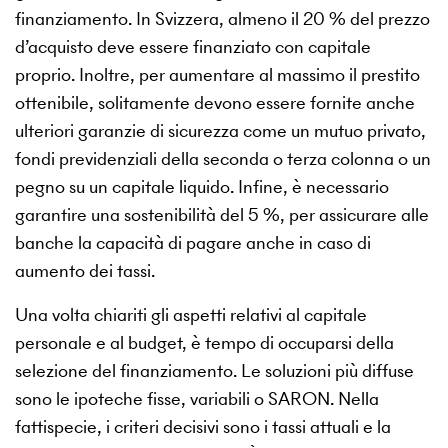
finanziamento. In Svizzera, almeno il 20 % del prezzo
d’acquisto deve essere finanziato con capitale
proprio. Inoltre, per aumentare al massimo il prestito
ottenibile, solitamente devono essere fornite anche
ulteriori garanzie di sicurezza come un mutuo privato,
fondi previdenziali della seconda o terza colonna o un
pegno su un capitale liquido. Infine, è necessario
garantire una sostenibilità del 5 %, per assicurare alle
banche la capacità di pagare anche in caso di
aumento dei tassi.
Una volta chiariti gli aspetti relativi al capitale
personale e al budget, è tempo di occuparsi della
selezione del finanziamento. Le soluzioni più diffuse
sono le ipoteche fisse, variabili o SARON. Nella
fattispecie, i criteri decisivi sono i tassi attuali e la