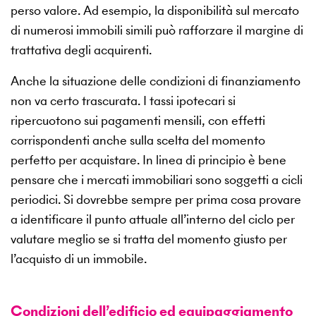
perso valore. Ad esempio, la disponibilità sul mercato
di numerosi immobili simili può rafforzare il margine di
trattativa degli acquirenti.
Anche la situazione delle condizioni di finanziamento
non va certo trascurata. I tassi ipotecari si
ripercuotono sui pagamenti mensili, con effetti
corrispondenti anche sulla scelta del momento
perfetto per acquistare. In linea di principio è bene
pensare che i mercati immobiliari sono soggetti a cicli
periodici. Si dovrebbe sempre per prima cosa provare
a identificare il punto attuale all’interno del ciclo per
valutare meglio se si tratta del momento giusto per
l’acquisto di un immobile.
Condizioni dell’edificio ed equipaggiamento