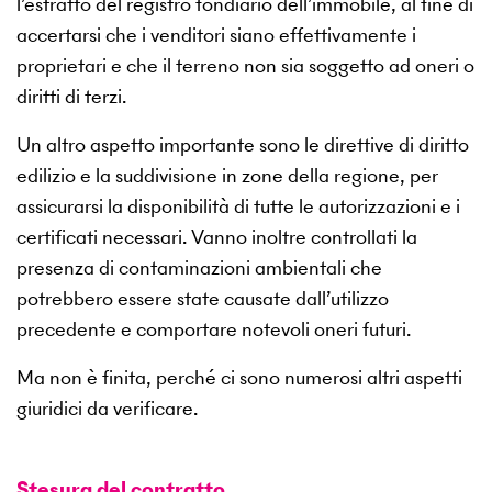
l’estratto del registro fondiario dell’immobile, al fine di
accertarsi che i venditori siano effettivamente i
proprietari e che il terreno non sia soggetto ad oneri o
diritti di terzi.
Un altro aspetto importante sono le direttive di diritto
edilizio e la suddivisione in zone della regione, per
assicurarsi la disponibilità di tutte le autorizzazioni e i
certificati necessari. Vanno inoltre controllati la
presenza di contaminazioni ambientali che
potrebbero essere state causate dall’utilizzo
precedente e comportare notevoli oneri futuri.
Ma non è finita, perché ci sono numerosi altri aspetti
giuridici da verificare.
Stesura del contratto