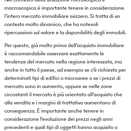
macroscopica è importante tenere in considerazione
l’intero mercato immobiliare svizzero. Si tratta di un
contesto molto dinamico, che ha notevoli
ripercussioni sul valore e la disponibilità degli immobili.
Per questo, già molto prima dell’acquisto immobiliare
è raccomandabile osservare esattamente le
tendenze del mercato nella regione interessata, ma
anche in tutto il paese, ad esempio se c’è richiesta per
determinati tipi di edifici o microaree o se i prezzi di
mercato sono in aumento, oppure se nelle zone
circostanti il mercato è più orientato all’acquisto che
alla vendita e i margini di trattativa aumentano di
conseguenza. È importante anche tenere in
considerazione l’evoluzione dei prezzi negli anni
precedenti e quali tipi di oggetti hanno acquisito o