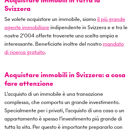
Svizzera
Se volete acquistare un immobile, siamo
il più grande
agente immobiliare
indipendente in Svizzera e e tra le
nostre
2'004
offerte troverete una scelta ampia e
interessante. Beneficiate inoltre del nostro
mandato
di ricerca gratuito
.
Acquistare immobili in Svizzera: a cosa
fare attenzione
L’acquisto di un immobile è una transazione
complessa, che comporta un grande investimento.
Specialmente per i privati, l’acquisto di una casa o un
appartamento è spesso l’investimento più grande di
tutta la vita. Per questo è importante prepararlo con