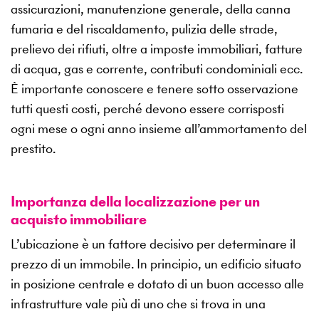
assicurazioni, manutenzione generale, della canna
fumaria e del riscaldamento, pulizia delle strade,
prelievo dei rifiuti, oltre a imposte immobiliari, fatture
di acqua, gas e corrente, contributi condominiali ecc.
È importante conoscere e tenere sotto osservazione
tutti questi costi, perché devono essere corrisposti
ogni mese o ogni anno insieme all’ammortamento del
prestito.
Importanza della localizzazione per un
acquisto immobiliare
L’ubicazione è un fattore decisivo per determinare il
prezzo di un immobile. In principio, un edificio situato
in posizione centrale e dotato di un buon accesso alle
infrastrutture vale più di uno che si trova in una