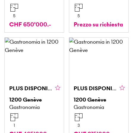
5
5
CHF 650'000.-
Prezzo su richiesta
PLUS DISPONIBLE PLUS DISPONIBLE
PLUS DISPONIBLE PLUS DISPONIBLE
1200
Genève
1200
Genève
Gastronomia
Gastronomia
1
3