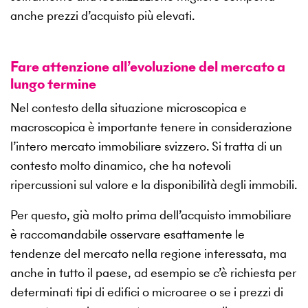
anche prezzi d’acquisto più elevati.
Fare attenzione all’evoluzione del mercato a
lungo termine
Nel contesto della situazione microscopica e
macroscopica è importante tenere in considerazione
l’intero mercato immobiliare svizzero. Si tratta di un
contesto molto dinamico, che ha notevoli
ripercussioni sul valore e la disponibilità degli immobili.
Per questo, già molto prima dell’acquisto immobiliare
è raccomandabile osservare esattamente le
tendenze del mercato nella regione interessata, ma
anche in tutto il paese, ad esempio se c’è richiesta per
determinati tipi di edifici o microaree o se i prezzi di