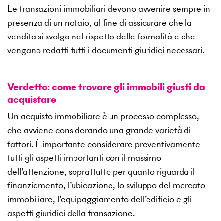
Le transazioni immobiliari devono avvenire sempre in
presenza di un notaio, al fine di assicurare che la
vendita si svolga nel rispetto delle formalità e che
vengano redatti tutti i documenti giuridici necessari.
Verdetto: come trovare gli immobili giusti da
acquistare
Un acquisto immobiliare è un processo complesso,
che avviene considerando una grande varietà di
fattori. È importante considerare preventivamente
tutti gli aspetti importanti con il massimo
dell’attenzione, soprattutto per quanto riguarda il
finanziamento, l’ubicazione, lo sviluppo del mercato
immobiliare, l’equipaggiamento dell’edificio e gli
aspetti giuridici della transazione.