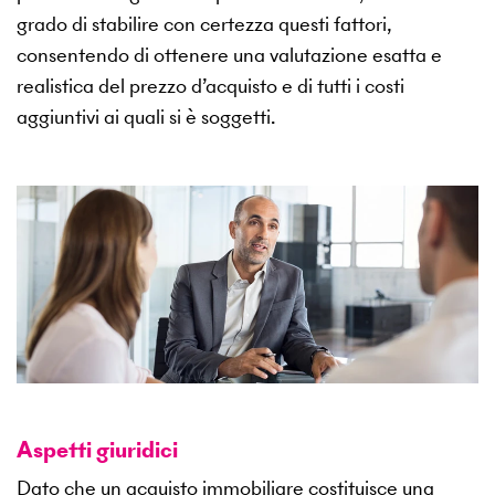
grado di stabilire con certezza questi fattori,
consentendo di ottenere una valutazione esatta e
realistica del prezzo d’acquisto e di tutti i costi
aggiuntivi ai quali si è soggetti.
Aspetti giuridici
Dato che un acquisto immobiliare costituisce una