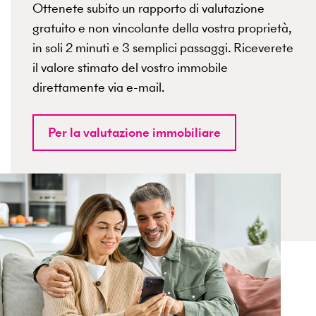
Ottenete subito un rapporto di valutazione
gratuito e non vincolante della vostra proprietà,
in soli 2 minuti e 3 semplici passaggi. Riceverete
il valore stimato del vostro immobile
direttamente via e-mail.
Per la valutazione immobiliare