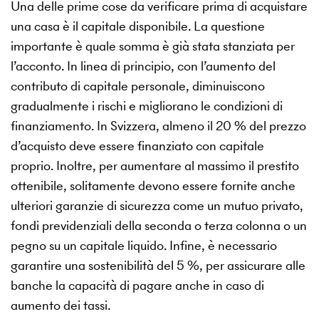
Una delle prime cose da verificare prima di acquistare
una casa è il capitale disponibile. La questione
importante è quale somma è già stata stanziata per
l’acconto. In linea di principio, con l’aumento del
contributo di capitale personale, diminuiscono
gradualmente i rischi e migliorano le condizioni di
finanziamento. In Svizzera, almeno il 20 % del prezzo
d’acquisto deve essere finanziato con capitale
proprio. Inoltre, per aumentare al massimo il prestito
ottenibile, solitamente devono essere fornite anche
ulteriori garanzie di sicurezza come un mutuo privato,
fondi previdenziali della seconda o terza colonna o un
pegno su un capitale liquido. Infine, è necessario
garantire una sostenibilità del 5 %, per assicurare alle
banche la capacità di pagare anche in caso di
aumento dei tassi.