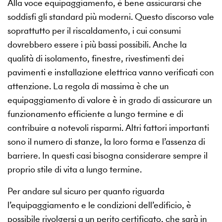
Alla voce equipaggiamento, è bene assicurarsi che
soddisfi gli standard più moderni. Questo discorso vale
soprattutto per il riscaldamento, i cui consumi
dovrebbero essere i più bassi possibili. Anche la
qualità di isolamento, finestre, rivestimenti dei
pavimenti e installazione elettrica vanno verificati con
attenzione. La regola di massima è che un
equipaggiamento di valore è in grado di assicurare un
funzionamento efficiente a lungo termine e di
contribuire a notevoli risparmi. Altri fattori importanti
sono il numero di stanze, la loro forma e l’assenza di
barriere. In questi casi bisogna considerare sempre il
proprio stile di vita a lungo termine.
Per andare sul sicuro per quanto riguarda
l’equipaggiamento e le condizioni dell’edificio, è
possibile rivolgersi a un perito certificato, che sarà in