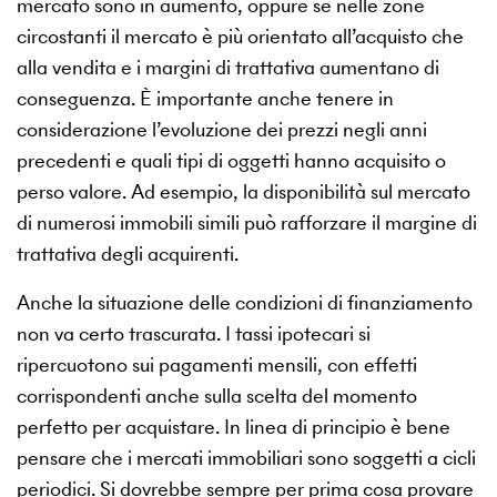
mercato sono in aumento, oppure se nelle zone
circostanti il mercato è più orientato all’acquisto che
alla vendita e i margini di trattativa aumentano di
conseguenza. È importante anche tenere in
considerazione l’evoluzione dei prezzi negli anni
precedenti e quali tipi di oggetti hanno acquisito o
perso valore. Ad esempio, la disponibilità sul mercato
di numerosi immobili simili può rafforzare il margine di
trattativa degli acquirenti.
Anche la situazione delle condizioni di finanziamento
non va certo trascurata. I tassi ipotecari si
ripercuotono sui pagamenti mensili, con effetti
corrispondenti anche sulla scelta del momento
perfetto per acquistare. In linea di principio è bene
pensare che i mercati immobiliari sono soggetti a cicli
periodici. Si dovrebbe sempre per prima cosa provare