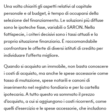
Una volta chiariti gli aspetti relativi al capitale
personale e al budget, è tempo di occuparsi della
selezione del finanziamento. Le soluzioni più diffuse
sono le ipoteche fisse, variabili o SARON. Nella
fattispecie, i criteri decisivi sono i tassi attuali e la
propria situazione finanziaria. È raccomandabile
confrontare le offerte di diversi istituti di credito per
individuare l’offerta migliore.
Quando si acquista un immobile, non basta conoscere
i costi di acquisto, ma anche le spese accessorie come
tassa di mutazione, spese notarili e canoni di
inserimento nel registro fondiario e per la cartella
ipotecaria. A tutto questo va sommato il prezzo
d’acquisto, a cui si aggiungono i costi ricorrenti, come
quelli d’esercizio e le spese accessorie, che includono