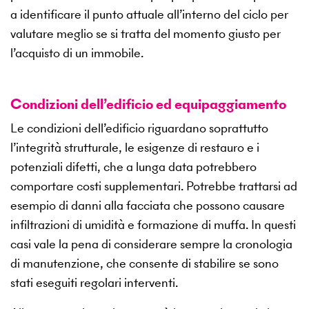
a identificare il punto attuale all’interno del ciclo per
valutare meglio se si tratta del momento giusto per
l’acquisto di un immobile.
Condizioni dell’edificio ed equipaggiamento
Le condizioni dell’edificio riguardano soprattutto
l’integrità strutturale, le esigenze di restauro e i
potenziali difetti, che a lunga data potrebbero
comportare costi supplementari. Potrebbe trattarsi ad
esempio di danni alla facciata che possono causare
infiltrazioni di umidità e formazione di muffa. In questi
casi vale la pena di considerare sempre la cronologia
di manutenzione, che consente di stabilire se sono
stati eseguiti regolari interventi.