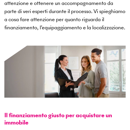
attenzione e ottenere un accompagnamento da
parte di veri esperti durante il processo. Vi spieghiamo
a cosa fare attenzione per quanto riguarda il
finanziamento, l’equipaggiamento e la localizzazione.
Il finanziamento giusto per acquistare un
immobile