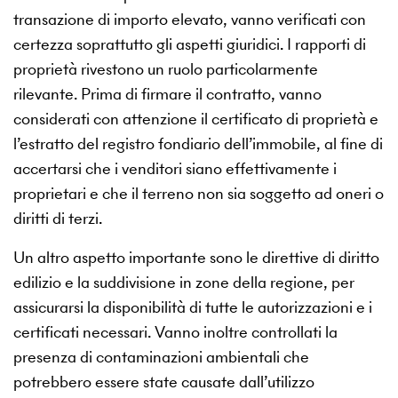
transazione di importo elevato, vanno verificati con
certezza soprattutto gli aspetti giuridici. I rapporti di
proprietà rivestono un ruolo particolarmente
rilevante. Prima di firmare il contratto, vanno
considerati con attenzione il certificato di proprietà e
l’estratto del registro fondiario dell’immobile, al fine di
accertarsi che i venditori siano effettivamente i
proprietari e che il terreno non sia soggetto ad oneri o
diritti di terzi.
Un altro aspetto importante sono le direttive di diritto
edilizio e la suddivisione in zone della regione, per
assicurarsi la disponibilità di tutte le autorizzazioni e i
certificati necessari. Vanno inoltre controllati la
presenza di contaminazioni ambientali che
potrebbero essere state causate dall’utilizzo