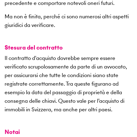
precedente e comportare notevoli oneri futuri.
Ma non è finita, perché ci sono numerosi altri aspetti
giuridici da verificare.
Stesura del contratto
Il contratto d'acquisto dovrebbe sempre essere
verificato scrupolosamente da parte di un avvocato,
per assicurarsi che tutte le condizioni siano state
registrate correttamente. Tra queste figurano ad
esempio la data del passaggio di proprietà e della
consegna delle chiavi. Questo vale per l’acquisto di
immobili in Svizzera, ma anche per altri paesi.
Notai