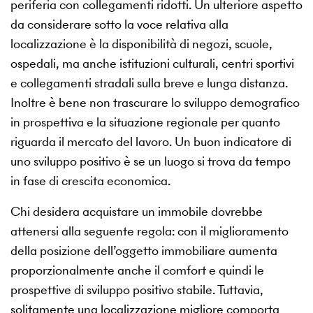
periferia con collegamenti ridotti. Un ulteriore aspetto
da considerare sotto la voce relativa alla
localizzazione è la disponibilità di negozi, scuole,
ospedali, ma anche istituzioni culturali, centri sportivi
e collegamenti stradali sulla breve e lunga distanza.
Inoltre è bene non trascurare lo sviluppo demografico
in prospettiva e la situazione regionale per quanto
riguarda il mercato del lavoro. Un buon indicatore di
uno sviluppo positivo è se un luogo si trova da tempo
in fase di crescita economica.
Chi desidera acquistare un immobile dovrebbe
attenersi alla seguente regola: con il miglioramento
della posizione dell’oggetto immobiliare aumenta
proporzionalmente anche il comfort e quindi le
prospettive di sviluppo positivo stabile. Tuttavia,
solitamente una localizzazione migliore comporta