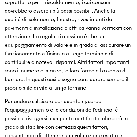
soprattutto per il riscaldamento, i cui consumi
dovrebbero essere i più bassi possibili. Anche la
qualità di isolamento, finestre, rivestimenti dei
pavimenti e installazione elettrica vanno verificati con
attenzione. La regola di massima è che un
equipaggiamento di valore è in grado di assicurare un
funzionamento efficiente a lungo termine e di
contribuire a notevoli risparmi. Altri fattori importanti
sono il numero di stanze, la loro forma e l’assenza di
barriere. In questi casi bisogna considerare sempre il
proprio stile di vita a lungo termine.
Per andare sul sicuro per quanto riguarda
l’equipaggiamento e le condizioni dell’edificio, è
possibile rivolgersi a un perito certificato, che sarà in
grado di stabilire con certezza questi fattori,
consentendo di ottenere una valutazione esatta e