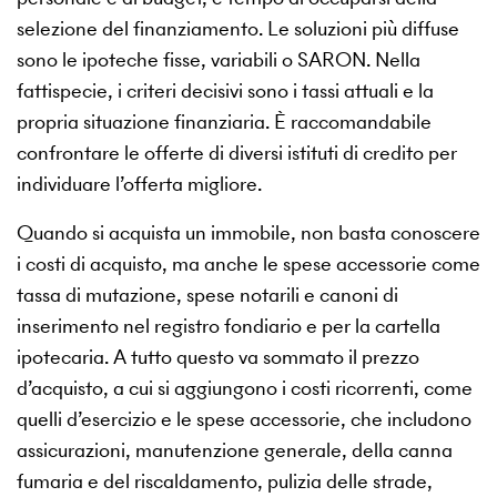
selezione del finanziamento. Le soluzioni più diffuse
sono le ipoteche fisse, variabili o SARON. Nella
fattispecie, i criteri decisivi sono i tassi attuali e la
propria situazione finanziaria. È raccomandabile
confrontare le offerte di diversi istituti di credito per
individuare l’offerta migliore.
Quando si acquista un immobile, non basta conoscere
i costi di acquisto, ma anche le spese accessorie come
tassa di mutazione, spese notarili e canoni di
inserimento nel registro fondiario e per la cartella
ipotecaria. A tutto questo va sommato il prezzo
d’acquisto, a cui si aggiungono i costi ricorrenti, come
quelli d’esercizio e le spese accessorie, che includono
assicurazioni, manutenzione generale, della canna
fumaria e del riscaldamento, pulizia delle strade,