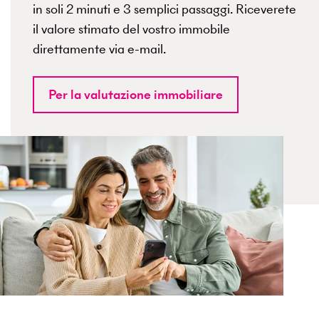
in soli 2 minuti e 3 semplici passaggi. Riceverete
il valore stimato del vostro immobile
direttamente via e-mail.
Per la valutazione immobiliare