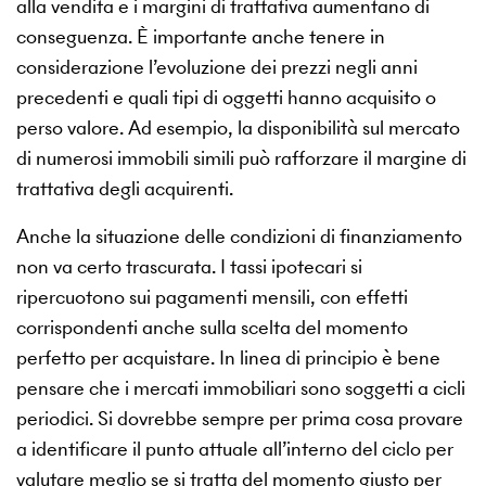
alla vendita e i margini di trattativa aumentano di
conseguenza. È importante anche tenere in
considerazione l’evoluzione dei prezzi negli anni
precedenti e quali tipi di oggetti hanno acquisito o
perso valore. Ad esempio, la disponibilità sul mercato
di numerosi immobili simili può rafforzare il margine di
trattativa degli acquirenti.
Anche la situazione delle condizioni di finanziamento
non va certo trascurata. I tassi ipotecari si
ripercuotono sui pagamenti mensili, con effetti
corrispondenti anche sulla scelta del momento
perfetto per acquistare. In linea di principio è bene
pensare che i mercati immobiliari sono soggetti a cicli
periodici. Si dovrebbe sempre per prima cosa provare
a identificare il punto attuale all’interno del ciclo per
valutare meglio se si tratta del momento giusto per