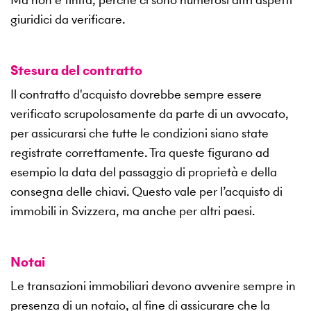
giuridici da verificare.
Stesura del contratto
Il contratto d'acquisto dovrebbe sempre essere
verificato scrupolosamente da parte di un avvocato,
per assicurarsi che tutte le condizioni siano state
registrate correttamente. Tra queste figurano ad
esempio la data del passaggio di proprietà e della
consegna delle chiavi. Questo vale per l’acquisto di
immobili in Svizzera, ma anche per altri paesi.
Notai
Le transazioni immobiliari devono avvenire sempre in
presenza di un notaio, al fine di assicurare che la