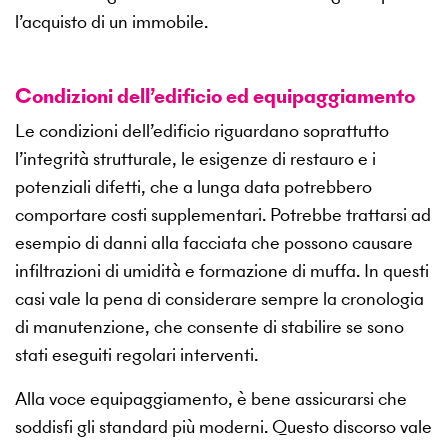
l’acquisto di un immobile.
Condizioni dell’edificio ed equipaggiamento
Le condizioni dell’edificio riguardano soprattutto
l’integrità strutturale, le esigenze di restauro e i
potenziali difetti, che a lunga data potrebbero
comportare costi supplementari. Potrebbe trattarsi ad
esempio di danni alla facciata che possono causare
infiltrazioni di umidità e formazione di muffa. In questi
casi vale la pena di considerare sempre la cronologia
di manutenzione, che consente di stabilire se sono
stati eseguiti regolari interventi.
Alla voce equipaggiamento, è bene assicurarsi che
soddisfi gli standard più moderni. Questo discorso vale