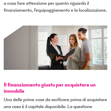
a cosa fare attenzione per quanto riguarda il
finanziamento, l’equipaggiamento e la localizzazione.
Il finanziamento giusto per acquistare un
immobile
Una delle prime cose da verificare prima di acquistare
una casa è il capitale disponibile. La questione