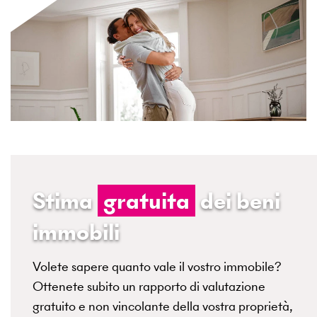
Stima
gratuita
dei beni
immobili
Volete sapere quanto vale il vostro immobile?
Ottenete subito un rapporto di valutazione
gratuito e non vincolante della vostra proprietà,