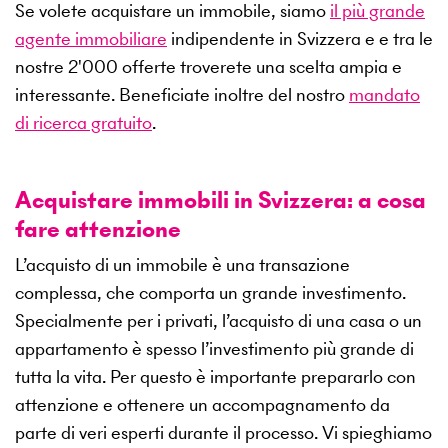
Se volete acquistare un immobile, siamo
il più grande
agente immobiliare
indipendente in Svizzera e e tra le
nostre
2'000
offerte troverete una scelta ampia e
interessante. Beneficiate inoltre del nostro
mandato
di ricerca gratuito
.
Acquistare immobili in Svizzera: a cosa
fare attenzione
L’acquisto di un immobile è una transazione
complessa, che comporta un grande investimento.
Specialmente per i privati, l’acquisto di una casa o un
appartamento è spesso l’investimento più grande di
tutta la vita. Per questo è importante prepararlo con
attenzione e ottenere un accompagnamento da
parte di veri esperti durante il processo. Vi spieghiamo