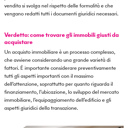
vendita si svolga nel rispetto delle formalità e che
vengano redatti tutti i documenti giuridici necessari.
Verdetto: come trovare gli immobili giusti da
acquistare
Un acquisto immobiliare è un processo complesso,
che avviene considerando una grande varietà di
fattori. È importante considerare preventivamente
tutti gli aspetti importanti con il massimo
dell’attenzione, soprattutto per quanto riguarda il
finanziamento, l’ubicazione, lo sviluppo del mercato
immobiliare, l’equipaggiamento dell’edificio e gli
aspetti giuridici della transazione.