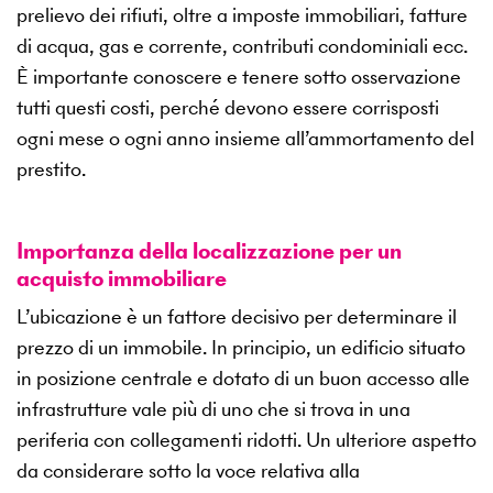
prelievo dei rifiuti, oltre a imposte immobiliari, fatture
di acqua, gas e corrente, contributi condominiali ecc.
È importante conoscere e tenere sotto osservazione
tutti questi costi, perché devono essere corrisposti
ogni mese o ogni anno insieme all’ammortamento del
prestito.
Importanza della localizzazione per un
acquisto immobiliare
L’ubicazione è un fattore decisivo per determinare il
prezzo di un immobile. In principio, un edificio situato
in posizione centrale e dotato di un buon accesso alle
infrastrutture vale più di uno che si trova in una
periferia con collegamenti ridotti. Un ulteriore aspetto
da considerare sotto la voce relativa alla