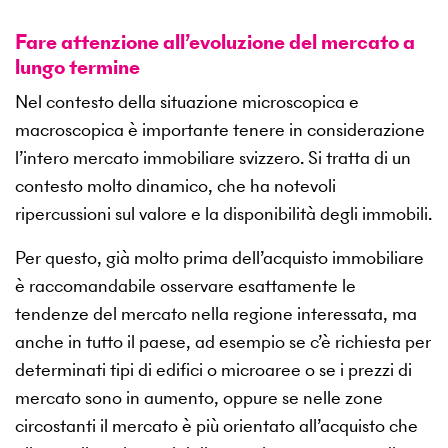
Fare attenzione all’evoluzione del mercato a
lungo termine
Nel contesto della situazione microscopica e
macroscopica è importante tenere in considerazione
l’intero mercato immobiliare svizzero. Si tratta di un
contesto molto dinamico, che ha notevoli
ripercussioni sul valore e la disponibilità degli immobili.
Per questo, già molto prima dell’acquisto immobiliare
è raccomandabile osservare esattamente le
tendenze del mercato nella regione interessata, ma
anche in tutto il paese, ad esempio se c’è richiesta per
determinati tipi di edifici o microaree o se i prezzi di
mercato sono in aumento, oppure se nelle zone
circostanti il mercato è più orientato all’acquisto che