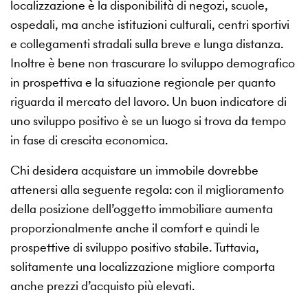
localizzazione è la disponibilità di negozi, scuole,
ospedali, ma anche istituzioni culturali, centri sportivi
e collegamenti stradali sulla breve e lunga distanza.
Inoltre è bene non trascurare lo sviluppo demografico
in prospettiva e la situazione regionale per quanto
riguarda il mercato del lavoro. Un buon indicatore di
uno sviluppo positivo è se un luogo si trova da tempo
in fase di crescita economica.
Chi desidera acquistare un immobile dovrebbe
attenersi alla seguente regola: con il miglioramento
della posizione dell’oggetto immobiliare aumenta
proporzionalmente anche il comfort e quindi le
prospettive di sviluppo positivo stabile. Tuttavia,
solitamente una localizzazione migliore comporta
anche prezzi d’acquisto più elevati.