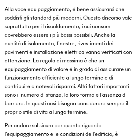
Alla voce equipaggiamento, è bene assicurarsi che
soddisfi gli standard più moderni. Questo discorso vale
soprattutto per il riscaldamento, i cui consumi
dovrebbero essere i più bassi possibili. Anche la
qualità di isolamento, finestre, rivestimenti dei
pavimenti e installazione elettrica vanno verificati con
attenzione. La regola di massima è che un
equipaggiamento di valore è in grado di assicurare un
funzionamento efficiente a lungo termine e di
contribuire a notevoli risparmi. Altri fattori importanti
sono il numero di stanze, la loro forma e l’assenza di
barriere. In questi casi bisogna considerare sempre il
proprio stile di vita a lungo termine.
Per andare sul sicuro per quanto riguarda
l’equipaggiamento e le condizioni dell’edificio, è