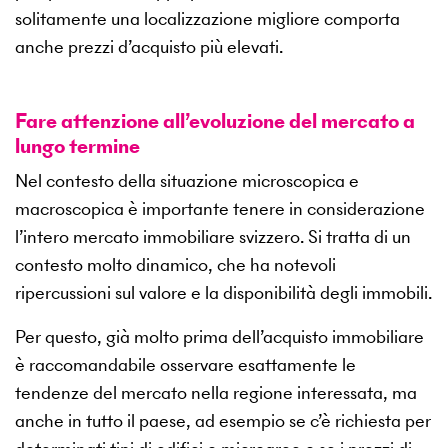
solitamente una localizzazione migliore comporta
anche prezzi d’acquisto più elevati.
Fare attenzione all’evoluzione del mercato a
lungo termine
Nel contesto della situazione microscopica e
macroscopica è importante tenere in considerazione
l’intero mercato immobiliare svizzero. Si tratta di un
contesto molto dinamico, che ha notevoli
ripercussioni sul valore e la disponibilità degli immobili.
Per questo, già molto prima dell’acquisto immobiliare
è raccomandabile osservare esattamente le
tendenze del mercato nella regione interessata, ma
anche in tutto il paese, ad esempio se c’è richiesta per