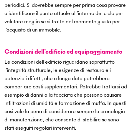
periodici. Si dovrebbe sempre per prima cosa provare
a identificare il punto attuale all’interno del ciclo per
valutare meglio se si tratta del momento giusto per
l’acquisto di un immobile.
Condizioni dell’edificio ed equipaggiamento
Le condizioni dell’edificio riguardano soprattutto
l’integrità strutturale, le esigenze di restauro e i
potenziali difetti, che a lunga data potrebbero
comportare costi supplementari. Potrebbe trattarsi ad
esempio di danni alla facciata che possono causare
infiltrazioni di umidità e formazione di muffa. In questi
casi vale la pena di considerare sempre la cronologia
di manutenzione, che consente di stabilire se sono
stati eseguiti regolari interventi.