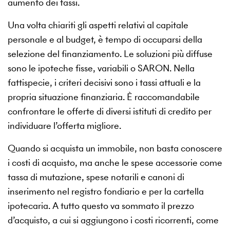
aumento dei tassi.
Una volta chiariti gli aspetti relativi al capitale
personale e al budget, è tempo di occuparsi della
selezione del finanziamento. Le soluzioni più diffuse
sono le ipoteche fisse, variabili o SARON. Nella
fattispecie, i criteri decisivi sono i tassi attuali e la
propria situazione finanziaria. È raccomandabile
confrontare le offerte di diversi istituti di credito per
individuare l’offerta migliore.
Quando si acquista un immobile, non basta conoscere
i costi di acquisto, ma anche le spese accessorie come
tassa di mutazione, spese notarili e canoni di
inserimento nel registro fondiario e per la cartella
ipotecaria. A tutto questo va sommato il prezzo
d’acquisto, a cui si aggiungono i costi ricorrenti, come