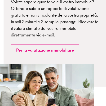
Volete sapere quanto vale il vostro immobile?
Ottenete subito un rapporto di valutazione
gratuito e non vincolante della vostra proprietà,
in soli 2 minuti e 3 semplici passaggi. Riceverete
il valore stimato del vostro immobile
direttamente via e-mail.
Per la valutazione immobiliare