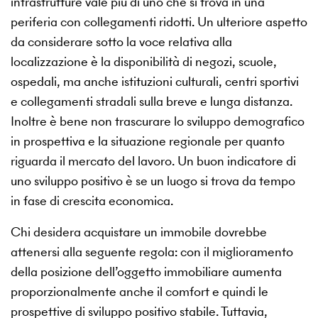
infrastrutture vale più di uno che si trova in una
periferia con collegamenti ridotti. Un ulteriore aspetto
da considerare sotto la voce relativa alla
localizzazione è la disponibilità di negozi, scuole,
ospedali, ma anche istituzioni culturali, centri sportivi
e collegamenti stradali sulla breve e lunga distanza.
Inoltre è bene non trascurare lo sviluppo demografico
in prospettiva e la situazione regionale per quanto
riguarda il mercato del lavoro. Un buon indicatore di
uno sviluppo positivo è se un luogo si trova da tempo
in fase di crescita economica.
Chi desidera acquistare un immobile dovrebbe
attenersi alla seguente regola: con il miglioramento
della posizione dell’oggetto immobiliare aumenta
proporzionalmente anche il comfort e quindi le
prospettive di sviluppo positivo stabile. Tuttavia,