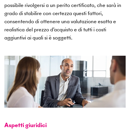
possibile rivolgersi a un perito certificato, che sarà in
grado di stabilire con certezza questi fattori,
consentendo di ottenere una valutazione esatta e
realistica del prezzo d’acquisto e di tutti i costi
aggiuntivi ai quali si è soggetti.
Aspetti giuridici