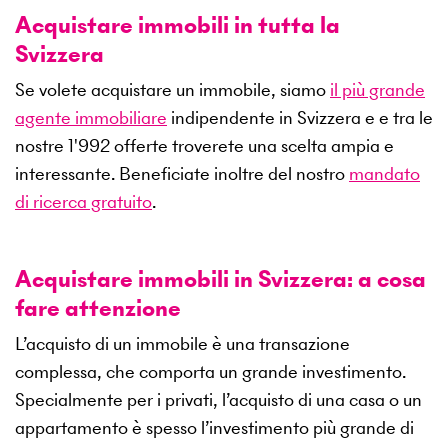
Acquistare immobili in tutta la
Svizzera
Se volete acquistare un immobile, siamo
il più grande
agente immobiliare
indipendente in Svizzera e e tra le
nostre
1'992
offerte troverete una scelta ampia e
interessante. Beneficiate inoltre del nostro
mandato
di ricerca gratuito
.
Acquistare immobili in Svizzera: a cosa
fare attenzione
L’acquisto di un immobile è una transazione
complessa, che comporta un grande investimento.
Specialmente per i privati, l’acquisto di una casa o un
appartamento è spesso l’investimento più grande di