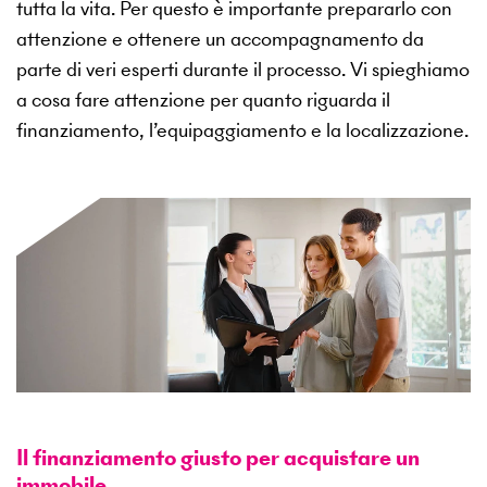
tutta la vita. Per questo è importante prepararlo con
attenzione e ottenere un accompagnamento da
parte di veri esperti durante il processo. Vi spieghiamo
a cosa fare attenzione per quanto riguarda il
finanziamento, l’equipaggiamento e la localizzazione.
Il finanziamento giusto per acquistare un
immobile