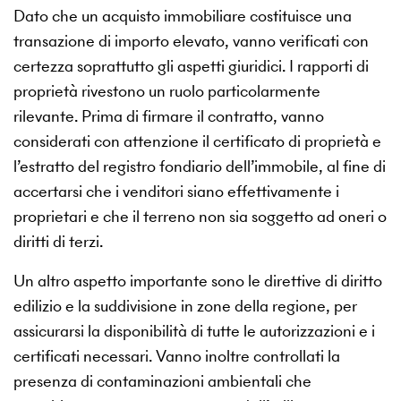
Dato che un acquisto immobiliare costituisce una
transazione di importo elevato, vanno verificati con
certezza soprattutto gli aspetti giuridici. I rapporti di
proprietà rivestono un ruolo particolarmente
rilevante. Prima di firmare il contratto, vanno
considerati con attenzione il certificato di proprietà e
l’estratto del registro fondiario dell’immobile, al fine di
accertarsi che i venditori siano effettivamente i
proprietari e che il terreno non sia soggetto ad oneri o
diritti di terzi.
Un altro aspetto importante sono le direttive di diritto
edilizio e la suddivisione in zone della regione, per
assicurarsi la disponibilità di tutte le autorizzazioni e i
certificati necessari. Vanno inoltre controllati la
presenza di contaminazioni ambientali che