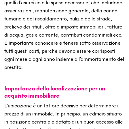
quelli d’esercizio e le spese accessorie, che includono
assicurazioni, manutenzione generale, della canna
fumaria e del riscaldamento, pulizia delle strade,
prelievo dei rifiuti, oltre a imposte immobiliari, fatture
di acqua, gas e corrente, contributi condominiali ecc.
È importante conoscere e tenere sotto osservazione
tutti questi costi, perché devono essere corrisposti
ogni mese o ogni anno insieme all’ammortamento del
prestito.
Importanza della localizzazione per un
acquisto immobiliare
L’ubicazione è un fattore decisivo per determinare il
prezzo di un immobile. In principio, un edificio situato
in posizione centrale e dotato di un buon accesso alle