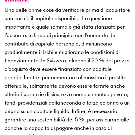
Una delle prime cose da verificare prima di acquistare
una casa è il capitale disponibile. La questione
importante è quale somma è già stata stanziata per
l’acconto. In linea di principio, con l’aumento del
contributo di capitale personale, diminuiscono
gradualmente i rischi e migliorano le condizioni di
finanziamento. In Svizzera, almeno il 20 % del prezzo
d’acquisto deve essere finanziato con capitale
proprio. Inoltre, per aumentare al massimo il prestito
ottenibile, solitamente devono essere fornite anche
ulteriori garanzie di sicurezza come un mutuo privato,
fondi previdenziali della seconda o terza colonna o un
pegno su un capitale liquido. Infine, è necessario
garantire una sostenibilità del 5 %, per assicurare alle
banche la capacità di pagare anche in caso di