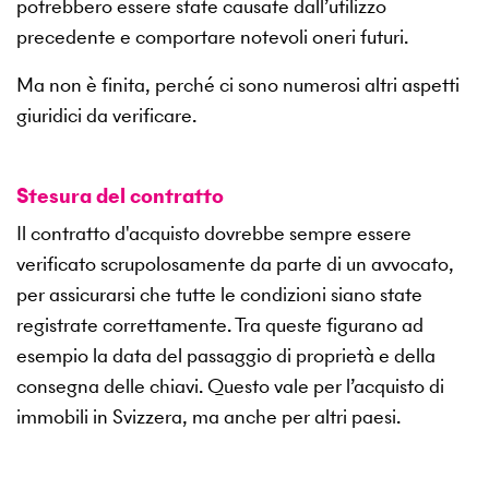
potrebbero essere state causate dall’utilizzo
precedente e comportare notevoli oneri futuri.
Ma non è finita, perché ci sono numerosi altri aspetti
giuridici da verificare.
Stesura del contratto
Il contratto d'acquisto dovrebbe sempre essere
verificato scrupolosamente da parte di un avvocato,
per assicurarsi che tutte le condizioni siano state
registrate correttamente. Tra queste figurano ad
esempio la data del passaggio di proprietà e della
consegna delle chiavi. Questo vale per l’acquisto di
immobili in Svizzera, ma anche per altri paesi.