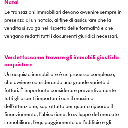
Notai
Le transazioni immobiliari devono avvenire sempre in
presenza di un notaio, al fine di assicurare che la
vendita si svolga nel rispetto delle formalità e che
vengano redatti tutti i documenti giuridici necessari.
Verdetto: come trovare gli immobili giusti da
acquistare
Un acquisto immobiliare è un processo complesso,
che avviene considerando una grande varietà di
fattori. È importante considerare preventivamente
tutti gli aspetti importanti con il massimo
dell’attenzione, soprattutto per quanto riguarda il
finanziamento, l’ubicazione, lo sviluppo del mercato
immobiliare, l’equipaggiamento dell’edificio e gli