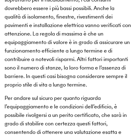
dovrebbero essere i più bassi possibili. Anche la
qualità di isolamento, finestre, rivestimenti dei
pavimenti e installazione elettrica vanno verificati con
attenzione. La regola di massima è che un
equipaggiamento di valore è in grado di assicurare un
funzionamento efficiente a lungo termine e di
contribuire a notevoli risparmi. Altri fattori importanti
sono il numero di stanze, la loro forma e l’assenza di
barriere. In questi casi bisogna considerare sempre il
proprio stile di vita a lungo termine.
Per andare sul sicuro per quanto riguarda
l’equipaggiamento e le condizioni dell’edificio, è
possibile rivolgersi a un perito certificato, che sarà in
grado di stabilire con certezza questi fattori,
consentendo di ottenere una valutazione esatta e