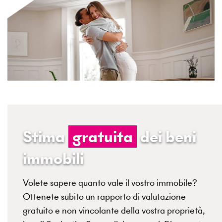
Stima
gratuita
dei beni
immobili
Volete sapere quanto vale il vostro immobile?
Ottenete subito un rapporto di valutazione
gratuito e non vincolante della vostra proprietà,