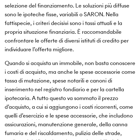
selezione del finanziamento. Le soluzioni più diffuse
sono le ipoteche fisse, variabili o SARON. Nella
fattispecie, i criteri decisivi sono i tassi attuali e la
propria situazione finanziaria. È raccomandabile
confrontare le offerte di diversi istituti di credito per
individuare l’offerta migliore.
Quando si acquista un immobile, non basta conoscere
i costi di acquisto, ma anche le spese accessorie come
tassa di mutazione, spese notarili e canoni di
inserimento nel registro fondiario e per la cartella
ipotecaria. A tutto questo va sommato il prezzo
d’acquisto, a cui si aggiungono i costi ricorrenti, come
quelli d’esercizio e le spese accessorie, che includono
assicurazioni, manutenzione generale, della canna
fumaria e del riscaldamento, pulizia delle strade,