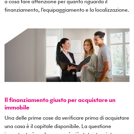
a cosa fare attenzione per quanto riguarda il
finanziamento, l’equipaggiamento e la localizzazione.
Il finanziamento giusto per acquistare un
immobile
Una delle prime cose da verificare prima di acquistare
una casa è il capitale disponibile. La questione