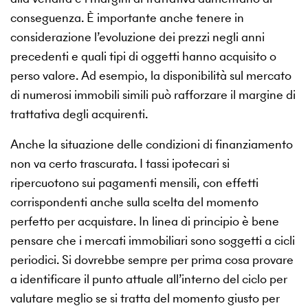
conseguenza. È importante anche tenere in
considerazione l’evoluzione dei prezzi negli anni
precedenti e quali tipi di oggetti hanno acquisito o
perso valore. Ad esempio, la disponibilità sul mercato
di numerosi immobili simili può rafforzare il margine di
trattativa degli acquirenti.
Anche la situazione delle condizioni di finanziamento
non va certo trascurata. I tassi ipotecari si
ripercuotono sui pagamenti mensili, con effetti
corrispondenti anche sulla scelta del momento
perfetto per acquistare. In linea di principio è bene
pensare che i mercati immobiliari sono soggetti a cicli
periodici. Si dovrebbe sempre per prima cosa provare
a identificare il punto attuale all’interno del ciclo per
valutare meglio se si tratta del momento giusto per