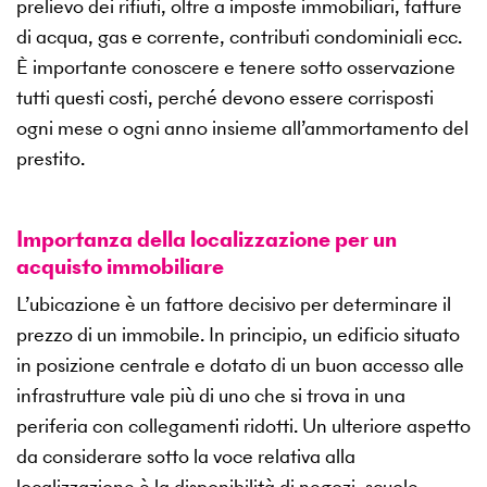
prelievo dei rifiuti, oltre a imposte immobiliari, fatture
di acqua, gas e corrente, contributi condominiali ecc.
È importante conoscere e tenere sotto osservazione
tutti questi costi, perché devono essere corrisposti
ogni mese o ogni anno insieme all’ammortamento del
prestito.
Importanza della localizzazione per un
acquisto immobiliare
L’ubicazione è un fattore decisivo per determinare il
prezzo di un immobile. In principio, un edificio situato
in posizione centrale e dotato di un buon accesso alle
infrastrutture vale più di uno che si trova in una
periferia con collegamenti ridotti. Un ulteriore aspetto
da considerare sotto la voce relativa alla
localizzazione è la disponibilità di negozi, scuole,