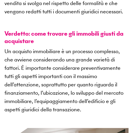
vendita si svolga nel rispetto delle formalità e che
vengano redatti tutti i documenti giuridici necessari.
Verdetto: come trovare gli immobili giusti da
acquistare
Un acquisto immobiliare è un processo complesso,
che avviene considerando una grande varietà di
fattori. È importante considerare preventivamente
tutti gli aspetti importanti con il massimo
dell’attenzione, soprattutto per quanto riguarda il
finanziamento, l’ubicazione, lo sviluppo del mercato
immobiliare, l’equipaggiamento dell’edificio e gli
aspetti giuridici della transazione.