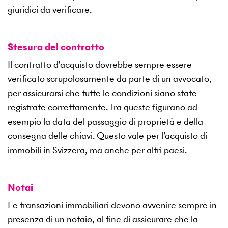
giuridici da verificare.
Stesura del contratto
Il contratto d'acquisto dovrebbe sempre essere
verificato scrupolosamente da parte di un avvocato,
per assicurarsi che tutte le condizioni siano state
registrate correttamente. Tra queste figurano ad
esempio la data del passaggio di proprietà e della
consegna delle chiavi. Questo vale per l’acquisto di
immobili in Svizzera, ma anche per altri paesi.
Notai
Le transazioni immobiliari devono avvenire sempre in
presenza di un notaio, al fine di assicurare che la