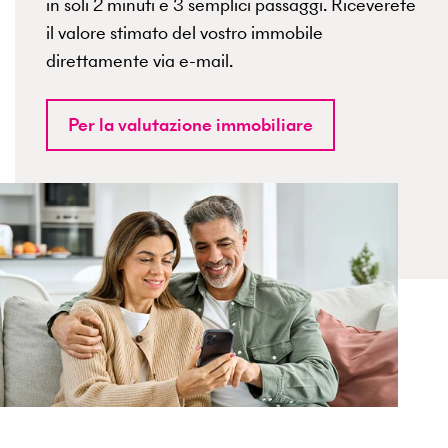
in soli 2 minuti e 3 semplici passaggi. Riceverete
il valore stimato del vostro immobile
direttamente via e-mail.
Per la valutazione immobiliare