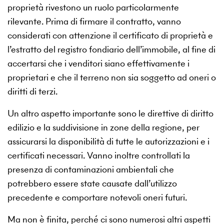
proprietà rivestono un ruolo particolarmente
rilevante. Prima di firmare il contratto, vanno
considerati con attenzione il certificato di proprietà e
l’estratto del registro fondiario dell’immobile, al fine di
accertarsi che i venditori siano effettivamente i
proprietari e che il terreno non sia soggetto ad oneri o
diritti di terzi.
Un altro aspetto importante sono le direttive di diritto
edilizio e la suddivisione in zone della regione, per
assicurarsi la disponibilità di tutte le autorizzazioni e i
certificati necessari. Vanno inoltre controllati la
presenza di contaminazioni ambientali che
potrebbero essere state causate dall’utilizzo
precedente e comportare notevoli oneri futuri.
Ma non è finita, perché ci sono numerosi altri aspetti