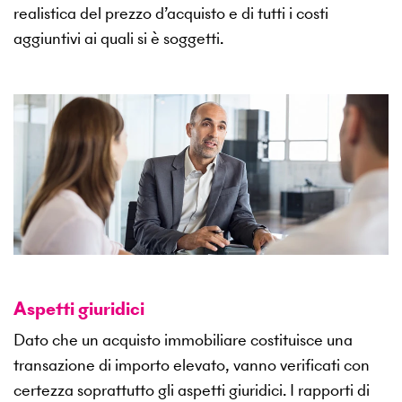
realistica del prezzo d’acquisto e di tutti i costi
aggiuntivi ai quali si è soggetti.
Aspetti giuridici
Dato che un acquisto immobiliare costituisce una
transazione di importo elevato, vanno verificati con
certezza soprattutto gli aspetti giuridici. I rapporti di