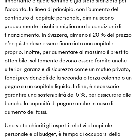
importante è quale somma è già stata stanziata per
l’acconto. In linea di principio, con l’aumento del
contributo di capitale personale, diminuiscono
gradualmente i rischi e migliorano le condizioni di
finanziamento. In Svizzera, almeno il 20 % del prezzo
d’acquisto deve essere finanziato con capitale
proprio. Inoltre, per aumentare al massimo il prestito
ottenibile, solitamente devono essere fornite anche
ulteriori garanzie di sicurezza come un mutuo privato,
fondi previdenziali della seconda o terza colonna o un
pegno su un capitale liquido. Infine, è necessario
garantire una sostenibilità del 5 %, per assicurare alle
banche la capacità di pagare anche in caso di
aumento dei tassi.
Una volta chiariti gli aspetti relativi al capitale
personale e al budget, è tempo di occuparsi della