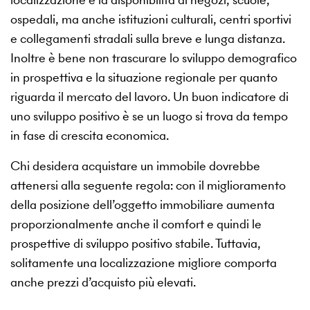
ospedali, ma anche istituzioni culturali, centri sportivi
e collegamenti stradali sulla breve e lunga distanza.
Inoltre è bene non trascurare lo sviluppo demografico
in prospettiva e la situazione regionale per quanto
riguarda il mercato del lavoro. Un buon indicatore di
uno sviluppo positivo è se un luogo si trova da tempo
in fase di crescita economica.
Chi desidera acquistare un immobile dovrebbe
attenersi alla seguente regola: con il miglioramento
della posizione dell’oggetto immobiliare aumenta
proporzionalmente anche il comfort e quindi le
prospettive di sviluppo positivo stabile. Tuttavia,
solitamente una localizzazione migliore comporta
anche prezzi d’acquisto più elevati.