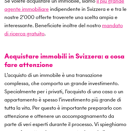
Se volete acquistare un immobile, siamo
il più grande
agente immobiliare
indipendente in Svizzera e e tra le
nostre
2'000
offerte troverete una scelta ampia e
interessante. Beneficiate inoltre del nostro
mandato
di ricerca gratuito
.
Acquistare immobili in Svizzera: a cosa
fare attenzione
L’acquisto di un immobile è una transazione
complessa, che comporta un grande investimento.
Specialmente per i privati, l’acquisto di una casa o un
appartamento è spesso l’investimento più grande di
tutta la vita. Per questo è importante prepararlo con
attenzione e ottenere un accompagnamento da
parte di veri esperti durante il processo. Vi spieghiamo