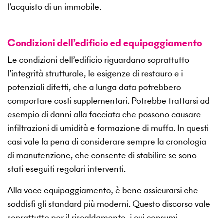
l’acquisto di un immobile.
Condizioni dell’edificio ed equipaggiamento
Le condizioni dell’edificio riguardano soprattutto
l’integrità strutturale, le esigenze di restauro e i
potenziali difetti, che a lunga data potrebbero
comportare costi supplementari. Potrebbe trattarsi ad
esempio di danni alla facciata che possono causare
infiltrazioni di umidità e formazione di muffa. In questi
casi vale la pena di considerare sempre la cronologia
di manutenzione, che consente di stabilire se sono
stati eseguiti regolari interventi.
Alla voce equipaggiamento, è bene assicurarsi che
soddisfi gli standard più moderni. Questo discorso vale
soprattutto per il riscaldamento, i cui consumi