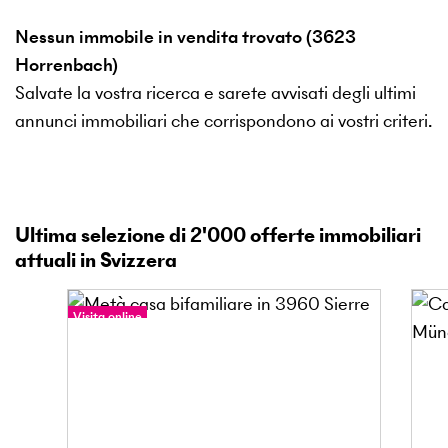
Nessun immobile in vendita trovato (3623
Horrenbach)
Salvate la vostra ricerca e sarete avvisati degli ultimi
annunci immobiliari che corrispondono ai vostri criteri.
Ultima selezione di
2'000
offerte immobiliari
attuali in Svizzera
Visita online
Tour a 360°