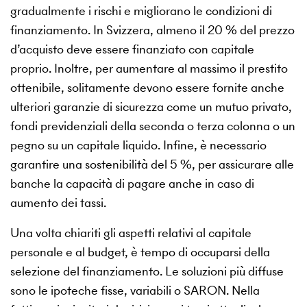
gradualmente i rischi e migliorano le condizioni di
finanziamento. In Svizzera, almeno il 20 % del prezzo
d’acquisto deve essere finanziato con capitale
proprio. Inoltre, per aumentare al massimo il prestito
ottenibile, solitamente devono essere fornite anche
ulteriori garanzie di sicurezza come un mutuo privato,
fondi previdenziali della seconda o terza colonna o un
pegno su un capitale liquido. Infine, è necessario
garantire una sostenibilità del 5 %, per assicurare alle
banche la capacità di pagare anche in caso di
aumento dei tassi.
Una volta chiariti gli aspetti relativi al capitale
personale e al budget, è tempo di occuparsi della
selezione del finanziamento. Le soluzioni più diffuse
sono le ipoteche fisse, variabili o SARON. Nella