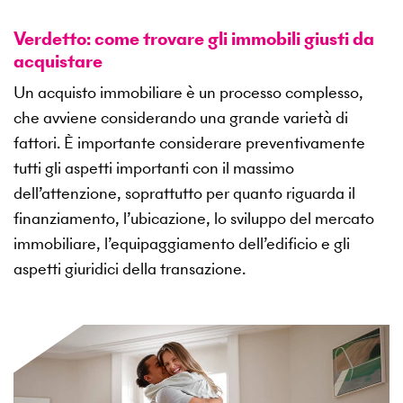
Verdetto: come trovare gli immobili giusti da
acquistare
Un acquisto immobiliare è un processo complesso,
che avviene considerando una grande varietà di
fattori. È importante considerare preventivamente
tutti gli aspetti importanti con il massimo
dell’attenzione, soprattutto per quanto riguarda il
finanziamento, l’ubicazione, lo sviluppo del mercato
immobiliare, l’equipaggiamento dell’edificio e gli
aspetti giuridici della transazione.