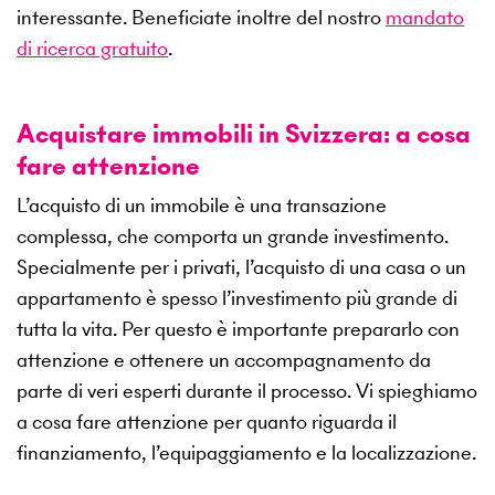
interessante. Beneficiate inoltre del nostro
mandato
di ricerca gratuito
.
Acquistare immobili in Svizzera: a cosa
fare attenzione
L’acquisto di un immobile è una transazione
complessa, che comporta un grande investimento.
Specialmente per i privati, l’acquisto di una casa o un
appartamento è spesso l’investimento più grande di
tutta la vita. Per questo è importante prepararlo con
attenzione e ottenere un accompagnamento da
parte di veri esperti durante il processo. Vi spieghiamo
a cosa fare attenzione per quanto riguarda il
finanziamento, l’equipaggiamento e la localizzazione.