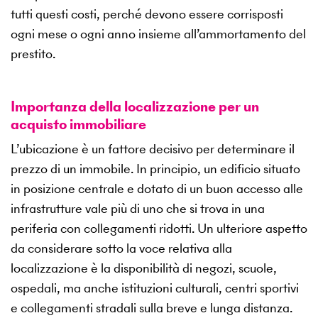
tutti questi costi, perché devono essere corrisposti
ogni mese o ogni anno insieme all’ammortamento del
prestito.
Importanza della localizzazione per un
acquisto immobiliare
L’ubicazione è un fattore decisivo per determinare il
prezzo di un immobile. In principio, un edificio situato
in posizione centrale e dotato di un buon accesso alle
infrastrutture vale più di uno che si trova in una
periferia con collegamenti ridotti. Un ulteriore aspetto
da considerare sotto la voce relativa alla
localizzazione è la disponibilità di negozi, scuole,
ospedali, ma anche istituzioni culturali, centri sportivi
e collegamenti stradali sulla breve e lunga distanza.