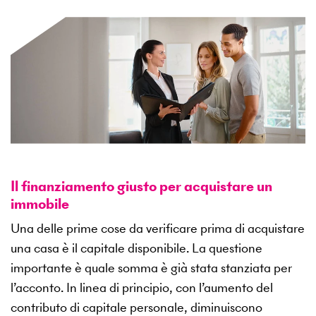
Il finanziamento giusto per acquistare un
immobile
Una delle prime cose da verificare prima di acquistare
una casa è il capitale disponibile. La questione
importante è quale somma è già stata stanziata per
l’acconto. In linea di principio, con l’aumento del
contributo di capitale personale, diminuiscono