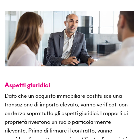
Aspetti giuridici
Dato che un acquisto immobiliare costituisce una
transazione di importo elevato, vanno verificati con
certezza soprattutto gli aspetti giuridici. I rapporti di
proprietà rivestono un ruolo particolarmente
rilevante. Prima di firmare il contratto, vanno