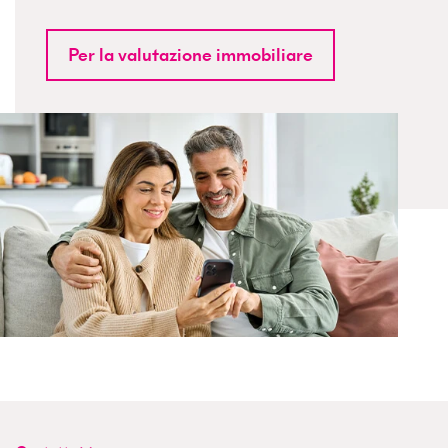
Per la valutazione immobiliare