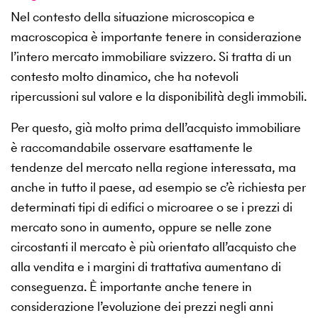
Nel contesto della situazione microscopica e
macroscopica è importante tenere in considerazione
l’intero mercato immobiliare svizzero. Si tratta di un
contesto molto dinamico, che ha notevoli
ripercussioni sul valore e la disponibilità degli immobili.
Per questo, già molto prima dell’acquisto immobiliare
è raccomandabile osservare esattamente le
tendenze del mercato nella regione interessata, ma
anche in tutto il paese, ad esempio se c’è richiesta per
determinati tipi di edifici o microaree o se i prezzi di
mercato sono in aumento, oppure se nelle zone
circostanti il mercato è più orientato all’acquisto che
alla vendita e i margini di trattativa aumentano di
conseguenza. È importante anche tenere in
considerazione l’evoluzione dei prezzi negli anni