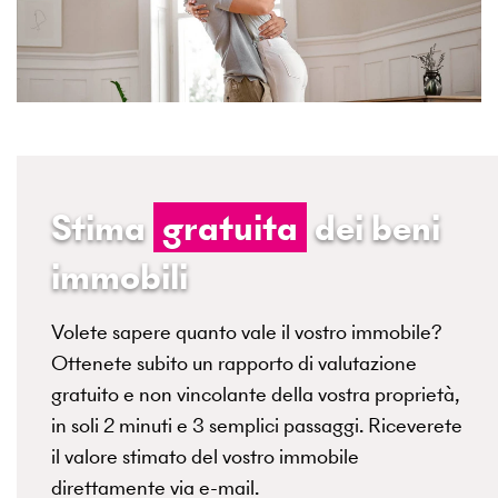
Stima
gratuita
dei beni
immobili
Volete sapere quanto vale il vostro immobile?
Ottenete subito un rapporto di valutazione
gratuito e non vincolante della vostra proprietà,
in soli 2 minuti e 3 semplici passaggi. Riceverete
il valore stimato del vostro immobile
direttamente via e-mail.