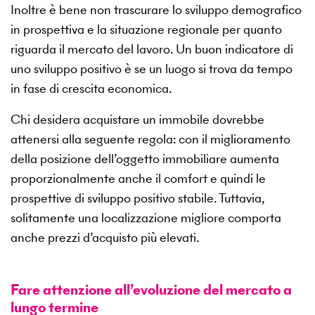
Inoltre è bene non trascurare lo sviluppo demografico
in prospettiva e la situazione regionale per quanto
riguarda il mercato del lavoro. Un buon indicatore di
uno sviluppo positivo è se un luogo si trova da tempo
in fase di crescita economica.
Chi desidera acquistare un immobile dovrebbe
attenersi alla seguente regola: con il miglioramento
della posizione dell’oggetto immobiliare aumenta
proporzionalmente anche il comfort e quindi le
prospettive di sviluppo positivo stabile. Tuttavia,
solitamente una localizzazione migliore comporta
anche prezzi d’acquisto più elevati.
Fare attenzione all’evoluzione del mercato a
lungo termine