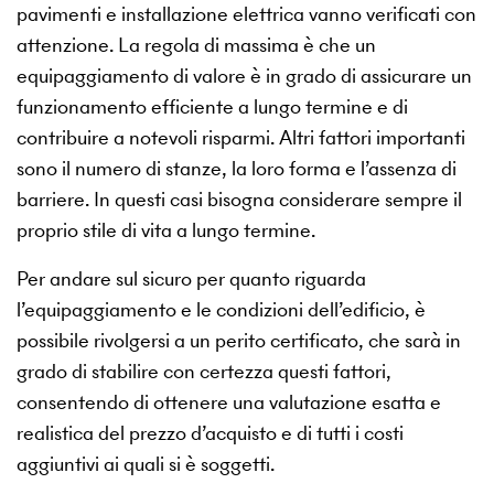
pavimenti e installazione elettrica vanno verificati con
attenzione. La regola di massima è che un
equipaggiamento di valore è in grado di assicurare un
funzionamento efficiente a lungo termine e di
contribuire a notevoli risparmi. Altri fattori importanti
sono il numero di stanze, la loro forma e l’assenza di
barriere. In questi casi bisogna considerare sempre il
proprio stile di vita a lungo termine.
Per andare sul sicuro per quanto riguarda
l’equipaggiamento e le condizioni dell’edificio, è
possibile rivolgersi a un perito certificato, che sarà in
grado di stabilire con certezza questi fattori,
consentendo di ottenere una valutazione esatta e
realistica del prezzo d’acquisto e di tutti i costi
aggiuntivi ai quali si è soggetti.