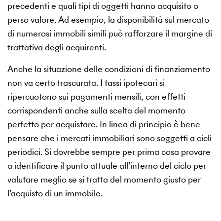
precedenti e quali tipi di oggetti hanno acquisito o
perso valore. Ad esempio, la disponibilità sul mercato
di numerosi immobili simili può rafforzare il margine di
trattativa degli acquirenti.
Anche la situazione delle condizioni di finanziamento
non va certo trascurata. I tassi ipotecari si
ripercuotono sui pagamenti mensili, con effetti
corrispondenti anche sulla scelta del momento
perfetto per acquistare. In linea di principio è bene
pensare che i mercati immobiliari sono soggetti a cicli
periodici. Si dovrebbe sempre per prima cosa provare
a identificare il punto attuale all’interno del ciclo per
valutare meglio se si tratta del momento giusto per
l’acquisto di un immobile.