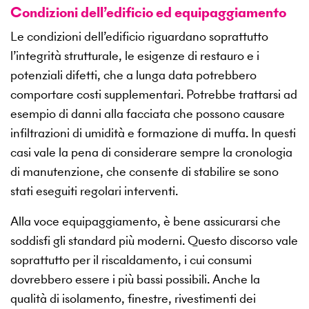
Condizioni dell’edificio ed equipaggiamento
Le condizioni dell’edificio riguardano soprattutto
l’integrità strutturale, le esigenze di restauro e i
potenziali difetti, che a lunga data potrebbero
comportare costi supplementari. Potrebbe trattarsi ad
esempio di danni alla facciata che possono causare
infiltrazioni di umidità e formazione di muffa. In questi
casi vale la pena di considerare sempre la cronologia
di manutenzione, che consente di stabilire se sono
stati eseguiti regolari interventi.
Alla voce equipaggiamento, è bene assicurarsi che
soddisfi gli standard più moderni. Questo discorso vale
soprattutto per il riscaldamento, i cui consumi
dovrebbero essere i più bassi possibili. Anche la
qualità di isolamento, finestre, rivestimenti dei