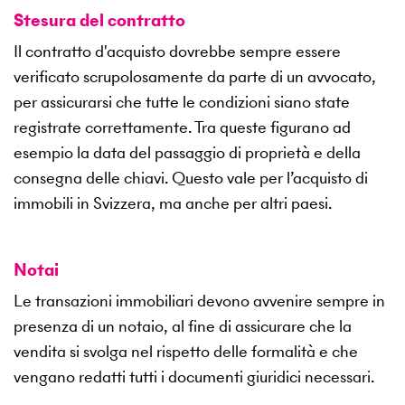
Stesura del contratto
Il contratto d'acquisto dovrebbe sempre essere
verificato scrupolosamente da parte di un avvocato,
per assicurarsi che tutte le condizioni siano state
registrate correttamente. Tra queste figurano ad
esempio la data del passaggio di proprietà e della
consegna delle chiavi. Questo vale per l’acquisto di
immobili in Svizzera, ma anche per altri paesi.
Notai
Le transazioni immobiliari devono avvenire sempre in
presenza di un notaio, al fine di assicurare che la
vendita si svolga nel rispetto delle formalità e che
vengano redatti tutti i documenti giuridici necessari.