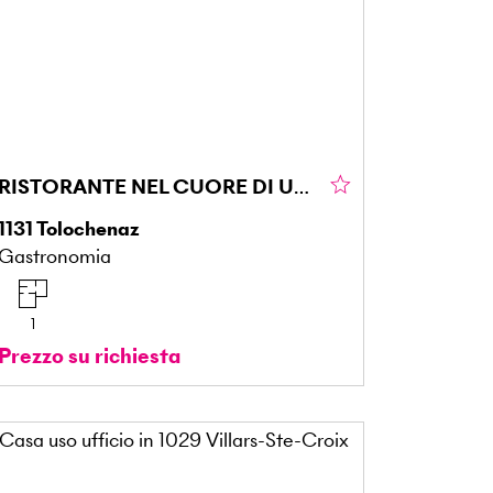
RISTORANTE NEL CUORE DI UNA ZONA DINAMICA
1131
Tolochenaz
Gastronomia
1
Prezzo su richiesta