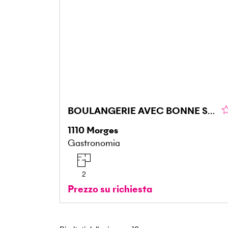
BOULANGERIE AVEC BONNE SITUATION
1110
Morges
Gastronomia
2
Prezzo su richiesta