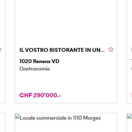
IL VOSTRO RISTORANTE IN UNA POSIZIONE STRATEGICA
1020
Renens VD
Gastronomia
CHF 290'000.-