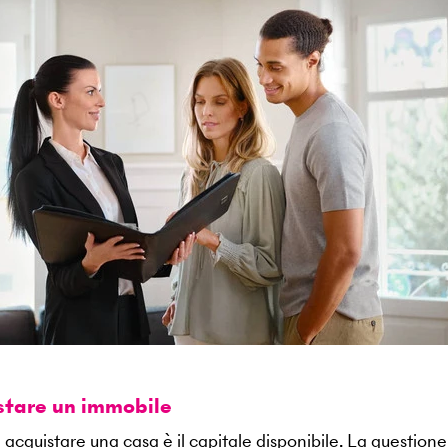
istare un immobile
 acquistare una casa è il capitale disponibile. La questione