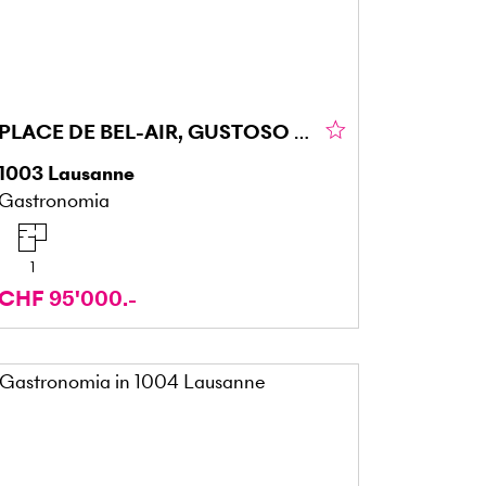
PLACE DE BEL-AIR, GUSTOSO E UNICO
1003
Lausanne
Gastronomia
1
CHF 95'000.-