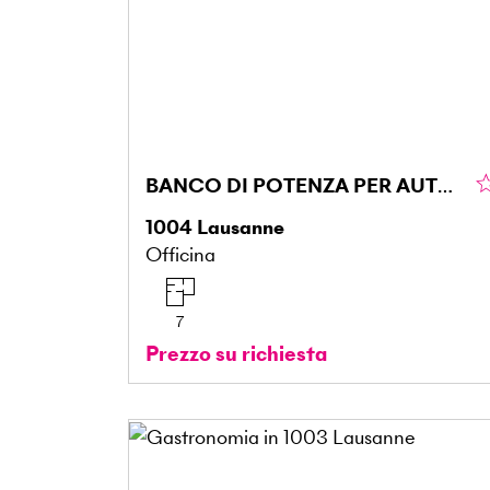
BANCO DI POTENZA PER AUTOVEICOLI
1004
Lausanne
Officina
7
Prezzo su richiesta