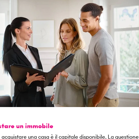
istare un immobile
 acquistare una casa è il capitale disponibile. La questione