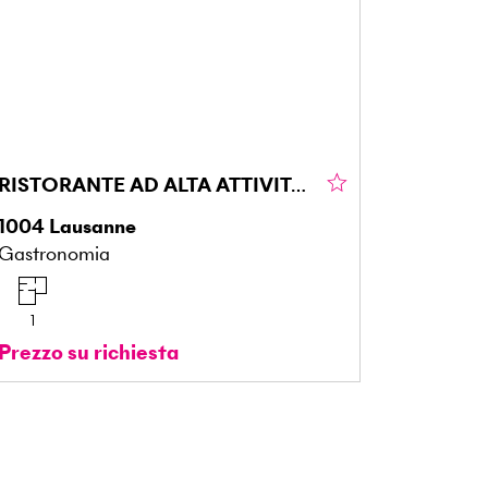
RISTORANTE AD ALTA ATTIVITÀ DA CONSEGNARE
1004
Lausanne
Gastronomia
1
Prezzo su richiesta