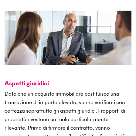
Aspetti giuridici
Dato che un acquisto immobiliare costituisce una
transazione di importo elevato, vanno verificati con
certezza soprattutto gli aspetti giuridici. I rapporti di
proprietà rivestono un ruolo particolarmente
rilevante. Prima di firmare il contratto, vanno