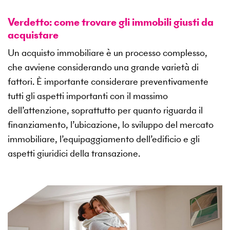
Verdetto: come trovare gli immobili giusti da
acquistare
Un acquisto immobiliare è un processo complesso,
che avviene considerando una grande varietà di
fattori. È importante considerare preventivamente
tutti gli aspetti importanti con il massimo
dell’attenzione, soprattutto per quanto riguarda il
finanziamento, l’ubicazione, lo sviluppo del mercato
immobiliare, l’equipaggiamento dell’edificio e gli
aspetti giuridici della transazione.