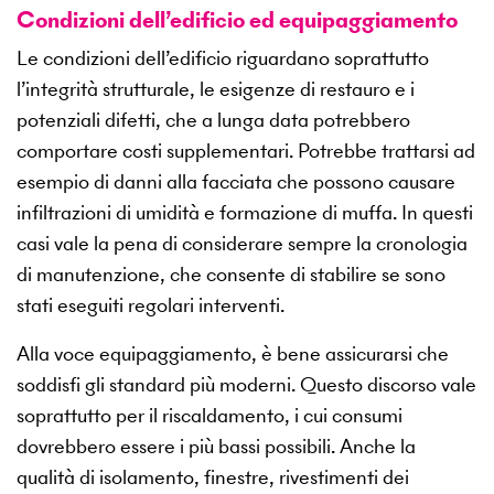
Condizioni dell’edificio ed equipaggiamento
Le condizioni dell’edificio riguardano soprattutto
l’integrità strutturale, le esigenze di restauro e i
potenziali difetti, che a lunga data potrebbero
comportare costi supplementari. Potrebbe trattarsi ad
esempio di danni alla facciata che possono causare
infiltrazioni di umidità e formazione di muffa. In questi
casi vale la pena di considerare sempre la cronologia
di manutenzione, che consente di stabilire se sono
stati eseguiti regolari interventi.
Alla voce equipaggiamento, è bene assicurarsi che
soddisfi gli standard più moderni. Questo discorso vale
soprattutto per il riscaldamento, i cui consumi
dovrebbero essere i più bassi possibili. Anche la
qualità di isolamento, finestre, rivestimenti dei