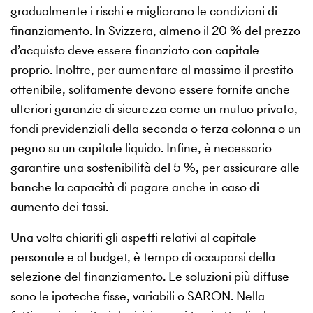
gradualmente i rischi e migliorano le condizioni di
finanziamento. In Svizzera, almeno il 20 % del prezzo
d’acquisto deve essere finanziato con capitale
proprio. Inoltre, per aumentare al massimo il prestito
ottenibile, solitamente devono essere fornite anche
ulteriori garanzie di sicurezza come un mutuo privato,
fondi previdenziali della seconda o terza colonna o un
pegno su un capitale liquido. Infine, è necessario
garantire una sostenibilità del 5 %, per assicurare alle
banche la capacità di pagare anche in caso di
aumento dei tassi.
Una volta chiariti gli aspetti relativi al capitale
personale e al budget, è tempo di occuparsi della
selezione del finanziamento. Le soluzioni più diffuse
sono le ipoteche fisse, variabili o SARON. Nella