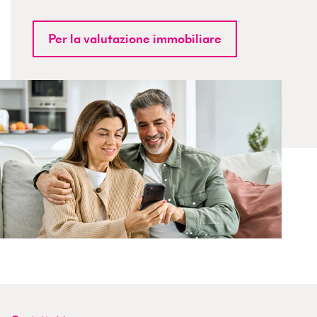
Per la valutazione immobiliare