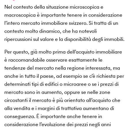
Nel contesto della situazione microscopica e
macroscopica è importante tenere in considerazione
l’intero mercato immobiliare svizzero. Si tratta di un
contesto molto dinamico, che ha notevoli
ripercussioni sul valore e la disponibilità degli immobili.
Per questo, già molto prima dell’acquisto immobiliare
è raccomandabile osservare esattamente le
tendenze del mercato nella regione interessata, ma
anche in tutto il paese, ad esempio se c’è richiesta per
determinati tipi di edifici o microaree o se i prezzi di
mercato sono in aumento, oppure se nelle zone
circostanti il mercato è più orientato all’acquisto che
alla vendita e i margini di trattativa aumentano di
conseguenza. È importante anche tenere in
considerazione l’evoluzione dei prezzi negli anni