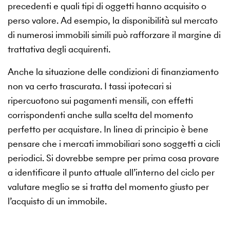
precedenti e quali tipi di oggetti hanno acquisito o
perso valore. Ad esempio, la disponibilità sul mercato
di numerosi immobili simili può rafforzare il margine di
trattativa degli acquirenti.
Anche la situazione delle condizioni di finanziamento
non va certo trascurata. I tassi ipotecari si
ripercuotono sui pagamenti mensili, con effetti
corrispondenti anche sulla scelta del momento
perfetto per acquistare. In linea di principio è bene
pensare che i mercati immobiliari sono soggetti a cicli
periodici. Si dovrebbe sempre per prima cosa provare
a identificare il punto attuale all’interno del ciclo per
valutare meglio se si tratta del momento giusto per
l’acquisto di un immobile.