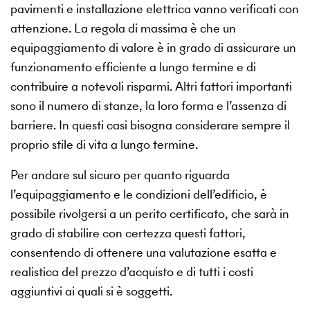
pavimenti e installazione elettrica vanno verificati con
attenzione. La regola di massima è che un
equipaggiamento di valore è in grado di assicurare un
funzionamento efficiente a lungo termine e di
contribuire a notevoli risparmi. Altri fattori importanti
sono il numero di stanze, la loro forma e l’assenza di
barriere. In questi casi bisogna considerare sempre il
proprio stile di vita a lungo termine.
Per andare sul sicuro per quanto riguarda
l’equipaggiamento e le condizioni dell’edificio, è
possibile rivolgersi a un perito certificato, che sarà in
grado di stabilire con certezza questi fattori,
consentendo di ottenere una valutazione esatta e
realistica del prezzo d’acquisto e di tutti i costi
aggiuntivi ai quali si è soggetti.