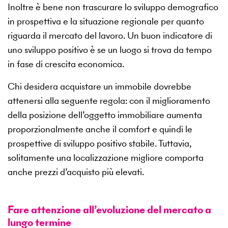
Inoltre è bene non trascurare lo sviluppo demografico
in prospettiva e la situazione regionale per quanto
riguarda il mercato del lavoro. Un buon indicatore di
uno sviluppo positivo è se un luogo si trova da tempo
in fase di crescita economica.
Chi desidera acquistare un immobile dovrebbe
attenersi alla seguente regola: con il miglioramento
della posizione dell’oggetto immobiliare aumenta
proporzionalmente anche il comfort e quindi le
prospettive di sviluppo positivo stabile. Tuttavia,
solitamente una localizzazione migliore comporta
anche prezzi d’acquisto più elevati.
Fare attenzione all’evoluzione del mercato a
lungo termine