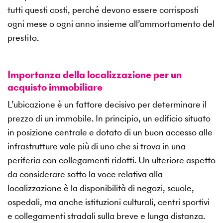
tutti questi costi, perché devono essere corrisposti
ogni mese o ogni anno insieme all’ammortamento del
prestito.
Importanza della localizzazione per un
acquisto immobiliare
L’ubicazione è un fattore decisivo per determinare il
prezzo di un immobile. In principio, un edificio situato
in posizione centrale e dotato di un buon accesso alle
infrastrutture vale più di uno che si trova in una
periferia con collegamenti ridotti. Un ulteriore aspetto
da considerare sotto la voce relativa alla
localizzazione è la disponibilità di negozi, scuole,
ospedali, ma anche istituzioni culturali, centri sportivi
e collegamenti stradali sulla breve e lunga distanza.