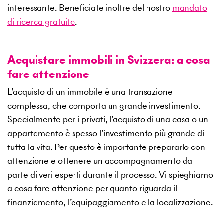
interessante. Beneficiate inoltre del nostro
mandato
di ricerca gratuito
.
Acquistare immobili in Svizzera: a cosa
fare attenzione
L’acquisto di un immobile è una transazione
complessa, che comporta un grande investimento.
Specialmente per i privati, l’acquisto di una casa o un
appartamento è spesso l’investimento più grande di
tutta la vita. Per questo è importante prepararlo con
attenzione e ottenere un accompagnamento da
parte di veri esperti durante il processo. Vi spieghiamo
a cosa fare attenzione per quanto riguarda il
finanziamento, l’equipaggiamento e la localizzazione.