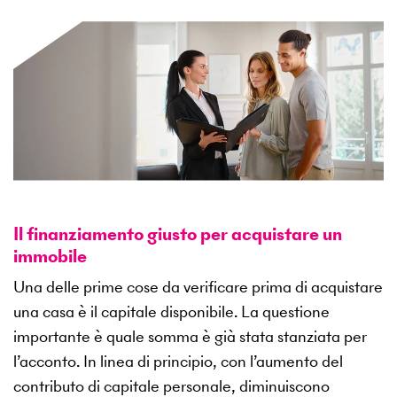
Il finanziamento giusto per acquistare un
immobile
Una delle prime cose da verificare prima di acquistare
una casa è il capitale disponibile. La questione
importante è quale somma è già stata stanziata per
l’acconto. In linea di principio, con l’aumento del
contributo di capitale personale, diminuiscono