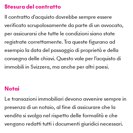
Stesura del contratto
Il contratto d'acquisto dovrebbe sempre essere
verificato scrupolosamente da parte di un avvocato,
per assicurarsi che tutte le condizioni siano state
registrate correttamente. Tra queste figurano ad
esempio la data del passaggio di proprietà e della
consegna delle chiavi. Questo vale per l’acquisto di
immobili in Svizzera, ma anche per altri paesi.
Notai
Le transazioni immobiliari devono avvenire sempre in
presenza di un notaio, al fine di assicurare che la
vendita si svolga nel rispetto delle formalità e che
vengano redatti tutti i documenti giuridici necessari.