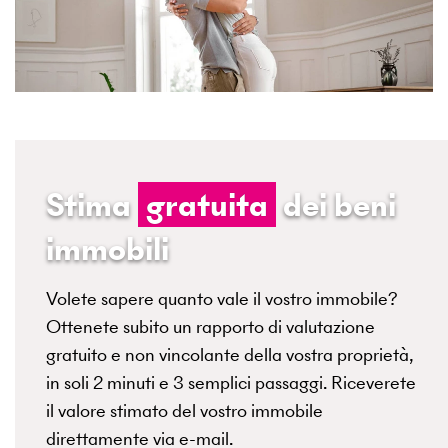
Stima
gratuita
dei beni
immobili
Volete sapere quanto vale il vostro immobile?
Ottenete subito un rapporto di valutazione
gratuito e non vincolante della vostra proprietà,
in soli 2 minuti e 3 semplici passaggi. Riceverete
il valore stimato del vostro immobile
direttamente via e-mail.