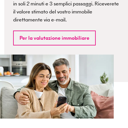
in soli 2 minuti e 3 semplici passaggi. Riceverete
il valore stimato del vostro immobile
direttamente via e-mail.
Per la valutazione immobiliare