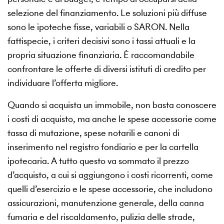
selezione del finanziamento. Le soluzioni più diffuse
sono le ipoteche fisse, variabili o SARON. Nella
fattispecie, i criteri decisivi sono i tassi attuali e la
propria situazione finanziaria. È raccomandabile
confrontare le offerte di diversi istituti di credito per
individuare l’offerta migliore.
Quando si acquista un immobile, non basta conoscere
i costi di acquisto, ma anche le spese accessorie come
tassa di mutazione, spese notarili e canoni di
inserimento nel registro fondiario e per la cartella
ipotecaria. A tutto questo va sommato il prezzo
d’acquisto, a cui si aggiungono i costi ricorrenti, come
quelli d’esercizio e le spese accessorie, che includono
assicurazioni, manutenzione generale, della canna
fumaria e del riscaldamento, pulizia delle strade,