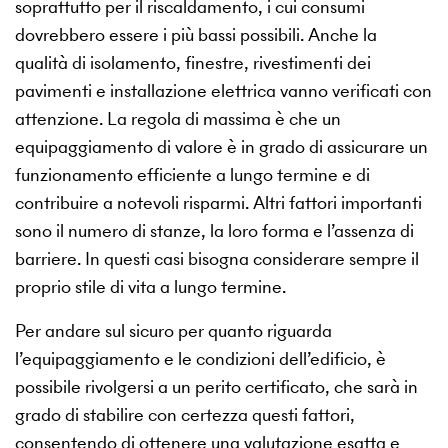
soprattutto per il riscaldamento, i cui consumi
dovrebbero essere i più bassi possibili. Anche la
qualità di isolamento, finestre, rivestimenti dei
pavimenti e installazione elettrica vanno verificati con
attenzione. La regola di massima è che un
equipaggiamento di valore è in grado di assicurare un
funzionamento efficiente a lungo termine e di
contribuire a notevoli risparmi. Altri fattori importanti
sono il numero di stanze, la loro forma e l’assenza di
barriere. In questi casi bisogna considerare sempre il
proprio stile di vita a lungo termine.
Per andare sul sicuro per quanto riguarda
l’equipaggiamento e le condizioni dell’edificio, è
possibile rivolgersi a un perito certificato, che sarà in
grado di stabilire con certezza questi fattori,
consentendo di ottenere una valutazione esatta e