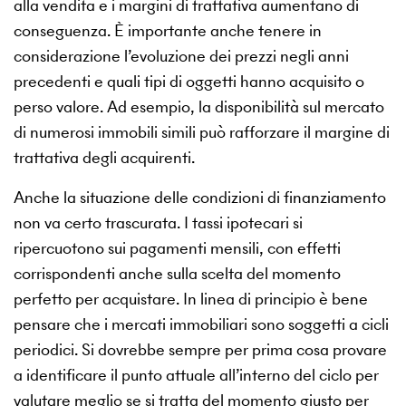
alla vendita e i margini di trattativa aumentano di
conseguenza. È importante anche tenere in
considerazione l’evoluzione dei prezzi negli anni
precedenti e quali tipi di oggetti hanno acquisito o
perso valore. Ad esempio, la disponibilità sul mercato
di numerosi immobili simili può rafforzare il margine di
trattativa degli acquirenti.
Anche la situazione delle condizioni di finanziamento
non va certo trascurata. I tassi ipotecari si
ripercuotono sui pagamenti mensili, con effetti
corrispondenti anche sulla scelta del momento
perfetto per acquistare. In linea di principio è bene
pensare che i mercati immobiliari sono soggetti a cicli
periodici. Si dovrebbe sempre per prima cosa provare
a identificare il punto attuale all’interno del ciclo per
valutare meglio se si tratta del momento giusto per