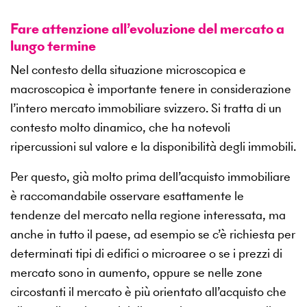
Fare attenzione all’evoluzione del mercato a
lungo termine
Nel contesto della situazione microscopica e
macroscopica è importante tenere in considerazione
l’intero mercato immobiliare svizzero. Si tratta di un
contesto molto dinamico, che ha notevoli
ripercussioni sul valore e la disponibilità degli immobili.
Per questo, già molto prima dell’acquisto immobiliare
è raccomandabile osservare esattamente le
tendenze del mercato nella regione interessata, ma
anche in tutto il paese, ad esempio se c’è richiesta per
determinati tipi di edifici o microaree o se i prezzi di
mercato sono in aumento, oppure se nelle zone
circostanti il mercato è più orientato all’acquisto che