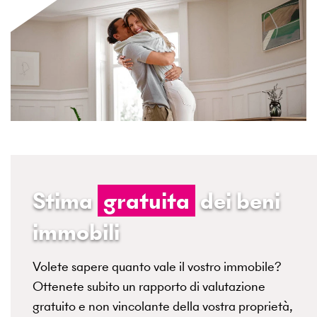
Stima
gratuita
dei beni
immobili
Volete sapere quanto vale il vostro immobile?
Ottenete subito un rapporto di valutazione
gratuito e non vincolante della vostra proprietà,