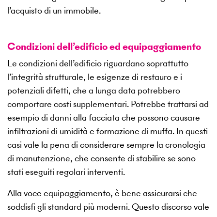
l’acquisto di un immobile.
Condizioni dell’edificio ed equipaggiamento
Le condizioni dell’edificio riguardano soprattutto
l’integrità strutturale, le esigenze di restauro e i
potenziali difetti, che a lunga data potrebbero
comportare costi supplementari. Potrebbe trattarsi ad
esempio di danni alla facciata che possono causare
infiltrazioni di umidità e formazione di muffa. In questi
casi vale la pena di considerare sempre la cronologia
di manutenzione, che consente di stabilire se sono
stati eseguiti regolari interventi.
Alla voce equipaggiamento, è bene assicurarsi che
soddisfi gli standard più moderni. Questo discorso vale