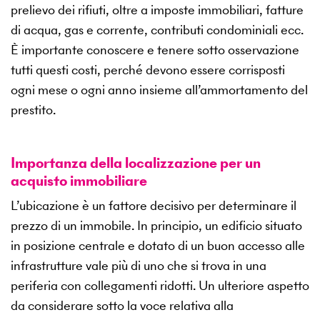
prelievo dei rifiuti, oltre a imposte immobiliari, fatture
di acqua, gas e corrente, contributi condominiali ecc.
È importante conoscere e tenere sotto osservazione
tutti questi costi, perché devono essere corrisposti
ogni mese o ogni anno insieme all’ammortamento del
prestito.
Importanza della localizzazione per un
acquisto immobiliare
L’ubicazione è un fattore decisivo per determinare il
prezzo di un immobile. In principio, un edificio situato
in posizione centrale e dotato di un buon accesso alle
infrastrutture vale più di uno che si trova in una
periferia con collegamenti ridotti. Un ulteriore aspetto
da considerare sotto la voce relativa alla