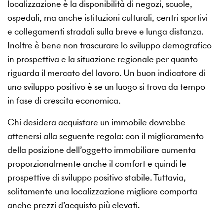
localizzazione è la disponibilità di negozi, scuole,
ospedali, ma anche istituzioni culturali, centri sportivi
e collegamenti stradali sulla breve e lunga distanza.
Inoltre è bene non trascurare lo sviluppo demografico
in prospettiva e la situazione regionale per quanto
riguarda il mercato del lavoro. Un buon indicatore di
uno sviluppo positivo è se un luogo si trova da tempo
in fase di crescita economica.
Chi desidera acquistare un immobile dovrebbe
attenersi alla seguente regola: con il miglioramento
della posizione dell’oggetto immobiliare aumenta
proporzionalmente anche il comfort e quindi le
prospettive di sviluppo positivo stabile. Tuttavia,
solitamente una localizzazione migliore comporta
anche prezzi d’acquisto più elevati.