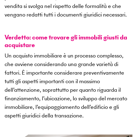
vendita si svolga nel rispetto delle formalità e che
vengano redatti tutti i documenti giuridici necessari.
Verdetto: come trovare gli immobili giusti da
acquistare
Un acquisto immobiliare è un processo complesso,
che avviene considerando una grande varietà di
fattori. È importante considerare preventivamente
tutti gli aspetti importanti con il massimo
dell’attenzione, soprattutto per quanto riguarda il
finanziamento, l’ubicazione, lo sviluppo del mercato
immobiliare, l’equipaggiamento dell’edificio e gli
aspetti giuridici della transazione.