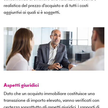
realistica del prezzo d’acquisto e di tutti i costi
aggiuntivi ai quali si è soggetti.
Aspetti giuridici
Dato che un acquisto immobiliare costituisce una
transazione di importo elevato, vanno verificati con
certezza soprattutto gli aspetti giuridici. I rapporti di