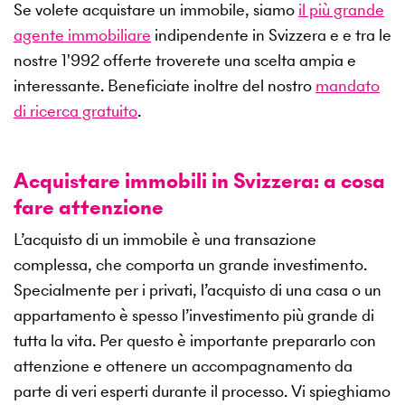
Se volete acquistare un immobile, siamo
il più grande
agente immobiliare
indipendente in Svizzera e e tra le
nostre
1'992
offerte troverete una scelta ampia e
interessante. Beneficiate inoltre del nostro
mandato
di ricerca gratuito
.
Acquistare immobili in Svizzera: a cosa
fare attenzione
L’acquisto di un immobile è una transazione
complessa, che comporta un grande investimento.
Specialmente per i privati, l’acquisto di una casa o un
appartamento è spesso l’investimento più grande di
tutta la vita. Per questo è importante prepararlo con
attenzione e ottenere un accompagnamento da
parte di veri esperti durante il processo. Vi spieghiamo