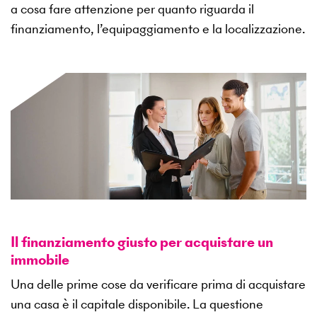
a cosa fare attenzione per quanto riguarda il
finanziamento, l’equipaggiamento e la localizzazione.
Il finanziamento giusto per acquistare un
immobile
Una delle prime cose da verificare prima di acquistare
una casa è il capitale disponibile. La questione