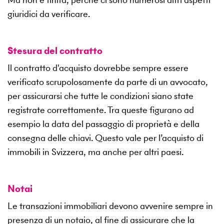
giuridici da verificare.
Stesura del contratto
Il contratto d'acquisto dovrebbe sempre essere
verificato scrupolosamente da parte di un avvocato,
per assicurarsi che tutte le condizioni siano state
registrate correttamente. Tra queste figurano ad
esempio la data del passaggio di proprietà e della
consegna delle chiavi. Questo vale per l’acquisto di
immobili in Svizzera, ma anche per altri paesi.
Notai
Le transazioni immobiliari devono avvenire sempre in
presenza di un notaio, al fine di assicurare che la