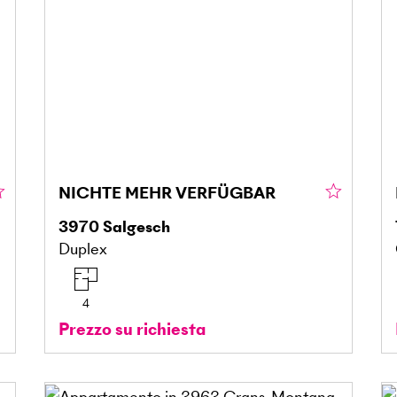
NICHTE MEHR VERFÜGBAR
3970
Salgesch
Duplex
4
Prezzo su richiesta