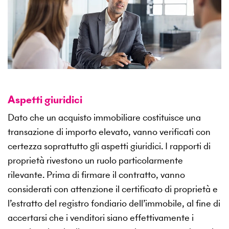
Aspetti giuridici
Dato che un acquisto immobiliare costituisce una
transazione di importo elevato, vanno verificati con
certezza soprattutto gli aspetti giuridici. I rapporti di
proprietà rivestono un ruolo particolarmente
rilevante. Prima di firmare il contratto, vanno
considerati con attenzione il certificato di proprietà e
l’estratto del registro fondiario dell’immobile, al fine di
accertarsi che i venditori siano effettivamente i