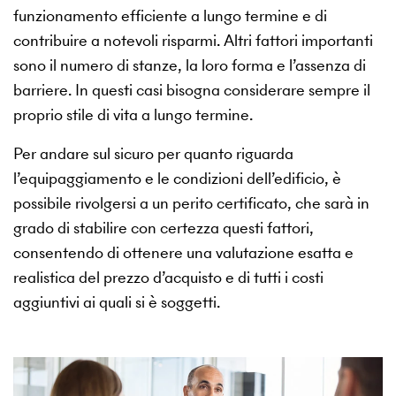
funzionamento efficiente a lungo termine e di
contribuire a notevoli risparmi. Altri fattori importanti
sono il numero di stanze, la loro forma e l’assenza di
barriere. In questi casi bisogna considerare sempre il
proprio stile di vita a lungo termine.
Per andare sul sicuro per quanto riguarda
l’equipaggiamento e le condizioni dell’edificio, è
possibile rivolgersi a un perito certificato, che sarà in
grado di stabilire con certezza questi fattori,
consentendo di ottenere una valutazione esatta e
realistica del prezzo d’acquisto e di tutti i costi
aggiuntivi ai quali si è soggetti.