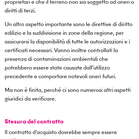
proprietari e che il terreno non sia soggetto ad oneri o
diritti di terzi.
Un altro aspetto importante sono le direttive di diritto
edilizio e la suddivisione in zone della regione, per
assicurarsi la disponibilità di tutte le autorizzazioni e i
certificati necessari. Vanno inoltre controllati la
presenza di contaminazioni ambientali che
potrebbero essere state causate dall’utilizzo
precedente e comportare notevoli oneri futuri.
Ma non è finita, perché ci sono numerosi altri aspetti
giuridici da verificare.
Stesura del contratto
Il contratto d'acquisto dovrebbe sempre essere