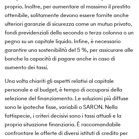
proprio. Inoltre, per aumentare al massimo il prestito
ottenibile, solitamente devono essere fornite anche
ulteriori garanzie di sicurezza come un mutuo privato,
fondi previdenziali della seconda o terza colonna o un
pegno su un capitale liquido. Infine, è necessario
garantire una sostenibilità del 5 %, per assicurare alle
banche la capacità di pagare anche in caso di
aumento dei tassi.
Una volta chiariti gli aspetti relativi al capitale
personale e al budget, è tempo di occuparsi della
selezione del finanziamento. Le soluzioni più diffuse
sono le ipoteche fisse, variabili o SARON. Nella
fattispecie, i criteri decisivi sono i tassi attuali e la
propria situazione finanziaria. È raccomandabile
confrontare le offerte di diversi istituti di credito per