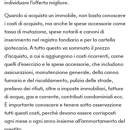
individuare l’offerta migliore.
Quando si acquista un immobile, non basta conoscere
i costi di acquisto, ma anche le spese accessorie come
tassa di mutazione, spese notarili e canoni di
inserimento nel registro fondiario e per la cartella
ipotecaria. A tutto questo va sommato il prezzo
d’acquisto, a cui si aggiungono i costi ricorrenti, come
quelli d’esercizio e le spese accessorie, che includono
assicurazioni, manutenzione generale, della canna
fumaria e del riscaldamento, pulizia delle strade,
prelievo dei rifiuti, oltre a imposte immobiliari, fatture
di acqua, gas e corrente, contributi condominiali ecc.
È importante conoscere e tenere sotto osservazione
tutti questi costi, perché devono essere corrisposti
ogni mese o ogni anno insieme all’ammortamento del
prestito.