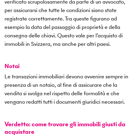
verificato scrupolosamente da parte di un avvocato,
per assicurarsi che tutte le condizioni siano state
registrate correttamente. Tra queste figurano ad
esempio la data del passaggio di proprietà e della
consegna delle chiavi. Questo vale per l’acquisto di
immobili in Svizzera, ma anche per altri paesi.
Notai
Le transazioni immobiliari devono avvenire sempre in
presenza di un notaio, al fine di assicurare che la
vendita si svolga nel rispetto delle formalità e che
vengano redatti tutti i documenti giuridici necessari.
Verdetto: come trovare gli immobili giusti da
acquistare