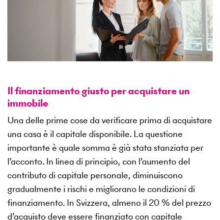
Il finanziamento giusto per acquistare un
immobile
Una delle prime cose da verificare prima di acquistare
una casa è il capitale disponibile. La questione
importante è quale somma è già stata stanziata per
l’acconto. In linea di principio, con l’aumento del
contributo di capitale personale, diminuiscono
gradualmente i rischi e migliorano le condizioni di
finanziamento. In Svizzera, almeno il 20 % del prezzo
d’acquisto deve essere finanziato con capitale