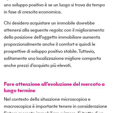
uno sviluppo positivo è se un luogo si trova da tempo
in fase di crescita economica.
Chi desidera acquistare un immobile dovrebbe
attenersi alla seguente regola: con il miglioramento
della posizione dell’oggetto immobiliare aumenta
proporzionalmente anche il comfort e quindi le
prospettive di sviluppo positivo stabile. Tuttavia,
solitamente una localizzazione migliore comporta
anche prezzi d’acquisto più elevati.
Fare attenzione all’evoluzione del mercato a
lungo termine
Nel contesto della situazione microscopica e
macroscopica è importante tenere in considerazione