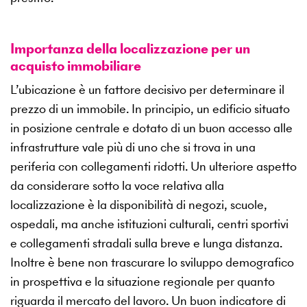
Importanza della localizzazione per un
acquisto immobiliare
L’ubicazione è un fattore decisivo per determinare il
prezzo di un immobile. In principio, un edificio situato
in posizione centrale e dotato di un buon accesso alle
infrastrutture vale più di uno che si trova in una
periferia con collegamenti ridotti. Un ulteriore aspetto
da considerare sotto la voce relativa alla
localizzazione è la disponibilità di negozi, scuole,
ospedali, ma anche istituzioni culturali, centri sportivi
e collegamenti stradali sulla breve e lunga distanza.
Inoltre è bene non trascurare lo sviluppo demografico
in prospettiva e la situazione regionale per quanto
riguarda il mercato del lavoro. Un buon indicatore di