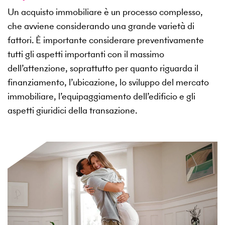
Un acquisto immobiliare è un processo complesso,
che avviene considerando una grande varietà di
fattori. È importante considerare preventivamente
tutti gli aspetti importanti con il massimo
dell’attenzione, soprattutto per quanto riguarda il
finanziamento, l’ubicazione, lo sviluppo del mercato
immobiliare, l’equipaggiamento dell’edificio e gli
aspetti giuridici della transazione.