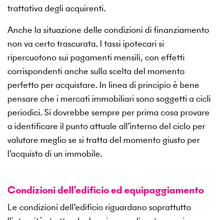
trattativa degli acquirenti.
Anche la situazione delle condizioni di finanziamento
non va certo trascurata. I tassi ipotecari si
ripercuotono sui pagamenti mensili, con effetti
corrispondenti anche sulla scelta del momento
perfetto per acquistare. In linea di principio è bene
pensare che i mercati immobiliari sono soggetti a cicli
periodici. Si dovrebbe sempre per prima cosa provare
a identificare il punto attuale all’interno del ciclo per
valutare meglio se si tratta del momento giusto per
l’acquisto di un immobile.
Condizioni dell’edificio ed equipaggiamento
Le condizioni dell’edificio riguardano soprattutto