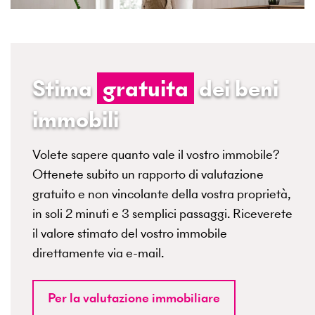
Stima
gratuita
dei beni
immobili
Volete sapere quanto vale il vostro immobile?
Ottenete subito un rapporto di valutazione
gratuito e non vincolante della vostra proprietà,
in soli 2 minuti e 3 semplici passaggi. Riceverete
il valore stimato del vostro immobile
direttamente via e-mail.
Per la valutazione immobiliare