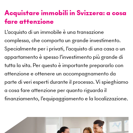
Acquistare immobili in Svizzera: a cosa
fare attenzione
L’acquisto di un immobile è una transazione
complessa, che comporta un grande investimento.
Specialmente per i privati, l’acquisto di una casa o un
appartamento è spesso l’investimento più grande di
tutta la vita. Per questo è importante prepararlo con
attenzione e ottenere un accompagnamento da
parte di veri esperti durante il processo. Vi spieghiamo
a cosa fare attenzione per quanto riguarda il
finanziamento, l’equipaggiamento e la localizzazione.