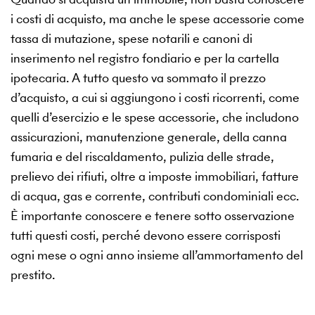
i costi di acquisto, ma anche le spese accessorie come
tassa di mutazione, spese notarili e canoni di
inserimento nel registro fondiario e per la cartella
ipotecaria. A tutto questo va sommato il prezzo
d’acquisto, a cui si aggiungono i costi ricorrenti, come
quelli d’esercizio e le spese accessorie, che includono
assicurazioni, manutenzione generale, della canna
fumaria e del riscaldamento, pulizia delle strade,
prelievo dei rifiuti, oltre a imposte immobiliari, fatture
di acqua, gas e corrente, contributi condominiali ecc.
È importante conoscere e tenere sotto osservazione
tutti questi costi, perché devono essere corrisposti
ogni mese o ogni anno insieme all’ammortamento del
prestito.