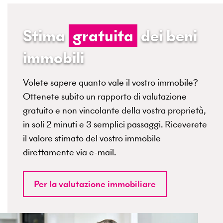
Stima
gratuita
dei beni
immobili
Volete sapere quanto vale il vostro immobile?
Ottenete subito un rapporto di valutazione
gratuito e non vincolante della vostra proprietà,
in soli 2 minuti e 3 semplici passaggi. Riceverete
il valore stimato del vostro immobile
direttamente via e-mail.
Per la valutazione immobiliare