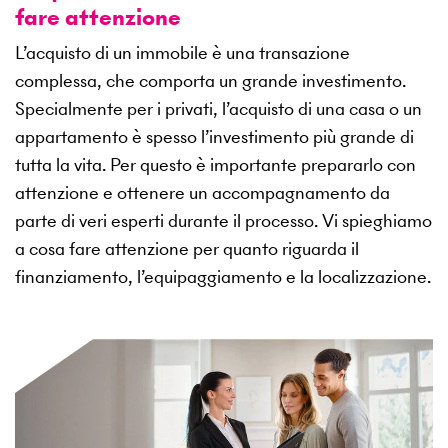
fare attenzione
L’acquisto di un immobile è una transazione
complessa, che comporta un grande investimento.
Specialmente per i privati, l’acquisto di una casa o un
appartamento è spesso l’investimento più grande di
tutta la vita. Per questo è importante prepararlo con
attenzione e ottenere un accompagnamento da
parte di veri esperti durante il processo. Vi spieghiamo
a cosa fare attenzione per quanto riguarda il
finanziamento, l’equipaggiamento e la localizzazione.