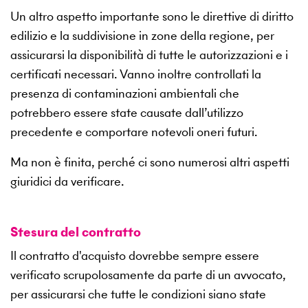
Un altro aspetto importante sono le direttive di diritto
edilizio e la suddivisione in zone della regione, per
assicurarsi la disponibilità di tutte le autorizzazioni e i
certificati necessari. Vanno inoltre controllati la
presenza di contaminazioni ambientali che
potrebbero essere state causate dall’utilizzo
precedente e comportare notevoli oneri futuri.
Ma non è finita, perché ci sono numerosi altri aspetti
giuridici da verificare.
Stesura del contratto
Il contratto d'acquisto dovrebbe sempre essere
verificato scrupolosamente da parte di un avvocato,
per assicurarsi che tutte le condizioni siano state