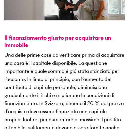
Il finanziamento giusto per acquistare un
immobile
Una delle prime cose da verificare prima di acquistare
una casa è il capitale disponibile. La questione
importante è quale somma è già stata stanziata per
l’acconto. In linea di principio, con l’aumento del
contributo di capitale personale, diminuiscono
gradualmente i rischi e migliorano le condizioni di
finanziamento. In Svizzera, almeno il 20 % del prezzo
d’acquisto deve essere finanziato con capitale
proprio. Inoltre, per aumentare al massimo il prestito
ottenibile, solitamente devono essere fornite anche