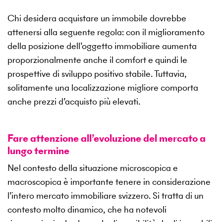
Chi desidera acquistare un immobile dovrebbe
attenersi alla seguente regola: con il miglioramento
della posizione dell’oggetto immobiliare aumenta
proporzionalmente anche il comfort e quindi le
prospettive di sviluppo positivo stabile. Tuttavia,
solitamente una localizzazione migliore comporta
anche prezzi d’acquisto più elevati.
Fare attenzione all’evoluzione del mercato a
lungo termine
Nel contesto della situazione microscopica e
macroscopica è importante tenere in considerazione
l’intero mercato immobiliare svizzero. Si tratta di un
contesto molto dinamico, che ha notevoli