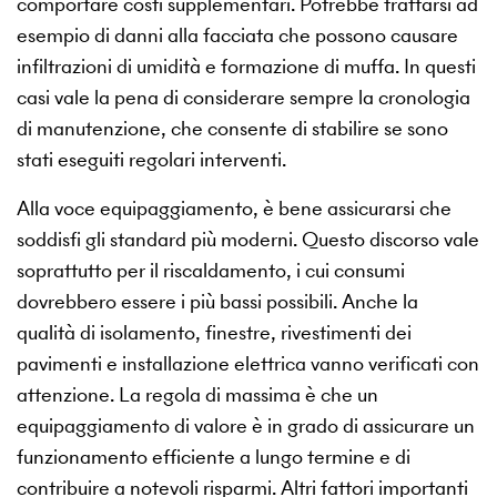
comportare costi supplementari. Potrebbe trattarsi ad
esempio di danni alla facciata che possono causare
infiltrazioni di umidità e formazione di muffa. In questi
casi vale la pena di considerare sempre la cronologia
di manutenzione, che consente di stabilire se sono
stati eseguiti regolari interventi.
Alla voce equipaggiamento, è bene assicurarsi che
soddisfi gli standard più moderni. Questo discorso vale
soprattutto per il riscaldamento, i cui consumi
dovrebbero essere i più bassi possibili. Anche la
qualità di isolamento, finestre, rivestimenti dei
pavimenti e installazione elettrica vanno verificati con
attenzione. La regola di massima è che un
equipaggiamento di valore è in grado di assicurare un
funzionamento efficiente a lungo termine e di
contribuire a notevoli risparmi. Altri fattori importanti