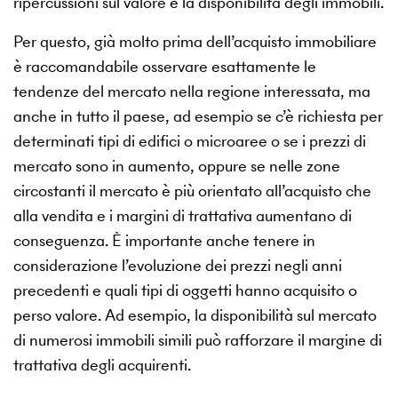
ripercussioni sul valore e la disponibilità degli immobili.
Per questo, già molto prima dell’acquisto immobiliare
è raccomandabile osservare esattamente le
tendenze del mercato nella regione interessata, ma
anche in tutto il paese, ad esempio se c’è richiesta per
determinati tipi di edifici o microaree o se i prezzi di
mercato sono in aumento, oppure se nelle zone
circostanti il mercato è più orientato all’acquisto che
alla vendita e i margini di trattativa aumentano di
conseguenza. È importante anche tenere in
considerazione l’evoluzione dei prezzi negli anni
precedenti e quali tipi di oggetti hanno acquisito o
perso valore. Ad esempio, la disponibilità sul mercato
di numerosi immobili simili può rafforzare il margine di
trattativa degli acquirenti.