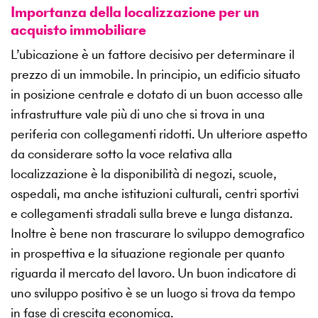
Importanza della localizzazione per un
acquisto immobiliare
L’ubicazione è un fattore decisivo per determinare il
prezzo di un immobile. In principio, un edificio situato
in posizione centrale e dotato di un buon accesso alle
infrastrutture vale più di uno che si trova in una
periferia con collegamenti ridotti. Un ulteriore aspetto
da considerare sotto la voce relativa alla
localizzazione è la disponibilità di negozi, scuole,
ospedali, ma anche istituzioni culturali, centri sportivi
e collegamenti stradali sulla breve e lunga distanza.
Inoltre è bene non trascurare lo sviluppo demografico
in prospettiva e la situazione regionale per quanto
riguarda il mercato del lavoro. Un buon indicatore di
uno sviluppo positivo è se un luogo si trova da tempo
in fase di crescita economica.