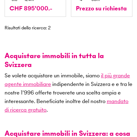
CHF 895'000.-
Prezzo su richiesta
Risultati della ricerca
:
2
Acquistare immobili in tutta la
Svizzera
Se volete acquistare un immobile, siamo
il più grande
agente immobiliare
indipendente in Svizzera e e tra le
nostre
1'996
offerte troverete una scelta ampia e
interessante. Beneficiate inoltre del nostro
mandato
di ricerca gratuito
.
Acquistare immobili in Svizzera: a cosa