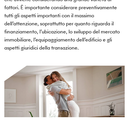
fattori. È importante considerare preventivamente
tutti gli aspetti importanti con il massimo
dell’attenzione, soprattutto per quanto riguarda il
finanziamento, l’ubicazione, lo sviluppo del mercato
immobiliare, l’equipaggiamento dell’edificio e gli
aspetti giuridici della transazione.