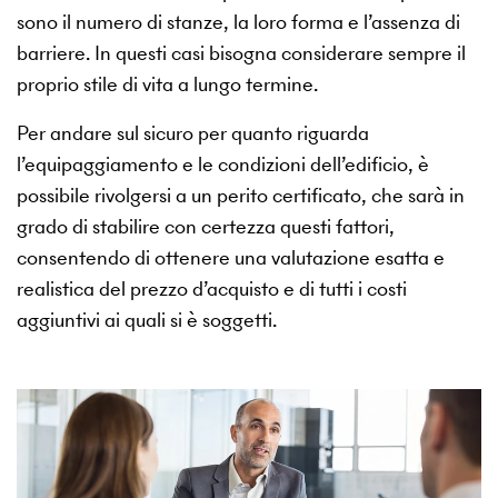
sono il numero di stanze, la loro forma e l’assenza di
barriere. In questi casi bisogna considerare sempre il
proprio stile di vita a lungo termine.
Per andare sul sicuro per quanto riguarda
l’equipaggiamento e le condizioni dell’edificio, è
possibile rivolgersi a un perito certificato, che sarà in
grado di stabilire con certezza questi fattori,
consentendo di ottenere una valutazione esatta e
realistica del prezzo d’acquisto e di tutti i costi
aggiuntivi ai quali si è soggetti.