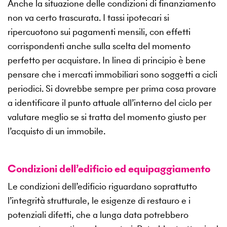
Anche la situazione delle condizioni di finanziamento
non va certo trascurata. I tassi ipotecari si
ripercuotono sui pagamenti mensili, con effetti
corrispondenti anche sulla scelta del momento
perfetto per acquistare. In linea di principio è bene
pensare che i mercati immobiliari sono soggetti a cicli
periodici. Si dovrebbe sempre per prima cosa provare
a identificare il punto attuale all’interno del ciclo per
valutare meglio se si tratta del momento giusto per
l’acquisto di un immobile.
Condizioni dell’edificio ed equipaggiamento
Le condizioni dell’edificio riguardano soprattutto
l’integrità strutturale, le esigenze di restauro e i
potenziali difetti, che a lunga data potrebbero