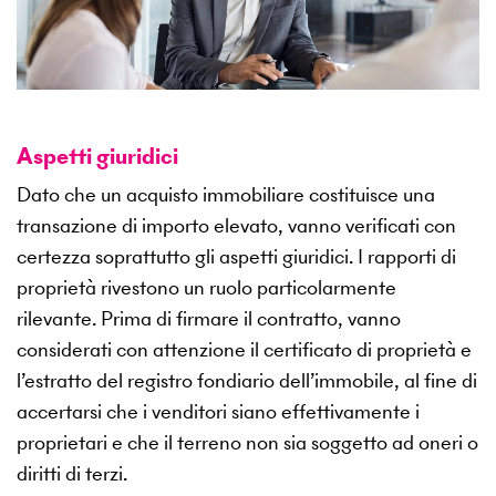
Aspetti giuridici
Dato che un acquisto immobiliare costituisce una
transazione di importo elevato, vanno verificati con
certezza soprattutto gli aspetti giuridici. I rapporti di
proprietà rivestono un ruolo particolarmente
rilevante. Prima di firmare il contratto, vanno
considerati con attenzione il certificato di proprietà e
l’estratto del registro fondiario dell’immobile, al fine di
accertarsi che i venditori siano effettivamente i
proprietari e che il terreno non sia soggetto ad oneri o
diritti di terzi.