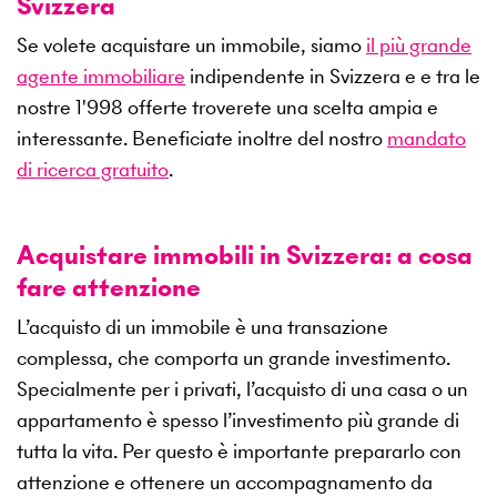
Svizzera
Se volete acquistare un immobile, siamo
il più grande
agente immobiliare
indipendente in Svizzera e e tra le
nostre
1'998
offerte troverete una scelta ampia e
interessante. Beneficiate inoltre del nostro
mandato
di ricerca gratuito
.
Acquistare immobili in Svizzera: a cosa
fare attenzione
L’acquisto di un immobile è una transazione
complessa, che comporta un grande investimento.
Specialmente per i privati, l’acquisto di una casa o un
appartamento è spesso l’investimento più grande di
tutta la vita. Per questo è importante prepararlo con
attenzione e ottenere un accompagnamento da