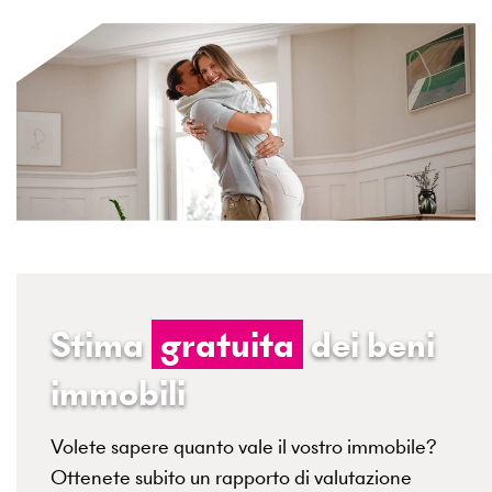
Stima
gratuita
dei beni
immobili
Volete sapere quanto vale il vostro immobile?
Ottenete subito un rapporto di valutazione