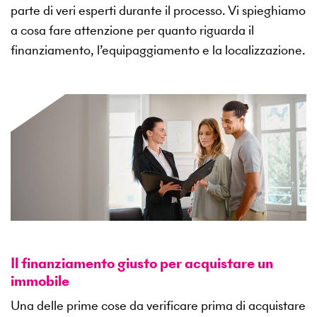
parte di veri esperti durante il processo. Vi spieghiamo
a cosa fare attenzione per quanto riguarda il
finanziamento, l’equipaggiamento e la localizzazione.
Il finanziamento giusto per acquistare un
immobile
Una delle prime cose da verificare prima di acquistare