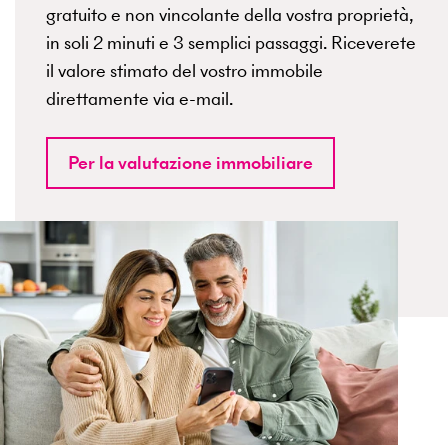
gratuito e non vincolante della vostra proprietà,
in soli 2 minuti e 3 semplici passaggi. Riceverete
il valore stimato del vostro immobile
direttamente via e-mail.
Per la valutazione immobiliare