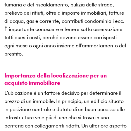
fumaria e del riscaldamento, pulizia delle strade,
prelievo dei rifiuti, oltre a imposte immobiliari, fatture
di acqua, gas e corrente, contributi condominiali ecc.
È importante conoscere e tenere sotto osservazione
tutti questi costi, perché devono essere corrisposti
ogni mese o ogni anno insieme all’ammortamento del
prestito.
Importanza della localizzazione per un
acquisto immobiliare
L’ubicazione è un fattore decisivo per determinare il
prezzo di un immobile. In principio, un edificio situato
in posizione centrale e dotato di un buon accesso alle
infrastrutture vale più di uno che si trova in una
periferia con collegamenti ridotti. Un ulteriore aspetto