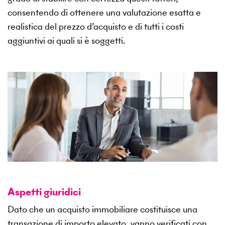
consentendo di ottenere una valutazione esatta e
realistica del prezzo d’acquisto e di tutti i costi
aggiuntivi ai quali si è soggetti.
Aspetti giuridici
Dato che un acquisto immobiliare costituisce una
transazione di importo elevato, vanno verificati con