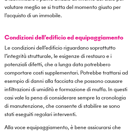
valutare meglio se si tratta del momento giusto per
l’acquisto di un immobile.
Condizioni dell’edificio ed equipaggiamento
Le condizioni dell’edificio riguardano soprattutto
l’integrità strutturale, le esigenze di restauro e i
potenziali difetti, che a lunga data potrebbero
comportare costi supplementari. Potrebbe trattarsi ad
esempio di danni alla facciata che possono causare
infiltrazioni di umidità e formazione di muffa. In questi
casi vale la pena di considerare sempre la cronologia
di manutenzione, che consente di stabilire se sono
stati eseguiti regolari interventi.
Alla voce equipaggiamento, è bene assicurarsi che