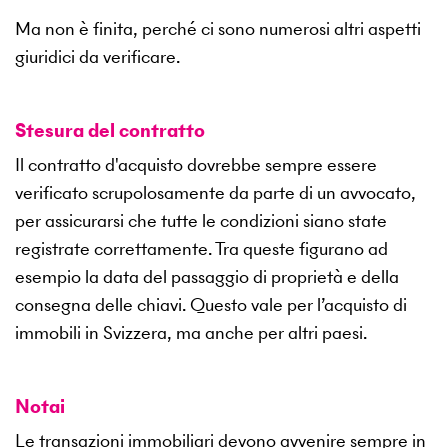
Ma non è finita, perché ci sono numerosi altri aspetti
giuridici da verificare.
Stesura del contratto
Il contratto d'acquisto dovrebbe sempre essere
verificato scrupolosamente da parte di un avvocato,
per assicurarsi che tutte le condizioni siano state
registrate correttamente. Tra queste figurano ad
esempio la data del passaggio di proprietà e della
consegna delle chiavi. Questo vale per l’acquisto di
immobili in Svizzera, ma anche per altri paesi.
Notai
Le transazioni immobiliari devono avvenire sempre in