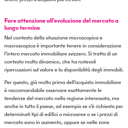
Fare attenzione all’evoluzione del mercato a
lungo termine
Nel contesto della situazione microscopica e
macroscopica è importante tenere in considerazione
l’intero mercato immobiliare svizzero. Si tratta di un
contesto molto dinamico, che ha notevoli
ripercussioni sul valore e la disponibilità degli immobili.
Per questo, già molto prima dell’acquisto immobiliare
è raccomandabile osservare esattamente le
tendenze del mercato nella regione interessata, ma
anche in tutto il paese, ad esempio se c’è richiesta per
determinati tipi di edifici o microaree o se i prezzi di
mercato sono in aumento, oppure se nelle zone