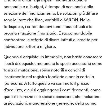
personale e al budget, è tempo di occuparsi della
selezione del finanziamento. Le soluzioni più diffuse
sono le ipoteche fisse, variabili o SARON. Nella
fattispecie, i criteri decisivi sono i tassi attuali e la
propria situazione finanziaria. È raccomandabile
confrontare le offerte di diversi istituti di credito per
individuare l’offerta migliore.
Quando si acquista un immobile, non basta conoscere
i costi di acquisto, ma anche le spese accessorie come
tassa di mutazione, spese notarili e canoni di
inserimento nel registro fondiario e per la cartella
ipotecaria. A tutto questo va sommato il prezzo
d’acquisto, a cui si aggiungono i costi ricorrenti, come
quelli d’esercizio e le spese accessorie, che includono
assicurazioni, manutenzione generale, della canna