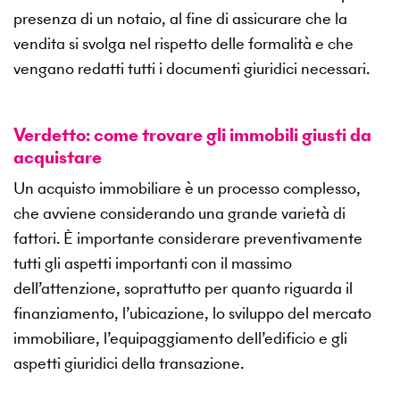
presenza di un notaio, al fine di assicurare che la
vendita si svolga nel rispetto delle formalità e che
vengano redatti tutti i documenti giuridici necessari.
Verdetto: come trovare gli immobili giusti da
acquistare
Un acquisto immobiliare è un processo complesso,
che avviene considerando una grande varietà di
fattori. È importante considerare preventivamente
tutti gli aspetti importanti con il massimo
dell’attenzione, soprattutto per quanto riguarda il
finanziamento, l’ubicazione, lo sviluppo del mercato
immobiliare, l’equipaggiamento dell’edificio e gli
aspetti giuridici della transazione.