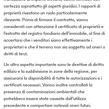
certezza soprattutto gli aspetti giuridici. I rapporti di
proprietà rivestono un ruolo particolarmente
rilevante. Prima di firmare il contratto, vanno
considerati con attenzione il certificato di proprietà e
l’estratto del registro fondiario dell’immobile, al fine di
accertarsi che i venditori siano effettivamente i
proprietari e che il terreno non sia soggetto ad oneri o
diritti di terzi.
Un altro aspetto importante sono le direttive di diritto
edilizio e la suddivisione in zone della regione, per
assicurarsi la disponibilità di tutte le autorizzazioni e i
certificati necessari. Vanno inoltre controllati la
presenza di contaminazioni ambientali che
potrebbero essere state causate dall’utilizzo
precedente e comportare notevoli oneri futuri.