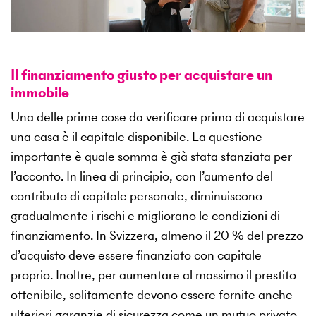
Il finanziamento giusto per acquistare un
immobile
Una delle prime cose da verificare prima di acquistare
una casa è il capitale disponibile. La questione
importante è quale somma è già stata stanziata per
l’acconto. In linea di principio, con l’aumento del
contributo di capitale personale, diminuiscono
gradualmente i rischi e migliorano le condizioni di
finanziamento. In Svizzera, almeno il 20 % del prezzo
d’acquisto deve essere finanziato con capitale
proprio. Inoltre, per aumentare al massimo il prestito
ottenibile, solitamente devono essere fornite anche
ulteriori garanzie di sicurezza come un mutuo privato,