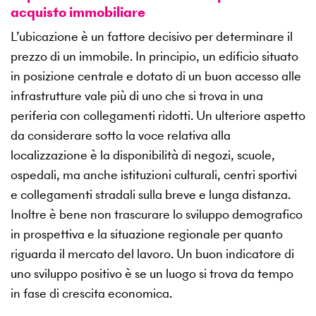
acquisto immobiliare
L’ubicazione è un fattore decisivo per determinare il
prezzo di un immobile. In principio, un edificio situato
in posizione centrale e dotato di un buon accesso alle
infrastrutture vale più di uno che si trova in una
periferia con collegamenti ridotti. Un ulteriore aspetto
da considerare sotto la voce relativa alla
localizzazione è la disponibilità di negozi, scuole,
ospedali, ma anche istituzioni culturali, centri sportivi
e collegamenti stradali sulla breve e lunga distanza.
Inoltre è bene non trascurare lo sviluppo demografico
in prospettiva e la situazione regionale per quanto
riguarda il mercato del lavoro. Un buon indicatore di
uno sviluppo positivo è se un luogo si trova da tempo
in fase di crescita economica.