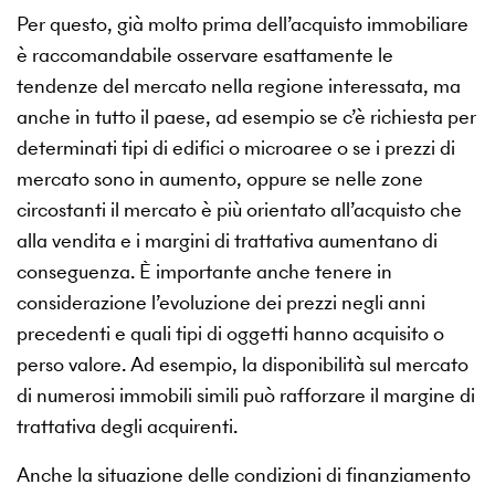
Per questo, già molto prima dell’acquisto immobiliare
è raccomandabile osservare esattamente le
tendenze del mercato nella regione interessata, ma
anche in tutto il paese, ad esempio se c’è richiesta per
determinati tipi di edifici o microaree o se i prezzi di
mercato sono in aumento, oppure se nelle zone
circostanti il mercato è più orientato all’acquisto che
alla vendita e i margini di trattativa aumentano di
conseguenza. È importante anche tenere in
considerazione l’evoluzione dei prezzi negli anni
precedenti e quali tipi di oggetti hanno acquisito o
perso valore. Ad esempio, la disponibilità sul mercato
di numerosi immobili simili può rafforzare il margine di
trattativa degli acquirenti.
Anche la situazione delle condizioni di finanziamento