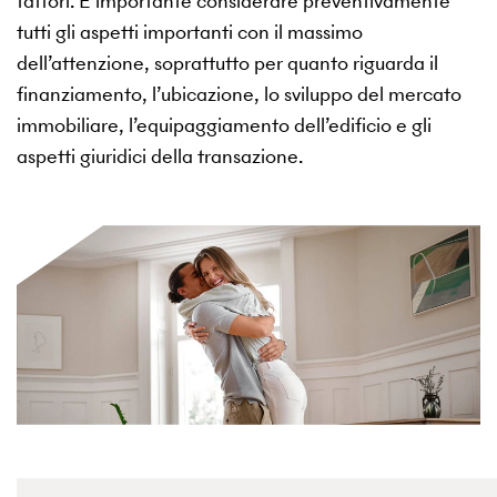
fattori. È importante considerare preventivamente
tutti gli aspetti importanti con il massimo
dell’attenzione, soprattutto per quanto riguarda il
finanziamento, l’ubicazione, lo sviluppo del mercato
immobiliare, l’equipaggiamento dell’edificio e gli
aspetti giuridici della transazione.