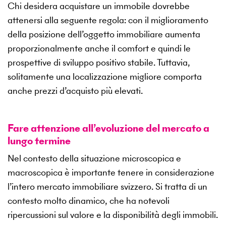
Chi desidera acquistare un immobile dovrebbe
attenersi alla seguente regola: con il miglioramento
della posizione dell’oggetto immobiliare aumenta
proporzionalmente anche il comfort e quindi le
prospettive di sviluppo positivo stabile. Tuttavia,
solitamente una localizzazione migliore comporta
anche prezzi d’acquisto più elevati.
Fare attenzione all’evoluzione del mercato a
lungo termine
Nel contesto della situazione microscopica e
macroscopica è importante tenere in considerazione
l’intero mercato immobiliare svizzero. Si tratta di un
contesto molto dinamico, che ha notevoli
ripercussioni sul valore e la disponibilità degli immobili.