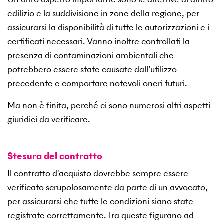
edilizio e la suddivisione in zone della regione, per
assicurarsi la disponibilità di tutte le autorizzazioni e i
certificati necessari. Vanno inoltre controllati la
presenza di contaminazioni ambientali che
potrebbero essere state causate dall’utilizzo
precedente e comportare notevoli oneri futuri.
Ma non è finita, perché ci sono numerosi altri aspetti
giuridici da verificare.
Stesura del contratto
Il contratto d'acquisto dovrebbe sempre essere
verificato scrupolosamente da parte di un avvocato,
per assicurarsi che tutte le condizioni siano state
registrate correttamente. Tra queste figurano ad