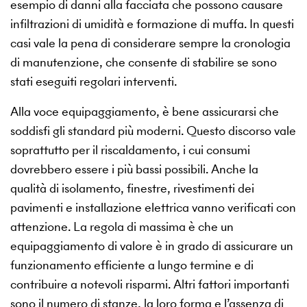
esempio di danni alla facciata che possono causare
infiltrazioni di umidità e formazione di muffa. In questi
casi vale la pena di considerare sempre la cronologia
di manutenzione, che consente di stabilire se sono
stati eseguiti regolari interventi.
Alla voce equipaggiamento, è bene assicurarsi che
soddisfi gli standard più moderni. Questo discorso vale
soprattutto per il riscaldamento, i cui consumi
dovrebbero essere i più bassi possibili. Anche la
qualità di isolamento, finestre, rivestimenti dei
pavimenti e installazione elettrica vanno verificati con
attenzione. La regola di massima è che un
equipaggiamento di valore è in grado di assicurare un
funzionamento efficiente a lungo termine e di
contribuire a notevoli risparmi. Altri fattori importanti
sono il numero di stanze, la loro forma e l’assenza di