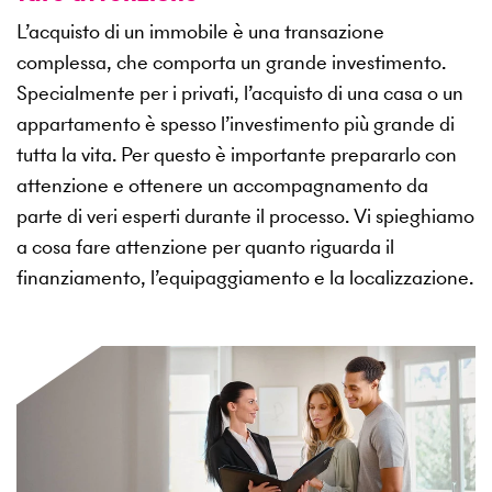
L’acquisto di un immobile è una transazione
complessa, che comporta un grande investimento.
Specialmente per i privati, l’acquisto di una casa o un
appartamento è spesso l’investimento più grande di
tutta la vita. Per questo è importante prepararlo con
attenzione e ottenere un accompagnamento da
parte di veri esperti durante il processo. Vi spieghiamo
a cosa fare attenzione per quanto riguarda il
finanziamento, l’equipaggiamento e la localizzazione.