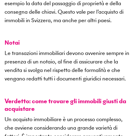
esempio la data del passaggio di proprietà e della
consegna delle chiavi. Questo vale per l’acquisto di
immobili in Svizzera, ma anche per altri paesi.
Notai
Le transazioni immobiliari devono avvenire sempre in
presenza di un notaio, al fine di assicurare che la
vendita si svolga nel rispetto delle formalità e che
vengano redatti tutti i documenti giuridici necessari.
Verdetto: come trovare gli immobili giusti da
acquistare
Un acquisto immobiliare è un processo complesso,
che avviene considerando una grande varietà di