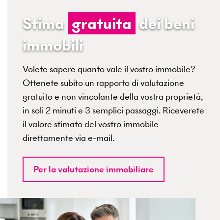
Stima
gratuita
dei beni
immobili
Volete sapere quanto vale il vostro immobile?
Ottenete subito un rapporto di valutazione
gratuito e non vincolante della vostra proprietà,
in soli 2 minuti e 3 semplici passaggi. Riceverete
il valore stimato del vostro immobile
direttamente via e-mail.
Per la valutazione immobiliare