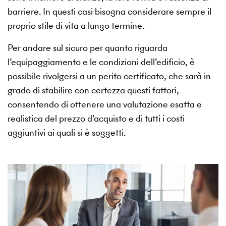
barriere. In questi casi bisogna considerare sempre il
proprio stile di vita a lungo termine.
Per andare sul sicuro per quanto riguarda
l’equipaggiamento e le condizioni dell’edificio, è
possibile rivolgersi a un perito certificato, che sarà in
grado di stabilire con certezza questi fattori,
consentendo di ottenere una valutazione esatta e
realistica del prezzo d’acquisto e di tutti i costi
aggiuntivi ai quali si è soggetti.