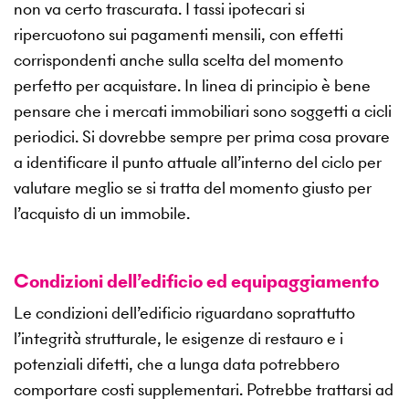
non va certo trascurata. I tassi ipotecari si
ripercuotono sui pagamenti mensili, con effetti
corrispondenti anche sulla scelta del momento
perfetto per acquistare. In linea di principio è bene
pensare che i mercati immobiliari sono soggetti a cicli
periodici. Si dovrebbe sempre per prima cosa provare
a identificare il punto attuale all’interno del ciclo per
valutare meglio se si tratta del momento giusto per
l’acquisto di un immobile.
Condizioni dell’edificio ed equipaggiamento
Le condizioni dell’edificio riguardano soprattutto
l’integrità strutturale, le esigenze di restauro e i
potenziali difetti, che a lunga data potrebbero
comportare costi supplementari. Potrebbe trattarsi ad