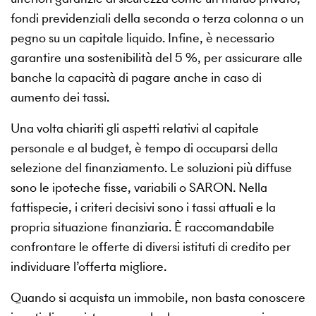
fondi previdenziali della seconda o terza colonna o un
pegno su un capitale liquido. Infine, è necessario
garantire una sostenibilità del 5 %, per assicurare alle
banche la capacità di pagare anche in caso di
aumento dei tassi.
Una volta chiariti gli aspetti relativi al capitale
personale e al budget, è tempo di occuparsi della
selezione del finanziamento. Le soluzioni più diffuse
sono le ipoteche fisse, variabili o SARON. Nella
fattispecie, i criteri decisivi sono i tassi attuali e la
propria situazione finanziaria. È raccomandabile
confrontare le offerte di diversi istituti di credito per
individuare l’offerta migliore.
Quando si acquista un immobile, non basta conoscere