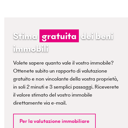
Stima
gratuita
dei beni
immobili
Volete sapere quanto vale il vostro immobile?
Ottenete subito un rapporto di valutazione
gratuito e non vincolante della vostra proprietà,
in soli 2 minuti e 3 semplici passaggi. Riceverete
il valore stimato del vostro immobile
direttamente via e-mail.
Per la valutazione immobiliare