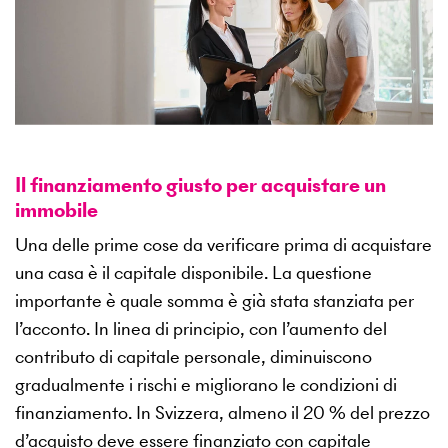
Il finanziamento giusto per acquistare un
immobile
Una delle prime cose da verificare prima di acquistare
una casa è il capitale disponibile. La questione
importante è quale somma è già stata stanziata per
l’acconto. In linea di principio, con l’aumento del
contributo di capitale personale, diminuiscono
gradualmente i rischi e migliorano le condizioni di
finanziamento. In Svizzera, almeno il 20 % del prezzo
d’acquisto deve essere finanziato con capitale