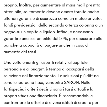
proprio. Inoltre, per aumentare al massimo il prestito
ottenibile, solitamente devono essere fornite anche
ulteriori garanzie di sicurezza come un mutuo privato,
fondi previdenziali della seconda o terza colonna o un
pegno su un capitale liquido. Infine, è necessario
garantire una sostenibilità del 5 %, per assicurare alle
banche la capacità di pagare anche in caso di
aumento dei tassi.
Una volta chiariti gli aspetti relativi al capitale
personale e al budget, è tempo di occuparsi della
selezione del finanziamento. Le soluzioni più diffuse
sono le ipoteche fisse, variabili o SARON. Nella
fattispecie, i criteri decisivi sono i tassi attuali e la
propria situazione finanziaria. È raccomandabile
confrontare le offerte di diversi istituti di credito per