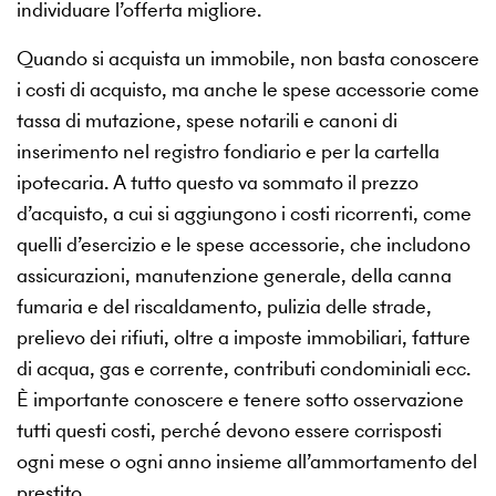
individuare l’offerta migliore.
Quando si acquista un immobile, non basta conoscere
i costi di acquisto, ma anche le spese accessorie come
tassa di mutazione, spese notarili e canoni di
inserimento nel registro fondiario e per la cartella
ipotecaria. A tutto questo va sommato il prezzo
d’acquisto, a cui si aggiungono i costi ricorrenti, come
quelli d’esercizio e le spese accessorie, che includono
assicurazioni, manutenzione generale, della canna
fumaria e del riscaldamento, pulizia delle strade,
prelievo dei rifiuti, oltre a imposte immobiliari, fatture
di acqua, gas e corrente, contributi condominiali ecc.
È importante conoscere e tenere sotto osservazione
tutti questi costi, perché devono essere corrisposti
ogni mese o ogni anno insieme all’ammortamento del
prestito.