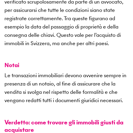
verificato scrupolosamente da parte di un avvocato,
per assicurarsi che tutte le condizioni siano state
registrate correttamente. Tra queste figurano ad
esempio la data del passaggio di proprietà e della
consegna delle chiavi. Questo vale per l’acquisto di
immobili in Svizzera, ma anche per altri paesi.
Notai
Le transazioni immobiliari devono avvenire sempre in
presenza di un notaio, al fine di assicurare che la
vendita si svolga nel rispetto delle formalità e che
vengano redatti tutti i documenti giuridici necessari.
Verdetto: come trovare gli immobili giusti da
acquistare