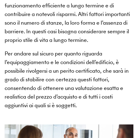
funzionamento efficiente a lungo termine e di
contribuire a notevoli risparmi. Altri fattori importanti
sono il numero di stanze, la loro forma e l’assenza di
barriere. In questi casi bisogna considerare sempre il
proprio stile di vita a lungo termine.
Per andare sul sicuro per quanto riguarda
l’equipaggiamento e le condizioni dell’edificio, è
possibile rivolgersi a un perito certificato, che sarà in
grado di stabilire con certezza questi fattori,
consentendo di ottenere una valutazione esatta e
realistica del prezzo d’acquisto e di tutti i costi
aggiuntivi ai quali si è soggetti.