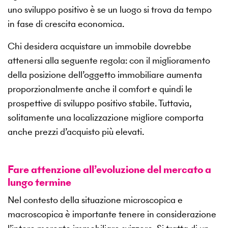
uno sviluppo positivo è se un luogo si trova da tempo
in fase di crescita economica.
Chi desidera acquistare un immobile dovrebbe
attenersi alla seguente regola: con il miglioramento
della posizione dell’oggetto immobiliare aumenta
proporzionalmente anche il comfort e quindi le
prospettive di sviluppo positivo stabile. Tuttavia,
solitamente una localizzazione migliore comporta
anche prezzi d’acquisto più elevati.
Fare attenzione all’evoluzione del mercato a
lungo termine
Nel contesto della situazione microscopica e
macroscopica è importante tenere in considerazione