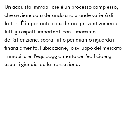
Un acquisto immobiliare è un processo complesso,
che avviene considerando una grande varietà di
fattori. È importante considerare preventivamente
tutti gli aspetti importanti con il massimo
dell’attenzione, soprattutto per quanto riguarda il
finanziamento, l’ubicazione, lo sviluppo del mercato
immobiliare, l’equipaggiamento dell’edificio e gli
aspetti giuridici della transazione.