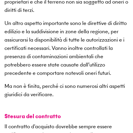
proprietari e che il terreno non sia soggetto ad oneri o
diritti di terzi.
Un altro aspetto importante sono le direttive di diritto
edilizio e la suddivisione in zone della regione, per
assicurarsi la disponibilità di tutte le autorizzazioni e i
certificati necessari. Vanno inoltre controllati la
presenza di contaminazioni ambientali che
potrebbero essere state causate dall’utilizzo
precedente e comportare notevoli oneri futuri.
Ma non è finita, perché ci sono numerosi altri aspetti
giuridici da verificare.
Stesura del contratto
Il contratto d'acquisto dovrebbe sempre essere