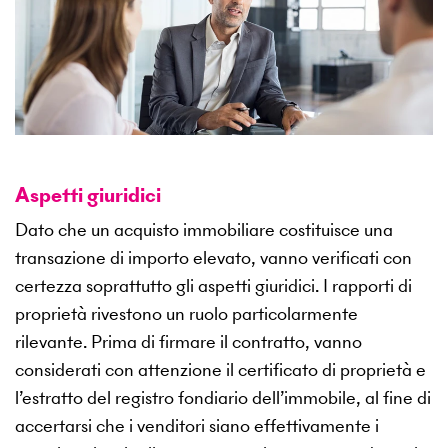
Aspetti giuridici
Dato che un acquisto immobiliare costituisce una
transazione di importo elevato, vanno verificati con
certezza soprattutto gli aspetti giuridici. I rapporti di
proprietà rivestono un ruolo particolarmente
rilevante. Prima di firmare il contratto, vanno
considerati con attenzione il certificato di proprietà e
l’estratto del registro fondiario dell’immobile, al fine di
accertarsi che i venditori siano effettivamente i