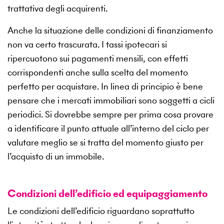
trattativa degli acquirenti.
Anche la situazione delle condizioni di finanziamento
non va certo trascurata. I tassi ipotecari si
ripercuotono sui pagamenti mensili, con effetti
corrispondenti anche sulla scelta del momento
perfetto per acquistare. In linea di principio è bene
pensare che i mercati immobiliari sono soggetti a cicli
periodici. Si dovrebbe sempre per prima cosa provare
a identificare il punto attuale all’interno del ciclo per
valutare meglio se si tratta del momento giusto per
l’acquisto di un immobile.
Condizioni dell’edificio ed equipaggiamento
Le condizioni dell’edificio riguardano soprattutto