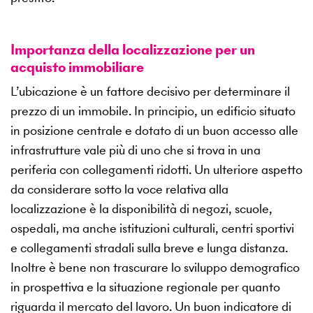
Importanza della localizzazione per un
acquisto immobiliare
L’ubicazione è un fattore decisivo per determinare il
prezzo di un immobile. In principio, un edificio situato
in posizione centrale e dotato di un buon accesso alle
infrastrutture vale più di uno che si trova in una
periferia con collegamenti ridotti. Un ulteriore aspetto
da considerare sotto la voce relativa alla
localizzazione è la disponibilità di negozi, scuole,
ospedali, ma anche istituzioni culturali, centri sportivi
e collegamenti stradali sulla breve e lunga distanza.
Inoltre è bene non trascurare lo sviluppo demografico
in prospettiva e la situazione regionale per quanto
riguarda il mercato del lavoro. Un buon indicatore di