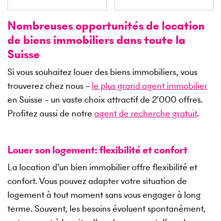
Nombreuses opportunités de location
de biens immobiliers dans toute la
Suisse
Si vous souhaitez louer des biens immobiliers, vous
trouverez chez nous –
le plus grand agent immobilier
en Suisse – un vaste choix attractif de
2'000
offres.
Profitez aussi de notre
agent de recherche gratuit
.
Louer son logement: flexibilité et confort
La location d’un bien immobilier offre flexibilité et
confort. Vous pouvez adapter votre situation de
logement à tout moment sans vous engager à long
terme. Souvent, les besoins évoluent spontanément,