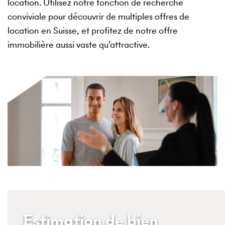
location. Utilisez notre fonction de recherche
conviviale pour découvrir de multiples offres de
location en Suisse, et profitez de notre offre
immobilière aussi vaste qu’attractive.
Estimation de bien