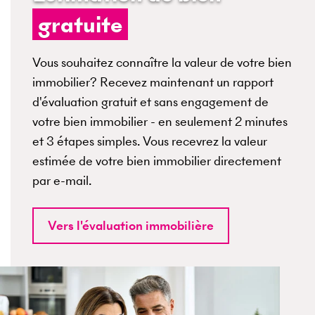
gratuite
Vous souhaitez connaître la valeur de votre bien
immobilier? Recevez maintenant un rapport
d'évaluation gratuit et sans engagement de
votre bien immobilier - en seulement 2 minutes
et 3 étapes simples. Vous recevrez la valeur
estimée de votre bien immobilier directement
par e-mail.
Vers l'évaluation immobilière