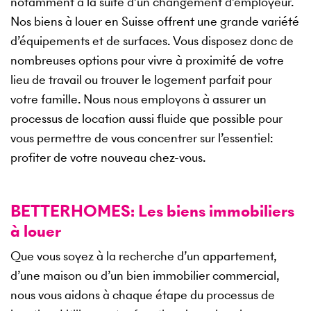
notamment à la suite d’un changement d’employeur.
Nos biens à louer en Suisse offrent une grande variété
d’équipements et de surfaces. Vous disposez donc de
nombreuses options pour vivre à proximité de votre
lieu de travail ou trouver le logement parfait pour
votre famille. Nous nous employons à assurer un
processus de location aussi fluide que possible pour
vous permettre de vous concentrer sur l’essentiel:
profiter de votre nouveau chez-vous.
BETTERHOMES: Les biens immobiliers
à louer
Que vous soyez à la recherche d’un appartement,
d’une maison ou d’un bien immobilier commercial,
nous vous aidons à chaque étape du processus de