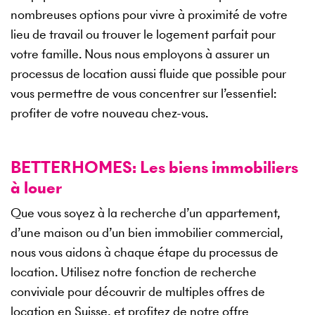
nombreuses options pour vivre à proximité de votre
lieu de travail ou trouver le logement parfait pour
votre famille. Nous nous employons à assurer un
processus de location aussi fluide que possible pour
vous permettre de vous concentrer sur l’essentiel:
profiter de votre nouveau chez-vous.
BETTERHOMES: Les biens immobiliers
à louer
Que vous soyez à la recherche d’un appartement,
d’une maison ou d’un bien immobilier commercial,
nous vous aidons à chaque étape du processus de
location. Utilisez notre fonction de recherche
conviviale pour découvrir de multiples offres de
location en Suisse, et profitez de notre offre