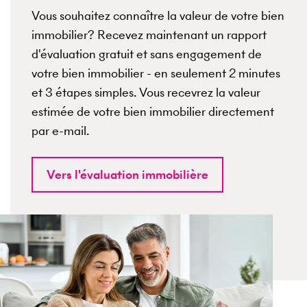
Vous souhaitez connaître la valeur de votre bien
immobilier? Recevez maintenant un rapport
d'évaluation gratuit et sans engagement de
votre bien immobilier - en seulement 2 minutes
et 3 étapes simples. Vous recevrez la valeur
estimée de votre bien immobilier directement
par e-mail.
Vers l'évaluation immobilière