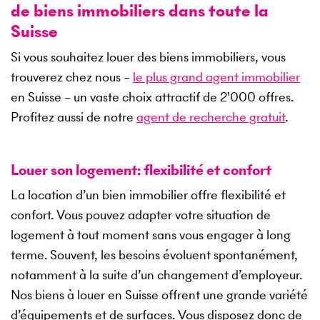
de biens immobiliers dans toute la
Suisse
Si vous souhaitez louer des biens immobiliers, vous
trouverez chez nous –
le plus grand agent immobilier
en Suisse – un vaste choix attractif de
2'000
offres.
Profitez aussi de notre
agent de recherche gratuit
.
Louer son logement: flexibilité et confort
La location d’un bien immobilier offre flexibilité et
confort. Vous pouvez adapter votre situation de
logement à tout moment sans vous engager à long
terme. Souvent, les besoins évoluent spontanément,
notamment à la suite d’un changement d’employeur.
Nos biens à louer en Suisse offrent une grande variété
d’équipements et de surfaces. Vous disposez donc de