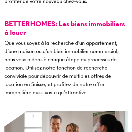
profiter de votre nouveau chez-vous.
BETTERHOMES: Les biens immobiliers
à louer
Que vous soyez à la recherche d’un appartement,
d’une maison ou d’un bien immobilier commercial,
nous vous aidons à chaque étape du processus de
location. Utilisez notre fonction de recherche
conviviale pour découvrir de multiples offres de
location en Suisse, et profitez de notre offre
immobilière aussi vaste qu’attractive.