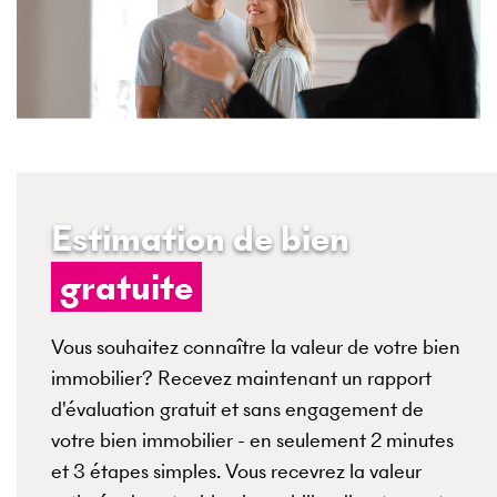
Estimation de bien
gratuite
Vous souhaitez connaître la valeur de votre bien
immobilier? Recevez maintenant un rapport
d'évaluation gratuit et sans engagement de
votre bien immobilier - en seulement 2 minutes
et 3 étapes simples. Vous recevrez la valeur