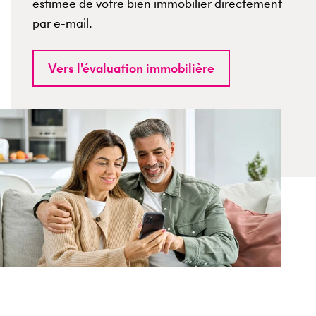
estimée de votre bien immobilier directement
par e-mail.
Vers l'évaluation immobilière