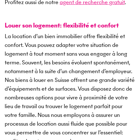
Profitez aussi de notre
agent de recherche gratuit
.
Louer son logement: flexibilité et confort
La location d’un bien immobilier offre flexibilité et
confort. Vous pouvez adapter votre situation de
logement à tout moment sans vous engager à long
terme. Souvent, les besoins évoluent spontanément,
notamment à la suite d’un changement d’employeur.
Nos biens à louer en Suisse offrent une grande variété
d’équipements et de surfaces. Vous disposez donc de
nombreuses options pour vivre à proximité de votre
lieu de travail ou trouver le logement parfait pour
votre famille. Nous nous employons à assurer un
processus de location aussi fluide que possible pour
vous permettre de vous concentrer sur l’essentiel: