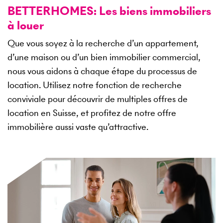
BETTERHOMES: Les biens immobiliers
à louer
Que vous soyez à la recherche d’un appartement,
d’une maison ou d’un bien immobilier commercial,
nous vous aidons à chaque étape du processus de
location. Utilisez notre fonction de recherche
conviviale pour découvrir de multiples offres de
location en Suisse, et profitez de notre offre
immobilière aussi vaste qu’attractive.