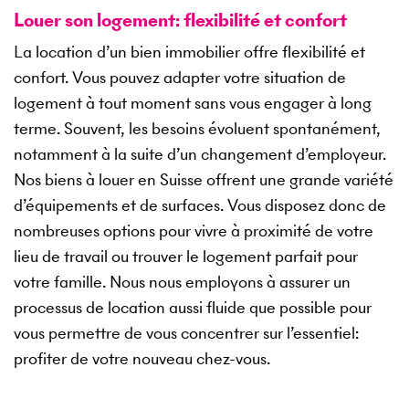
Louer son logement: flexibilité et confort
La location d’un bien immobilier offre flexibilité et
confort. Vous pouvez adapter votre situation de
logement à tout moment sans vous engager à long
terme. Souvent, les besoins évoluent spontanément,
notamment à la suite d’un changement d’employeur.
Nos biens à louer en Suisse offrent une grande variété
d’équipements et de surfaces. Vous disposez donc de
nombreuses options pour vivre à proximité de votre
lieu de travail ou trouver le logement parfait pour
votre famille. Nous nous employons à assurer un
processus de location aussi fluide que possible pour
vous permettre de vous concentrer sur l’essentiel:
profiter de votre nouveau chez-vous.