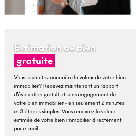
Estimation de bien
gratuite
Vous souhaitez connaître la valeur de votre bien
immobilier? Recevez maintenant un rapport
d'évaluation gratuit et sans engagement de
votre bien immobilier - en seulement 2 minutes
et 3 étapes simples. Vous recevrez la valeur
estimée de votre bien immobilier directement
par e-mail.