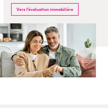
Vers l'évaluation immobilière