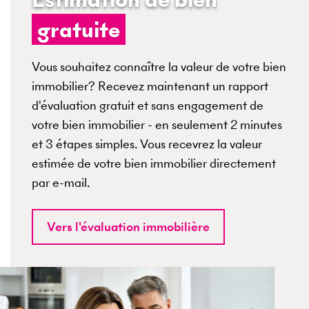
gratuite
Vous souhaitez connaître la valeur de votre bien
immobilier? Recevez maintenant un rapport
d'évaluation gratuit et sans engagement de
votre bien immobilier - en seulement 2 minutes
et 3 étapes simples. Vous recevrez la valeur
estimée de votre bien immobilier directement
par e-mail.
Vers l'évaluation immobilière