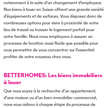
notamment à la suite d’un changement d’employeur.
Nos biens à louer en Suisse offrent une grande variété
d’équipements et de surfaces. Vous disposez donc de
nombreuses options pour vivre à proximité de votre
lieu de travail ou trouver le logement parfait pour
votre famille. Nous nous employons à assurer un
processus de location aussi fluide que possible pour
vous permettre de vous concentrer sur l’essentiel:
profiter de votre nouveau chez-vous.
BETTERHOMES: Les biens immobiliers
à louer
Que vous soyez à la recherche d’un appartement,
d’une maison ou d’un bien immobilier commercial,
nous vous aidons à chaque étape du processus de