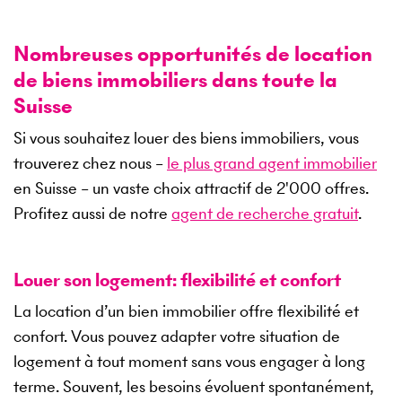
Nombreuses opportunités de location
de biens immobiliers dans toute la
Suisse
Si vous souhaitez louer des biens immobiliers, vous
trouverez chez nous –
le plus grand agent immobilier
en Suisse – un vaste choix attractif de
2'000
offres.
Profitez aussi de notre
agent de recherche gratuit
.
Louer son logement: flexibilité et confort
La location d’un bien immobilier offre flexibilité et
confort. Vous pouvez adapter votre situation de
logement à tout moment sans vous engager à long
terme. Souvent, les besoins évoluent spontanément,