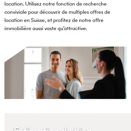
location. Utilisez notre fonction de recherche
conviviale pour découvrir de multiples offres de
location en Suisse, et profitez de notre offre
immobilière aussi vaste qu’attractive.
Estimation de bien