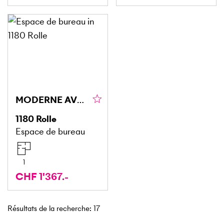
MODERNE AVEC SOLUTION DE SERVICE ADAPTÉ
1180
Rolle
Espace de bureau
1
CHF 1'367.-
Résultats de la recherche
:
17