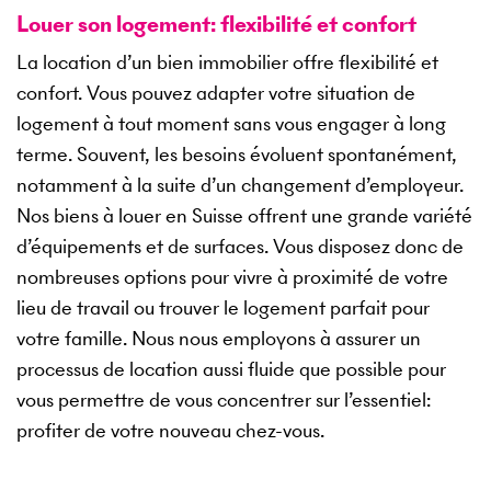
Louer son logement: flexibilité et confort
La location d’un bien immobilier offre flexibilité et
confort. Vous pouvez adapter votre situation de
logement à tout moment sans vous engager à long
terme. Souvent, les besoins évoluent spontanément,
notamment à la suite d’un changement d’employeur.
Nos biens à louer en Suisse offrent une grande variété
d’équipements et de surfaces. Vous disposez donc de
nombreuses options pour vivre à proximité de votre
lieu de travail ou trouver le logement parfait pour
votre famille. Nous nous employons à assurer un
processus de location aussi fluide que possible pour
vous permettre de vous concentrer sur l’essentiel:
profiter de votre nouveau chez-vous.