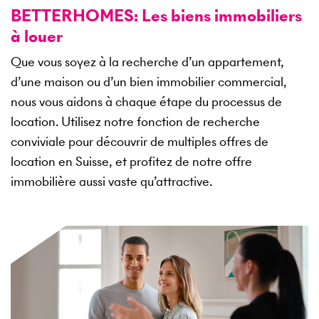
BETTERHOMES: Les biens immobiliers
à louer
Que vous soyez à la recherche d’un appartement,
d’une maison ou d’un bien immobilier commercial,
nous vous aidons à chaque étape du processus de
location. Utilisez notre fonction de recherche
conviviale pour découvrir de multiples offres de
location en Suisse, et profitez de notre offre
immobilière aussi vaste qu’attractive.