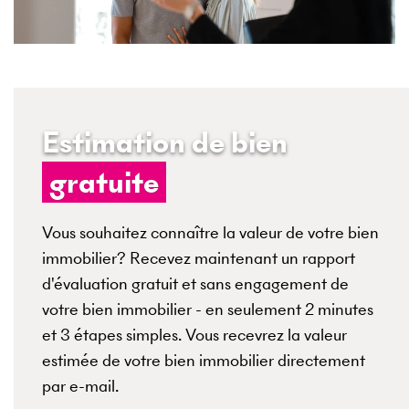
Estimation de bien
gratuite
Vous souhaitez connaître la valeur de votre bien
immobilier? Recevez maintenant un rapport
d'évaluation gratuit et sans engagement de
votre bien immobilier - en seulement 2 minutes
et 3 étapes simples. Vous recevrez la valeur
estimée de votre bien immobilier directement
par e-mail.