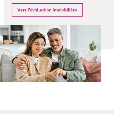
Vers l'évaluation immobilière