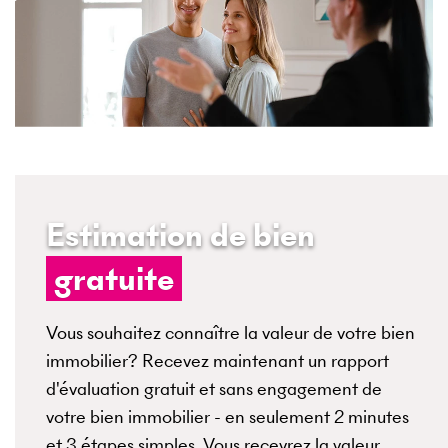
Estimation de bien
gratuite
Vous souhaitez connaître la valeur de votre bien
immobilier? Recevez maintenant un rapport
d'évaluation gratuit et sans engagement de
votre bien immobilier - en seulement 2 minutes
et 3 étapes simples. Vous recevrez la valeur