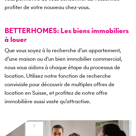
profiter de votre nouveau chez-vous.
BETTERHOMES: Les biens immobiliers
à louer
Que vous soyez à la recherche d’un appartement,
d’une maison ou d’un bien immobilier commercial,
nous vous aidons à chaque étape du processus de
location. Utilisez notre fonction de recherche
conviviale pour découvrir de multiples offres de
location en Suisse, et profitez de notre offre
immobilière aussi vaste qu’attractive.