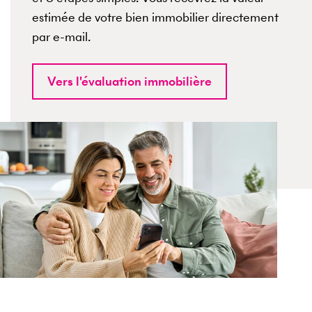
estimée de votre bien immobilier directement
par e-mail.
Vers l'évaluation immobilière