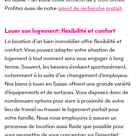
Profitez aussi de notre
agent de recherche gratuit
.
Louer son logement: flexibilité et confort
La location d’un bien immobilier offre flexibilité et
confort. Vous pouvez adapter votre situation de
logement à tout moment sans vous engager à long
terme. Souvent, les besoins évoluent spontanément,
notamment à la suite d’un changement d’employeur.
Nos biens à louer en Suisse offrent une grande variété
d’équipements et de surfaces. Vous disposez donc de
nombreuses options pour vivre à proximité de votre
lieu de travail ou trouver le logement parfait pour
votre famille. Nous nous employons à assurer un
processus de location aussi fluide que possible pour
vous permettre de vous concentrer sur l’essentiel: