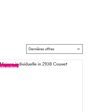
site en ligne