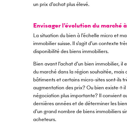
un prix d’achat plus élevé.
Envisager l’évolution du marché 
La situation du bien à l’échelle micro et 
immobilier suisse. Il s’agit d’un contexte tr
disponibilité des biens immobiliers.
Bien avant l’achat d’un bien immobilier, 
du marché dans la région souhaitée, mais aus
bâtiments et certains micro-sites sont-ils 
augmentation des prix? Ou bien existe-t-i
négociation plus importante? Il convient au
dernières années et de déterminer les bien
d’un grand nombre de biens immobiliers sim
acheteurs.