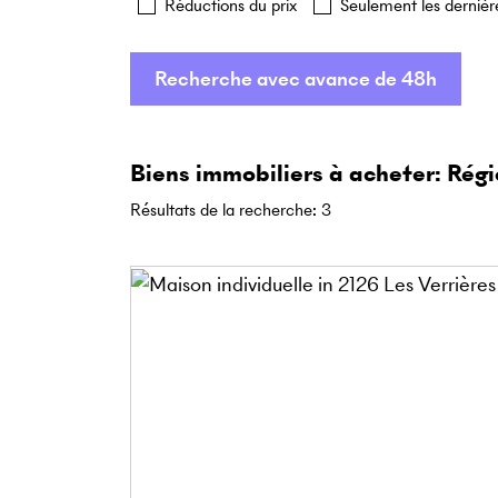
Réductions du prix
Seulement les dernièr
Recherche avec avance de 48h
Biens immobiliers à acheter: Régi
Résultats de la recherche
:
3