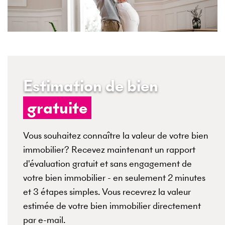
Estimation de bien
gratuite
Vous souhaitez connaître la valeur de votre bien
immobilier? Recevez maintenant un rapport
d'évaluation gratuit et sans engagement de
votre bien immobilier - en seulement 2 minutes
et 3 étapes simples. Vous recevrez la valeur
estimée de votre bien immobilier directement
par e-mail.