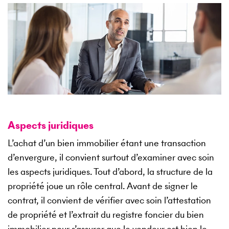
Aspects juridiques
L’achat d’un bien immobilier étant une transaction
d’envergure, il convient surtout d’examiner avec soin
les aspects juridiques. Tout d’abord, la structure de la
propriété joue un rôle central. Avant de signer le
contrat, il convient de vérifier avec soin l’attestation
de propriété et l’extrait du registre foncier du bien
immobilier pour s’assurer que le vendeur est bien le