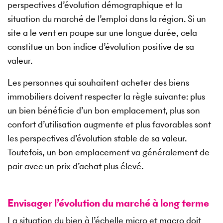
perspectives d’évolution démographique et la
situation du marché de l’emploi dans la région. Si un
site a le vent en poupe sur une longue durée, cela
constitue un bon indice d’évolution positive de sa
valeur.
Les personnes qui souhaitent acheter des biens
immobiliers doivent respecter la règle suivante: plus
un bien bénéficie d’un bon emplacement, plus son
confort d’utilisation augmente et plus favorables sont
les perspectives d’évolution stable de sa valeur.
Toutefois, un bon emplacement va généralement de
pair avec un prix d’achat plus élevé.
Envisager l’évolution du marché à long terme
La situation du bien à l’échelle micro et macro doit