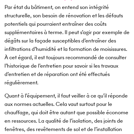
Par état du bâtiment, on entend son intégrité
structurelle, son besoin de rénovation et les défauts
potentiels qui pourraient entraîner des coûts
supplémentaires à terme. Il peut s’agir par exemple de
dégâts sur la façade susceptibles d’entraîner des
infiltrations d’humidité et la formation de moisissures.
À cet égard, il est toujours recommandé de consulter
l’historique de l’entretien pour savoir si les travaux
d’entretien et de réparation ont été effectués
régulièrement.
Quant à l’équipement, il faut veiller à ce qu’il réponde
aux normes actuelles. Cela vaut surtout pour le
chauffage, qui doit être autant que possible économe
en ressources. La qualité de l’isolation, des joints de
fenêtres, des revêtements de sol et de l’installation