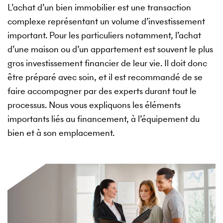
L’achat d’un bien immobilier est une transaction
complexe représentant un volume d’investissement
important. Pour les particuliers notamment, l’achat
d’une maison ou d’un appartement est souvent le plus
gros investissement financier de leur vie. Il doit donc
être préparé avec soin, et il est recommandé de se
faire accompagner par des experts durant tout le
processus. Nous vous expliquons les éléments
importants liés au financement, à l’équipement du
bien et à son emplacement.