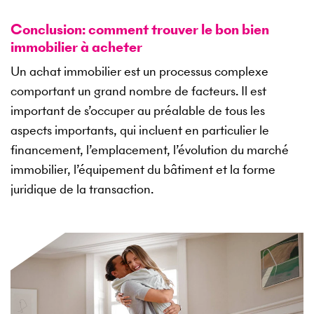
Conclusion: comment trouver le bon bien
immobilier à acheter
Un achat immobilier est un processus complexe
comportant un grand nombre de facteurs. Il est
important de s’occuper au préalable de tous les
aspects importants, qui incluent en particulier le
financement, l’emplacement, l’évolution du marché
immobilier, l’équipement du bâtiment et la forme
juridique de la transaction.