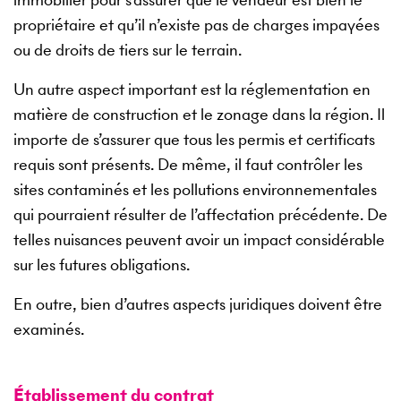
propriétaire et qu’il n’existe pas de charges impayées
ou de droits de tiers sur le terrain.
Un autre aspect important est la réglementation en
matière de construction et le zonage dans la région. Il
importe de s’assurer que tous les permis et certificats
requis sont présents. De même, il faut contrôler les
sites contaminés et les pollutions environnementales
qui pourraient résulter de l’affectation précédente. De
telles nuisances peuvent avoir un impact considérable
sur les futures obligations.
En outre, bien d’autres aspects juridiques doivent être
examinés.
Établissement du contrat