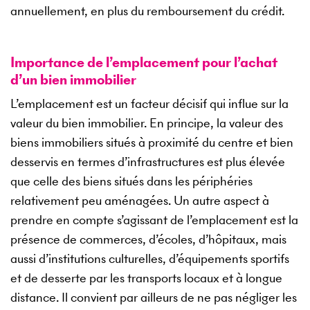
annuellement, en plus du remboursement du crédit.
Importance de l’emplacement pour l’achat
d’un bien immobilier
L’emplacement est un facteur décisif qui influe sur la
valeur du bien immobilier. En principe, la valeur des
biens immobiliers situés à proximité du centre et bien
desservis en termes d’infrastructures est plus élevée
que celle des biens situés dans les périphéries
relativement peu aménagées. Un autre aspect à
prendre en compte s’agissant de l’emplacement est la
présence de commerces, d’écoles, d’hôpitaux, mais
aussi d’institutions culturelles, d’équipements sportifs
et de desserte par les transports locaux et à longue
distance. Il convient par ailleurs de ne pas négliger les