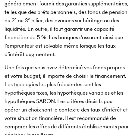
généralement fournir des garanties supplémentaires,
telles que des prêts personnels, des fonds de pension
e
e
du 2
ou 3
pilier, des avances sur héritage ou des
liquidités. En outre, il faut garantir une capacité
financière de 5 %. Les banques s’assurent ainsi que
l’emprunteur est solvable même lorsque les taux
d’intérêt augmentent.
Une fois que vous avez déterminé vos fonds propres
et votre budget, il importe de choisir le financement.
Les typologies les plus fréquentes sont les
hypothèques fixes, les hypothèques variables et les
hypothèques SARON. Les critères décisifs pour
opérer un choix sont le contexte des taux d’intérêt et
votre situation financière. Il est recommandé de
comparer les offres de différents établissements pour
dénicher la meilleure.