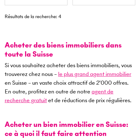
Résultats de la recherche
:
4
Acheter des biens immobiliers dans
toute la Suisse
Si vous souhaitez acheter des biens immobiliers, vous
trouverez chez nous –
le plus grand agent immobilier
en Suisse – un vaste choix attractif de
2'000
offres.
En outre, profitez en outre de notre
agent de
recherche gratuit
et de réductions de prix régulières.
Acheter un bien immobilier en Suisse:
ce à quoi il faut faire attention