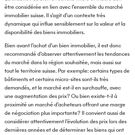
être considérée en lien avec l’ensemble du marché
immobilier suisse. Il s’agit d’un contexte très
dynamique qui influe sensiblement sur la valeur et la
disponibilité des biens immobiliers.
Bien avant l’achat d’un bien immobilier, il est donc
recommandé d’observer attentivement les tendances
du marché dans la région souhaitée, mais aussi sur
tout le territoire suisse. Par exemple: certains types de
bâtiments et certains micro-sites sont-ils très
demandés, et le marché est-il en surchauffe, avec
une augmentation des prix? Ou bien existe-t-il à
proximité un marché d’acheteurs offrant une marge
de négociation plus importante? Il convient aussi de
considérer attentivement l’évolution des prix lors des
dernières années et de déterminer les biens qui ont