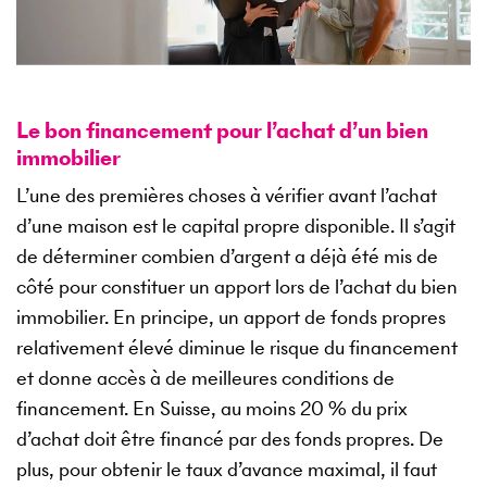
Le bon financement pour l’achat d’un bien
immobilier
L’une des premières choses à vérifier avant l’achat
d’une maison est le capital propre disponible. Il s’agit
de déterminer combien d’argent a déjà été mis de
côté pour constituer un apport lors de l’achat du bien
immobilier. En principe, un apport de fonds propres
relativement élevé diminue le risque du financement
et donne accès à de meilleures conditions de
financement. En Suisse, au moins 20 % du prix
d’achat doit être financé par des fonds propres. De
plus, pour obtenir le taux d’avance maximal, il faut