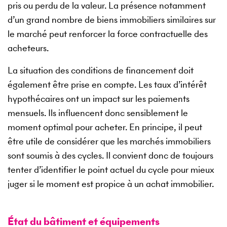
pris ou perdu de la valeur. La présence notamment
d’un grand nombre de biens immobiliers similaires sur
le marché peut renforcer la force contractuelle des
acheteurs.
La situation des conditions de financement doit
également être prise en compte. Les taux d’intérêt
hypothécaires ont un impact sur les paiements
mensuels. Ils influencent donc sensiblement le
moment optimal pour acheter. En principe, il peut
être utile de considérer que les marchés immobiliers
sont soumis à des cycles. Il convient donc de toujours
tenter d’identifier le point actuel du cycle pour mieux
juger si le moment est propice à un achat immobilier.
État du bâtiment et équipements