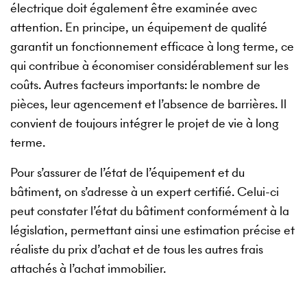
électrique doit également être examinée avec
attention. En principe, un équipement de qualité
garantit un fonctionnement efficace à long terme, ce
qui contribue à économiser considérablement sur les
coûts. Autres facteurs importants: le nombre de
pièces, leur agencement et l’absence de barrières. Il
convient de toujours intégrer le projet de vie à long
terme.
Pour s’assurer de l’état de l’équipement et du
bâtiment, on s’adresse à un expert certifié. Celui-ci
peut constater l’état du bâtiment conformément à la
législation, permettant ainsi une estimation précise et
réaliste du prix d’achat et de tous les autres frais
attachés à l’achat immobilier.