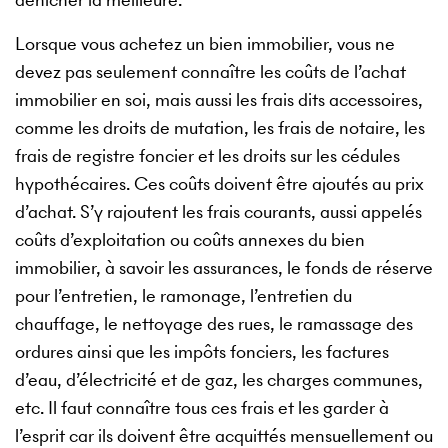
Lorsque vous achetez un bien immobilier, vous ne
devez pas seulement connaître les coûts de l’achat
immobilier en soi, mais aussi les frais dits accessoires,
comme les droits de mutation, les frais de notaire, les
frais de registre foncier et les droits sur les cédules
hypothécaires. Ces coûts doivent être ajoutés au prix
d’achat. S’y rajoutent les frais courants, aussi appelés
coûts d’exploitation ou coûts annexes du bien
immobilier, à savoir les assurances, le fonds de réserve
pour l’entretien, le ramonage, l’entretien du
chauffage, le nettoyage des rues, le ramassage des
ordures ainsi que les impôts fonciers, les factures
d’eau, d’électricité et de gaz, les charges communes,
etc. Il faut connaître tous ces frais et les garder à
l’esprit car ils doivent être acquittés mensuellement ou