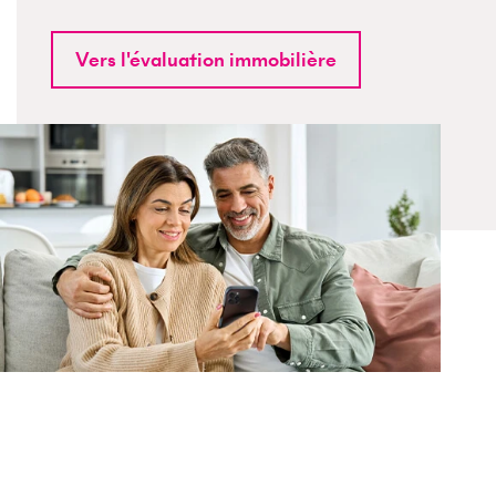
Vers l'évaluation immobilière