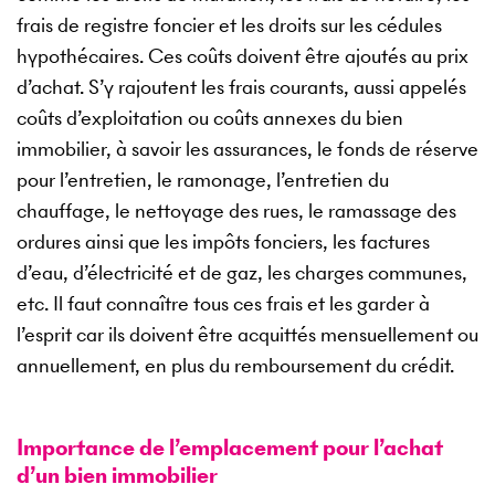
frais de registre foncier et les droits sur les cédules
hypothécaires. Ces coûts doivent être ajoutés au prix
d’achat. S’y rajoutent les frais courants, aussi appelés
coûts d’exploitation ou coûts annexes du bien
immobilier, à savoir les assurances, le fonds de réserve
pour l’entretien, le ramonage, l’entretien du
chauffage, le nettoyage des rues, le ramassage des
ordures ainsi que les impôts fonciers, les factures
d’eau, d’électricité et de gaz, les charges communes,
etc. Il faut connaître tous ces frais et les garder à
l’esprit car ils doivent être acquittés mensuellement ou
annuellement, en plus du remboursement du crédit.
Importance de l’emplacement pour l’achat
d’un bien immobilier