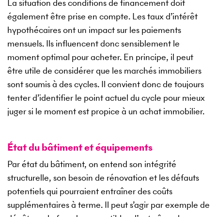
La situation des conditions de financement doit
également être prise en compte. Les taux d’intérêt
hypothécaires ont un impact sur les paiements
mensuels. Ils influencent donc sensiblement le
moment optimal pour acheter. En principe, il peut
être utile de considérer que les marchés immobiliers
sont soumis à des cycles. Il convient donc de toujours
tenter d’identifier le point actuel du cycle pour mieux
juger si le moment est propice à un achat immobilier.
État du bâtiment et équipements
Par état du bâtiment, on entend son intégrité
structurelle, son besoin de rénovation et les défauts
potentiels qui pourraient entraîner des coûts
supplémentaires à terme. Il peut s’agir par exemple de