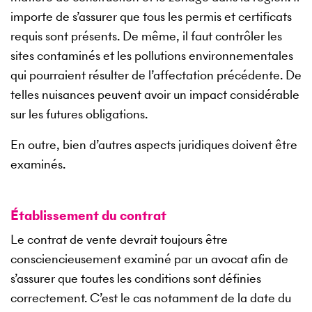
importe de s’assurer que tous les permis et certificats
requis sont présents. De même, il faut contrôler les
sites contaminés et les pollutions environnementales
qui pourraient résulter de l’affectation précédente. De
telles nuisances peuvent avoir un impact considérable
sur les futures obligations.
En outre, bien d’autres aspects juridiques doivent être
examinés.
Établissement du contrat
Le contrat de vente devrait toujours être
consciencieusement examiné par un avocat afin de
s’assurer que toutes les conditions sont définies
correctement. C’est le cas notamment de la date du