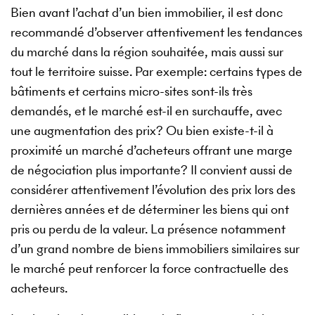
Bien avant l’achat d’un bien immobilier, il est donc
recommandé d’observer attentivement les tendances
du marché dans la région souhaitée, mais aussi sur
tout le territoire suisse. Par exemple: certains types de
bâtiments et certains micro-sites sont-ils très
demandés, et le marché est-il en surchauffe, avec
une augmentation des prix? Ou bien existe-t-il à
proximité un marché d’acheteurs offrant une marge
de négociation plus importante? Il convient aussi de
considérer attentivement l’évolution des prix lors des
dernières années et de déterminer les biens qui ont
pris ou perdu de la valeur. La présence notamment
d’un grand nombre de biens immobiliers similaires sur
le marché peut renforcer la force contractuelle des
acheteurs.