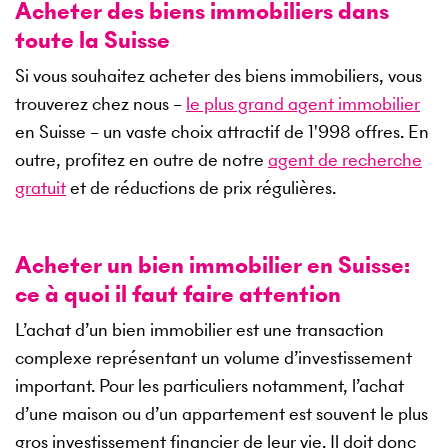
Acheter des biens immobiliers dans
toute la Suisse
Si vous souhaitez acheter des biens immobiliers, vous
trouverez chez nous –
le plus grand agent immobilier
en Suisse – un vaste choix attractif de
1'998
offres. En
outre, profitez en outre de notre
agent de recherche
gratuit
et de réductions de prix régulières.
Acheter un bien immobilier en Suisse:
ce à quoi il faut faire attention
L’achat d’un bien immobilier est une transaction
complexe représentant un volume d’investissement
important. Pour les particuliers notamment, l’achat
d’une maison ou d’un appartement est souvent le plus
gros investissement financier de leur vie. Il doit donc