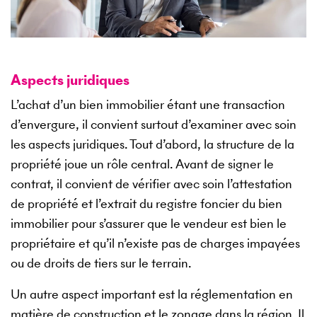
Aspects juridiques
L’achat d’un bien immobilier étant une transaction
d’envergure, il convient surtout d’examiner avec soin
les aspects juridiques. Tout d’abord, la structure de la
propriété joue un rôle central. Avant de signer le
contrat, il convient de vérifier avec soin l’attestation
de propriété et l’extrait du registre foncier du bien
immobilier pour s’assurer que le vendeur est bien le
propriétaire et qu’il n’existe pas de charges impayées
ou de droits de tiers sur le terrain.
Un autre aspect important est la réglementation en
matière de construction et le zonage dans la région. Il