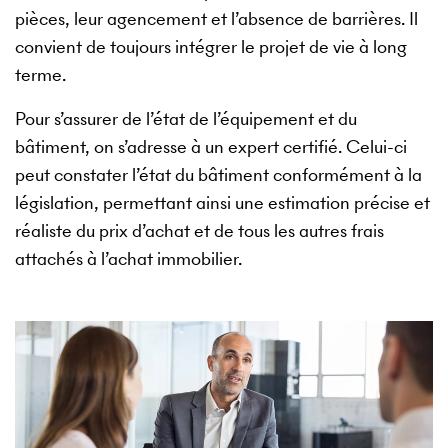
pièces, leur agencement et l’absence de barrières. Il
convient de toujours intégrer le projet de vie à long
terme.
Pour s’assurer de l’état de l’équipement et du
bâtiment, on s’adresse à un expert certifié. Celui-ci
peut constater l’état du bâtiment conformément à la
législation, permettant ainsi une estimation précise et
réaliste du prix d’achat et de tous les autres frais
attachés à l’achat immobilier.