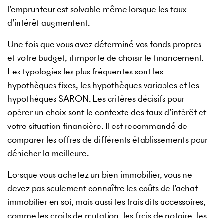
l’emprunteur est solvable même lorsque les taux
d’intérêt augmentent.
Une fois que vous avez déterminé vos fonds propres
et votre budget, il importe de choisir le financement.
Les typologies les plus fréquentes sont les
hypothèques fixes, les hypothèques variables et les
hypothèques SARON. Les critères décisifs pour
opérer un choix sont le contexte des taux d’intérêt et
votre situation financière. Il est recommandé de
comparer les offres de différents établissements pour
dénicher la meilleure.
Lorsque vous achetez un bien immobilier, vous ne
devez pas seulement connaître les coûts de l’achat
immobilier en soi, mais aussi les frais dits accessoires,
comme les droits de mutation, les frais de notaire, les