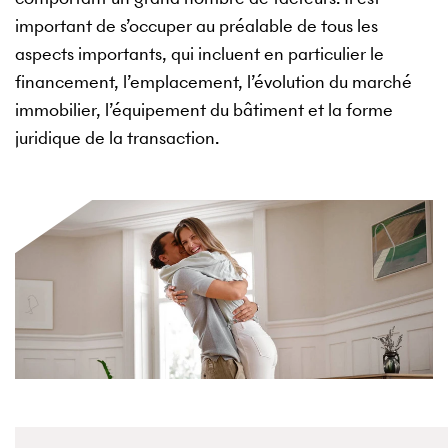
important de s’occuper au préalable de tous les
aspects importants, qui incluent en particulier le
financement, l’emplacement, l’évolution du marché
immobilier, l’équipement du bâtiment et la forme
juridique de la transaction.