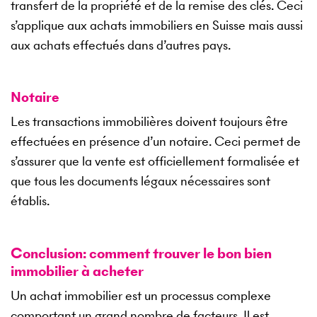
transfert de la propriété et de la remise des clés. Ceci
s’applique aux achats immobiliers en Suisse mais aussi
aux achats effectués dans d’autres pays.
Notaire
Les transactions immobilières doivent toujours être
effectuées en présence d’un notaire. Ceci permet de
s’assurer que la vente est officiellement formalisée et
que tous les documents légaux nécessaires sont
établis.
Conclusion: comment trouver le bon bien
immobilier à acheter
Un achat immobilier est un processus complexe
comportant un grand nombre de facteurs. Il est