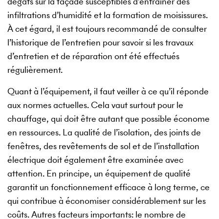
dégâts sur la façade susceptibles d’entraîner des
infiltrations d’humidité et la formation de moisissures.
À cet égard, il est toujours recommandé de consulter
l’historique de l’entretien pour savoir si les travaux
d’entretien et de réparation ont été effectués
régulièrement.
Quant à l’équipement, il faut veiller à ce qu’il réponde
aux normes actuelles. Cela vaut surtout pour le
chauffage, qui doit être autant que possible économe
en ressources. La qualité de l’isolation, des joints de
fenêtres, des revêtements de sol et de l’installation
électrique doit également être examinée avec
attention. En principe, un équipement de qualité
garantit un fonctionnement efficace à long terme, ce
qui contribue à économiser considérablement sur les
coûts. Autres facteurs importants: le nombre de