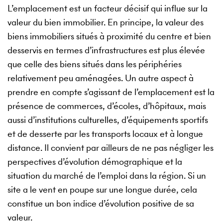
L’emplacement est un facteur décisif qui influe sur la
valeur du bien immobilier. En principe, la valeur des
biens immobiliers situés à proximité du centre et bien
desservis en termes d’infrastructures est plus élevée
que celle des biens situés dans les périphéries
relativement peu aménagées. Un autre aspect à
prendre en compte s’agissant de l’emplacement est la
présence de commerces, d’écoles, d’hôpitaux, mais
aussi d’institutions culturelles, d’équipements sportifs
et de desserte par les transports locaux et à longue
distance. Il convient par ailleurs de ne pas négliger les
perspectives d’évolution démographique et la
situation du marché de l’emploi dans la région. Si un
site a le vent en poupe sur une longue durée, cela
constitue un bon indice d’évolution positive de sa
valeur.