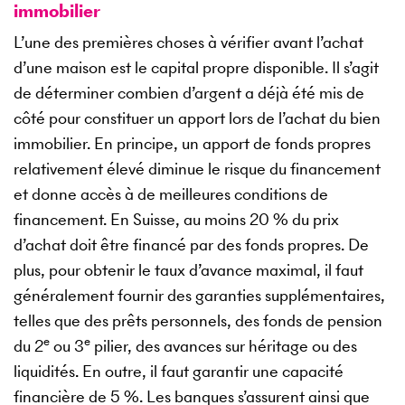
immobilier
L’une des premières choses à vérifier avant l’achat
d’une maison est le capital propre disponible. Il s’agit
de déterminer combien d’argent a déjà été mis de
côté pour constituer un apport lors de l’achat du bien
immobilier. En principe, un apport de fonds propres
relativement élevé diminue le risque du financement
et donne accès à de meilleures conditions de
financement. En Suisse, au moins 20 % du prix
d’achat doit être financé par des fonds propres. De
plus, pour obtenir le taux d’avance maximal, il faut
généralement fournir des garanties supplémentaires,
telles que des prêts personnels, des fonds de pension
e
e
du 2
ou 3
pilier, des avances sur héritage ou des
liquidités. En outre, il faut garantir une capacité
financière de 5 %. Les banques s’assurent ainsi que