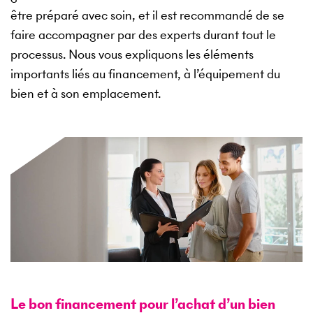
être préparé avec soin, et il est recommandé de se
faire accompagner par des experts durant tout le
processus. Nous vous expliquons les éléments
importants liés au financement, à l’équipement du
bien et à son emplacement.
Le bon financement pour l’achat d’un bien