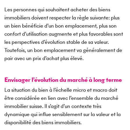
Les personnes qui souhaitent acheter des biens
immobiliers doivent respecter la règle suivante: plus
un bien bénéficie d’un bon emplacement, plus son
confort d’utilisation augmente et plus favorables sont
les perspectives d’évolution stable de sa valeur.
Toutefois, un bon emplacement va généralement de
pair avec un prix d’achat plus élevé.
Envisager l’évolution du marché à long terme
La situation du bien à l’échelle micro et macro doit
être considérée en lien avec l’ensemble du marché
immobilier suisse. Il s’agit d’un contexte très
dynamique qui influe sensiblement sur la valeur et la
disponibilité des biens immobiliers.