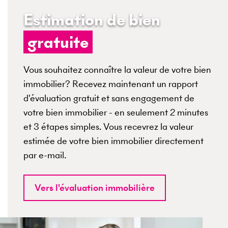
Estimation de bien
gratuite
Vous souhaitez connaître la valeur de votre bien
immobilier? Recevez maintenant un rapport
d'évaluation gratuit et sans engagement de
votre bien immobilier - en seulement 2 minutes
et 3 étapes simples. Vous recevrez la valeur
estimée de votre bien immobilier directement
par e-mail.
Vers l'évaluation immobilière