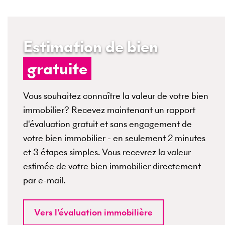
Estimation de bien
gratuite
Vous souhaitez connaître la valeur de votre bien
immobilier? Recevez maintenant un rapport
d'évaluation gratuit et sans engagement de
votre bien immobilier - en seulement 2 minutes
et 3 étapes simples. Vous recevrez la valeur
estimée de votre bien immobilier directement
par e-mail.
Vers l'évaluation immobilière