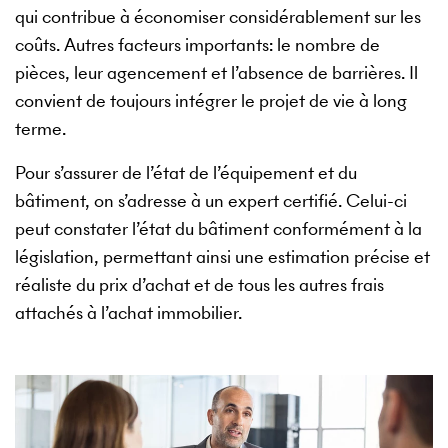
qui contribue à économiser considérablement sur les
coûts. Autres facteurs importants: le nombre de
pièces, leur agencement et l’absence de barrières. Il
convient de toujours intégrer le projet de vie à long
terme.
Pour s’assurer de l’état de l’équipement et du
bâtiment, on s’adresse à un expert certifié. Celui-ci
peut constater l’état du bâtiment conformément à la
législation, permettant ainsi une estimation précise et
réaliste du prix d’achat et de tous les autres frais
attachés à l’achat immobilier.