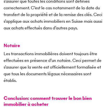
s’assurer que toutes les conditions sont définies
correctement. C’est le cas notamment de la date du
transfert de la propriété et de la remise des clés. Ceci
s’applique aux achats immobiliers en Suisse mais aussi
aux achats effectués dans d’autres pays.
Notaire
Les transactions immobilières doivent toujours être
effectuées en présence d’un notaire. Ceci permet de
s’assurer que la vente est officiellement formalisée et
que tous les documents légaux nécessaires sont
établis.
Conclusion: comment trouver le bon bien
immobilier à acheter