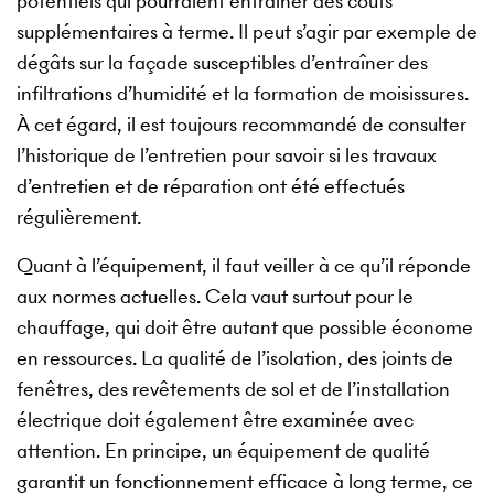
potentiels qui pourraient entraîner des coûts
supplémentaires à terme. Il peut s’agir par exemple de
dégâts sur la façade susceptibles d’entraîner des
infiltrations d’humidité et la formation de moisissures.
À cet égard, il est toujours recommandé de consulter
l’historique de l’entretien pour savoir si les travaux
d’entretien et de réparation ont été effectués
régulièrement.
Quant à l’équipement, il faut veiller à ce qu’il réponde
aux normes actuelles. Cela vaut surtout pour le
chauffage, qui doit être autant que possible économe
en ressources. La qualité de l’isolation, des joints de
fenêtres, des revêtements de sol et de l’installation
électrique doit également être examinée avec
attention. En principe, un équipement de qualité
garantit un fonctionnement efficace à long terme, ce