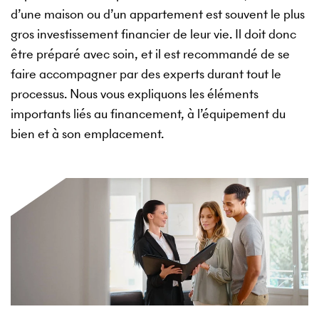
d’une maison ou d’un appartement est souvent le plus
gros investissement financier de leur vie. Il doit donc
être préparé avec soin, et il est recommandé de se
faire accompagner par des experts durant tout le
processus. Nous vous expliquons les éléments
importants liés au financement, à l’équipement du
bien et à son emplacement.