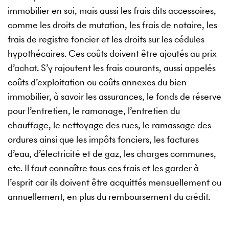
immobilier en soi, mais aussi les frais dits accessoires,
comme les droits de mutation, les frais de notaire, les
frais de registre foncier et les droits sur les cédules
hypothécaires. Ces coûts doivent être ajoutés au prix
d’achat. S’y rajoutent les frais courants, aussi appelés
coûts d’exploitation ou coûts annexes du bien
immobilier, à savoir les assurances, le fonds de réserve
pour l’entretien, le ramonage, l’entretien du
chauffage, le nettoyage des rues, le ramassage des
ordures ainsi que les impôts fonciers, les factures
d’eau, d’électricité et de gaz, les charges communes,
etc. Il faut connaître tous ces frais et les garder à
l’esprit car ils doivent être acquittés mensuellement ou
annuellement, en plus du remboursement du crédit.