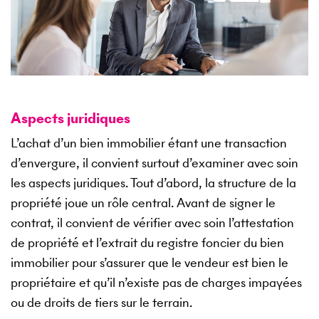
Aspects juridiques
L’achat d’un bien immobilier étant une transaction
d’envergure, il convient surtout d’examiner avec soin
les aspects juridiques. Tout d’abord, la structure de la
propriété joue un rôle central. Avant de signer le
contrat, il convient de vérifier avec soin l’attestation
de propriété et l’extrait du registre foncier du bien
immobilier pour s’assurer que le vendeur est bien le
propriétaire et qu’il n’existe pas de charges impayées
ou de droits de tiers sur le terrain.