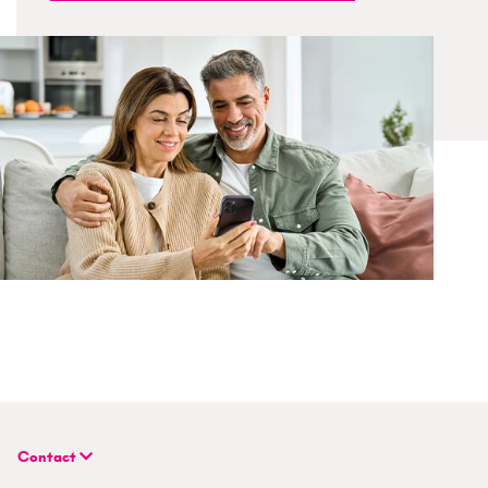
Contact