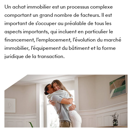
Un achat immobilier est un processus complexe
comportant un grand nombre de facteurs. Il est
important de s’occuper au préalable de tous les
aspects importants, qui incluent en particulier le
financement, l’emplacement, l’évolution du marché
immobilier, l’équipement du bâtiment et la forme
juridique de la transaction.