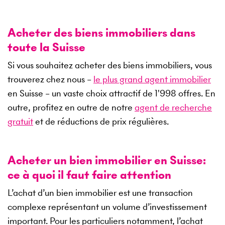
Acheter des biens immobiliers dans
toute la Suisse
Si vous souhaitez acheter des biens immobiliers, vous
trouverez chez nous –
le plus grand agent immobilier
en Suisse – un vaste choix attractif de
1'998
offres. En
outre, profitez en outre de notre
agent de recherche
gratuit
et de réductions de prix régulières.
Acheter un bien immobilier en Suisse:
ce à quoi il faut faire attention
L’achat d’un bien immobilier est une transaction
complexe représentant un volume d’investissement
important. Pour les particuliers notamment, l’achat