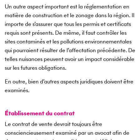
Un autre aspect important est la réglementation en
matière de construction et le zonage dans la région. Il
importe de s’assurer que tous les permis et certificats
requis sont présents. De même, il faut contrôler les
sites contaminés et les pollutions environnementales
qui pourraient résulter de l’affectation précédente. De
telles nuisances peuvent avoir un impact considérable
sur les futures obligations.
En outre, bien d’autres aspects juridiques doivent être
examinés.
Établissement du contrat
Le contrat de vente devrait toujours être
consciencieusement examiné par un avocat afin de