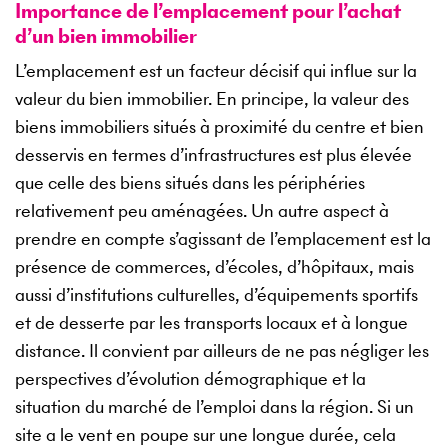
Importance de l’emplacement pour l’achat
d’un bien immobilier
L’emplacement est un facteur décisif qui influe sur la
valeur du bien immobilier. En principe, la valeur des
biens immobiliers situés à proximité du centre et bien
desservis en termes d’infrastructures est plus élevée
que celle des biens situés dans les périphéries
relativement peu aménagées. Un autre aspect à
prendre en compte s’agissant de l’emplacement est la
présence de commerces, d’écoles, d’hôpitaux, mais
aussi d’institutions culturelles, d’équipements sportifs
et de desserte par les transports locaux et à longue
distance. Il convient par ailleurs de ne pas négliger les
perspectives d’évolution démographique et la
situation du marché de l’emploi dans la région. Si un
site a le vent en poupe sur une longue durée, cela