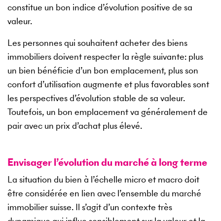
constitue un bon indice d’évolution positive de sa
valeur.
Les personnes qui souhaitent acheter des biens
immobiliers doivent respecter la règle suivante: plus
un bien bénéficie d’un bon emplacement, plus son
confort d’utilisation augmente et plus favorables sont
les perspectives d’évolution stable de sa valeur.
Toutefois, un bon emplacement va généralement de
pair avec un prix d’achat plus élevé.
Envisager l’évolution du marché à long terme
La situation du bien à l’échelle micro et macro doit
être considérée en lien avec l’ensemble du marché
immobilier suisse. Il s’agit d’un contexte très
dynamique qui influe sensiblement sur la valeur et la