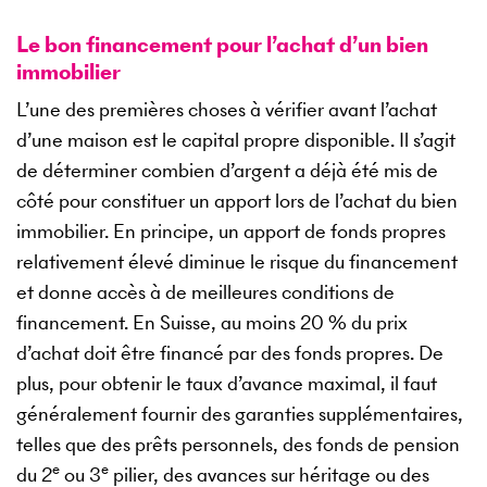
Le bon financement pour l’achat d’un bien
immobilier
L’une des premières choses à vérifier avant l’achat
d’une maison est le capital propre disponible. Il s’agit
de déterminer combien d’argent a déjà été mis de
côté pour constituer un apport lors de l’achat du bien
immobilier. En principe, un apport de fonds propres
relativement élevé diminue le risque du financement
et donne accès à de meilleures conditions de
financement. En Suisse, au moins 20 % du prix
d’achat doit être financé par des fonds propres. De
plus, pour obtenir le taux d’avance maximal, il faut
généralement fournir des garanties supplémentaires,
telles que des prêts personnels, des fonds de pension
e
e
du 2
ou 3
pilier, des avances sur héritage ou des