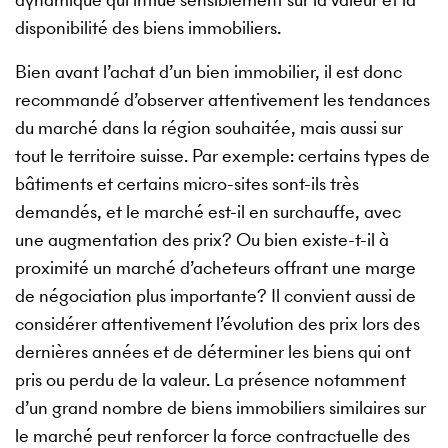
disponibilité des biens immobiliers.
Bien avant l’achat d’un bien immobilier, il est donc
recommandé d’observer attentivement les tendances
du marché dans la région souhaitée, mais aussi sur
tout le territoire suisse. Par exemple: certains types de
bâtiments et certains micro-sites sont-ils très
demandés, et le marché est-il en surchauffe, avec
une augmentation des prix? Ou bien existe-t-il à
proximité un marché d’acheteurs offrant une marge
de négociation plus importante? Il convient aussi de
considérer attentivement l’évolution des prix lors des
dernières années et de déterminer les biens qui ont
pris ou perdu de la valeur. La présence notamment
d’un grand nombre de biens immobiliers similaires sur
le marché peut renforcer la force contractuelle des