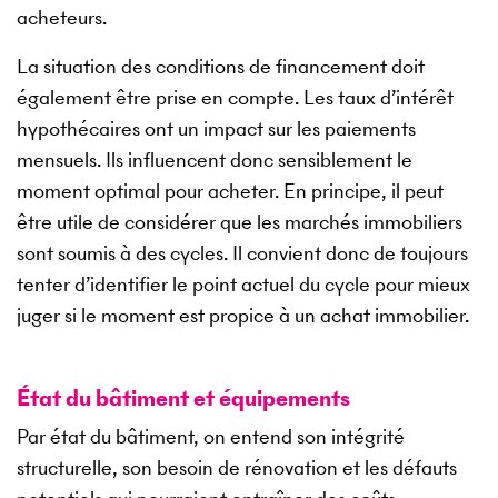
acheteurs.
La situation des conditions de financement doit
également être prise en compte. Les taux d’intérêt
hypothécaires ont un impact sur les paiements
mensuels. Ils influencent donc sensiblement le
moment optimal pour acheter. En principe, il peut
être utile de considérer que les marchés immobiliers
sont soumis à des cycles. Il convient donc de toujours
tenter d’identifier le point actuel du cycle pour mieux
juger si le moment est propice à un achat immobilier.
État du bâtiment et équipements
Par état du bâtiment, on entend son intégrité
structurelle, son besoin de rénovation et les défauts