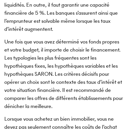
liquidités. En outre, il faut garantir une capacité
financière de 5 %. Les banques s’assurent ainsi que
l’emprunteur est solvable même lorsque les taux
d’intérêt augmentent.
Une fois que vous avez déterminé vos fonds propres
et votre budget, il importe de choisir le financement.
Les typologies les plus fréquentes sont les
hypothèques fixes, les hypothèques variables et les
hypothèques SARON. Les critères décisifs pour
opérer un choix sont le contexte des taux d’intérêt et
votre situation financière. Il est recommandé de
comparer les offres de différents établissements pour
dénicher la meilleure.
Lorsque vous achetez un bien immobilier, vous ne
devez pas seulement connaître les coûts de l’achat