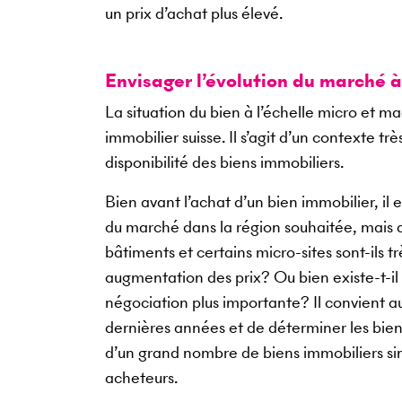
un prix d’achat plus élevé.
Envisager l’évolution du marché 
La situation du bien à l’échelle micro et 
immobilier suisse. Il s’agit d’un contexte tr
disponibilité des biens immobiliers.
Bien avant l’achat d’un bien immobilier, 
du marché dans la région souhaitée, mais aus
bâtiments et certains micro-sites sont-ils 
augmentation des prix? Ou bien existe-t-i
négociation plus importante? Il convient au
dernières années et de déterminer les bien
d’un grand nombre de biens immobiliers sim
acheteurs.