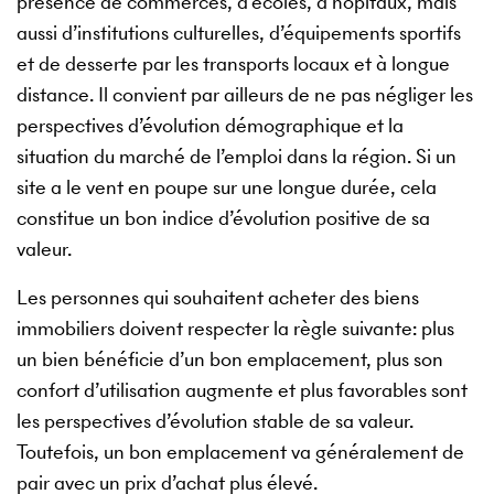
présence de commerces, d’écoles, d’hôpitaux, mais
aussi d’institutions culturelles, d’équipements sportifs
et de desserte par les transports locaux et à longue
distance. Il convient par ailleurs de ne pas négliger les
perspectives d’évolution démographique et la
situation du marché de l’emploi dans la région. Si un
site a le vent en poupe sur une longue durée, cela
constitue un bon indice d’évolution positive de sa
valeur.
Les personnes qui souhaitent acheter des biens
immobiliers doivent respecter la règle suivante: plus
un bien bénéficie d’un bon emplacement, plus son
confort d’utilisation augmente et plus favorables sont
les perspectives d’évolution stable de sa valeur.
Toutefois, un bon emplacement va généralement de
pair avec un prix d’achat plus élevé.