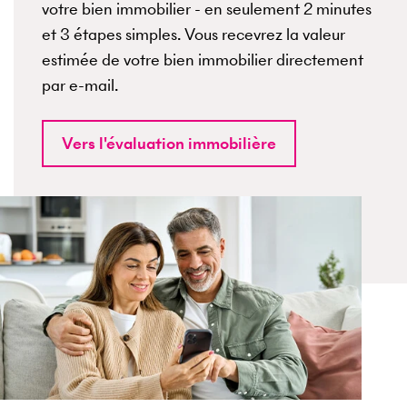
votre bien immobilier - en seulement 2 minutes
et 3 étapes simples. Vous recevrez la valeur
estimée de votre bien immobilier directement
par e-mail.
Vers l'évaluation immobilière