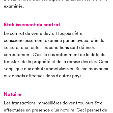
examinés.
Établissement du contrat
Le contrat de vente devrait toujours être
consciencieusement examiné par un avocat afin de
s’assurer que toutes les conditions sont définies
correctement. C’est le cas notamment de la date du
transfert de la propriété et de la remise des clés. Ceci
s’applique aux achats immobiliers en Suisse mais aussi
aux achats effectués dans d’autres pays.
Notaire
Les transactions immobilières doivent toujours être
effectuées en présence d’un notaire. Ceci permet de