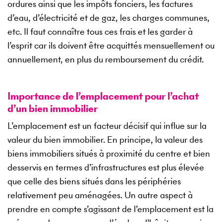
ordures ainsi que les impôts fonciers, les factures
d’eau, d’électricité et de gaz, les charges communes,
etc. Il faut connaître tous ces frais et les garder à
l’esprit car ils doivent être acquittés mensuellement ou
annuellement, en plus du remboursement du crédit.
Importance de l’emplacement pour l’achat
d’un bien immobilier
L’emplacement est un facteur décisif qui influe sur la
valeur du bien immobilier. En principe, la valeur des
biens immobiliers situés à proximité du centre et bien
desservis en termes d’infrastructures est plus élevée
que celle des biens situés dans les périphéries
relativement peu aménagées. Un autre aspect à
prendre en compte s’agissant de l’emplacement est la