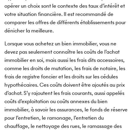
opérer un choix sont le contexte des taux d’intérêt et
votre situation financière. Il est recommandé de
comparer les offres de différents établissements pour
dénicher la meilleure.
Lorsque vous achetez un bien immobilier, vous ne
devez pas seulement connaître les coûts de l’achat
immobilier en soi, mais aussi les frais dits accessoires,
comme les droits de mutation, les frais de notaire, les
frais de registre foncier et les droits sur les cédules
hypothécaires. Ces coûts doivent être ajoutés au prix
d’achat. S’y rajoutent les frais courants, aussi appelés
coûts d’exploitation ou coûts annexes du bien
immobilier, à savoir les assurances, le fonds de réserve
pour l’entretien, le ramonage, l’entretien du
chauffage, le nettoyage des rues, le ramassage des