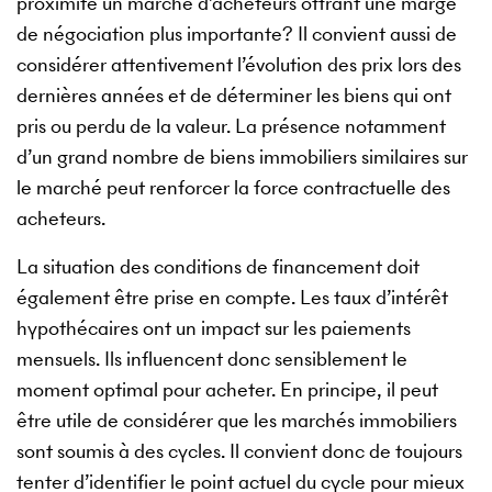
proximité un marché d’acheteurs offrant une marge
de négociation plus importante? Il convient aussi de
considérer attentivement l’évolution des prix lors des
dernières années et de déterminer les biens qui ont
pris ou perdu de la valeur. La présence notamment
d’un grand nombre de biens immobiliers similaires sur
le marché peut renforcer la force contractuelle des
acheteurs.
La situation des conditions de financement doit
également être prise en compte. Les taux d’intérêt
hypothécaires ont un impact sur les paiements
mensuels. Ils influencent donc sensiblement le
moment optimal pour acheter. En principe, il peut
être utile de considérer que les marchés immobiliers
sont soumis à des cycles. Il convient donc de toujours
tenter d’identifier le point actuel du cycle pour mieux