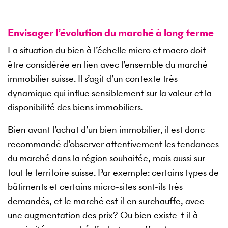
Envisager l’évolution du marché à long terme
La situation du bien à l’échelle micro et macro doit
être considérée en lien avec l’ensemble du marché
immobilier suisse. Il s’agit d’un contexte très
dynamique qui influe sensiblement sur la valeur et la
disponibilité des biens immobiliers.
Bien avant l’achat d’un bien immobilier, il est donc
recommandé d’observer attentivement les tendances
du marché dans la région souhaitée, mais aussi sur
tout le territoire suisse. Par exemple: certains types de
bâtiments et certains micro-sites sont-ils très
demandés, et le marché est-il en surchauffe, avec
une augmentation des prix? Ou bien existe-t-il à