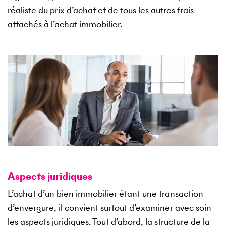
réaliste du prix d’achat et de tous les autres frais
attachés à l’achat immobilier.
Aspects juridiques
L’achat d’un bien immobilier étant une transaction
d’envergure, il convient surtout d’examiner avec soin
les aspects juridiques. Tout d’abord, la structure de la