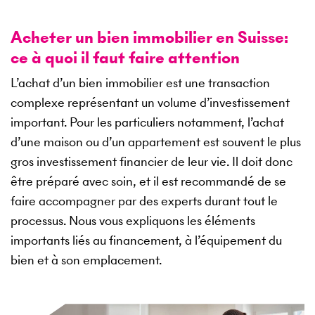
Acheter un bien immobilier en Suisse:
ce à quoi il faut faire attention
L’achat d’un bien immobilier est une transaction
complexe représentant un volume d’investissement
important. Pour les particuliers notamment, l’achat
d’une maison ou d’un appartement est souvent le plus
gros investissement financier de leur vie. Il doit donc
être préparé avec soin, et il est recommandé de se
faire accompagner par des experts durant tout le
processus. Nous vous expliquons les éléments
importants liés au financement, à l’équipement du
bien et à son emplacement.