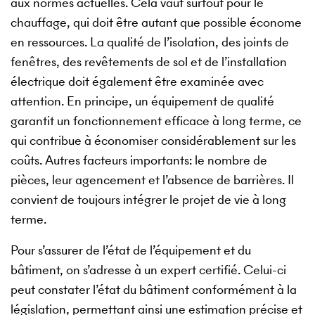
aux normes actuelles. Cela vaut surtout pour le
chauffage, qui doit être autant que possible économe
en ressources. La qualité de l’isolation, des joints de
fenêtres, des revêtements de sol et de l’installation
électrique doit également être examinée avec
attention. En principe, un équipement de qualité
garantit un fonctionnement efficace à long terme, ce
qui contribue à économiser considérablement sur les
coûts. Autres facteurs importants: le nombre de
pièces, leur agencement et l’absence de barrières. Il
convient de toujours intégrer le projet de vie à long
terme.
Pour s’assurer de l’état de l’équipement et du
bâtiment, on s’adresse à un expert certifié. Celui-ci
peut constater l’état du bâtiment conformément à la
législation, permettant ainsi une estimation précise et