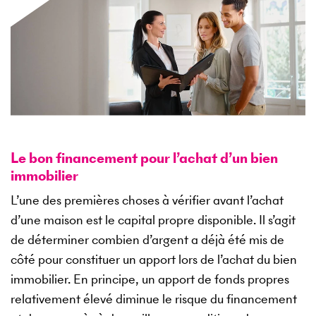
Le bon financement pour l’achat d’un bien
immobilier
L’une des premières choses à vérifier avant l’achat
d’une maison est le capital propre disponible. Il s’agit
de déterminer combien d’argent a déjà été mis de
côté pour constituer un apport lors de l’achat du bien
immobilier. En principe, un apport de fonds propres
relativement élevé diminue le risque du financement