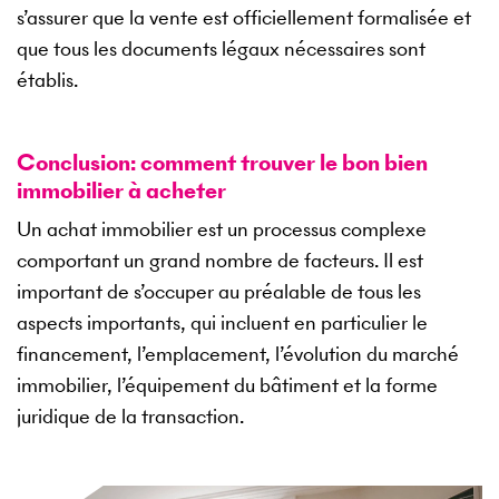
s’assurer que la vente est officiellement formalisée et
que tous les documents légaux nécessaires sont
établis.
Conclusion: comment trouver le bon bien
immobilier à acheter
Un achat immobilier est un processus complexe
comportant un grand nombre de facteurs. Il est
important de s’occuper au préalable de tous les
aspects importants, qui incluent en particulier le
financement, l’emplacement, l’évolution du marché
immobilier, l’équipement du bâtiment et la forme
juridique de la transaction.