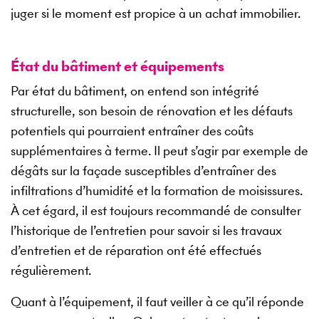
juger si le moment est propice à un achat immobilier.
État du bâtiment et équipements
Par état du bâtiment, on entend son intégrité
structurelle, son besoin de rénovation et les défauts
potentiels qui pourraient entraîner des coûts
supplémentaires à terme. Il peut s’agir par exemple de
dégâts sur la façade susceptibles d’entraîner des
infiltrations d’humidité et la formation de moisissures.
À cet égard, il est toujours recommandé de consulter
l’historique de l’entretien pour savoir si les travaux
d’entretien et de réparation ont été effectués
régulièrement.
Quant à l’équipement, il faut veiller à ce qu’il réponde