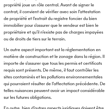
propriété joue un rôle central. Avant de signer le
contrat, il convient de vérifier avec soin l’attestation
de propriété et l’extrait du registre foncier du bien
immobilier pour s’assurer que le vendeur est bien le
propriétaire et qu’il n’existe pas de charges impayées
ou de droits de tiers sur le terrain.
Un autre aspect important est la réglementation en
matière de construction et le zonage dans la région. Il
importe de s’assurer que tous les permis et certificats
requis sont présents. De même, il faut contrôler les
sites contaminés et les pollutions environnementales
qui pourraient résulter de l’affectation précédente. De
telles nuisances peuvent avoir un impact considérable
sur les futures obligations.
En outre, bien d’autres aspects juridiques doivent être