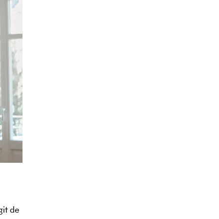
git de