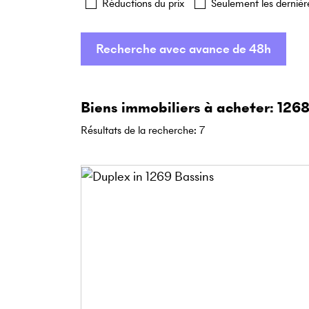
Réductions du prix
Seulement les dernièr
Recherche avec avance de 48h
Biens immobiliers à acheter: 126
Résultats de la recherche
:
7