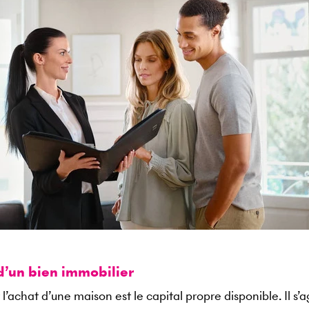
d’un bien immobilier
l’achat d’une maison est le capital propre disponible. Il s’a