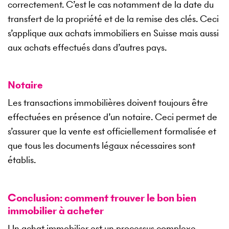
correctement. C’est le cas notamment de la date du
transfert de la propriété et de la remise des clés. Ceci
s’applique aux achats immobiliers en Suisse mais aussi
aux achats effectués dans d’autres pays.
Notaire
Les transactions immobilières doivent toujours être
effectuées en présence d’un notaire. Ceci permet de
s’assurer que la vente est officiellement formalisée et
que tous les documents légaux nécessaires sont
établis.
Conclusion: comment trouver le bon bien
immobilier à acheter
Un achat immobilier est un processus complexe