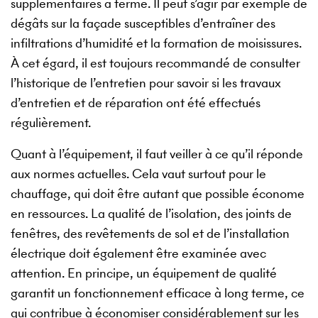
supplémentaires à terme. Il peut s’agir par exemple de
dégâts sur la façade susceptibles d’entraîner des
infiltrations d’humidité et la formation de moisissures.
À cet égard, il est toujours recommandé de consulter
l’historique de l’entretien pour savoir si les travaux
d’entretien et de réparation ont été effectués
régulièrement.
Quant à l’équipement, il faut veiller à ce qu’il réponde
aux normes actuelles. Cela vaut surtout pour le
chauffage, qui doit être autant que possible économe
en ressources. La qualité de l’isolation, des joints de
fenêtres, des revêtements de sol et de l’installation
électrique doit également être examinée avec
attention. En principe, un équipement de qualité
garantit un fonctionnement efficace à long terme, ce
qui contribue à économiser considérablement sur les