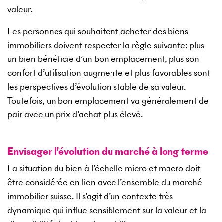
valeur.
Les personnes qui souhaitent acheter des biens
immobiliers doivent respecter la règle suivante: plus
un bien bénéficie d’un bon emplacement, plus son
confort d’utilisation augmente et plus favorables sont
les perspectives d’évolution stable de sa valeur.
Toutefois, un bon emplacement va généralement de
pair avec un prix d’achat plus élevé.
Envisager l’évolution du marché à long terme
La situation du bien à l’échelle micro et macro doit
être considérée en lien avec l’ensemble du marché
immobilier suisse. Il s’agit d’un contexte très
dynamique qui influe sensiblement sur la valeur et la