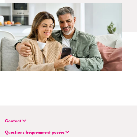
Contact
BETTERHOMES (Suisse) SA
Questions fréquemment posées
Siège principal