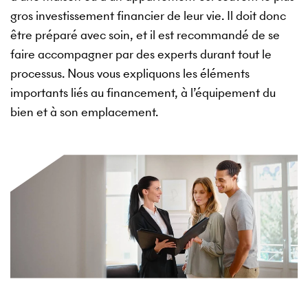
gros investissement financier de leur vie. Il doit donc
être préparé avec soin, et il est recommandé de se
faire accompagner par des experts durant tout le
processus. Nous vous expliquons les éléments
importants liés au financement, à l’équipement du
bien et à son emplacement.