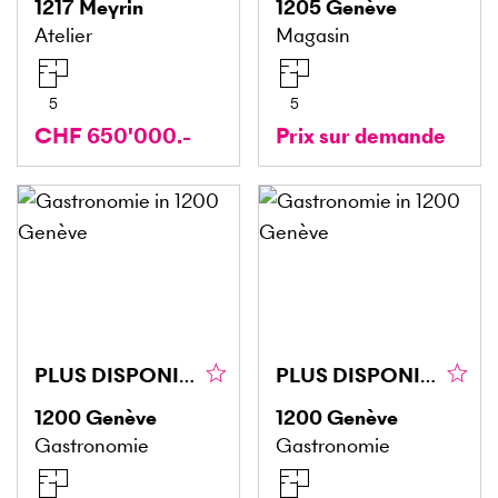
1217
Meyrin
1205
Genève
Atelier
Magasin
5
5
CHF 650'000.-
Prix sur demande
PLUS DISPONIBLE PLUS DISPONIBLE
PLUS DISPONIBLE PLUS DISPONIBLE
1200
Genève
1200
Genève
Gastronomie
Gastronomie