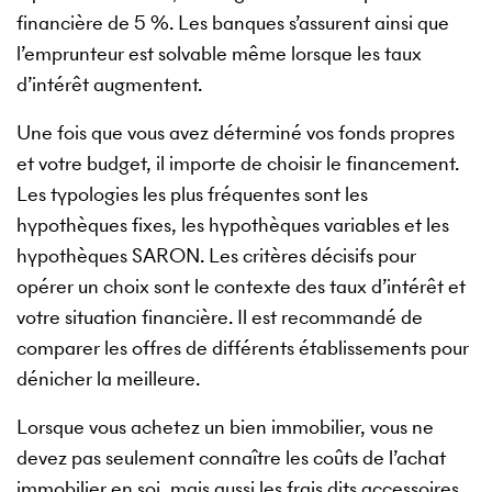
financière de 5 %. Les banques s’assurent ainsi que
l’emprunteur est solvable même lorsque les taux
d’intérêt augmentent.
Une fois que vous avez déterminé vos fonds propres
et votre budget, il importe de choisir le financement.
Les typologies les plus fréquentes sont les
hypothèques fixes, les hypothèques variables et les
hypothèques SARON. Les critères décisifs pour
opérer un choix sont le contexte des taux d’intérêt et
votre situation financière. Il est recommandé de
comparer les offres de différents établissements pour
dénicher la meilleure.
Lorsque vous achetez un bien immobilier, vous ne
devez pas seulement connaître les coûts de l’achat
immobilier en soi, mais aussi les frais dits accessoires,