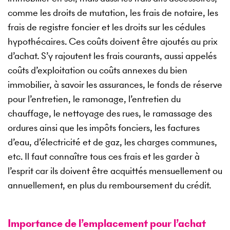
comme les droits de mutation, les frais de notaire, les
frais de registre foncier et les droits sur les cédules
hypothécaires. Ces coûts doivent être ajoutés au prix
d’achat. S’y rajoutent les frais courants, aussi appelés
coûts d’exploitation ou coûts annexes du bien
immobilier, à savoir les assurances, le fonds de réserve
pour l’entretien, le ramonage, l’entretien du
chauffage, le nettoyage des rues, le ramassage des
ordures ainsi que les impôts fonciers, les factures
d’eau, d’électricité et de gaz, les charges communes,
etc. Il faut connaître tous ces frais et les garder à
l’esprit car ils doivent être acquittés mensuellement ou
annuellement, en plus du remboursement du crédit.
Importance de l’emplacement pour l’achat