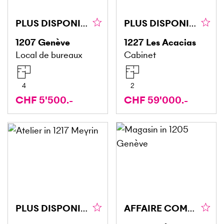
PLUS DISPONIBLE
PLUS DISPONIBLE PLUS DISPONIBLE
1207
Genève
1227
Les Acacias
Local de bureaux
Cabinet
4
2
CHF 5'500.-
CHF 59'000.-
PLUS DISPONIBLE
AFFAIRE COMMERCE - SITUATION IDÉALE