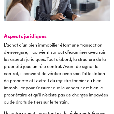
Aspects juridiques
L’achat d’un bien immobilier étant une transaction
d’envergure, il convient surtout d’examiner avec soin
les aspects juridiques. Tout d’abord, la structure de la
propriété joue un rôle central. Avant de signer le
contrat, il convient de vérifier avec soin l’attestation
de propriété et l’extrait du registre foncier du bien
immobilier pour s’assurer que le vendeur est bien le
propriétaire et qu’il n’existe pas de charges impayées
ou de droits de tiers sur le terrain.
Un autre aspect important est la réglementation en