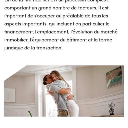
comportant un grand nombre de facteurs. Il est
important de s’occuper au préalable de tous les
aspects importants, qui incluent en particulier le
financement, l’emplacement, l’évolution du marché
immobilier, l’équipement du bâtiment et la forme
juridique de la transaction.