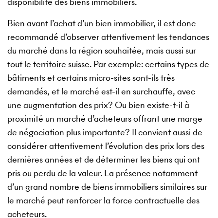
disponibilité des biens immobiliers.
Bien avant l’achat d’un bien immobilier, il est donc
recommandé d’observer attentivement les tendances
du marché dans la région souhaitée, mais aussi sur
tout le territoire suisse. Par exemple: certains types de
bâtiments et certains micro-sites sont-ils très
demandés, et le marché est-il en surchauffe, avec
une augmentation des prix? Ou bien existe-t-il à
proximité un marché d’acheteurs offrant une marge
de négociation plus importante? Il convient aussi de
considérer attentivement l’évolution des prix lors des
dernières années et de déterminer les biens qui ont
pris ou perdu de la valeur. La présence notamment
d’un grand nombre de biens immobiliers similaires sur
le marché peut renforcer la force contractuelle des
acheteurs.