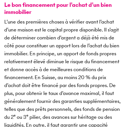
Le bon financement pour l’achat d’un bien
immobilier
L’une des premières choses à vérifier avant l’achat
d’une maison est le capital propre disponible. Il s’agit
de déterminer combien d’argent a déjà été mis de
côté pour constituer un apport lors de l’achat du bien
immobilier. En principe, un apport de fonds propres
relativement élevé diminue le risque du financement
et donne accès à de meilleures conditions de
financement. En Suisse, au moins 20 % du prix
d’achat doit être financé par des fonds propres. De
plus, pour obtenir le taux d’avance maximal, il faut
généralement fournir des garanties supplémentaires,
telles que des prêts personnels, des fonds de pension
e
e
du 2
ou 3
pilier, des avances sur héritage ou des
liquidités. En outre, il faut garantir une capacité