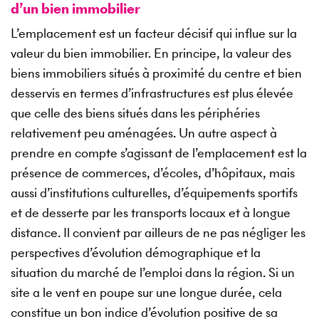
d’un bien immobilier
L’emplacement est un facteur décisif qui influe sur la
valeur du bien immobilier. En principe, la valeur des
biens immobiliers situés à proximité du centre et bien
desservis en termes d’infrastructures est plus élevée
que celle des biens situés dans les périphéries
relativement peu aménagées. Un autre aspect à
prendre en compte s’agissant de l’emplacement est la
présence de commerces, d’écoles, d’hôpitaux, mais
aussi d’institutions culturelles, d’équipements sportifs
et de desserte par les transports locaux et à longue
distance. Il convient par ailleurs de ne pas négliger les
perspectives d’évolution démographique et la
situation du marché de l’emploi dans la région. Si un
site a le vent en poupe sur une longue durée, cela
constitue un bon indice d’évolution positive de sa