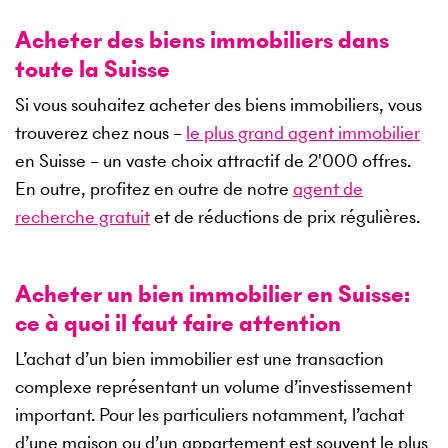
Acheter des biens immobiliers dans
toute la Suisse
Si vous souhaitez acheter des biens immobiliers, vous
trouverez chez nous –
le plus grand agent immobilier
en Suisse – un vaste choix attractif de
2'000
offres.
En outre, profitez en outre de notre
agent de
recherche gratuit
et de réductions de prix régulières.
Acheter un bien immobilier en Suisse:
ce à quoi il faut faire attention
L’achat d’un bien immobilier est une transaction
complexe représentant un volume d’investissement
important. Pour les particuliers notamment, l’achat
d’une maison ou d’un appartement est souvent le plus