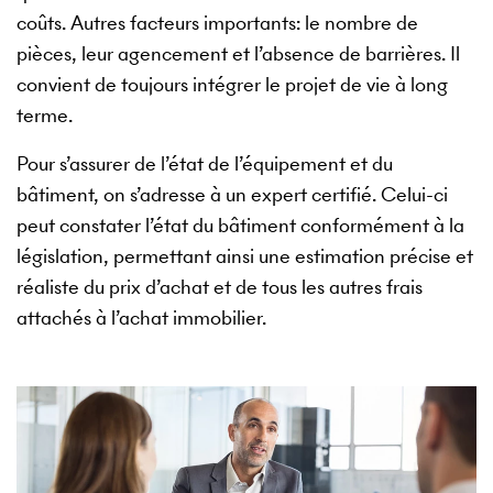
coûts. Autres facteurs importants: le nombre de
pièces, leur agencement et l’absence de barrières. Il
convient de toujours intégrer le projet de vie à long
terme.
Pour s’assurer de l’état de l’équipement et du
bâtiment, on s’adresse à un expert certifié. Celui-ci
peut constater l’état du bâtiment conformément à la
législation, permettant ainsi une estimation précise et
réaliste du prix d’achat et de tous les autres frais
attachés à l’achat immobilier.