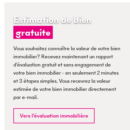
Estimation de bien
gratuite
Vous souhaitez connaître la valeur de votre bien
immobilier? Recevez maintenant un rapport
d'évaluation gratuit et sans engagement de
votre bien immobilier - en seulement 2 minutes
et 3 étapes simples. Vous recevrez la valeur
estimée de votre bien immobilier directement
par e-mail.
Vers l'évaluation immobilière