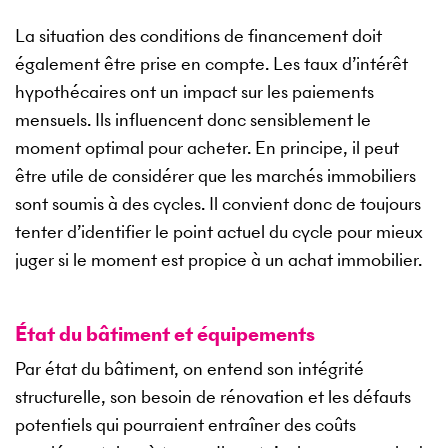
La situation des conditions de financement doit
également être prise en compte. Les taux d’intérêt
hypothécaires ont un impact sur les paiements
mensuels. Ils influencent donc sensiblement le
moment optimal pour acheter. En principe, il peut
être utile de considérer que les marchés immobiliers
sont soumis à des cycles. Il convient donc de toujours
tenter d’identifier le point actuel du cycle pour mieux
juger si le moment est propice à un achat immobilier.
État du bâtiment et équipements
Par état du bâtiment, on entend son intégrité
structurelle, son besoin de rénovation et les défauts
potentiels qui pourraient entraîner des coûts