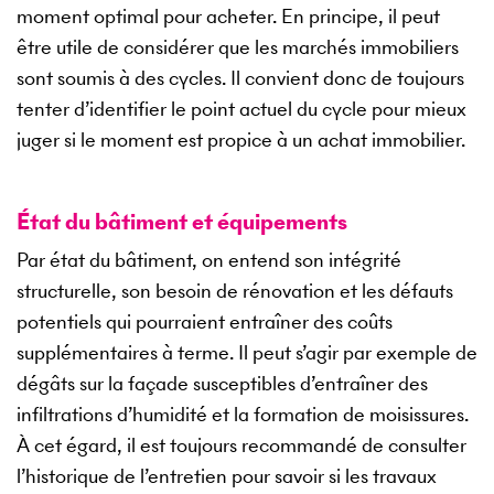
moment optimal pour acheter. En principe, il peut
être utile de considérer que les marchés immobiliers
sont soumis à des cycles. Il convient donc de toujours
tenter d’identifier le point actuel du cycle pour mieux
juger si le moment est propice à un achat immobilier.
État du bâtiment et équipements
Par état du bâtiment, on entend son intégrité
structurelle, son besoin de rénovation et les défauts
potentiels qui pourraient entraîner des coûts
supplémentaires à terme. Il peut s’agir par exemple de
dégâts sur la façade susceptibles d’entraîner des
infiltrations d’humidité et la formation de moisissures.
À cet égard, il est toujours recommandé de consulter
l’historique de l’entretien pour savoir si les travaux