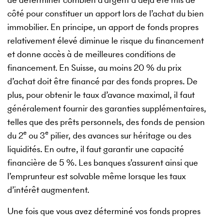
côté pour constituer un apport lors de l’achat du bien
immobilier. En principe, un apport de fonds propres
relativement élevé diminue le risque du financement
et donne accès à de meilleures conditions de
financement. En Suisse, au moins 20 % du prix
d’achat doit être financé par des fonds propres. De
plus, pour obtenir le taux d’avance maximal, il faut
généralement fournir des garanties supplémentaires,
telles que des prêts personnels, des fonds de pension
e
e
du 2
ou 3
pilier, des avances sur héritage ou des
liquidités. En outre, il faut garantir une capacité
financière de 5 %. Les banques s’assurent ainsi que
l’emprunteur est solvable même lorsque les taux
d’intérêt augmentent.
Une fois que vous avez déterminé vos fonds propres