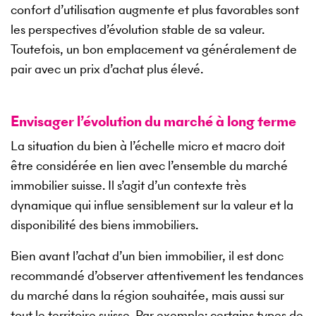
confort d’utilisation augmente et plus favorables sont
les perspectives d’évolution stable de sa valeur.
Toutefois, un bon emplacement va généralement de
pair avec un prix d’achat plus élevé.
Envisager l’évolution du marché à long terme
La situation du bien à l’échelle micro et macro doit
être considérée en lien avec l’ensemble du marché
immobilier suisse. Il s’agit d’un contexte très
dynamique qui influe sensiblement sur la valeur et la
disponibilité des biens immobiliers.
Bien avant l’achat d’un bien immobilier, il est donc
recommandé d’observer attentivement les tendances
du marché dans la région souhaitée, mais aussi sur
tout le territoire suisse. Par exemple: certains types de