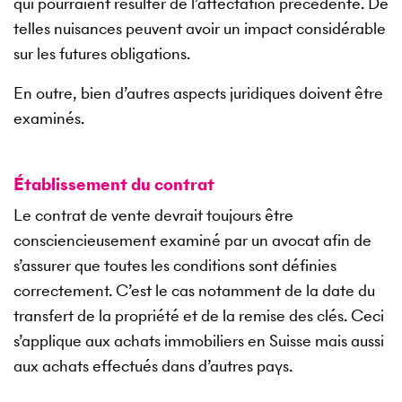
qui pourraient résulter de l’affectation précédente. De
telles nuisances peuvent avoir un impact considérable
sur les futures obligations.
En outre, bien d’autres aspects juridiques doivent être
examinés.
Établissement du contrat
Le contrat de vente devrait toujours être
consciencieusement examiné par un avocat afin de
s’assurer que toutes les conditions sont définies
correctement. C’est le cas notamment de la date du
transfert de la propriété et de la remise des clés. Ceci
s’applique aux achats immobiliers en Suisse mais aussi
aux achats effectués dans d’autres pays.