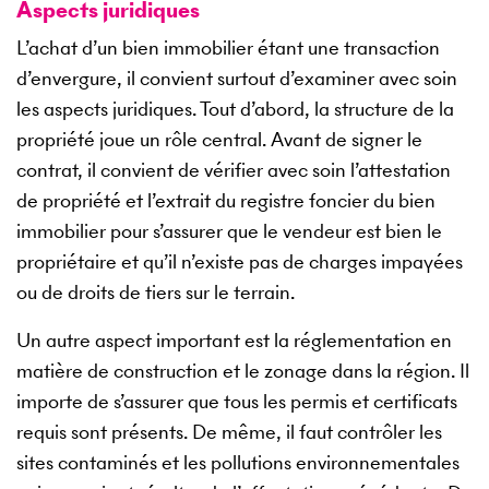
Aspects juridiques
L’achat d’un bien immobilier étant une transaction
d’envergure, il convient surtout d’examiner avec soin
les aspects juridiques. Tout d’abord, la structure de la
propriété joue un rôle central. Avant de signer le
contrat, il convient de vérifier avec soin l’attestation
de propriété et l’extrait du registre foncier du bien
immobilier pour s’assurer que le vendeur est bien le
propriétaire et qu’il n’existe pas de charges impayées
ou de droits de tiers sur le terrain.
Un autre aspect important est la réglementation en
matière de construction et le zonage dans la région. Il
importe de s’assurer que tous les permis et certificats
requis sont présents. De même, il faut contrôler les
sites contaminés et les pollutions environnementales