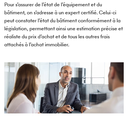
Pour s’assurer de l’état de l’équipement et du
bâtiment, on s’adresse à un expert certifié. Celui-ci
peut constater l’état du bâtiment conformément à la
législation, permettant ainsi une estimation précise et
réaliste du prix d’achat et de tous les autres frais
attachés à l’achat immobilier.