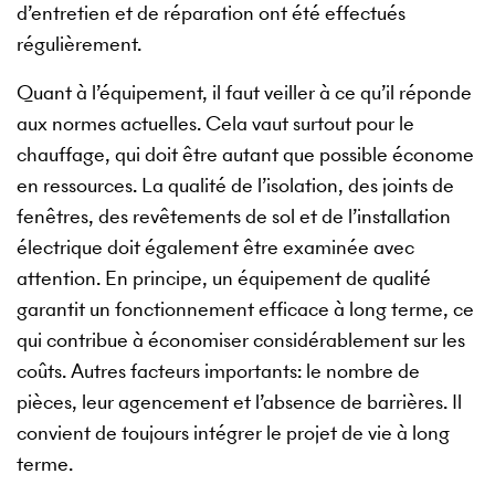
d’entretien et de réparation ont été effectués
régulièrement.
Quant à l’équipement, il faut veiller à ce qu’il réponde
aux normes actuelles. Cela vaut surtout pour le
chauffage, qui doit être autant que possible économe
en ressources. La qualité de l’isolation, des joints de
fenêtres, des revêtements de sol et de l’installation
électrique doit également être examinée avec
attention. En principe, un équipement de qualité
garantit un fonctionnement efficace à long terme, ce
qui contribue à économiser considérablement sur les
coûts. Autres facteurs importants: le nombre de
pièces, leur agencement et l’absence de barrières. Il
convient de toujours intégrer le projet de vie à long
terme.