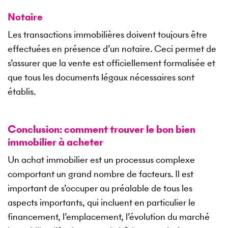
Notaire
Les transactions immobilières doivent toujours être
effectuées en présence d’un notaire. Ceci permet de
s’assurer que la vente est officiellement formalisée et
que tous les documents légaux nécessaires sont
établis.
Conclusion: comment trouver le bon bien
immobilier à acheter
Un achat immobilier est un processus complexe
comportant un grand nombre de facteurs. Il est
important de s’occuper au préalable de tous les
aspects importants, qui incluent en particulier le
financement, l’emplacement, l’évolution du marché