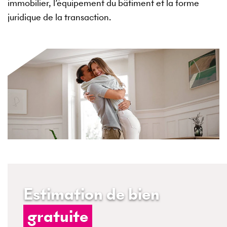
immobilier, l’équipement du bâtiment et la forme
juridique de la transaction.
Estimation de bien
gratuite