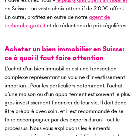
en Suisse – un vaste choix attractif de
2'000
offres.
En outre, profitez en outre de notre
agent de
recherche gratuit
et de réductions de prix régulières.
Acheter un bien immobilier en Suisse:
ce à quoi il faut faire attention
L’achat d’un bien immobilier est une transaction
complexe représentant un volume d’investissement
important. Pour les particuliers notamment, l’achat
d’une maison ou d’un appartement est souvent le plus
gros investissement financier de leur vie. Il doit donc
être préparé avec soin, et il est recommandé de se
faire accompagner par des experts durant tout le
processus. Nous vous expliquons les éléments