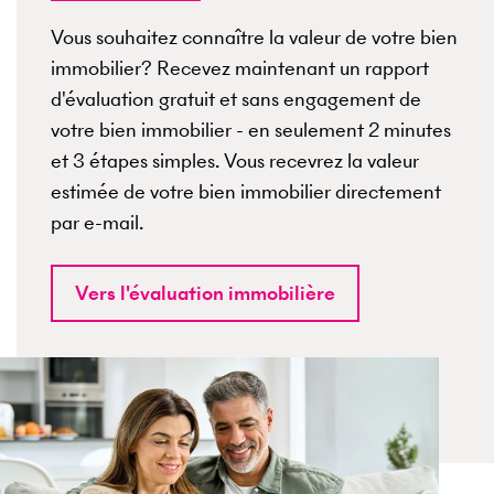
Vous souhaitez connaître la valeur de votre bien
immobilier? Recevez maintenant un rapport
d'évaluation gratuit et sans engagement de
votre bien immobilier - en seulement 2 minutes
et 3 étapes simples. Vous recevrez la valeur
estimée de votre bien immobilier directement
par e-mail.
Vers l'évaluation immobilière