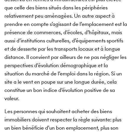
que celle des biens situés dans les périphéries
relativement peu aménagées. Un autre aspect à
prendre en compte s’agissant de l’emplacement est la
présence de commerces, d’écoles, d’hôpitaux, mais
aussi d’institutions culturelles, d’équipements sportifs
et de desserte par les transports locaux et à longue
distance. Il convient par ailleurs de ne pas négliger les
perspectives d’évolution démographique et la
situation du marché de l’emploi dans la région. Si un
site a le vent en poupe sur une longue durée, cela
constitue un bon indice d’évolution positive de sa
valeur.
Les personnes qui souhaitent acheter des biens
immobiliers doivent respecter la règle suivante: plus
un bien bénéficie d’un bon emplacement, plus son