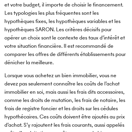
et votre budget, il importe de choisir le financement.
Les typologies les plus fréquentes sont les
hypothèques fixes, les hypothèques variables et les
hypothèques SARON. Les critères décisifs pour
opérer un choix sont le contexte des taux d’intérêt et
votre situation financière. Il est recommandé de
comparer les offres de différents établissements pour
dénicher la meilleure.
Lorsque vous achetez un bien immobilier, vous ne
devez pas seulement connaître les coûts de l’achat
immobilier en soi, mais aussi les frais dits accessoires,
comme les droits de mutation, les frais de notaire, les
frais de registre foncier et les droits sur les cédules
hypothécaires. Ces coûts doivent être ajoutés au prix
d’achat. S’y rajoutent les frais courants, aussi appelés