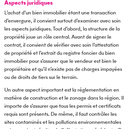
Aspects juridiques
L’achat d’un bien immobilier étant une transaction
d’envergure, il convient surtout d’examiner avec soin
les aspects juridiques. Tout d’abord, la structure de la
propriété joue un rôle central. Avant de signer le
contrat, il convient de vérifier avec soin l’attestation
de propriété et l’extrait du registre foncier du bien
immobilier pour s’assurer que le vendeur est bien le
propriétaire et qu’il n’existe pas de charges impayées
ou de droits de tiers sur le terrain.
Un autre aspect important est la réglementation en
matière de construction et le zonage dans la région. Il
importe de s’assurer que tous les permis et certificats
requis sont présents. De même, il faut contrôler les
sites contaminés et les pollutions environnementales