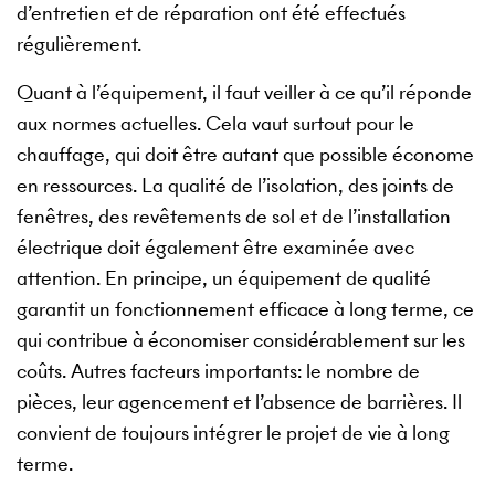
d’entretien et de réparation ont été effectués
régulièrement.
Quant à l’équipement, il faut veiller à ce qu’il réponde
aux normes actuelles. Cela vaut surtout pour le
chauffage, qui doit être autant que possible économe
en ressources. La qualité de l’isolation, des joints de
fenêtres, des revêtements de sol et de l’installation
électrique doit également être examinée avec
attention. En principe, un équipement de qualité
garantit un fonctionnement efficace à long terme, ce
qui contribue à économiser considérablement sur les
coûts. Autres facteurs importants: le nombre de
pièces, leur agencement et l’absence de barrières. Il
convient de toujours intégrer le projet de vie à long
terme.