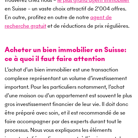
en Suisse – un vaste choix attractif de
2'004
offres.
En outre, profitez en outre de notre
agent de
recherche gratuit
et de réductions de prix régulières.
Acheter un bien immobilier en Suisse:
ce à quoi il faut faire attention
L’achat d’un bien immobilier est une transaction
complexe représentant un volume d’investissement
important. Pour les particuliers notamment, l’achat
d’une maison ou d’un appartement est souvent le plus
gros investissement financier de leur vie. Il doit donc
être préparé avec soin, et il est recommandé de se
faire accompagner par des experts durant tout le
processus. Nous vous expliquons les éléments