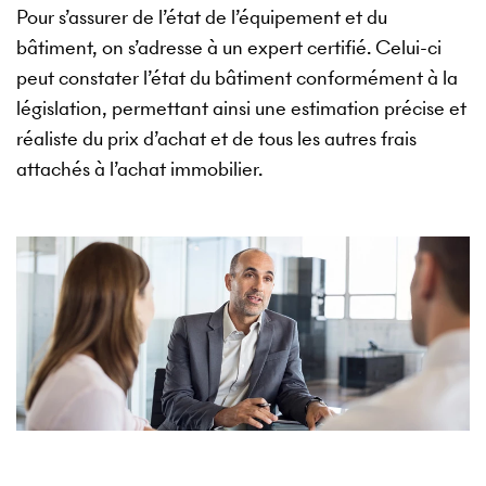
Pour s’assurer de l’état de l’équipement et du
bâtiment, on s’adresse à un expert certifié. Celui-ci
peut constater l’état du bâtiment conformément à la
législation, permettant ainsi une estimation précise et
réaliste du prix d’achat et de tous les autres frais
attachés à l’achat immobilier.