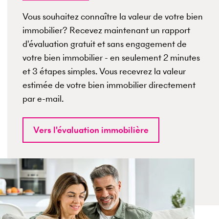
Vous souhaitez connaître la valeur de votre bien
immobilier? Recevez maintenant un rapport
d'évaluation gratuit et sans engagement de
votre bien immobilier - en seulement 2 minutes
et 3 étapes simples. Vous recevrez la valeur
estimée de votre bien immobilier directement
par e-mail.
Vers l'évaluation immobilière