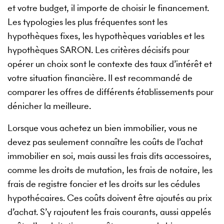
et votre budget, il importe de choisir le financement.
Les typologies les plus fréquentes sont les
hypothèques fixes, les hypothèques variables et les
hypothèques SARON. Les critères décisifs pour
opérer un choix sont le contexte des taux d’intérêt et
votre situation financière. Il est recommandé de
comparer les offres de différents établissements pour
dénicher la meilleure.
Lorsque vous achetez un bien immobilier, vous ne
devez pas seulement connaître les coûts de l’achat
immobilier en soi, mais aussi les frais dits accessoires,
comme les droits de mutation, les frais de notaire, les
frais de registre foncier et les droits sur les cédules
hypothécaires. Ces coûts doivent être ajoutés au prix
d’achat. S’y rajoutent les frais courants, aussi appelés