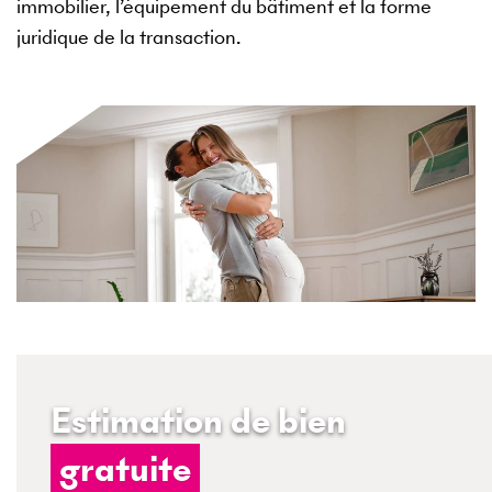
immobilier, l’équipement du bâtiment et la forme
juridique de la transaction.
Estimation de bien
gratuite