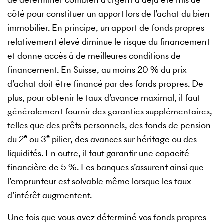
côté pour constituer un apport lors de l’achat du bien
immobilier. En principe, un apport de fonds propres
relativement élevé diminue le risque du financement
et donne accès à de meilleures conditions de
financement. En Suisse, au moins 20 % du prix
d’achat doit être financé par des fonds propres. De
plus, pour obtenir le taux d’avance maximal, il faut
généralement fournir des garanties supplémentaires,
telles que des prêts personnels, des fonds de pension
e
e
du 2
ou 3
pilier, des avances sur héritage ou des
liquidités. En outre, il faut garantir une capacité
financière de 5 %. Les banques s’assurent ainsi que
l’emprunteur est solvable même lorsque les taux
d’intérêt augmentent.
Une fois que vous avez déterminé vos fonds propres