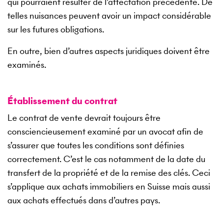
qui pourraient résulter de l’affectation précédente. De
telles nuisances peuvent avoir un impact considérable
sur les futures obligations.
En outre, bien d’autres aspects juridiques doivent être
examinés.
Établissement du contrat
Le contrat de vente devrait toujours être
consciencieusement examiné par un avocat afin de
s’assurer que toutes les conditions sont définies
correctement. C’est le cas notamment de la date du
transfert de la propriété et de la remise des clés. Ceci
s’applique aux achats immobiliers en Suisse mais aussi
aux achats effectués dans d’autres pays.