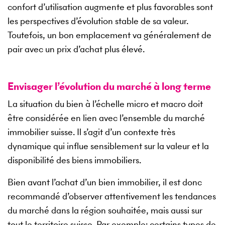
confort d’utilisation augmente et plus favorables sont
les perspectives d’évolution stable de sa valeur.
Toutefois, un bon emplacement va généralement de
pair avec un prix d’achat plus élevé.
Envisager l’évolution du marché à long terme
La situation du bien à l’échelle micro et macro doit
être considérée en lien avec l’ensemble du marché
immobilier suisse. Il s’agit d’un contexte très
dynamique qui influe sensiblement sur la valeur et la
disponibilité des biens immobiliers.
Bien avant l’achat d’un bien immobilier, il est donc
recommandé d’observer attentivement les tendances
du marché dans la région souhaitée, mais aussi sur
tout le territoire suisse. Par exemple: certains types de