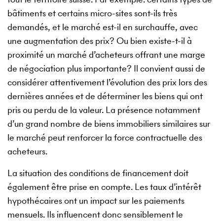
bâtiments et certains micro-sites sont-ils très
demandés, et le marché est-il en surchauffe, avec
une augmentation des prix? Ou bien existe-t-il à
proximité un marché d’acheteurs offrant une marge
de négociation plus importante? Il convient aussi de
considérer attentivement l’évolution des prix lors des
dernières années et de déterminer les biens qui ont
pris ou perdu de la valeur. La présence notamment
d’un grand nombre de biens immobiliers similaires sur
le marché peut renforcer la force contractuelle des
acheteurs.
La situation des conditions de financement doit
également être prise en compte. Les taux d’intérêt
hypothécaires ont un impact sur les paiements
mensuels. Ils influencent donc sensiblement le