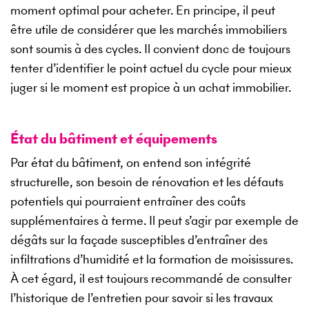
moment optimal pour acheter. En principe, il peut
être utile de considérer que les marchés immobiliers
sont soumis à des cycles. Il convient donc de toujours
tenter d’identifier le point actuel du cycle pour mieux
juger si le moment est propice à un achat immobilier.
État du bâtiment et équipements
Par état du bâtiment, on entend son intégrité
structurelle, son besoin de rénovation et les défauts
potentiels qui pourraient entraîner des coûts
supplémentaires à terme. Il peut s’agir par exemple de
dégâts sur la façade susceptibles d’entraîner des
infiltrations d’humidité et la formation de moisissures.
À cet égard, il est toujours recommandé de consulter
l’historique de l’entretien pour savoir si les travaux