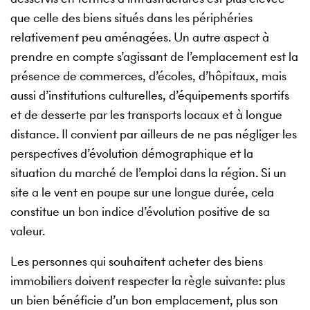
que celle des biens situés dans les périphéries
relativement peu aménagées. Un autre aspect à
prendre en compte s’agissant de l’emplacement est la
présence de commerces, d’écoles, d’hôpitaux, mais
aussi d’institutions culturelles, d’équipements sportifs
et de desserte par les transports locaux et à longue
distance. Il convient par ailleurs de ne pas négliger les
perspectives d’évolution démographique et la
situation du marché de l’emploi dans la région. Si un
site a le vent en poupe sur une longue durée, cela
constitue un bon indice d’évolution positive de sa
valeur.
Les personnes qui souhaitent acheter des biens
immobiliers doivent respecter la règle suivante: plus
un bien bénéficie d’un bon emplacement, plus son