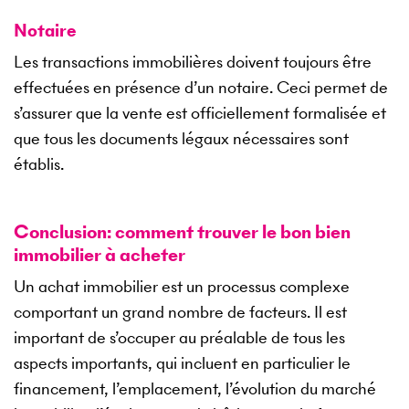
Notaire
Les transactions immobilières doivent toujours être
effectuées en présence d’un notaire. Ceci permet de
s’assurer que la vente est officiellement formalisée et
que tous les documents légaux nécessaires sont
établis.
Conclusion: comment trouver le bon bien
immobilier à acheter
Un achat immobilier est un processus complexe
comportant un grand nombre de facteurs. Il est
important de s’occuper au préalable de tous les
aspects importants, qui incluent en particulier le
financement, l’emplacement, l’évolution du marché