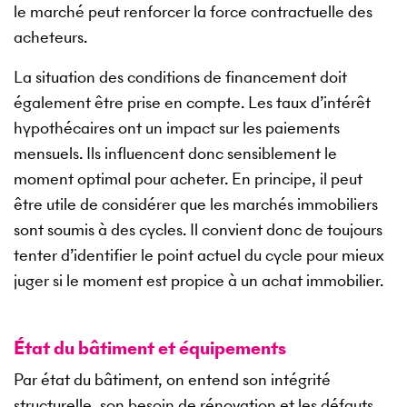
le marché peut renforcer la force contractuelle des
acheteurs.
La situation des conditions de financement doit
également être prise en compte. Les taux d’intérêt
hypothécaires ont un impact sur les paiements
mensuels. Ils influencent donc sensiblement le
moment optimal pour acheter. En principe, il peut
être utile de considérer que les marchés immobiliers
sont soumis à des cycles. Il convient donc de toujours
tenter d’identifier le point actuel du cycle pour mieux
juger si le moment est propice à un achat immobilier.
État du bâtiment et équipements
Par état du bâtiment, on entend son intégrité
structurelle, son besoin de rénovation et les défauts