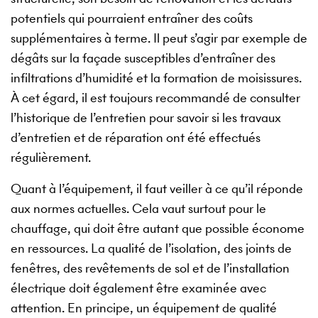
potentiels qui pourraient entraîner des coûts
supplémentaires à terme. Il peut s’agir par exemple de
dégâts sur la façade susceptibles d’entraîner des
infiltrations d’humidité et la formation de moisissures.
À cet égard, il est toujours recommandé de consulter
l’historique de l’entretien pour savoir si les travaux
d’entretien et de réparation ont été effectués
régulièrement.
Quant à l’équipement, il faut veiller à ce qu’il réponde
aux normes actuelles. Cela vaut surtout pour le
chauffage, qui doit être autant que possible économe
en ressources. La qualité de l’isolation, des joints de
fenêtres, des revêtements de sol et de l’installation
électrique doit également être examinée avec
attention. En principe, un équipement de qualité