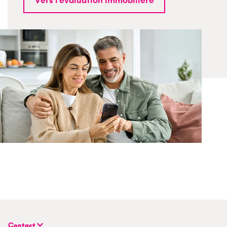
Contact