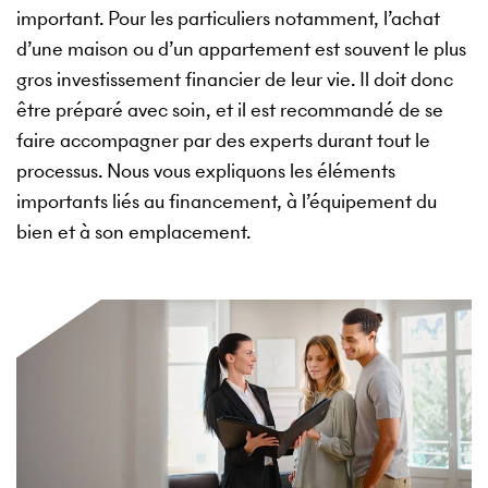
important. Pour les particuliers notamment, l’achat
d’une maison ou d’un appartement est souvent le plus
gros investissement financier de leur vie. Il doit donc
être préparé avec soin, et il est recommandé de se
faire accompagner par des experts durant tout le
processus. Nous vous expliquons les éléments
importants liés au financement, à l’équipement du
bien et à son emplacement.