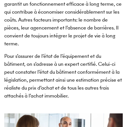
garantit un fonctionnement efficace à long terme, ce
qui contribue à économiser considérablement sur les
coûts. Autres facteurs importants: le nombre de
pièces, leur agencement et l’absence de barrières. Il
convient de toujours intégrer le projet de vie à long
terme.
Pour s’assurer de l’état de l’équipement et du
bâtiment, on s’adresse à un expert certifié. Celui-ci
peut constater l’état du bâtiment conformément à la
législation, permettant ainsi une estimation précise et
réaliste du prix d’achat et de tous les autres frais
attachés à l’achat immobilier.