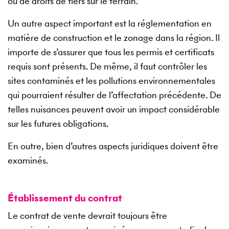
ou de droits de tiers sur le terrain.
Un autre aspect important est la réglementation en
matière de construction et le zonage dans la région. Il
importe de s’assurer que tous les permis et certificats
requis sont présents. De même, il faut contrôler les
sites contaminés et les pollutions environnementales
qui pourraient résulter de l’affectation précédente. De
telles nuisances peuvent avoir un impact considérable
sur les futures obligations.
En outre, bien d’autres aspects juridiques doivent être
examinés.
Établissement du contrat
Le contrat de vente devrait toujours être