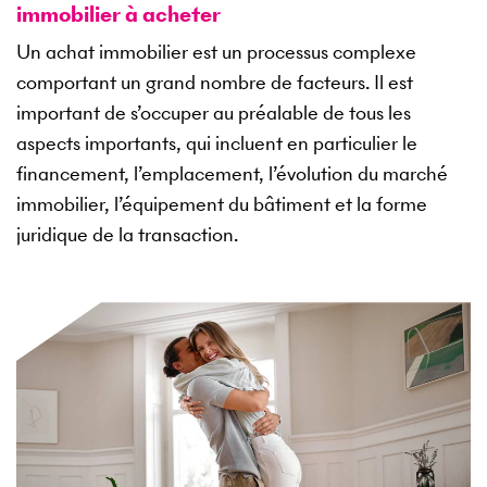
immobilier à acheter
Un achat immobilier est un processus complexe
comportant un grand nombre de facteurs. Il est
important de s’occuper au préalable de tous les
aspects importants, qui incluent en particulier le
financement, l’emplacement, l’évolution du marché
immobilier, l’équipement du bâtiment et la forme
juridique de la transaction.