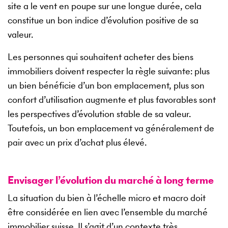
site a le vent en poupe sur une longue durée, cela
constitue un bon indice d’évolution positive de sa
valeur.
Les personnes qui souhaitent acheter des biens
immobiliers doivent respecter la règle suivante: plus
un bien bénéficie d’un bon emplacement, plus son
confort d’utilisation augmente et plus favorables sont
les perspectives d’évolution stable de sa valeur.
Toutefois, un bon emplacement va généralement de
pair avec un prix d’achat plus élevé.
Envisager l’évolution du marché à long terme
La situation du bien à l’échelle micro et macro doit
être considérée en lien avec l’ensemble du marché
immobilier suisse. Il s’agit d’un contexte très