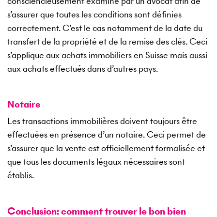
consciencieusement examiné par un avocat afin de
s’assurer que toutes les conditions sont définies
correctement. C’est le cas notamment de la date du
transfert de la propriété et de la remise des clés. Ceci
s’applique aux achats immobiliers en Suisse mais aussi
aux achats effectués dans d’autres pays.
Notaire
Les transactions immobilières doivent toujours être
effectuées en présence d’un notaire. Ceci permet de
s’assurer que la vente est officiellement formalisée et
que tous les documents légaux nécessaires sont
établis.
Conclusion: comment trouver le bon bien