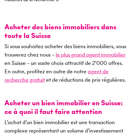
Acheter des biens immobiliers dans
toute la Suisse
Si vous souhaitez acheter des biens immobiliers, vous
trouverez chez nous –
le plus grand agent immobilier
en Suisse – un vaste choix attractif de
2'000
offres.
En outre, profitez en outre de notre
agent de
recherche gratuit
et de réductions de prix régulières.
Acheter un bien immobilier en Suisse:
ce à quoi il faut faire attention
L’achat d’un bien immobilier est une transaction
complexe représentant un volume d’investissement