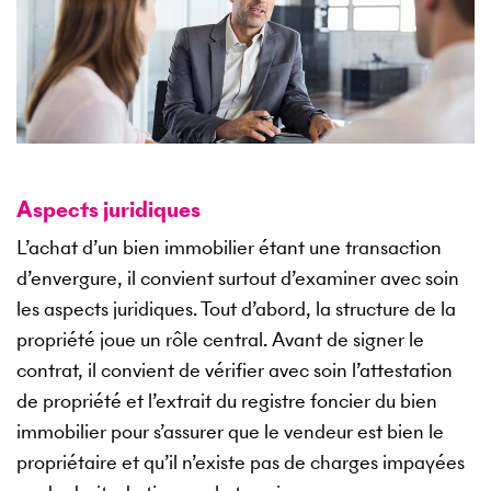
Aspects juridiques
L’achat d’un bien immobilier étant une transaction
d’envergure, il convient surtout d’examiner avec soin
les aspects juridiques. Tout d’abord, la structure de la
propriété joue un rôle central. Avant de signer le
contrat, il convient de vérifier avec soin l’attestation
de propriété et l’extrait du registre foncier du bien
immobilier pour s’assurer que le vendeur est bien le
propriétaire et qu’il n’existe pas de charges impayées