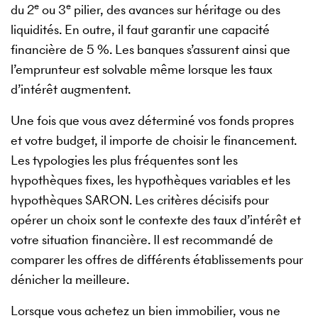
e
e
du 2
ou 3
pilier, des avances sur héritage ou des
liquidités. En outre, il faut garantir une capacité
financière de 5 %. Les banques s’assurent ainsi que
l’emprunteur est solvable même lorsque les taux
d’intérêt augmentent.
Une fois que vous avez déterminé vos fonds propres
et votre budget, il importe de choisir le financement.
Les typologies les plus fréquentes sont les
hypothèques fixes, les hypothèques variables et les
hypothèques SARON. Les critères décisifs pour
opérer un choix sont le contexte des taux d’intérêt et
votre situation financière. Il est recommandé de
comparer les offres de différents établissements pour
dénicher la meilleure.
Lorsque vous achetez un bien immobilier, vous ne