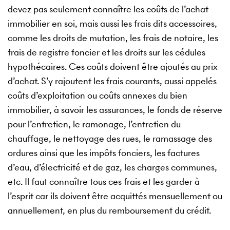
devez pas seulement connaître les coûts de l’achat
immobilier en soi, mais aussi les frais dits accessoires,
comme les droits de mutation, les frais de notaire, les
frais de registre foncier et les droits sur les cédules
hypothécaires. Ces coûts doivent être ajoutés au prix
d’achat. S’y rajoutent les frais courants, aussi appelés
coûts d’exploitation ou coûts annexes du bien
immobilier, à savoir les assurances, le fonds de réserve
pour l’entretien, le ramonage, l’entretien du
chauffage, le nettoyage des rues, le ramassage des
ordures ainsi que les impôts fonciers, les factures
d’eau, d’électricité et de gaz, les charges communes,
etc. Il faut connaître tous ces frais et les garder à
l’esprit car ils doivent être acquittés mensuellement ou
annuellement, en plus du remboursement du crédit.