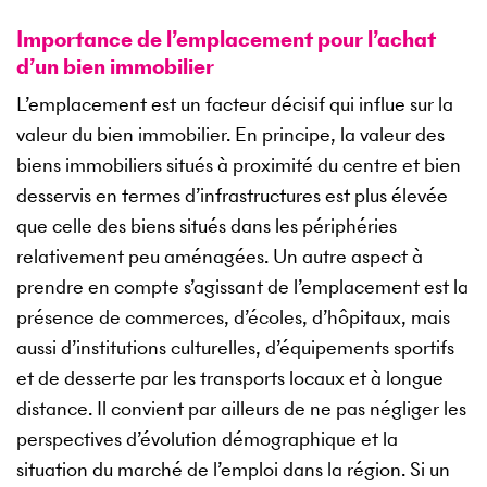
Importance de l’emplacement pour l’achat
d’un bien immobilier
L’emplacement est un facteur décisif qui influe sur la
valeur du bien immobilier. En principe, la valeur des
biens immobiliers situés à proximité du centre et bien
desservis en termes d’infrastructures est plus élevée
que celle des biens situés dans les périphéries
relativement peu aménagées. Un autre aspect à
prendre en compte s’agissant de l’emplacement est la
présence de commerces, d’écoles, d’hôpitaux, mais
aussi d’institutions culturelles, d’équipements sportifs
et de desserte par les transports locaux et à longue
distance. Il convient par ailleurs de ne pas négliger les
perspectives d’évolution démographique et la
situation du marché de l’emploi dans la région. Si un