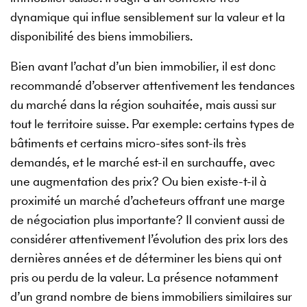
dynamique qui influe sensiblement sur la valeur et la
disponibilité des biens immobiliers.
Bien avant l’achat d’un bien immobilier, il est donc
recommandé d’observer attentivement les tendances
du marché dans la région souhaitée, mais aussi sur
tout le territoire suisse. Par exemple: certains types de
bâtiments et certains micro-sites sont-ils très
demandés, et le marché est-il en surchauffe, avec
une augmentation des prix? Ou bien existe-t-il à
proximité un marché d’acheteurs offrant une marge
de négociation plus importante? Il convient aussi de
considérer attentivement l’évolution des prix lors des
dernières années et de déterminer les biens qui ont
pris ou perdu de la valeur. La présence notamment
d’un grand nombre de biens immobiliers similaires sur