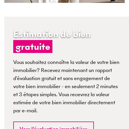
Estimation de bien
gratuite
Vous souhaitez connaître la valeur de votre bien
immobilier? Recevez maintenant un rapport
d'évaluation gratuit et sans engagement de
votre bien immobilier - en seulement 2 minutes
et 3 étapes simples. Vous recevrez la valeur
estimée de votre bien immobilier directement
par e-mail.
Vers l'évaluation immobilière