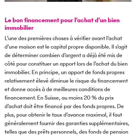
Le bon financement pour l’achat d’un bien
immobilier
L’une des premières choses à vérifier avant l’achat
d’une maison est le capital propre disponible. Il s’agit
de déterminer combien d’argent a déjà été mis de
côté pour constituer un apport lors de l’achat du bien
immobilier. En principe, un apport de fonds propres
relativement élevé diminue le risque du financement
et donne accès à de meilleures conditions de
financement. En Suisse, au moins 20 % du prix
d’achat doit être financé par des fonds propres. De
plus, pour obtenir le taux d’avance maximal, il faut
généralement fournir des garanties supplémentaires,
telles que des prêts personnels, des fonds de pension