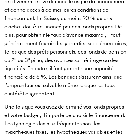
relativement élevé diminue le risque du financement
et donne accès à de meilleures conditions de
financement. En Suisse, au moins 20 % du prix
d’achat doit être financé par des fonds propres. De
plus, pour obtenir le taux d’avance maximal, il faut
généralement fournir des garanties supplémentaires,
telles que des prêts personnels, des fonds de pension
e
e
du 2
ou 3
pilier, des avances sur héritage ou des
liquidités. En outre, il faut garantir une capacité
financière de 5 %. Les banques s’assurent ainsi que
l’emprunteur est solvable même lorsque les taux
d’intérêt augmentent.
Une fois que vous avez déterminé vos fonds propres
et votre budget, il importe de choisir le financement.
Les typologies les plus fréquentes sont les
hypothèques fixes, les hypothèques variables et les