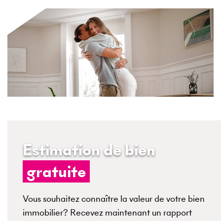
Estimation de bien
gratuite
Vous souhaitez connaître la valeur de votre bien
immobilier? Recevez maintenant un rapport