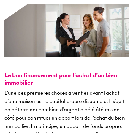
Le bon financement pour l’achat d’un bien
immobilier
L’une des premières choses à vérifier avant l’achat
d’une maison est le capital propre disponible. Il s’agit
de déterminer combien d’argent a déjà été mis de
côté pour constituer un apport lors de l’achat du bien
immobilier. En principe, un apport de fonds propres