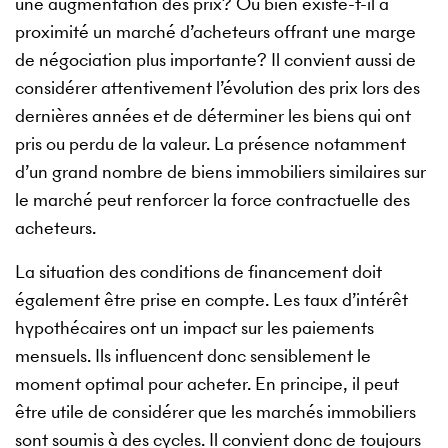
une augmentation des prix? Ou bien existe-t-il à
proximité un marché d’acheteurs offrant une marge
de négociation plus importante? Il convient aussi de
considérer attentivement l’évolution des prix lors des
dernières années et de déterminer les biens qui ont
pris ou perdu de la valeur. La présence notamment
d’un grand nombre de biens immobiliers similaires sur
le marché peut renforcer la force contractuelle des
acheteurs.
La situation des conditions de financement doit
également être prise en compte. Les taux d’intérêt
hypothécaires ont un impact sur les paiements
mensuels. Ils influencent donc sensiblement le
moment optimal pour acheter. En principe, il peut
être utile de considérer que les marchés immobiliers
sont soumis à des cycles. Il convient donc de toujours