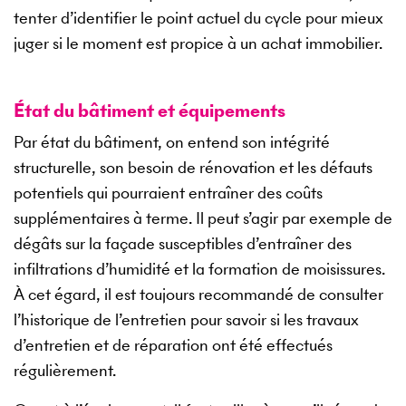
tenter d’identifier le point actuel du cycle pour mieux
juger si le moment est propice à un achat immobilier.
État du bâtiment et équipements
Par état du bâtiment, on entend son intégrité
structurelle, son besoin de rénovation et les défauts
potentiels qui pourraient entraîner des coûts
supplémentaires à terme. Il peut s’agir par exemple de
dégâts sur la façade susceptibles d’entraîner des
infiltrations d’humidité et la formation de moisissures.
À cet égard, il est toujours recommandé de consulter
l’historique de l’entretien pour savoir si les travaux
d’entretien et de réparation ont été effectués
régulièrement.