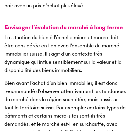
pair avec un prix d’achat plus élevé.
Envisager l’évolution du marché à long terme
La situation du bien à l’échelle micro et macro doit
être considérée en lien avec l’ensemble du marché
immobilier suisse. Il s’agit d’un contexte très
dynamique qui influe sensiblement sur la valeur et la
disponibilité des biens immobiliers.
Bien avant l’achat d’un bien immobilier, il est donc
recommandé d’observer attentivement les tendances
du marché dans la région souhaitée, mais aussi sur
tout le territoire suisse. Par exemple: certains types de
bâtiments et certains micro-sites sont-ils très
demandés, et le marché est-il en surchauffe, avec