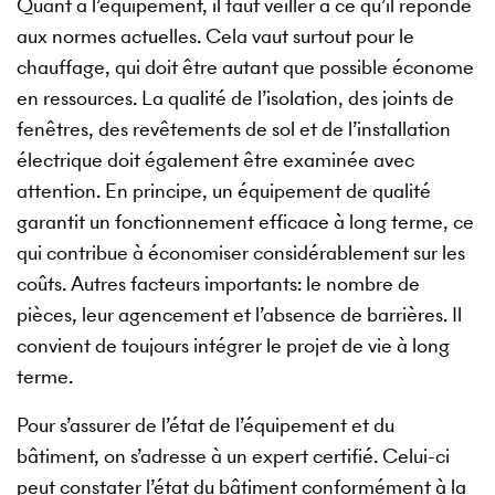
Quant à l’équipement, il faut veiller à ce qu’il réponde
aux normes actuelles. Cela vaut surtout pour le
chauffage, qui doit être autant que possible économe
en ressources. La qualité de l’isolation, des joints de
fenêtres, des revêtements de sol et de l’installation
électrique doit également être examinée avec
attention. En principe, un équipement de qualité
garantit un fonctionnement efficace à long terme, ce
qui contribue à économiser considérablement sur les
coûts. Autres facteurs importants: le nombre de
pièces, leur agencement et l’absence de barrières. Il
convient de toujours intégrer le projet de vie à long
terme.
Pour s’assurer de l’état de l’équipement et du
bâtiment, on s’adresse à un expert certifié. Celui-ci
peut constater l’état du bâtiment conformément à la