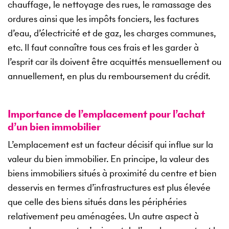
chauffage, le nettoyage des rues, le ramassage des
ordures ainsi que les impôts fonciers, les factures
d’eau, d’électricité et de gaz, les charges communes,
etc. Il faut connaître tous ces frais et les garder à
l’esprit car ils doivent être acquittés mensuellement ou
annuellement, en plus du remboursement du crédit.
Importance de l’emplacement pour l’achat
d’un bien immobilier
L’emplacement est un facteur décisif qui influe sur la
valeur du bien immobilier. En principe, la valeur des
biens immobiliers situés à proximité du centre et bien
desservis en termes d’infrastructures est plus élevée
que celle des biens situés dans les périphéries
relativement peu aménagées. Un autre aspect à