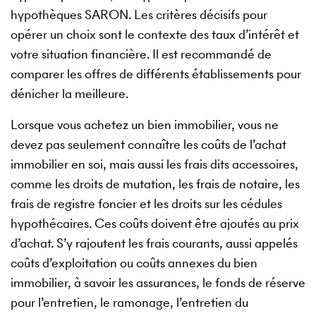
hypothèques SARON. Les critères décisifs pour
opérer un choix sont le contexte des taux d’intérêt et
votre situation financière. Il est recommandé de
comparer les offres de différents établissements pour
dénicher la meilleure.
Lorsque vous achetez un bien immobilier, vous ne
devez pas seulement connaître les coûts de l’achat
immobilier en soi, mais aussi les frais dits accessoires,
comme les droits de mutation, les frais de notaire, les
frais de registre foncier et les droits sur les cédules
hypothécaires. Ces coûts doivent être ajoutés au prix
d’achat. S’y rajoutent les frais courants, aussi appelés
coûts d’exploitation ou coûts annexes du bien
immobilier, à savoir les assurances, le fonds de réserve
pour l’entretien, le ramonage, l’entretien du