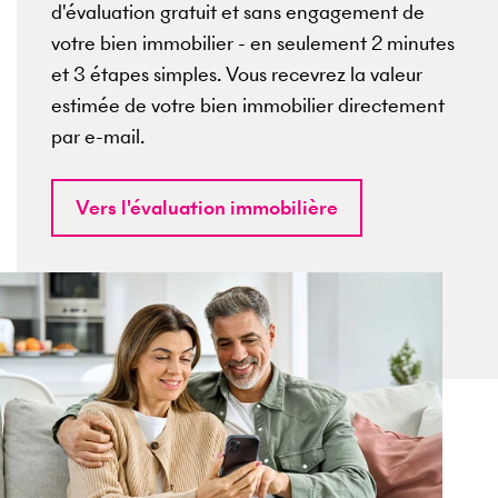
d'évaluation gratuit et sans engagement de
votre bien immobilier - en seulement 2 minutes
et 3 étapes simples. Vous recevrez la valeur
estimée de votre bien immobilier directement
par e-mail.
Vers l'évaluation immobilière