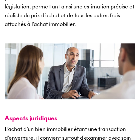
législation, permettant ainsi une estimation précise et
réaliste du prix d’achat et de tous les autres frais
attachés à l’achat immobilier.
Aspects juridiques
L’achat d’un bien immobilier étant une transaction
d’envergure, il convient surtout d’examiner avec soin