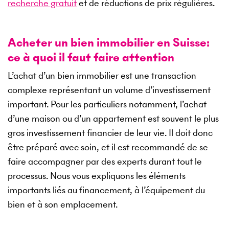
recherche gratuit
et de réductions de prix régulières.
Acheter un bien immobilier en Suisse:
ce à quoi il faut faire attention
L’achat d’un bien immobilier est une transaction
complexe représentant un volume d’investissement
important. Pour les particuliers notamment, l’achat
d’une maison ou d’un appartement est souvent le plus
gros investissement financier de leur vie. Il doit donc
être préparé avec soin, et il est recommandé de se
faire accompagner par des experts durant tout le
processus. Nous vous expliquons les éléments
importants liés au financement, à l’équipement du
bien et à son emplacement.