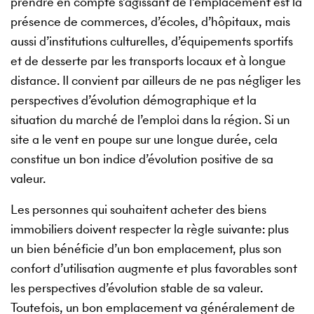
prendre en compte s’agissant de l’emplacement est la
présence de commerces, d’écoles, d’hôpitaux, mais
aussi d’institutions culturelles, d’équipements sportifs
et de desserte par les transports locaux et à longue
distance. Il convient par ailleurs de ne pas négliger les
perspectives d’évolution démographique et la
situation du marché de l’emploi dans la région. Si un
site a le vent en poupe sur une longue durée, cela
constitue un bon indice d’évolution positive de sa
valeur.
Les personnes qui souhaitent acheter des biens
immobiliers doivent respecter la règle suivante: plus
un bien bénéficie d’un bon emplacement, plus son
confort d’utilisation augmente et plus favorables sont
les perspectives d’évolution stable de sa valeur.
Toutefois, un bon emplacement va généralement de