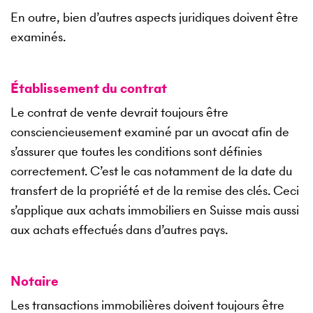
En outre, bien d’autres aspects juridiques doivent être
examinés.
Établissement du contrat
Le contrat de vente devrait toujours être
consciencieusement examiné par un avocat afin de
s’assurer que toutes les conditions sont définies
correctement. C’est le cas notamment de la date du
transfert de la propriété et de la remise des clés. Ceci
s’applique aux achats immobiliers en Suisse mais aussi
aux achats effectués dans d’autres pays.
Notaire
Les transactions immobilières doivent toujours être