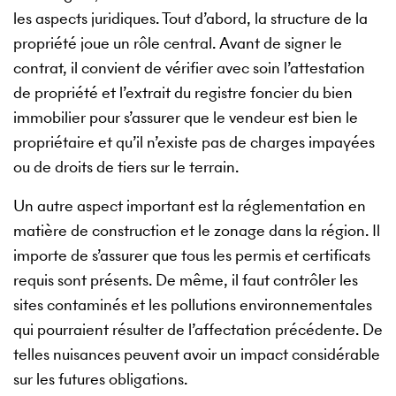
les aspects juridiques. Tout d’abord, la structure de la
propriété joue un rôle central. Avant de signer le
contrat, il convient de vérifier avec soin l’attestation
de propriété et l’extrait du registre foncier du bien
immobilier pour s’assurer que le vendeur est bien le
propriétaire et qu’il n’existe pas de charges impayées
ou de droits de tiers sur le terrain.
Un autre aspect important est la réglementation en
matière de construction et le zonage dans la région. Il
importe de s’assurer que tous les permis et certificats
requis sont présents. De même, il faut contrôler les
sites contaminés et les pollutions environnementales
qui pourraient résulter de l’affectation précédente. De
telles nuisances peuvent avoir un impact considérable
sur les futures obligations.