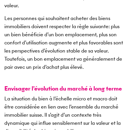
valeur.
Les personnes qui souhaitent acheter des biens
immobiliers doivent respecter la règle suivante: plus
un bien bénéficie d’un bon emplacement, plus son
confort d’utilisation augmente et plus favorables sont
les perspectives d’évolution stable de sa valeur.
Toutefois, un bon emplacement va généralement de
pair avec un prix d’achat plus élevé.
Envisager l’évolution du marché à long terme
La situation du bien à l’échelle micro et macro doit
être considérée en lien avec l’ensemble du marché
immobilier suisse. Il s’agit d’un contexte très
dynamique qui influe sensiblement sur la valeur et la