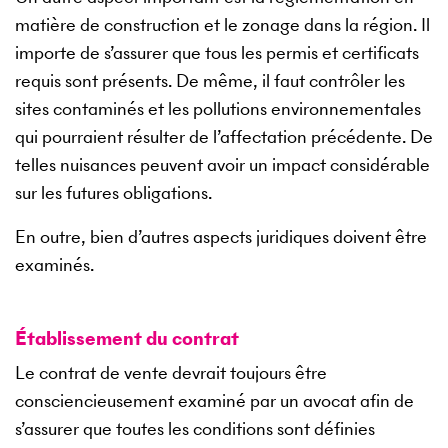
matière de construction et le zonage dans la région. Il
importe de s’assurer que tous les permis et certificats
requis sont présents. De même, il faut contrôler les
sites contaminés et les pollutions environnementales
qui pourraient résulter de l’affectation précédente. De
telles nuisances peuvent avoir un impact considérable
sur les futures obligations.
En outre, bien d’autres aspects juridiques doivent être
examinés.
Établissement du contrat
Le contrat de vente devrait toujours être
consciencieusement examiné par un avocat afin de
s’assurer que toutes les conditions sont définies