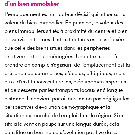
d’un bien immobilier
L’emplacement est un facteur décisif qui influe sur la
valeur du bien immobilier. En principe, la valeur des
biens immobiliers situés à proximité du centre et bien
desservis en termes d’infrastructures est plus élevée
que celle des biens situés dans les périphéries
relativement peu aménagées. Un autre aspect à
prendre en compte s’agissant de l’emplacement est la
présence de commerces, d’écoles, d’hôpitaux, mais
aussi d’institutions culturelles, d’équipements sportifs
et de desserte par les transports locaux et à longue
distance. Il convient par ailleurs de ne pas négliger les
perspectives d’évolution démographique et la
situation du marché de l’emploi dans la région. Si un
site a le vent en poupe sur une longue durée, cela
constitue un bon indice d’évolution positive de sa