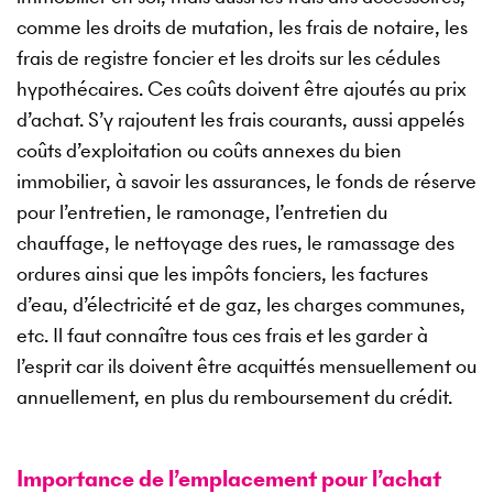
comme les droits de mutation, les frais de notaire, les
frais de registre foncier et les droits sur les cédules
hypothécaires. Ces coûts doivent être ajoutés au prix
d’achat. S’y rajoutent les frais courants, aussi appelés
coûts d’exploitation ou coûts annexes du bien
immobilier, à savoir les assurances, le fonds de réserve
pour l’entretien, le ramonage, l’entretien du
chauffage, le nettoyage des rues, le ramassage des
ordures ainsi que les impôts fonciers, les factures
d’eau, d’électricité et de gaz, les charges communes,
etc. Il faut connaître tous ces frais et les garder à
l’esprit car ils doivent être acquittés mensuellement ou
annuellement, en plus du remboursement du crédit.
Importance de l’emplacement pour l’achat