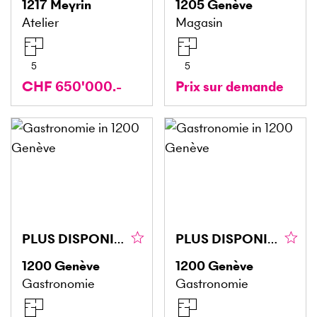
1217
Meyrin
1205
Genève
Atelier
Magasin
5
5
CHF 650'000.-
Prix sur demande
PLUS DISPONIBLE PLUS DISPONIBLE
PLUS DISPONIBLE PLUS DISPONIBLE
1200
Genève
1200
Genève
Gastronomie
Gastronomie