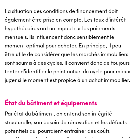
La situation des conditions de financement doit
également être prise en compte. Les taux d’intérêt
hypothécaires ont un impact sur les paiements
mensuels. Ils influencent donc sensiblement le
moment optimal pour acheter. En principe, il peut
être utile de considérer que les marchés immobiliers
sont soumis à des cycles. Il convient donc de toujours
tenter d’identifier le point actuel du cycle pour mieux
juger si le moment est propice à un achat immobilier.
État du bâtiment et équipements
Par état du bâtiment, on entend son intégrité
structurelle, son besoin de rénovation et les défauts
potentiels qui pourraient entraîner des coûts