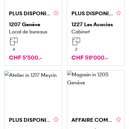
PLUS DISPONIBLE
PLUS DISPONIBLE PLUS DISPONIBLE
1207
Genève
1227
Les Acacias
Local de bureaux
Cabinet
4
2
CHF 5'500.-
CHF 59'000.-
PLUS DISPONIBLE
AFFAIRE COMMERCE - SITUATION IDÉALE