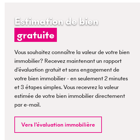
Estimation de bien
gratuite
Vous souhaitez connaître la valeur de votre bien
immobilier? Recevez maintenant un rapport
d'évaluation gratuit et sans engagement de
votre bien immobilier - en seulement 2 minutes
et 3 étapes simples. Vous recevrez la valeur
estimée de votre bien immobilier directement
par e-mail.
Vers l'évaluation immobilière