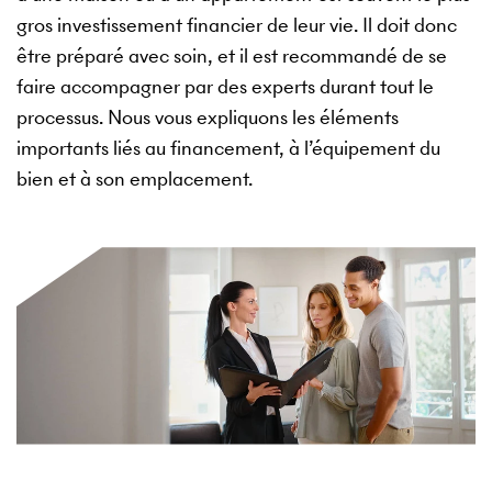
gros investissement financier de leur vie. Il doit donc
être préparé avec soin, et il est recommandé de se
faire accompagner par des experts durant tout le
processus. Nous vous expliquons les éléments
importants liés au financement, à l’équipement du
bien et à son emplacement.