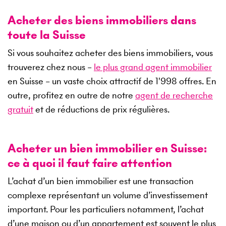
Acheter des biens immobiliers dans
toute la Suisse
Si vous souhaitez acheter des biens immobiliers, vous
trouverez chez nous –
le plus grand agent immobilier
en Suisse – un vaste choix attractif de
1'998
offres. En
outre, profitez en outre de notre
agent de recherche
gratuit
et de réductions de prix régulières.
Acheter un bien immobilier en Suisse:
ce à quoi il faut faire attention
L’achat d’un bien immobilier est une transaction
complexe représentant un volume d’investissement
important. Pour les particuliers notamment, l’achat
d’une maison ou d’un appartement est souvent le plus