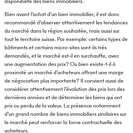
disponibilité des biens immobiliers.
Bien avant l’achat d’un bien immobilier, il est donc
recommandé d’observer attentivement les tendances
du marché dans la région souhaitée, mais aussi sur
tout le territoire suisse. Par exemple: certains types de
bâtiments et certains micro-sites sont-ils très
demandés, et le marché est-il en surchauffe, avec
une augmentation des prix? Ou bien existe-t-il à
proximité un marché d’acheteurs offrant une marge
de négociation plus importante? Il convient aussi de
considérer attentivement l’évolution des prix lors des
dernières années et de déterminer les biens qui ont
pris ou perdu de la valeur. La présence notamment
d’un grand nombre de biens immobiliers similaires sur
le marché peut renforcer la force contractuelle des
acheteurs.