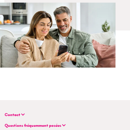
Contact
BETTERHOMES (Suisse) SA
Questions fréquemment posées
Siège principal