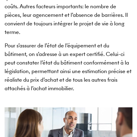
coûts. Autres facteurs importants: le nombre de
pièces, leur agencement et l’absence de barrières. Il
convient de toujours intégrer le projet de vie à long
terme.
Pour s’assurer de l’état de l’équipement et du
bâtiment, on s’adresse à un expert certifié. Celui-ci
peut constater l’état du bâtiment conformément à la
législation, permettant ainsi une estimation précise et
réaliste du prix d’achat et de tous les autres frais
attachés à l’achat immobilier.