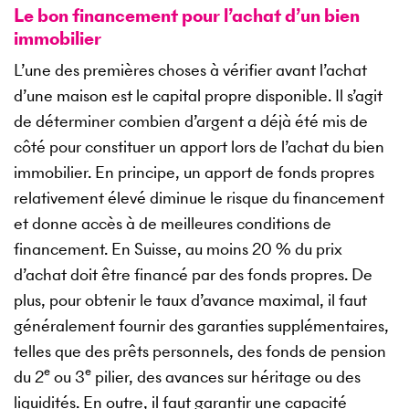
Le bon financement pour l’achat d’un bien
immobilier
L’une des premières choses à vérifier avant l’achat
d’une maison est le capital propre disponible. Il s’agit
de déterminer combien d’argent a déjà été mis de
côté pour constituer un apport lors de l’achat du bien
immobilier. En principe, un apport de fonds propres
relativement élevé diminue le risque du financement
et donne accès à de meilleures conditions de
financement. En Suisse, au moins 20 % du prix
d’achat doit être financé par des fonds propres. De
plus, pour obtenir le taux d’avance maximal, il faut
généralement fournir des garanties supplémentaires,
telles que des prêts personnels, des fonds de pension
e
e
du 2
ou 3
pilier, des avances sur héritage ou des
liquidités. En outre, il faut garantir une capacité