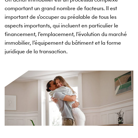
comportant un grand nombre de facteurs. Il est
important de s’occuper au préalable de tous les
aspects importants, qui incluent en particulier le
financement, l’emplacement, l’évolution du marché
immobilier, l’équipement du bâtiment et la forme
juridique de la transaction.