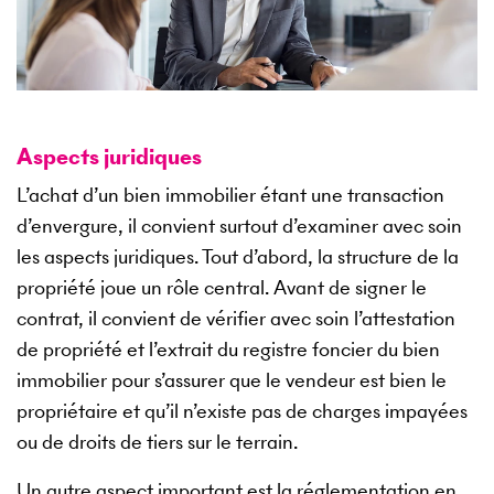
Aspects juridiques
L’achat d’un bien immobilier étant une transaction
d’envergure, il convient surtout d’examiner avec soin
les aspects juridiques. Tout d’abord, la structure de la
propriété joue un rôle central. Avant de signer le
contrat, il convient de vérifier avec soin l’attestation
de propriété et l’extrait du registre foncier du bien
immobilier pour s’assurer que le vendeur est bien le
propriétaire et qu’il n’existe pas de charges impayées
ou de droits de tiers sur le terrain.
Un autre aspect important est la réglementation en