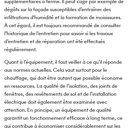
supplémentaires à terme. Il peut s’agir par exemple de
dégâts sur la façade susceptibles d’entraîner des
infiltrations d’humidité et la formation de moisissures.
À cet égard, il est toujours recommandé de consulter
l’historique de l’entretien pour savoir si les travaux
d’entretien et de réparation ont été effectués
régulièrement.
Quant à l’équipement, il faut veiller à ce qu’il réponde
aux normes actuelles. Cela vaut surtout pour le
chauffage, qui doit être autant que possible économe
en ressources. La qualité de l’isolation, des joints de
fenêtres, des revêtements de sol et de l’installation
électrique doit également être examinée avec
attention. En principe, un équipement de qualité
garantit un fonctionnement efficace à long terme, ce
qui contribue à économiser considérablement sur les