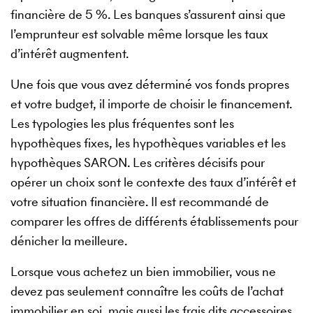
financière de 5 %. Les banques s’assurent ainsi que
l’emprunteur est solvable même lorsque les taux
d’intérêt augmentent.
Une fois que vous avez déterminé vos fonds propres
et votre budget, il importe de choisir le financement.
Les typologies les plus fréquentes sont les
hypothèques fixes, les hypothèques variables et les
hypothèques SARON. Les critères décisifs pour
opérer un choix sont le contexte des taux d’intérêt et
votre situation financière. Il est recommandé de
comparer les offres de différents établissements pour
dénicher la meilleure.
Lorsque vous achetez un bien immobilier, vous ne
devez pas seulement connaître les coûts de l’achat
immobilier en soi, mais aussi les frais dits accessoires,