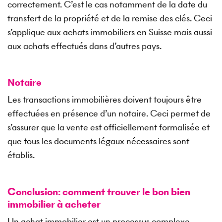
correctement. C’est le cas notamment de la date du
transfert de la propriété et de la remise des clés. Ceci
s’applique aux achats immobiliers en Suisse mais aussi
aux achats effectués dans d’autres pays.
Notaire
Les transactions immobilières doivent toujours être
effectuées en présence d’un notaire. Ceci permet de
s’assurer que la vente est officiellement formalisée et
que tous les documents légaux nécessaires sont
établis.
Conclusion: comment trouver le bon bien
immobilier à acheter
Un achat immobilier est un processus complexe