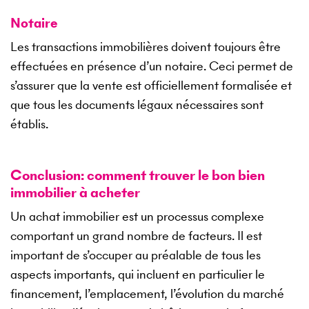
Notaire
Les transactions immobilières doivent toujours être
effectuées en présence d’un notaire. Ceci permet de
s’assurer que la vente est officiellement formalisée et
que tous les documents légaux nécessaires sont
établis.
Conclusion: comment trouver le bon bien
immobilier à acheter
Un achat immobilier est un processus complexe
comportant un grand nombre de facteurs. Il est
important de s’occuper au préalable de tous les
aspects importants, qui incluent en particulier le
financement, l’emplacement, l’évolution du marché