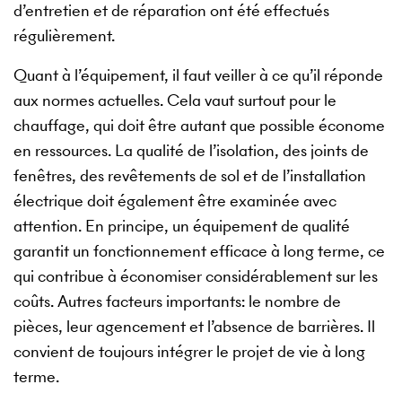
d’entretien et de réparation ont été effectués
régulièrement.
Quant à l’équipement, il faut veiller à ce qu’il réponde
aux normes actuelles. Cela vaut surtout pour le
chauffage, qui doit être autant que possible économe
en ressources. La qualité de l’isolation, des joints de
fenêtres, des revêtements de sol et de l’installation
électrique doit également être examinée avec
attention. En principe, un équipement de qualité
garantit un fonctionnement efficace à long terme, ce
qui contribue à économiser considérablement sur les
coûts. Autres facteurs importants: le nombre de
pièces, leur agencement et l’absence de barrières. Il
convient de toujours intégrer le projet de vie à long
terme.