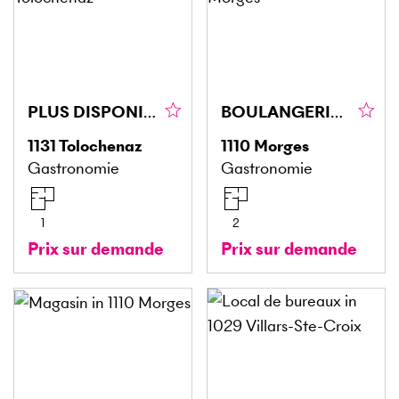
PLUS DISPONIBLE
BOULANGERIE AVEC BONNE SITUATION
1131
Tolochenaz
1110
Morges
Gastronomie
Gastronomie
1
2
Prix sur demande
Prix sur demande