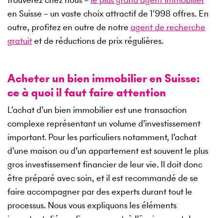
en Suisse – un vaste choix attractif de
1'998
offres. En
outre, profitez en outre de notre
agent de recherche
gratuit
et de réductions de prix régulières.
Acheter un bien immobilier en Suisse:
ce à quoi il faut faire attention
L’achat d’un bien immobilier est une transaction
complexe représentant un volume d’investissement
important. Pour les particuliers notamment, l’achat
d’une maison ou d’un appartement est souvent le plus
gros investissement financier de leur vie. Il doit donc
être préparé avec soin, et il est recommandé de se
faire accompagner par des experts durant tout le
processus. Nous vous expliquons les éléments