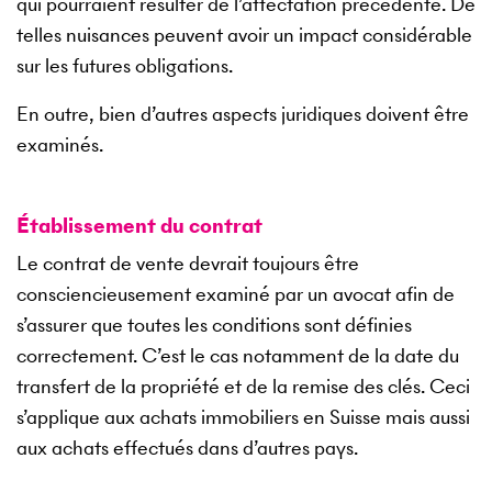
qui pourraient résulter de l’affectation précédente. De
telles nuisances peuvent avoir un impact considérable
sur les futures obligations.
En outre, bien d’autres aspects juridiques doivent être
examinés.
Établissement du contrat
Le contrat de vente devrait toujours être
consciencieusement examiné par un avocat afin de
s’assurer que toutes les conditions sont définies
correctement. C’est le cas notamment de la date du
transfert de la propriété et de la remise des clés. Ceci
s’applique aux achats immobiliers en Suisse mais aussi
aux achats effectués dans d’autres pays.