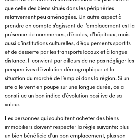
que celle des biens situés dans les périphéries
relativement peu aménagées. Un autre aspect à
prendre en compte s’agissant de l’emplacement est la
présence de commerces, d’écoles, d’hôpitaux, mais
aussi d’institutions culturelles, d’équipements sportifs
et de desserte par les transports locaux et à longue
distance. Il convient par ailleurs de ne pas négliger les
perspectives d’évolution démographique et la
situation du marché de l’emploi dans la région. Si un
site a le vent en poupe sur une longue durée, cela
constitue un bon indice d’évolution positive de sa
valeur.
Les personnes qui souhaitent acheter des biens
immobiliers doivent respecter la règle suivante: plus
un bien bénéficie d’un bon emplacement, plus son