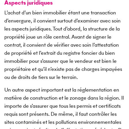
Aspects juridiques
L’achat d’un bien immobilier étant une transaction
d’envergure, il convient surtout d’examiner avec soin
les aspects juridiques. Tout d’abord, la structure de la
propriété joue un rôle central. Avant de signer le
contrat, il convient de vérifier avec soin l’attestation
de propriété et l’extrait du registre foncier du bien
immobilier pour s’assurer que le vendeur est bien le
propriétaire et qu’il n’existe pas de charges impayées
ou de droits de tiers sur le terrain.
Un autre aspect important est la réglementation en
matière de construction et le zonage dans la région. Il
importe de s’assurer que tous les permis et certificats
requis sont présents. De même, il faut contrôler les
sites contaminés et les pollutions environnementales