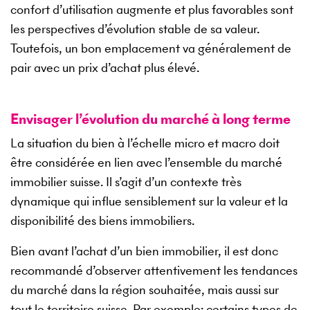
confort d’utilisation augmente et plus favorables sont
les perspectives d’évolution stable de sa valeur.
Toutefois, un bon emplacement va généralement de
pair avec un prix d’achat plus élevé.
Envisager l’évolution du marché à long terme
La situation du bien à l’échelle micro et macro doit
être considérée en lien avec l’ensemble du marché
immobilier suisse. Il s’agit d’un contexte très
dynamique qui influe sensiblement sur la valeur et la
disponibilité des biens immobiliers.
Bien avant l’achat d’un bien immobilier, il est donc
recommandé d’observer attentivement les tendances
du marché dans la région souhaitée, mais aussi sur
tout le territoire suisse. Par exemple: certains types de