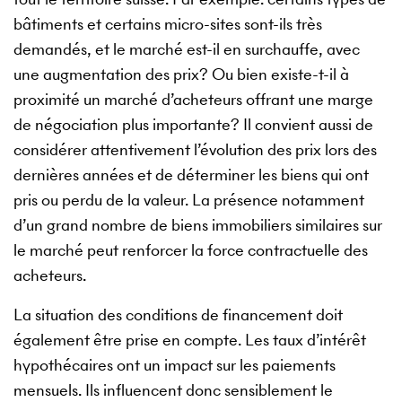
bâtiments et certains micro-sites sont-ils très
demandés, et le marché est-il en surchauffe, avec
une augmentation des prix? Ou bien existe-t-il à
proximité un marché d’acheteurs offrant une marge
de négociation plus importante? Il convient aussi de
considérer attentivement l’évolution des prix lors des
dernières années et de déterminer les biens qui ont
pris ou perdu de la valeur. La présence notamment
d’un grand nombre de biens immobiliers similaires sur
le marché peut renforcer la force contractuelle des
acheteurs.
La situation des conditions de financement doit
également être prise en compte. Les taux d’intérêt
hypothécaires ont un impact sur les paiements
mensuels. Ils influencent donc sensiblement le