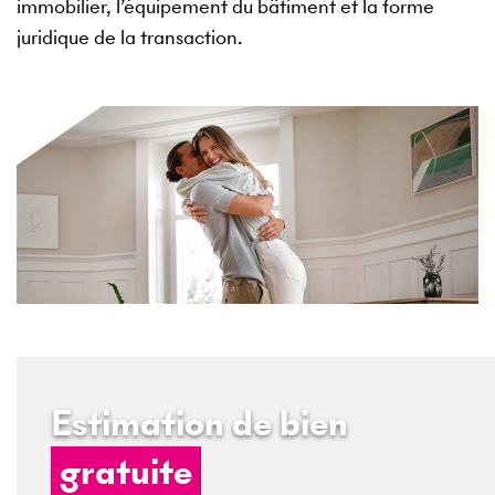
immobilier, l’équipement du bâtiment et la forme
juridique de la transaction.
Estimation de bien
gratuite