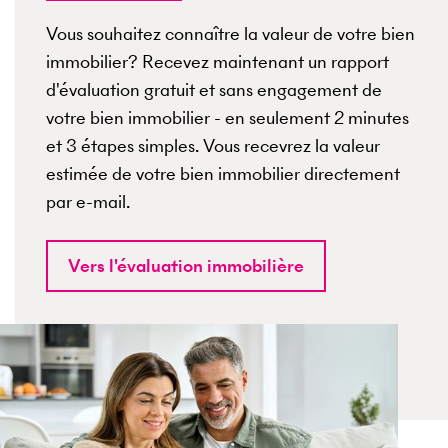
Vous souhaitez connaître la valeur de votre bien
immobilier? Recevez maintenant un rapport
d'évaluation gratuit et sans engagement de
votre bien immobilier - en seulement 2 minutes
et 3 étapes simples. Vous recevrez la valeur
estimée de votre bien immobilier directement
par e-mail.
Vers l'évaluation immobilière