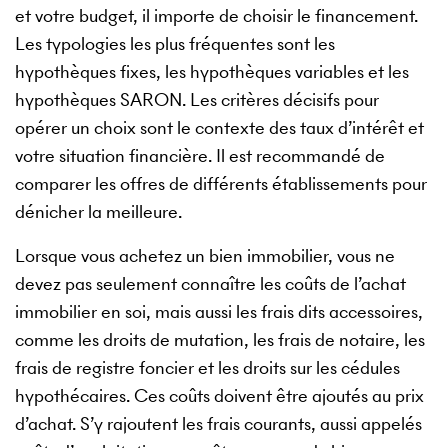
et votre budget, il importe de choisir le financement.
Les typologies les plus fréquentes sont les
hypothèques fixes, les hypothèques variables et les
hypothèques SARON. Les critères décisifs pour
opérer un choix sont le contexte des taux d’intérêt et
votre situation financière. Il est recommandé de
comparer les offres de différents établissements pour
dénicher la meilleure.
Lorsque vous achetez un bien immobilier, vous ne
devez pas seulement connaître les coûts de l’achat
immobilier en soi, mais aussi les frais dits accessoires,
comme les droits de mutation, les frais de notaire, les
frais de registre foncier et les droits sur les cédules
hypothécaires. Ces coûts doivent être ajoutés au prix
d’achat. S’y rajoutent les frais courants, aussi appelés