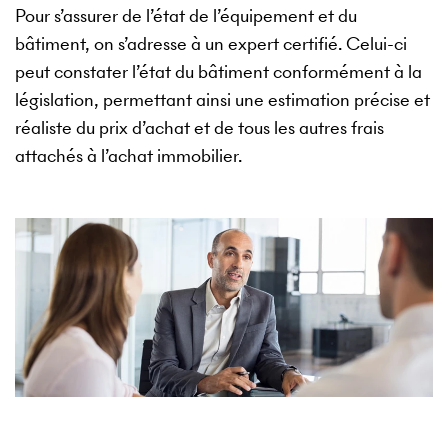
Pour s’assurer de l’état de l’équipement et du
bâtiment, on s’adresse à un expert certifié. Celui-ci
peut constater l’état du bâtiment conformément à la
législation, permettant ainsi une estimation précise et
réaliste du prix d’achat et de tous les autres frais
attachés à l’achat immobilier.