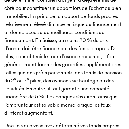
côté pour constituer un apport lors de l’achat du bien
immobilier. En principe, un apport de fonds propres
relativement élevé diminue le risque du financement
et donne accès à de meilleures conditions de
financement. En Suisse, au moins 20 % du prix
d’achat doit être financé par des fonds propres. De
plus, pour obtenir le taux d’avance maximal, il faut
généralement fournir des garanties supplémentaires,
telles que des prêts personnels, des fonds de pension
e
e
du 2
ou 3
pilier, des avances sur héritage ou des
liquidités. En outre, il faut garantir une capacité
financière de 5 %. Les banques s’assurent ainsi que
l’emprunteur est solvable même lorsque les taux
d’intérêt augmentent.
Une fois que vous avez déterminé vos fonds propres