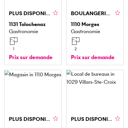
PLUS DISPONIBLE
BOULANGERIE AVEC BONNE SITUATION
1131
Tolochenaz
1110
Morges
Gastronomie
Gastronomie
1
2
Prix sur demande
Prix sur demande
PLUS DISPONIBLE
PLUS DISPONIBLE