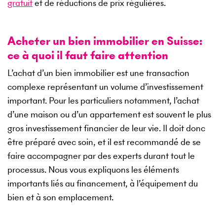
gratuit
et de réductions de prix régulières.
Acheter un bien immobilier en Suisse:
ce à quoi il faut faire attention
L’achat d’un bien immobilier est une transaction
complexe représentant un volume d’investissement
important. Pour les particuliers notamment, l’achat
d’une maison ou d’un appartement est souvent le plus
gros investissement financier de leur vie. Il doit donc
être préparé avec soin, et il est recommandé de se
faire accompagner par des experts durant tout le
processus. Nous vous expliquons les éléments
importants liés au financement, à l’équipement du
bien et à son emplacement.