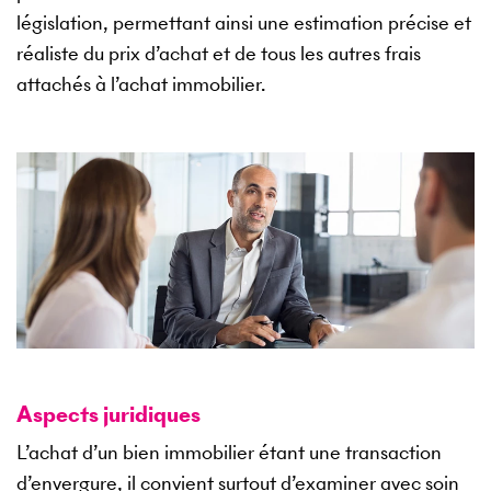
législation, permettant ainsi une estimation précise et
réaliste du prix d’achat et de tous les autres frais
attachés à l’achat immobilier.
Aspects juridiques
L’achat d’un bien immobilier étant une transaction
d’envergure, il convient surtout d’examiner avec soin