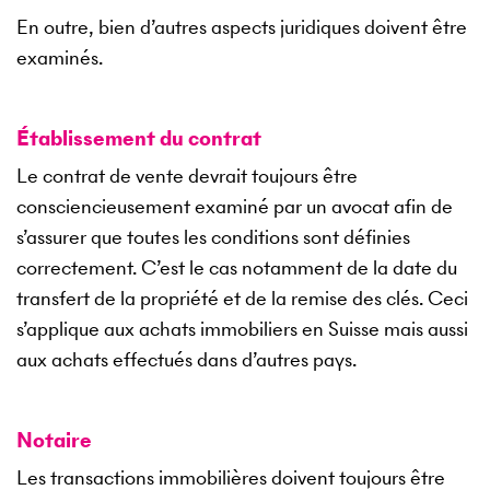
En outre, bien d’autres aspects juridiques doivent être
examinés.
Établissement du contrat
Le contrat de vente devrait toujours être
consciencieusement examiné par un avocat afin de
s’assurer que toutes les conditions sont définies
correctement. C’est le cas notamment de la date du
transfert de la propriété et de la remise des clés. Ceci
s’applique aux achats immobiliers en Suisse mais aussi
aux achats effectués dans d’autres pays.
Notaire
Les transactions immobilières doivent toujours être