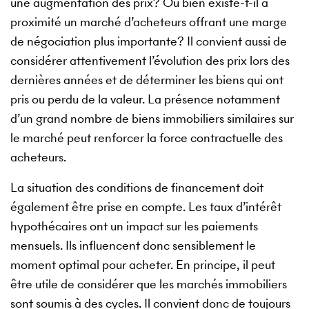
une augmentation des prix? Ou bien existe-t-il à
proximité un marché d’acheteurs offrant une marge
de négociation plus importante? Il convient aussi de
considérer attentivement l’évolution des prix lors des
dernières années et de déterminer les biens qui ont
pris ou perdu de la valeur. La présence notamment
d’un grand nombre de biens immobiliers similaires sur
le marché peut renforcer la force contractuelle des
acheteurs.
La situation des conditions de financement doit
également être prise en compte. Les taux d’intérêt
hypothécaires ont un impact sur les paiements
mensuels. Ils influencent donc sensiblement le
moment optimal pour acheter. En principe, il peut
être utile de considérer que les marchés immobiliers
sont soumis à des cycles. Il convient donc de toujours