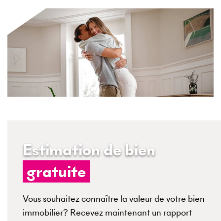
Estimation de bien
gratuite
Vous souhaitez connaître la valeur de votre bien
immobilier? Recevez maintenant un rapport