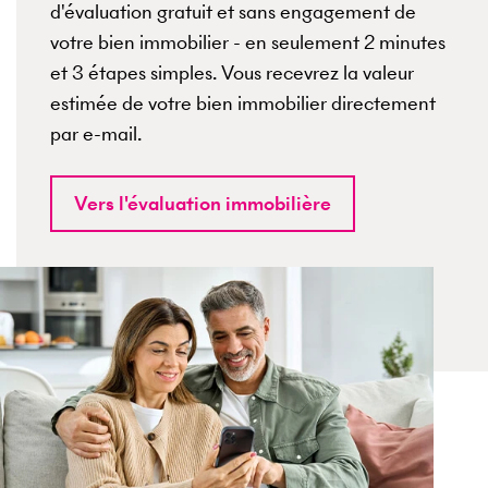
d'évaluation gratuit et sans engagement de
votre bien immobilier - en seulement 2 minutes
et 3 étapes simples. Vous recevrez la valeur
estimée de votre bien immobilier directement
par e-mail.
Vers l'évaluation immobilière