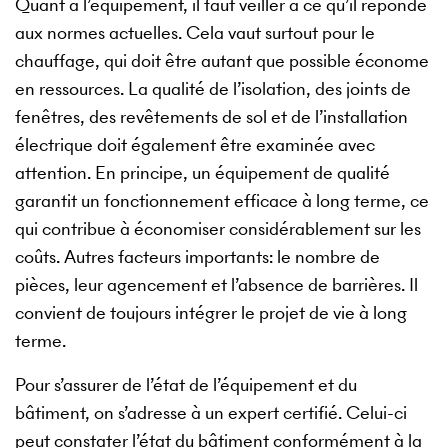
Quant à l’équipement, il faut veiller à ce qu’il réponde
aux normes actuelles. Cela vaut surtout pour le
chauffage, qui doit être autant que possible économe
en ressources. La qualité de l’isolation, des joints de
fenêtres, des revêtements de sol et de l’installation
électrique doit également être examinée avec
attention. En principe, un équipement de qualité
garantit un fonctionnement efficace à long terme, ce
qui contribue à économiser considérablement sur les
coûts. Autres facteurs importants: le nombre de
pièces, leur agencement et l’absence de barrières. Il
convient de toujours intégrer le projet de vie à long
terme.
Pour s’assurer de l’état de l’équipement et du
bâtiment, on s’adresse à un expert certifié. Celui-ci
peut constater l’état du bâtiment conformément à la