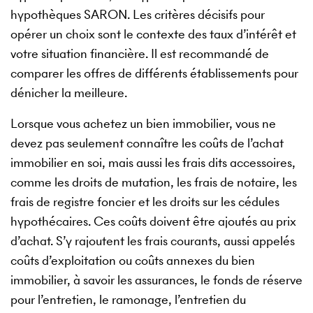
hypothèques SARON. Les critères décisifs pour
opérer un choix sont le contexte des taux d’intérêt et
votre situation financière. Il est recommandé de
comparer les offres de différents établissements pour
dénicher la meilleure.
Lorsque vous achetez un bien immobilier, vous ne
devez pas seulement connaître les coûts de l’achat
immobilier en soi, mais aussi les frais dits accessoires,
comme les droits de mutation, les frais de notaire, les
frais de registre foncier et les droits sur les cédules
hypothécaires. Ces coûts doivent être ajoutés au prix
d’achat. S’y rajoutent les frais courants, aussi appelés
coûts d’exploitation ou coûts annexes du bien
immobilier, à savoir les assurances, le fonds de réserve
pour l’entretien, le ramonage, l’entretien du