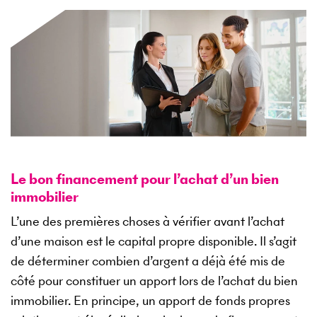
Le bon financement pour l’achat d’un bien
immobilier
L’une des premières choses à vérifier avant l’achat
d’une maison est le capital propre disponible. Il s’agit
de déterminer combien d’argent a déjà été mis de
côté pour constituer un apport lors de l’achat du bien
immobilier. En principe, un apport de fonds propres