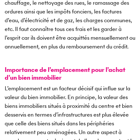
chauffage, le nettoyage des rues, le ramassage des
ordures ainsi que les impôts fonciers, les factures
d’eau, d’électricité et de gaz, les charges communes,
etc. Il faut connaître tous ces frais et les garder à
l’esprit car ils doivent être acquittés mensuellement ou
annuellement, en plus du remboursement du crédit.
Importance de l’emplacement pour l’achat
d’un bien immobilier
L’emplacement est un facteur décisif qui influe sur la
valeur du bien immobilier. En principe, la valeur des
biens immobiliers situés à proximité du centre et bien
desservis en termes d’infrastructures est plus élevée
que celle des biens situés dans les périphéries
relativement peu aménagées. Un autre aspect à