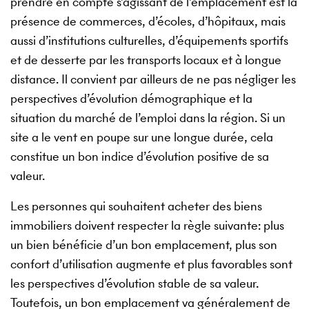
prendre en compte s’agissant de l’emplacement est la
présence de commerces, d’écoles, d’hôpitaux, mais
aussi d’institutions culturelles, d’équipements sportifs
et de desserte par les transports locaux et à longue
distance. Il convient par ailleurs de ne pas négliger les
perspectives d’évolution démographique et la
situation du marché de l’emploi dans la région. Si un
site a le vent en poupe sur une longue durée, cela
constitue un bon indice d’évolution positive de sa
valeur.
Les personnes qui souhaitent acheter des biens
immobiliers doivent respecter la règle suivante: plus
un bien bénéficie d’un bon emplacement, plus son
confort d’utilisation augmente et plus favorables sont
les perspectives d’évolution stable de sa valeur.
Toutefois, un bon emplacement va généralement de