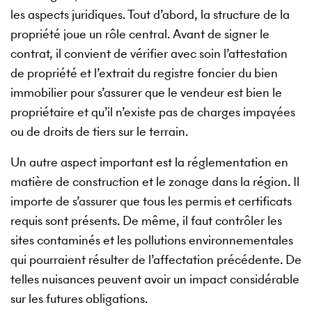
les aspects juridiques. Tout d’abord, la structure de la
propriété joue un rôle central. Avant de signer le
contrat, il convient de vérifier avec soin l’attestation
de propriété et l’extrait du registre foncier du bien
immobilier pour s’assurer que le vendeur est bien le
propriétaire et qu’il n’existe pas de charges impayées
ou de droits de tiers sur le terrain.
Un autre aspect important est la réglementation en
matière de construction et le zonage dans la région. Il
importe de s’assurer que tous les permis et certificats
requis sont présents. De même, il faut contrôler les
sites contaminés et les pollutions environnementales
qui pourraient résulter de l’affectation précédente. De
telles nuisances peuvent avoir un impact considérable
sur les futures obligations.