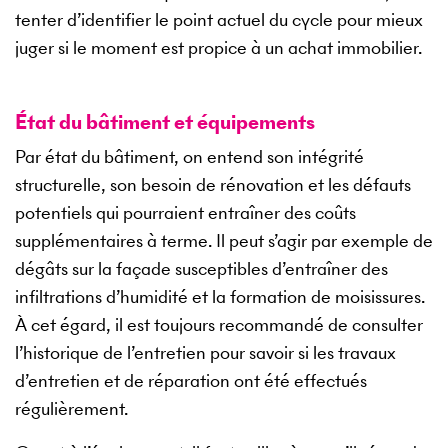
tenter d’identifier le point actuel du cycle pour mieux
juger si le moment est propice à un achat immobilier.
État du bâtiment et équipements
Par état du bâtiment, on entend son intégrité
structurelle, son besoin de rénovation et les défauts
potentiels qui pourraient entraîner des coûts
supplémentaires à terme. Il peut s’agir par exemple de
dégâts sur la façade susceptibles d’entraîner des
infiltrations d’humidité et la formation de moisissures.
À cet égard, il est toujours recommandé de consulter
l’historique de l’entretien pour savoir si les travaux
d’entretien et de réparation ont été effectués
régulièrement.