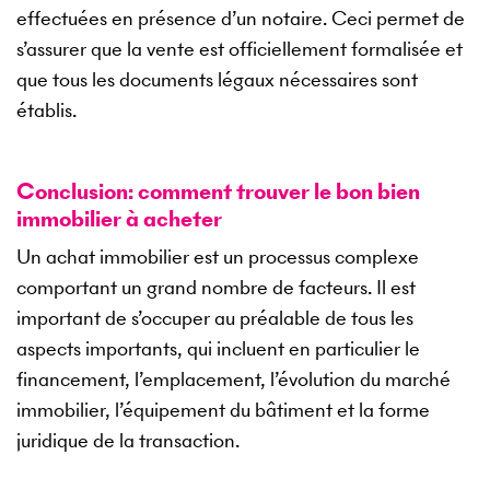
effectuées en présence d’un notaire. Ceci permet de
s’assurer que la vente est officiellement formalisée et
que tous les documents légaux nécessaires sont
établis.
Conclusion: comment trouver le bon bien
immobilier à acheter
Un achat immobilier est un processus complexe
comportant un grand nombre de facteurs. Il est
important de s’occuper au préalable de tous les
aspects importants, qui incluent en particulier le
financement, l’emplacement, l’évolution du marché
immobilier, l’équipement du bâtiment et la forme
juridique de la transaction.