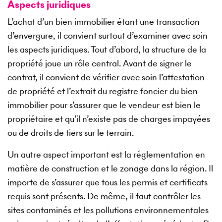
Aspects juridiques
L’achat d’un bien immobilier étant une transaction
d’envergure, il convient surtout d’examiner avec soin
les aspects juridiques. Tout d’abord, la structure de la
propriété joue un rôle central. Avant de signer le
contrat, il convient de vérifier avec soin l’attestation
de propriété et l’extrait du registre foncier du bien
immobilier pour s’assurer que le vendeur est bien le
propriétaire et qu’il n’existe pas de charges impayées
ou de droits de tiers sur le terrain.
Un autre aspect important est la réglementation en
matière de construction et le zonage dans la région. Il
importe de s’assurer que tous les permis et certificats
requis sont présents. De même, il faut contrôler les
sites contaminés et les pollutions environnementales