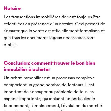
Notaire
Les transactions immobilières doivent toujours être
effectuées en présence d’un notaire. Ceci permet de
s’assurer que la vente est officiellement formalisée et
que tous les documents légaux nécessaires sont
établis.
Conclusion: comment trouver le bon bien
immobilier à acheter
Un achat immobilier est un processus complexe
comportant un grand nombre de facteurs. Il est
important de s’occuper au préalable de tous les
aspects importants, qui incluent en particulier le
financement, l’emplacement, l’évolution du marché