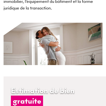
immobilier, l’équipement du bâtiment et la forme
juridique de la transaction.
Estimation de bien
gratuite