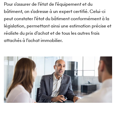
Pour s’assurer de l’état de l’équipement et du
bâtiment, on s’adresse à un expert certifié. Celui-ci
peut constater l’état du bâtiment conformément à la
législation, permettant ainsi une estimation précise et
réaliste du prix d’achat et de tous les autres frais
attachés à l’achat immobilier.