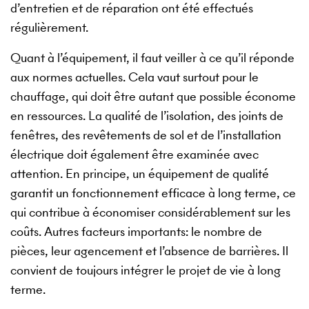
d’entretien et de réparation ont été effectués
régulièrement.
Quant à l’équipement, il faut veiller à ce qu’il réponde
aux normes actuelles. Cela vaut surtout pour le
chauffage, qui doit être autant que possible économe
en ressources. La qualité de l’isolation, des joints de
fenêtres, des revêtements de sol et de l’installation
électrique doit également être examinée avec
attention. En principe, un équipement de qualité
garantit un fonctionnement efficace à long terme, ce
qui contribue à économiser considérablement sur les
coûts. Autres facteurs importants: le nombre de
pièces, leur agencement et l’absence de barrières. Il
convient de toujours intégrer le projet de vie à long
terme.