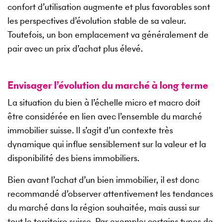
confort d’utilisation augmente et plus favorables sont
les perspectives d’évolution stable de sa valeur.
Toutefois, un bon emplacement va généralement de
pair avec un prix d’achat plus élevé.
Envisager l’évolution du marché à long terme
La situation du bien à l’échelle micro et macro doit
être considérée en lien avec l’ensemble du marché
immobilier suisse. Il s’agit d’un contexte très
dynamique qui influe sensiblement sur la valeur et la
disponibilité des biens immobiliers.
Bien avant l’achat d’un bien immobilier, il est donc
recommandé d’observer attentivement les tendances
du marché dans la région souhaitée, mais aussi sur
tout le territoire suisse. Par exemple: certains types de