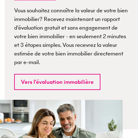
Vous souhaitez connaître la valeur de votre bien
immobilier? Recevez maintenant un rapport
d'évaluation gratuit et sans engagement de
votre bien immobilier - en seulement 2 minutes
et 3 étapes simples. Vous recevrez la valeur
estimée de votre bien immobilier directement
par e-mail.
Vers l'évaluation immobilière