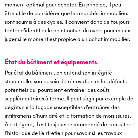
moment optimal pour acheter. En principe, il peut
être utile de considérer que les marchés immobiliers
sont soumis à des cycles. Il convient donc de toujours
tenter d’identifier le point actuel du cycle pour mieux
juger si le moment est propice à un achat immobilier.
État du bâtiment et équipements
Par état du bâtiment, on entend son intégrité
structurelle, son besoin de rénovation et les défauts
potentiels qui pourraient entraîner des coûts
supplémentaires à terme. Il peut s’agir par exemple de
dégâts sur la façade susceptibles d’entraîner des
infiltrations d’humidité et la formation de moisissures.
À cet égard, il est toujours recommandé de consulter
l’historique de l’entretien pour savoir si les travaux