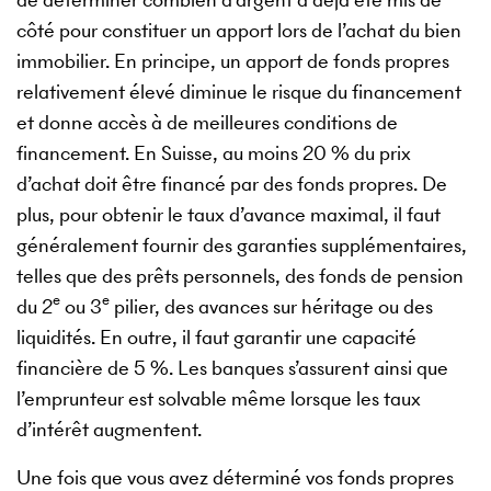
côté pour constituer un apport lors de l’achat du bien
immobilier. En principe, un apport de fonds propres
relativement élevé diminue le risque du financement
et donne accès à de meilleures conditions de
financement. En Suisse, au moins 20 % du prix
d’achat doit être financé par des fonds propres. De
plus, pour obtenir le taux d’avance maximal, il faut
généralement fournir des garanties supplémentaires,
telles que des prêts personnels, des fonds de pension
e
e
du 2
ou 3
pilier, des avances sur héritage ou des
liquidités. En outre, il faut garantir une capacité
financière de 5 %. Les banques s’assurent ainsi que
l’emprunteur est solvable même lorsque les taux
d’intérêt augmentent.
Une fois que vous avez déterminé vos fonds propres