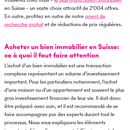
en Suisse – un vaste choix attractif de
2'004
offres.
En outre, profitez en outre de notre
agent de
recherche gratuit
et de réductions de prix régulières.
Acheter un bien immobilier en Suisse:
ce à quoi il faut faire attention
L’achat d’un bien immobilier est une transaction
complexe représentant un volume d’investissement
important. Pour les particuliers notamment, l’achat
d’une maison ou d’un appartement est souvent le plus
gros investissement financier de leur vie. Il doit donc
être préparé avec soin, et il est recommandé de se
faire accompagner par des experts durant tout le
processus. Nous vous expliquons les éléments