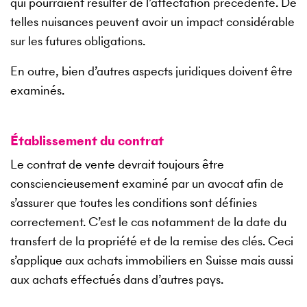
qui pourraient résulter de l’affectation précédente. De
telles nuisances peuvent avoir un impact considérable
sur les futures obligations.
En outre, bien d’autres aspects juridiques doivent être
examinés.
Établissement du contrat
Le contrat de vente devrait toujours être
consciencieusement examiné par un avocat afin de
s’assurer que toutes les conditions sont définies
correctement. C’est le cas notamment de la date du
transfert de la propriété et de la remise des clés. Ceci
s’applique aux achats immobiliers en Suisse mais aussi
aux achats effectués dans d’autres pays.