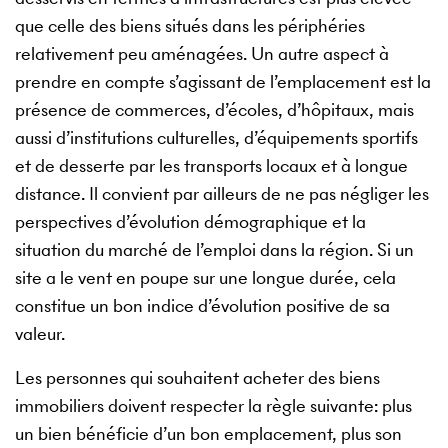
que celle des biens situés dans les périphéries
relativement peu aménagées. Un autre aspect à
prendre en compte s’agissant de l’emplacement est la
présence de commerces, d’écoles, d’hôpitaux, mais
aussi d’institutions culturelles, d’équipements sportifs
et de desserte par les transports locaux et à longue
distance. Il convient par ailleurs de ne pas négliger les
perspectives d’évolution démographique et la
situation du marché de l’emploi dans la région. Si un
site a le vent en poupe sur une longue durée, cela
constitue un bon indice d’évolution positive de sa
valeur.
Les personnes qui souhaitent acheter des biens
immobiliers doivent respecter la règle suivante: plus
un bien bénéficie d’un bon emplacement, plus son