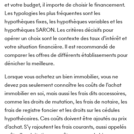
et votre budget, il importe de choisir le financement.
Les typologies les plus fréquentes sont les
hypothèques fixes, les hypothèques variables et les
hypothèques SARON. Les critères décisifs pour
opérer un choix sont le contexte des taux d’intérêt et
votre situation financière. Il est recommandé de
comparer les offres de différents établissements pour
dénicher la meilleure.
Lorsque vous achetez un bien immobilier, vous ne
devez pas seulement connaître les coûts de l’achat
immobilier en soi, mais aussi les frais dits accessoires,
comme les droits de mutation, les frais de notaire, les
frais de registre foncier et les droits sur les cédules
hypothécaires. Ces coûts doivent être ajoutés au prix
d’achat. S’y rajoutent les frais courants, aussi appelés