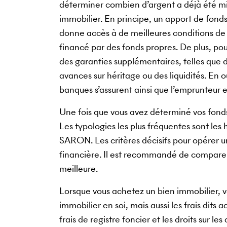
déterminer combien d’argent a déjà été mis
immobilier. En principe, un apport de fond
donne accès à de meilleures conditions de 
financé par des fonds propres. De plus, pou
des garanties supplémentaires, telles que 
avances sur héritage ou des liquidités. En o
banques s’assurent ainsi que l’emprunteur 
Une fois que vous avez déterminé vos fonds 
Les typologies les plus fréquentes sont les
SARON. Les critères décisifs pour opérer un
financière. Il est recommandé de comparer 
meilleure.
Lorsque vous achetez un bien immobilier, v
immobilier en soi, mais aussi les frais dits 
frais de registre foncier et les droits sur l