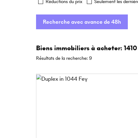
Réductions du prix
Seulement les dernièr
Recherche avec avance de 48h
Biens immobiliers à acheter: 1410
Résultats de la recherche
:
9