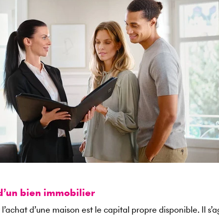
d’un bien immobilier
l’achat d’une maison est le capital propre disponible. Il s’a