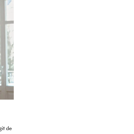
git de