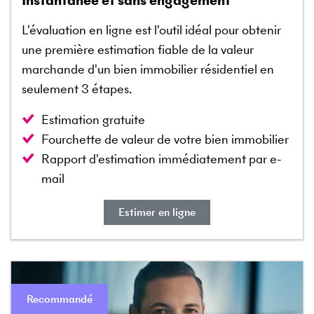
Instantanée et sans engagement
L'évaluation en ligne est l'outil idéal pour obtenir
une première estimation fiable de la valeur
marchande d'un bien immobilier résidentiel en
seulement 3 étapes.
Estimation gratuite
Fourchette de valeur de votre bien immobilier
Rapport d'estimation immédiatement par e-
mail
Estimer en ligne
Recommandé