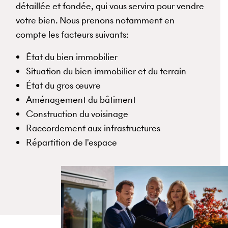
détaillée et fondée, qui vous servira pour vendre
votre bien. Nous prenons notamment en
compte les facteurs suivants:
État du bien immobilier
Situation du bien immobilier et du terrain
État du gros œuvre
Aménagement du bâtiment
Construction du voisinage
Raccordement aux infrastructures
Répartition de l'espace