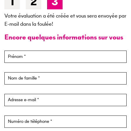
1
2
3
Votre évaluation a été créée et vous sera envoyée par
E-mail dans la foulée!
Encore quelques informations sur vous
Prénom
Nom de famille
Adresse e-mail
Numéro de téléphone