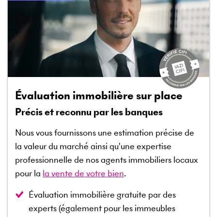
Évaluation immobilière sur place
Précis et reconnu par les banques
Nous vous fournissons une estimation précise de
la valeur du marché ainsi qu'une expertise
professionnelle de nos agents immobiliers locaux
pour la
la vente de votre bien
.
Évaluation immobilière gratuite par des
experts (également pour les immeubles