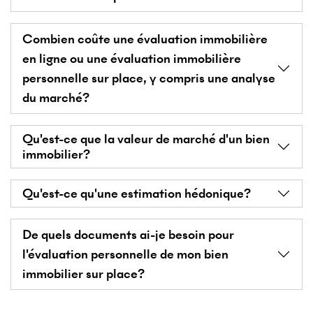
Combien coûte une évaluation immobilière
en ligne ou une évaluation immobilière
personnelle sur place, y compris une analyse
du marché?
Qu'est-ce que la valeur de marché d'un bien
immobilier?
Qu'est-ce qu'une estimation hédonique?
De quels documents ai-je besoin pour
l'évaluation personnelle de mon bien
immobilier sur place?