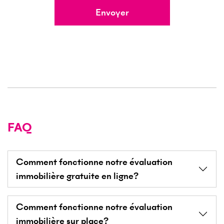
Envoyer
FAQ
Comment fonctionne notre évaluation
immobilière gratuite en ligne?
Comment fonctionne notre évaluation
immobilière sur place?