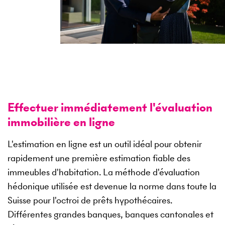
Effectuer immédiatement l'évaluation
immobilière en ligne
L'estimation en ligne est un outil idéal pour obtenir
rapidement une première estimation fiable des
immeubles d'habitation. La méthode d'évaluation
hédonique utilisée est devenue la norme dans toute la
Suisse pour l'octroi de prêts hypothécaires.
Différentes grandes banques, banques cantonales et