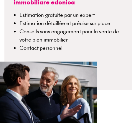
immobiliare edonica
Estimation gratuite par un expert
Estimation détaillée et précise sur place
Conseils sans engagement pour la vente de
votre bien immobilier
Contact personnel