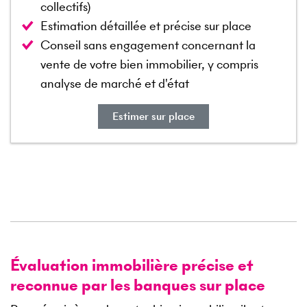
collectifs)
Estimation détaillée et précise sur place
Conseil sans engagement concernant la
vente de votre bien immobilier, y compris
analyse de marché et d'état
Estimer sur place
Évaluation immobilière précise et
reconnue par les banques sur place