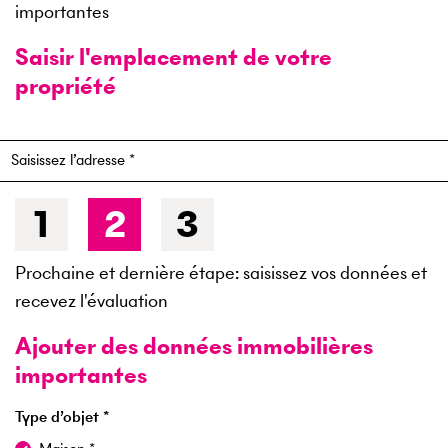
importantes
Saisir l'emplacement de votre
propriété
Saisissez l’adresse
1
2
3
Prochaine et dernière étape: saisissez vos données et
recevez l'évaluation
Ajouter des données immobilières
importantes
Type d’objet