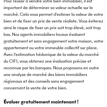
Pour réussir à vendre votre bien immobilier, il est
important de déterminer sa valeur actuelle sur le
marché. Cela vous permet d'estimer la valeur de votre
bien et de fixer un prix de vente réaliste. Vous éviterez
ainsi le risque de fixer un prix soit trop élevé, soit trop
bas. Nos agents immobiliers locaux évaluent
gratuitement et sans engagement votre maison, votre
appartement ou votre immeuble collectif sur place.
Avec l'estimation hédonique de la valeur du marché
du CIFI, vous obtenez une évaluation précise et
reconnue par les banques. Nous proposons en outre
une analyse de marché des biens immobiliers
régionaux et des conseils sans engagement
concernant la vente de votre bien.
Évaluer gratuitement maintenant !