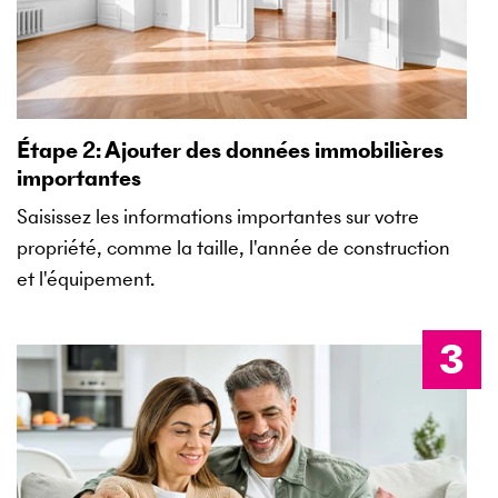
Étape 2: Ajouter des données immobilières
importantes
Saisissez les informations importantes sur votre
propriété, comme la taille, l'année de construction
et l'équipement.