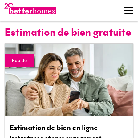
Estimation de bien gratuite
Rapide
Estimation de bien en ligne