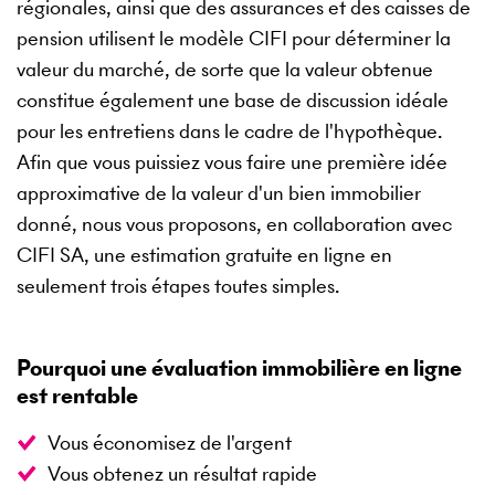
régionales, ainsi que des assurances et des caisses de
pension utilisent le modèle CIFI pour déterminer la
valeur du marché, de sorte que la valeur obtenue
constitue également une base de discussion idéale
pour les entretiens dans le cadre de l'hypothèque.
Afin que vous puissiez vous faire une première idée
approximative de la valeur d'un bien immobilier
donné, nous vous proposons, en collaboration avec
CIFI SA, une estimation gratuite en ligne en
seulement trois étapes toutes simples.
Pourquoi une évaluation immobilière en ligne
est rentable
Vous économisez de l'argent
Vous obtenez un résultat rapide