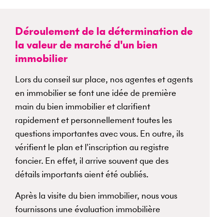
Déroulement de la détermination de
la valeur de marché d'un bien
immobilier
Lors du conseil sur place, nos agentes et agents
en immobilier se font une idée de première
main du bien immobilier et clarifient
rapidement et personnellement toutes les
questions importantes avec vous. En outre, ils
vérifient le plan et l'inscription au registre
foncier. En effet, il arrive souvent que des
détails importants aient été oubliés.
Après la visite du bien immobilier, nous vous
fournissons une évaluation immobilière