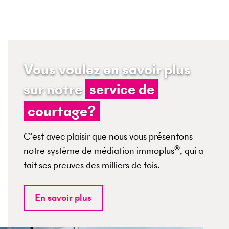
Vous voulez en savoir plus
sur notre
service de
courtage?
C'est avec plaisir que nous vous présentons
®
notre système de médiation immoplus
, qui a
fait ses preuves des milliers de fois.
En savoir plus