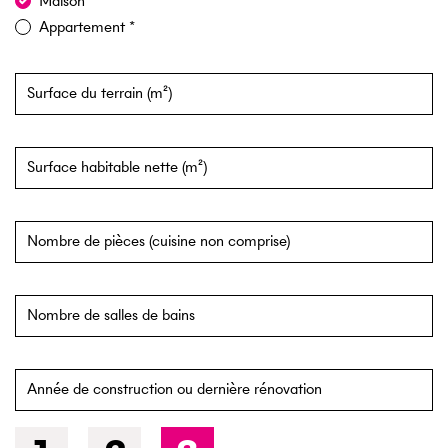
Maison
Appartement
Surface du terrain (m²)
Surface habitable nette (m²)
Nombre de pièces (cuisine non comprise)
Nombre de salles de bains
Année de construction ou dernière rénovation