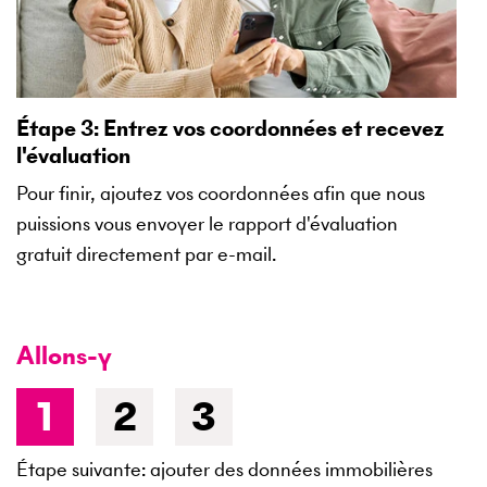
Étape 3: Entrez vos coordonnées et recevez
l'évaluation
Pour finir, ajoutez vos coordonnées afin que nous
puissions vous envoyer le rapport d'évaluation
gratuit directement par e-mail.
Allons-y
Formulaire d’estimation en ligne
1
2
3
Étape suivante: ajouter des données immobilières