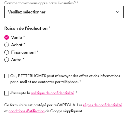
Comment avez-vous appris notre évaluation?
Raison de l’évaluation
Vente
Achat
Financement
Autre
Oui, BETTERHOMES peut m’envoyer des offres et des informations
par e-mail et me contacter par téléphone.
J’accepte la
politique de confidentialité
.
Ce formulaire est protégé par reCAPTCHA. Les
règles de confidentialité
et
conditions d’utilisation
de Google s’appliquent.