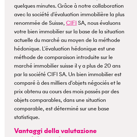
quelques minutes. Grâce à notre collaboration
avec la société d'évaluation immobilière la plus
renommée de Suisse,
CIFI
SA, nous évaluons
votre bien immobilier sur la base de la situation
actuelle du marché au moyen de la méthode
hédonique. L'évaluation hédonique est une
méthode de comparaison introduite sur le
marché immobilier suisse il y a plus de 20 ans
par la société CIFI SA. Un bien immobilier est
comparé à des milliers d'objets négociés et le
prix obtenu au cours des mois passés par des
objets comparables, dans une situation
comparable, est déterminé sur une base
statistique.
Vantaggi della valutazione