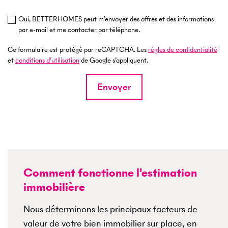
Oui, BETTERHOMES peut m’envoyer des offres et des informations
par e-mail et me contacter par téléphone.
Ce formulaire est protégé par reCAPTCHA. Les
règles de confidentialité
et
conditions d’utilisation
de Google s’appliquent.
Envoyer
Comment fonctionne l'estimation
immobilière
Nous déterminons les principaux facteurs de
valeur de votre bien immobilier sur place, en