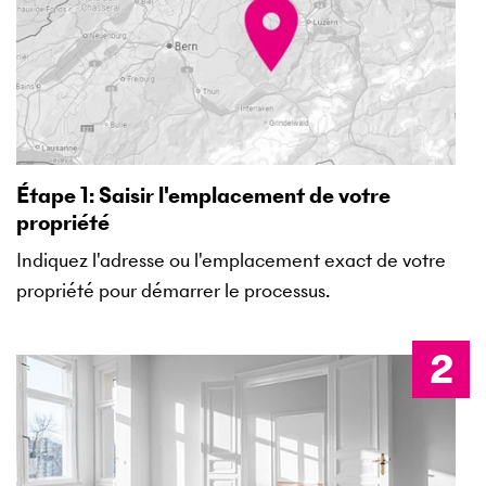
Étape 1: Saisir l'emplacement de votre
propriété
Indiquez l'adresse ou l'emplacement exact de votre
propriété pour démarrer le processus.