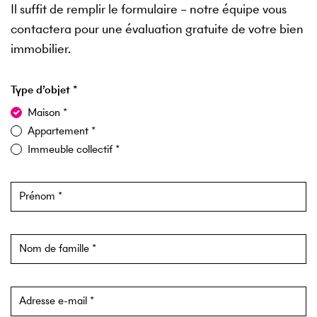
Il suffit de remplir le formulaire – notre équipe vous
contactera pour une évaluation gratuite de votre bien
immobilier.
Type d’objet
Formulaire d’estimation hors ligne
Maison
Appartement
Immeuble collectif
Prénom
Nom de famille
Adresse e-mail