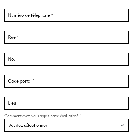
Numéro de téléphone
Rue
No.
Code postal
Lieu
Comment avez-vous appris notre évaluation?