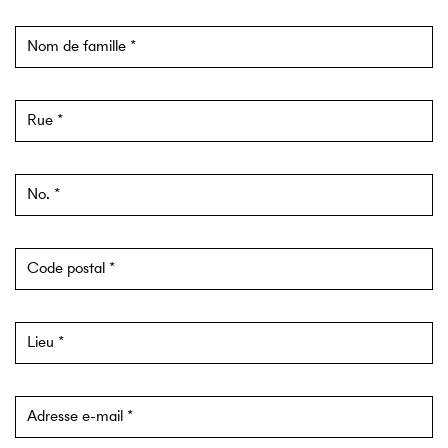
Nom de famille
Rue
No.
Code postal
Lieu
Adresse e-mail