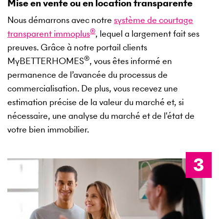
Mise en vente ou en location transparente
Nous démarrons avec notre
système de courtage
®
transparent immoplus
, lequel a largement fait ses
preuves. Grâce à notre portail clients
®
MyBETTERHOMES
, vous êtes informé en
permanence de l’avancée du processus de
commercialisation. De plus, vous recevez une
estimation précise de la valeur du marché et, si
nécessaire, une analyse du marché et de l'état de
votre bien immobilier.