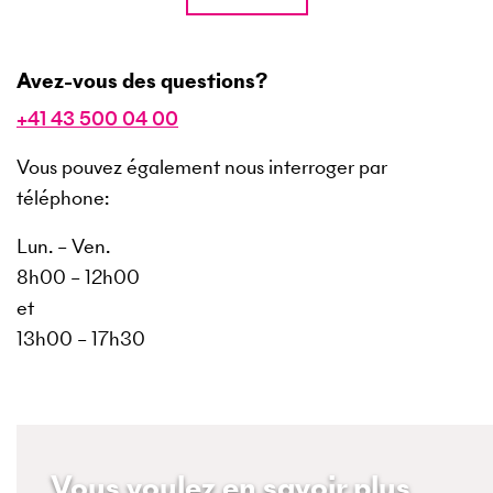
Avez-vous des questions?
+41 43 500 04 00
Vous pouvez également nous interroger par
téléphone:
Lun. – Ven.
8h00 – 12h00
et
13h00 – 17h30
Vous voulez en savoir plus