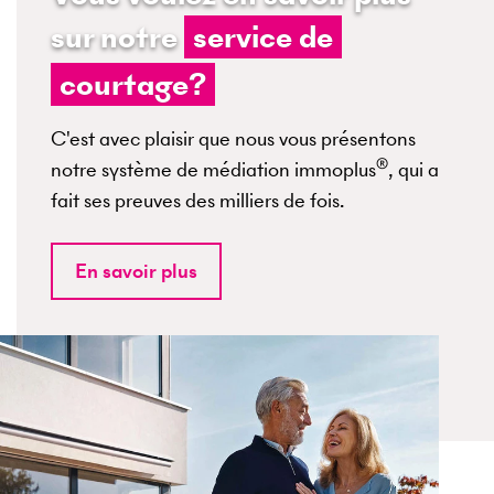
sur notre
service de
courtage?
C'est avec plaisir que nous vous présentons
®
notre système de médiation immoplus
, qui a
fait ses preuves des milliers de fois.
En savoir plus