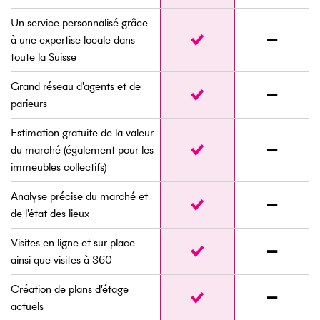
Un service personnalisé grâce
à une expertise locale dans
toute la Suisse
Grand réseau d'agents et de
parieurs
Estimation gratuite de la valeur
du marché (également pour les
immeubles collectifs)
Analyse précise du marché et
de l'état des lieux
Visites en ligne et sur place
ainsi que visites à 360
Création de plans d'étage
actuels