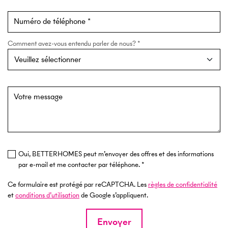
Numéro de téléphone
Comment avez-vous entendu parler de nous?
Votre message
Oui, BETTERHOMES peut m’envoyer des offres et des informations
par e-mail et me contacter par téléphone.
Ce formulaire est protégé par reCAPTCHA. Les
règles de confidentialité
et
conditions d’utilisation
de Google s’appliquent.
Envoyer