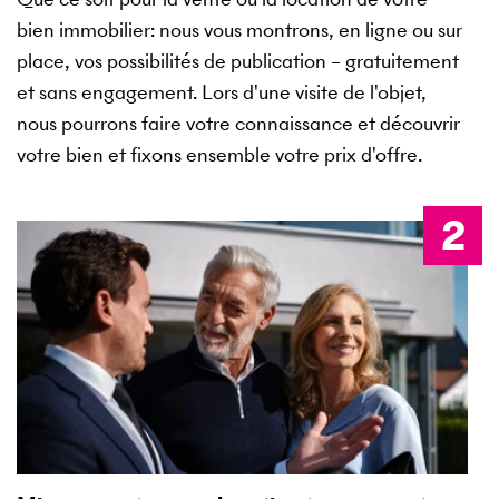
bien immobilier: nous vous montrons, en ligne ou sur
place, vos possibilités de publication – gratuitement
et sans engagement. Lors d'une visite de l'objet,
nous pourrons faire votre connaissance et découvrir
votre bien et fixons ensemble votre prix d'offre.