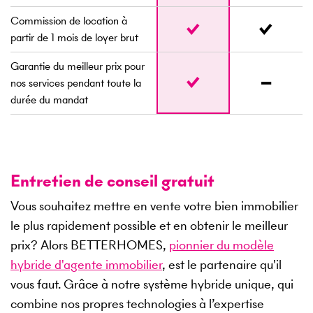
Commission de location à
partir de 1 mois de loyer brut
Garantie du meilleur prix pour
nos services pendant toute la
durée du mandat
Entretien de conseil gratuit
Vous souhaitez mettre en vente votre bien immobilier
le plus rapidement possible et en obtenir le meilleur
prix? Alors BETTERHOMES,
pionnier du modèle
hybride d'agente immobilier
, est le partenaire qu'il
vous faut. Grâce à notre système hybride unique, qui
combine nos propres technologies à l’expertise