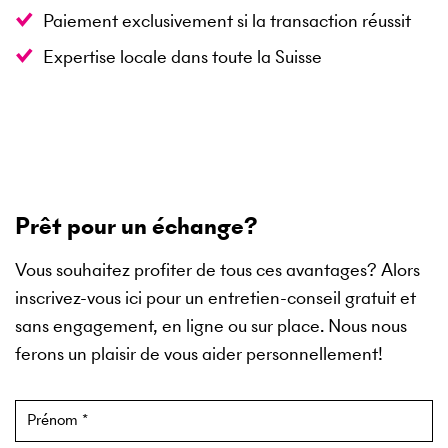
Paiement exclusivement si la transaction réussit
Expertise locale dans toute la Suisse
Prêt pour un échange?
Vous souhaitez profiter de tous ces avantages? Alors
inscrivez-vous ici pour un entretien-conseil gratuit et
sans engagement, en ligne ou sur place. Nous nous
ferons un plaisir de vous aider personnellement!
Formulaire pour shooting
Prénom