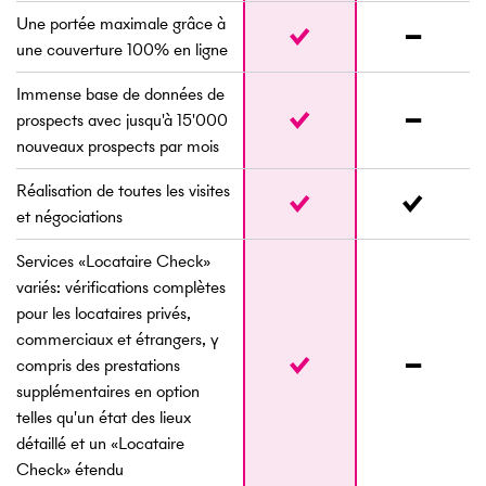
Une portée maximale grâce à
une couverture 100% en ligne
Immense base de données de
prospects avec jusqu'à 15'000
nouveaux prospects par mois
Réalisation de toutes les visites
et négociations
Services «Locataire Check»
variés: vérifications complètes
pour les locataires privés,
commerciaux et étrangers, y
compris des prestations
supplémentaires en option
telles qu'un état des lieux
détaillé et un «Locataire
Check» étendu