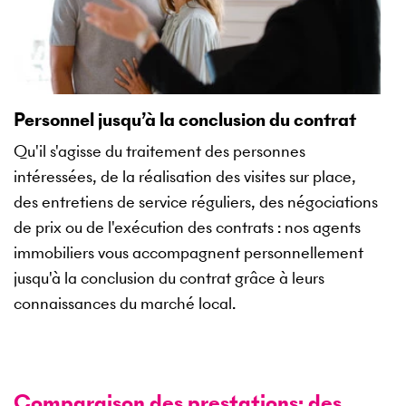
Personnel jusqu’à la conclusion du contrat
Qu'il s'agisse du traitement des personnes
intéressées, de la réalisation des visites sur place,
des entretiens de service réguliers, des négociations
de prix ou de l'exécution des contrats : nos agents
immobiliers vous accompagnent personnellement
jusqu'à la conclusion du contrat grâce à leurs
connaissances du marché local.
Comparaison des prestations: des