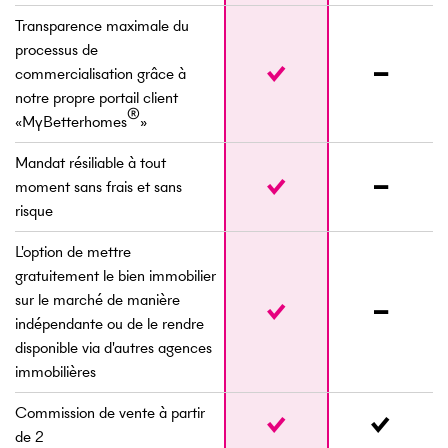
Transparence maximale du
processus de
commercialisation grâce à
notre propre portail client
®
«MyBetterhomes
»
Mandat résiliable à tout
moment sans frais et sans
risque
L'option de mettre
gratuitement le bien immobilier
sur le marché de manière
indépendante ou de le rendre
disponible via d'autres agences
immobilières
Commission de vente à partir
de 2