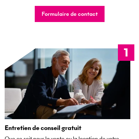
Formulaire de contact
Entretien de conseil gratuit
Que ce soit pour la vente ou la location de votre