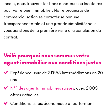
locale, nous trouvons les bons acheteurs ou locataires
pour votre bien immobilier. Notre processus de
commercialisation se caractérise par une
transparence totale et une grande simplicité: nous
vous assistons de la première visite à la conclusion du
contrat.
Voilà pourquoi nous sommes votre
agent immobilier aux conditions justes
Expérience issue de
31'558
intermédiations en
20
ans
N° 1 des agents immobiliers suisses
, avec
2'003
offres actuelles
Conditions justes: économique et performant