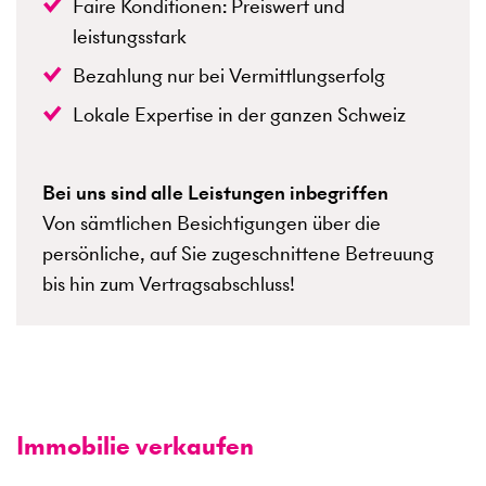
Faire Konditionen: Preiswert und
leistungsstark
Bezahlung nur bei Vermittlungserfolg
Lokale Expertise in der ganzen Schweiz
Bei uns sind alle Leistungen inbegriffen
Von sämtlichen Besichtigungen über die
persönliche, auf Sie zugeschnittene Betreuung
bis hin zum Vertragsabschluss!
Immobilie verkaufen