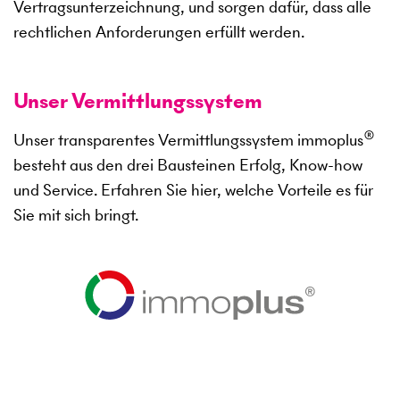
Vertragsunterzeichnung, und sorgen dafür, dass alle
rechtlichen Anforderungen erfüllt werden.
Unser Vermittlungssystem
®
Unser transparentes Vermittlungssystem immoplus
besteht aus den drei Bausteinen Erfolg, Know-how
und Service. Erfahren Sie hier, welche Vorteile es für
Sie mit sich bringt.