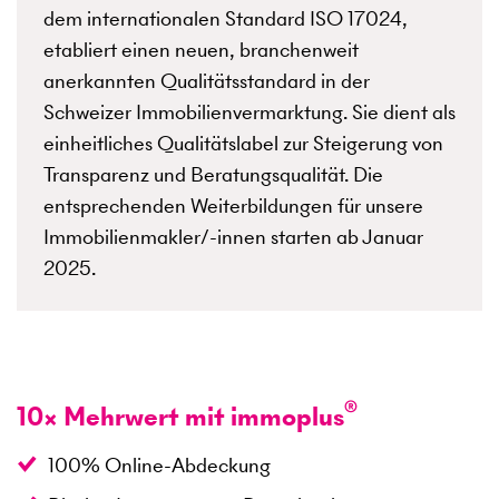
dem inter­nationalen Standard ISO 17024,
etabliert einen neuen, branchenweit
anerkannten Qualitätsstandard in der
Schweizer Immobilienvermarktung. Sie dient als
einheitliches Qualitätslabel zur Steigerung von
Transparenz und Beratungs­qualität. Die
entsprechenden Weiterbildungen für unsere
Immobilienmakler/-innen starten ab Januar
2025.
®
10× Mehrwert mit immoplus
100% Online-Abdeckung