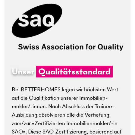
Unser
Qualitätsstandard
Bei BETTERHOMES legen wir höchsten Wert
auf die Qualifikation unserer Immobilien­
makler/-innen. Nach Abschluss der Trainee-
Ausbildung absolvieren alle die Vertiefung
zum/zur «Zertifizierten Immobilienmakler/-in
SAQ». Diese SAQ-Zertifizierung, basierend auf