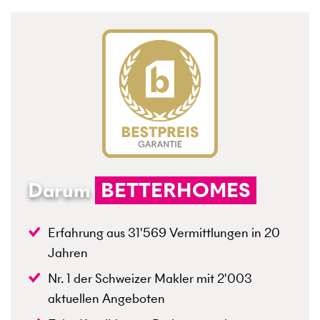
Darum
BETTERHOMES
Erfahrung aus
31'569
Vermittlungen in
20
Jahren
Nr. 1 der Schweizer Makler mit
2'003
aktuellen Angeboten