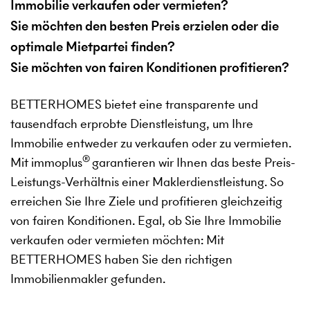
Immobilie verkaufen oder vermieten?
Sie möchten den besten Preis erzielen oder die
optimale Mietpartei finden?
Sie möchten von fairen Konditionen profitieren?
BETTERHOMES bietet eine transparente und
tausendfach erprobte Dienstleistung, um Ihre
Immobilie entweder zu verkaufen oder zu vermieten.
®
Mit immoplus
garantieren wir Ihnen das beste Preis-
Leistungs-Verhältnis einer Maklerdienstleistung. So
erreichen Sie Ihre Ziele und profitieren gleichzeitig
von fairen Konditionen. Egal, ob Sie Ihre Immobilie
verkaufen oder vermieten möchten: Mit
BETTERHOMES haben Sie den richtigen
Immobilienmakler gefunden.