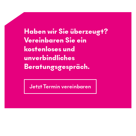
Haben wir Sie überzeugt?
Vereinbaren Sie ein
kostenloses und
unverbindliches
Beratungsgespräch.
Jetzt Termin vereinbaren