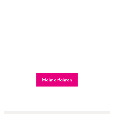
Mehr erfahren