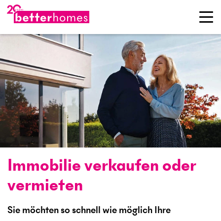
Immobilie verkaufen oder
vermieten
Sie möchten so schnell wie möglich Ihre