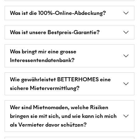
Was ist die 100%-Online-Abdeckung?
Was ist unsere Bestpreis-Garantie?
Was bringt mir eine grosse
Interessentendatenbank?
Wie gewährleistet BETTERHOMES eine
sichere Mietervermittlung?
Wer sind Mietnomaden, welche Risiken
bringen sie mit sich, und wie kann ich mich
als Vermieter davor schützen?