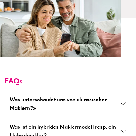
FAQs
Was unterscheidet uns von «klassischen
Maklern?»
Was ist ein hybrides Maklermodell resp. ein
Hybridmakler?