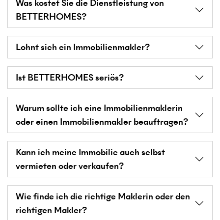
Was kostet Sie die Dienstleistung von
BETTERHOMES?
Lohnt sich ein Immobilienmakler?
Ist BETTERHOMES seriös?
Warum sollte ich eine Immobilienmaklerin
oder einen Immobilienmakler beauftragen?
Kann ich meine Immobilie auch selbst
vermieten oder verkaufen?
Wie finde ich die richtige Maklerin oder den
richtigen Makler?