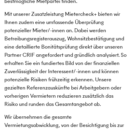
bestmögliche Mietpartei finden.
Mit unserer Zusatzleistung Mietercheck+ bieten wir
Ihnen zudem eine umfassende Überprüfung
potenzieller Mieter/-innen an. Dabei werden
Betreibungsregisterauszug, Wohnsitzbestätigung und
eine detaillierte Bonitätsprüfung direkt über unseren
Partner CRIF angefordert und gründlich analysiert. So
erhalten Sie ein fundiertes Bild von der finanziellen
Zuverlässigkeit der Interessent/-innen und können
potenzielle Risiken frühzeitig erkennen. Unsere
gezielten Referenzauskünfte bei Arbeitgebern oder
vorherigen Vermietern reduzieren zusätzlich das
Risiko und runden das Gesamtangebot ab.
Wir übernehmen die gesamte
Vermietungsabwicklung, von der Besichtigung bis zur