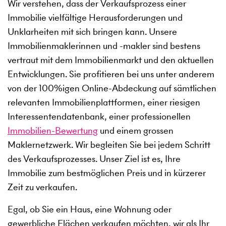
Wir verstehen, dass der Verkaufsprozess einer
Immobilie vielfältige Herausforderungen und
Unklarheiten mit sich bringen kann. Unsere
Immobilienmaklerinnen und -makler sind bestens
vertraut mit dem Immobilienmarkt und den aktuellen
Entwicklungen. Sie profitieren bei uns unter anderem
von der 100%igen Online-Abdeckung auf sämtlichen
relevanten Immobilienplattformen, einer riesigen
Interessentendatenbank, einer professionellen
Immobilien-Bewertung
und einem grossen
Maklernetzwerk. Wir begleiten Sie bei jedem Schritt
des Verkaufsprozesses. Unser Ziel ist es, Ihre
Immobilie zum bestmöglichen Preis und in kürzerer
Zeit zu verkaufen.
Egal, ob Sie ein Haus, eine Wohnung oder
gewerbliche Flächen verkaufen möchten, wir als Ihr