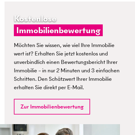
Kostenlose
Immobilienbewertung
Möchten Sie wissen, wie viel Ihre Immobilie
wert ist? Erhalten Sie jetzt kostenlos und
unverbindlich einen Bewertungsbericht Ihrer
Immobilie – in nur 2 Minuten und 3 einfachen
Schritten. Den Schätzwert Ihrer Immobilie
erhalten Sie direkt per E-Mail.
Zur Immobilienbewertung