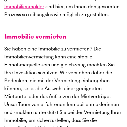
Immobilienmakler
sind hier, um Ihnen den gesamten
Prozess so reibungslos wie möglich zu gestalten.
Immobilie vermieten
Sie haben eine Immobilie zu vermieten? Die
Immobilienvermietung kann eine stabile
Einnahmequelle sein und gleichzeitig möchten Sie
Ihre Investition schützen. Wir verstehen daher die
Bedenken, die mit der Vermietung einhergehen
können, sei es die Auswahl einer geeigneten
Mietpartei oder das Aufsetzen der Mietverträge.
Unser Team von erfahrenen Immobilienmaklerinnen
und -maklern unterstützt Sie bei der Vermietung Ihrer
Immobilie, um sicherzustellen, dass Sie die