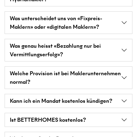
Was unterscheidet uns von «Fixpreis-
Maklern» oder «digitalen Maklern»?
Was genau heisst «Bezahlung nur bei
Vermittlungserfolg»?
Welche Provision ist bei Maklerunternehmen
normal?
Kann ich ein Mandat kostenlos kündigen?
Ist BETTERHOMES kostenlos?