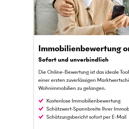
Immobilienbewertung o
Sofort und unverbindlich
Die Online-Bewertung ist das ideale Tool,
einer ersten zuverlässigen Marktwert­sch
Wohnimmobilien zu gelangen.
Kostenlose Immobilienbewertung
Schätzwert-Spannbreite Ihrer Immobi
Schätzungsbericht sofort per E-Mail