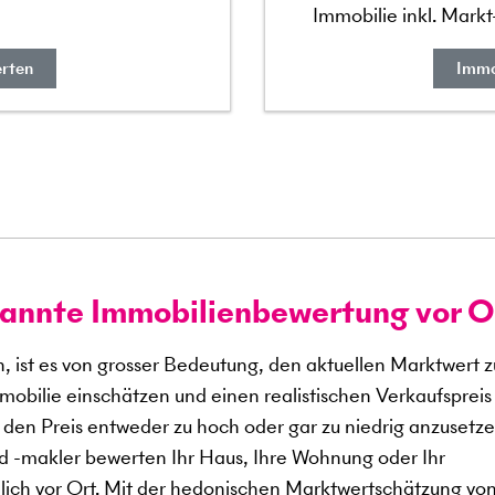
Immobilie inkl. Mark
erten
Immo
annte Immobilienbewertung vor O
, ist es von grosser Bedeutung, den aktuellen Marktwert z
mobilie einschätzen und einen realistischen Verkaufspreis
 den Preis entweder zu hoch oder gar zu niedrig anzusetze
 -makler bewerten Ihr Haus, Ihre Wohnung oder Ihr
lich vor Ort. Mit der hedonischen Marktwertschätzung von