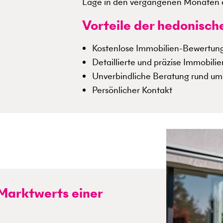
Lage in den vergangenen Monaten e
Vorteile der hedonisc
Kostenlose Immobilien-Bewertung
Detaillierte und präzise Immobili
Unverbindliche Beratung rund um 
Persönlicher Kontakt
 Marktwerts einer