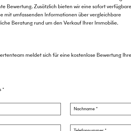
te Bewertung. Zusätzlich bieten wir eine sofort verfügbar
ie mit umfassenden Informationen über vergleichbare
iche Beratung rund um den Verkauf Ihrer Immobilie.
pertenteam meldet sich für eine kostenlose Bewertung Ihr
us
Nachname
Telefonnummer