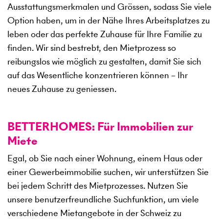
Ausstattungsmerkmalen und Grössen, sodass Sie viele
Option haben, um in der Nähe Ihres Arbeitsplatzes zu
leben oder das perfekte Zuhause für Ihre Familie zu
finden. Wir sind bestrebt, den Mietprozess so
reibungslos wie möglich zu gestalten, damit Sie sich
auf das Wesentliche konzentrieren können – Ihr
neues Zuhause zu geniessen.
BETTERHOMES: Für Immobilien zur
Miete
Egal, ob Sie nach einer Wohnung, einem Haus oder
einer Gewerbeimmobilie suchen, wir unterstützen Sie
bei jedem Schritt des Mietprozesses. Nutzen Sie
unsere benutzerfreundliche Suchfunktion, um viele
verschiedene Mietangebote in der Schweiz zu