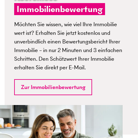
Immobilienbewertung
Möchten Sie wissen, wie viel Ihre Immobilie
wert ist? Erhalten Sie jetzt kostenlos und
unverbindlich einen Bewertungsbericht Ihrer
Immobilie – in nur 2 Minuten und 3 einfachen
Schritten. Den Schätzwert Ihrer Immobilie
erhalten Sie direkt per E-Mail.
Zur Immobilienbewertung