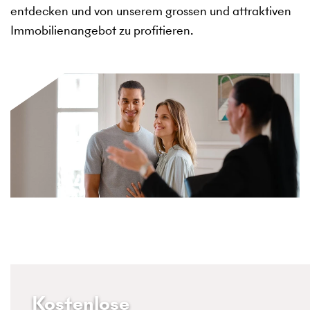
entdecken und von unserem grossen und attraktiven
Immobilienangebot zu profitieren.
Kostenlose