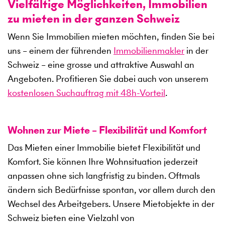
Vielfältige Möglichkeiten, Immobilien
zu mieten in der ganzen Schweiz
Wenn Sie Immobilien mieten möchten, finden Sie bei
uns – einem der führenden
Immobilienmakler
in der
Schweiz – eine grosse und attraktive Auswahl an
Angeboten. Profitieren Sie dabei auch von unserem
kostenlosen Suchauftrag mit 48h-Vorteil
.
Wohnen zur Miete – Flexibilität und Komfort
Das Mieten einer Immobilie bietet Flexibilität und
Komfort. Sie können Ihre Wohnsituation jederzeit
anpassen ohne sich langfristig zu binden. Oftmals
ändern sich Bedürfnisse spontan, vor allem durch den
Wechsel des Arbeitgebers. Unsere Mietobjekte in der
Schweiz bieten eine Vielzahl von