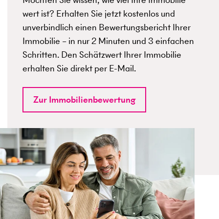
wert ist? Erhalten Sie jetzt kostenlos und
unverbindlich einen Bewertungsbericht Ihrer
Immobilie – in nur 2 Minuten und 3 einfachen
Schritten. Den Schätzwert Ihrer Immobilie
erhalten Sie direkt per E-Mail.
Zur Immobilienbewertung