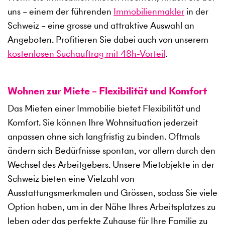
uns – einem der führenden
Immobilienmakler
in der
Schweiz – eine grosse und attraktive Auswahl an
Angeboten. Profitieren Sie dabei auch von unserem
kostenlosen Suchauftrag mit 48h-Vorteil
.
Wohnen zur Miete – Flexibilität und Komfort
Das Mieten einer Immobilie bietet Flexibilität und
Komfort. Sie können Ihre Wohnsituation jederzeit
anpassen ohne sich langfristig zu binden. Oftmals
ändern sich Bedürfnisse spontan, vor allem durch den
Wechsel des Arbeitgebers. Unsere Mietobjekte in der
Schweiz bieten eine Vielzahl von
Ausstattungsmerkmalen und Grössen, sodass Sie viele
Option haben, um in der Nähe Ihres Arbeitsplatzes zu
leben oder das perfekte Zuhause für Ihre Familie zu