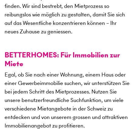
finden. Wir sind bestrebt, den Mietprozess so
reibungslos wie möglich zu gestalten, damit Sie sich
auf das Wesentliche konzentrieren können – Ihr
neues Zuhause zu geniessen.
BETTERHOMES: Für Immobilien zur
Miete
Egal, ob Sie nach einer Wohnung, einem Haus oder
einer Gewerbeimmobilie suchen, wir unterstützen Sie
bei jedem Schritt des Mietprozesses. Nutzen Sie
unsere benutzerfreundliche Suchfunktion, um viele
verschiedene Mietangebote in der Schweiz zu
entdecken und von unserem grossen und attraktiven
Immobilienangebot zu profitieren.