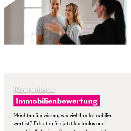
Kostenlose
Immobilienbewertung
Möchten Sie wissen, wie viel Ihre Immobilie
wert ist? Erhalten Sie jetzt kostenlos und