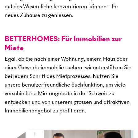
auf das Wesentliche konzentrieren können – Ihr
neues Zuhause zu geniessen.
BETTERHOMES: Für Immobilien zur
Miete
Egal, ob Sie nach einer Wohnung, einem Haus oder
einer Gewerbeimmobilie suchen, wir unterstützen Sie
bei jedem Schritt des Mietprozesses. Nutzen Sie
unsere benutzerfreundliche Suchfunktion, um viele
verschiedene Mietangebote in der Schweiz zu
entdecken und von unserem grossen und attraktiven
Immobilienangebot zu profitieren.