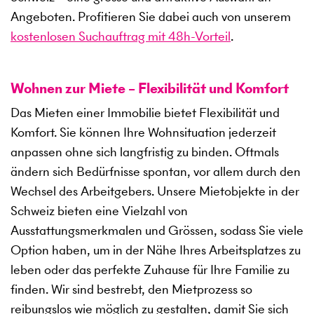
Angeboten. Profitieren Sie dabei auch von unserem
kostenlosen Suchauftrag mit 48h-Vorteil
.
Wohnen zur Miete – Flexibilität und Komfort
Das Mieten einer Immobilie bietet Flexibilität und
Komfort. Sie können Ihre Wohnsituation jederzeit
anpassen ohne sich langfristig zu binden. Oftmals
ändern sich Bedürfnisse spontan, vor allem durch den
Wechsel des Arbeitgebers. Unsere Mietobjekte in der
Schweiz bieten eine Vielzahl von
Ausstattungsmerkmalen und Grössen, sodass Sie viele
Option haben, um in der Nähe Ihres Arbeitsplatzes zu
leben oder das perfekte Zuhause für Ihre Familie zu
finden. Wir sind bestrebt, den Mietprozess so
reibungslos wie möglich zu gestalten, damit Sie sich