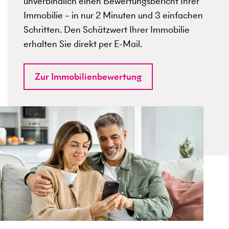
unverbindlich einen Bewertungsbericht Ihrer
Immobilie – in nur 2 Minuten und 3 einfachen
Schritten. Den Schätzwert Ihrer Immobilie
erhalten Sie direkt per E-Mail.
Zur Immobilienbewertung