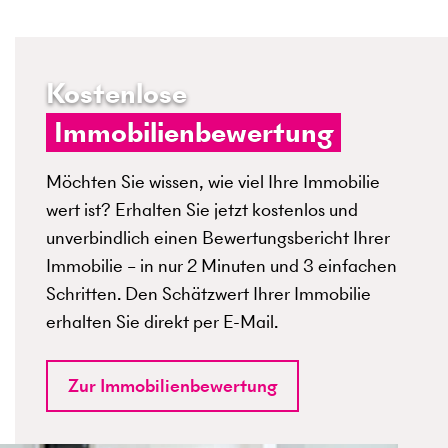
Kostenlose
Immobilienbewertung
Möchten Sie wissen, wie viel Ihre Immobilie
wert ist? Erhalten Sie jetzt kostenlos und
unverbindlich einen Bewertungsbericht Ihrer
Immobilie – in nur 2 Minuten und 3 einfachen
Schritten. Den Schätzwert Ihrer Immobilie
erhalten Sie direkt per E-Mail.
Zur Immobilienbewertung