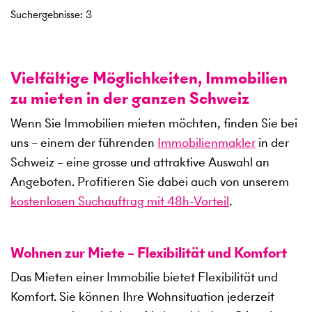
Suchergebnisse
:
3
Vielfältige Möglichkeiten, Immobilien
zu mieten in der ganzen Schweiz
Wenn Sie Immobilien mieten möchten, finden Sie bei
uns – einem der führenden
Immobilienmakler
in der
Schweiz – eine grosse und attraktive Auswahl an
Angeboten. Profitieren Sie dabei auch von unserem
kostenlosen Suchauftrag mit 48h-Vorteil
.
Wohnen zur Miete – Flexibilität und Komfort
Das Mieten einer Immobilie bietet Flexibilität und
Komfort. Sie können Ihre Wohnsituation jederzeit