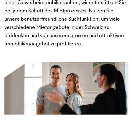
einer Gewerbeimmobilie suchen, wir unterstützen Sie
bei jedem Schritt des Mietprozesses. Nutzen Sie
unsere benutzerfreundliche Suchfunktion, um viele
verschiedene Mietangebote in der Schweiz zu
entdecken und von unserem grossen und attraktiven
Immobilienangebot zu profitieren.