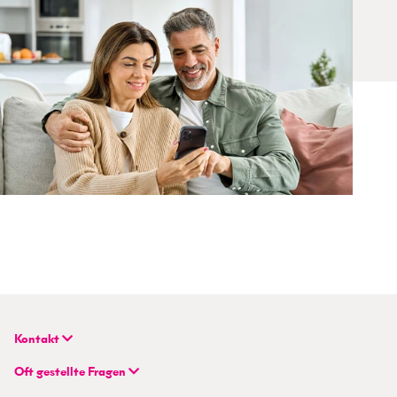
Kontakt
BETTERHOMES (Schweiz) AG
Oft gestellte Fragen
Hauptsitz