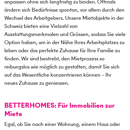
anpassen ohne sich langfristig zu binden. Oftmals
ändern sich Bedürfnisse spontan, vor allem durch den
Wechsel des Arbeitgebers. Unsere Mietobjekte in der
Schweiz bieten eine Vielzahl von
Ausstattungsmerkmalen und Grössen, sodass Sie viele
Option haben, um in der Nähe Ihres Arbeitsplatzes zu
leben oder das perfekte Zuhause für Ihre Familie zu
finden. Wir sind bestrebt, den Mietprozess so
reibungslos wie möglich zu gestalten, damit Sie sich
auf das Wesentliche konzentrieren können – Ihr
neues Zuhause zu geniessen.
BETTERHOMES: Für Immobilien zur
Miete
Egal, ob Sie nach einer Wohnung, einem Haus oder